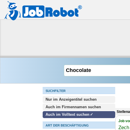
SUCHFILTER
Nur im Anzeigentitel suchen
Auch im Firmennamen suchen
Stellen
Auch im Volltext suchen
Job vo
ART DER BESCHÄFTIGUNG
Zech