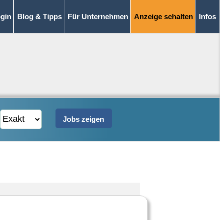
gin
Blog & Tipps
Für Unternehmen
Anzeige schalten
Infos