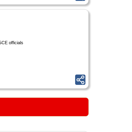
SCE officials