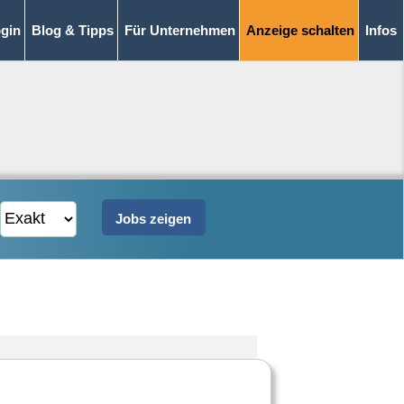
gin
Blog & Tipps
Für Unternehmen
Anzeige schalten
Infos