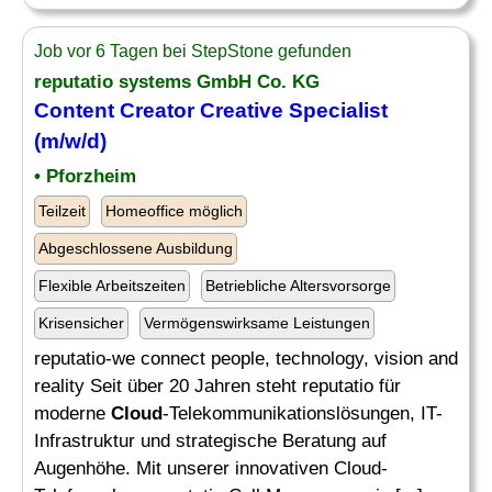
Job vor 6 Tagen bei StepStone gefunden
reputatio systems GmbH Co. KG
Content Creator Creative
Specialist
(m/w/d)
• Pforzheim
Teilzeit
Homeoffice möglich
Abgeschlossene Ausbildung
Flexible Arbeitszeiten
Betriebliche Altersvorsorge
Krisensicher
Vermögenswirksame Leistungen
reputatio-we connect people, technology, vision and
reality Seit über 20 Jahren steht reputatio für
moderne
Cloud
-Telekommunikationslösungen, IT-
Infrastruktur und strategische Beratung auf
Augenhöhe. Mit unserer innovativen Cloud-