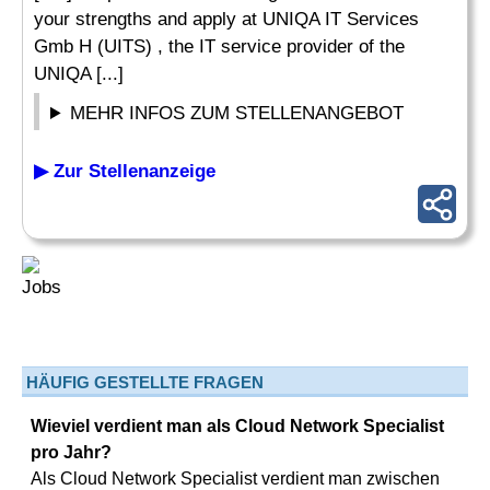
your strengths and apply at UNIQA IT Services
Gmb H (UITS) , the IT service provider of the
UNIQA [...]
MEHR INFOS ZUM STELLENANGEBOT
▶ Zur Stellenanzeige
HÄUFIG GESTELLTE FRAGEN
Wieviel verdient man als Cloud Network Specialist
pro Jahr?
Als Cloud Network Specialist verdient man zwischen