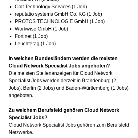
Colt Technology Services (1 Job)
reputatio systems GmbH Co. KG (1 Job)
PROTOS TECHNOLOGIE GmbH (1 Job)
Workwise GmbH (1 Job)
Fortinet (1 Job)
Leuchterag (1 Job)
In welchen Bundesländern werden die meisten
Cloud Network Specialist Jobs angeboten?
Die meisten Stellenanzeigen für Cloud Network
Specialist Jobs werden derzeit in Brandenburg (2
Jobs), Berlin (2 Jobs) und Baden-Württemberg (1 Jobs)
angeboten.
Zu welchem Berufsfeld gehören Cloud Network
Specialist Jobs?
Cloud Network Specialist Jobs gehören zum Berufsfeld
Netzwerke.