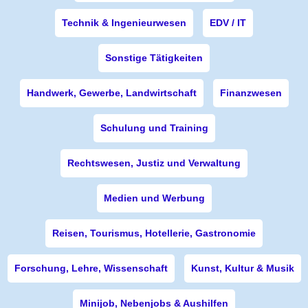
Technik & Ingenieurwesen
EDV / IT
Sonstige Tätigkeiten
Handwerk, Gewerbe, Landwirtschaft
Finanzwesen
Schulung und Training
Rechtswesen, Justiz und Verwaltung
Medien und Werbung
Reisen, Tourismus, Hotellerie, Gastronomie
Forschung, Lehre, Wissenschaft
Kunst, Kultur & Musik
Minijob, Nebenjobs & Aushilfen