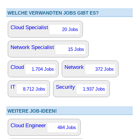
WELCHE VERWANDTEN JOBS GIBT ES?
Cloud Specialist
20 Jobs
Network Specialist
15 Jobs
Cloud
Network
1.704 Jobs
372 Jobs
IT
Security
8.712 Jobs
1.937 Jobs
WEITERE JOB-IDEEN!
Cloud Engineer
484 Jobs