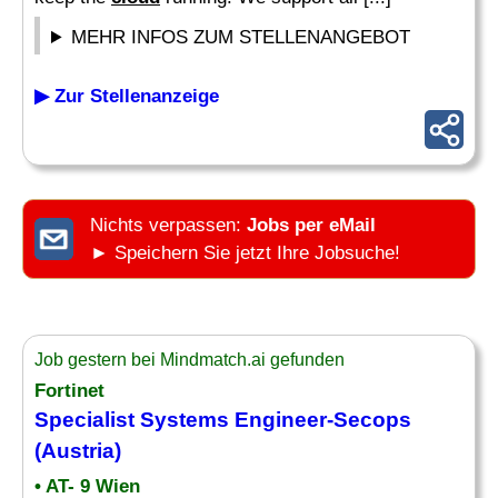
MEHR INFOS ZUM STELLENANGEBOT
▶ Zur Stellenanzeige
Nichts verpassen:
Jobs per eMail
► Speichern Sie jetzt Ihre Jobsuche!
Job gestern bei Mindmatch.ai gefunden
Fortinet
Specialist
Systems Engineer-Secops
(Austria)
• AT- 9 Wien