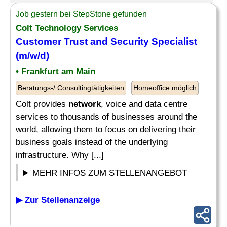
Job gestern bei StepStone gefunden
Colt Technology Services
Customer Trust and Security
Specialist
(m/w/d)
• Frankfurt am Main
Beratungs-/ Consultingtätigkeiten
Homeoffice möglich
Colt provides
network
, voice and data centre
services to thousands of businesses around the
world, allowing them to focus on delivering their
business goals instead of the underlying
infrastructure. Why [...]
MEHR INFOS ZUM STELLENANGEBOT
▶ Zur Stellenanzeige