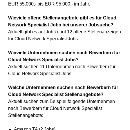
EUR 55.000,- bis EUR 95.000,- im Jahr.
Wieviele offene Stellenangebote gibt es für Cloud
Network Specialist Jobs bei unserer Jobsuche?
Aktuell gibt es auf JobRobot 12 offene Stellenanzeigen
für Cloud Network Specialist Jobs.
Wieviele Unternehmen suchen nach Bewerbern für
Cloud Network Specialist Jobs?
Aktuell suchen 11 Unternehmen nach Bewerbern für
Cloud Network Specialist Jobs.
Welche Unternehmen suchen nach Bewerbern für
Cloud Network Specialist Stellenangebote?
Aktuell suchen zum Beispiel folgende Unternehmen
nach Bewerbern für Cloud Network Specialist
Stellenangebote:
Amazon TA (2 Jobs)