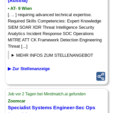
(Austria)
• AT- 9 Wien
[. .. ] requiring advanced technical expertise.
Required Skills Competencies: Expert Knowledge
SIEM SOAR XDR Threat Intelligence Security
Analytics Incident Response SOC Operations
MITRE ATT CK Framework Detection Engineering
Threat [...]
MEHR INFOS ZUM STELLENANGEBOT
▶ Zur Stellenanzeige
Job vor 2 Tagen bei Mindmatch.ai gefunden
Zoomcar
Specialist
Systems Engineer-Sec Ops