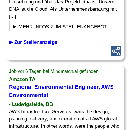
Umsetzung und über das Projekt hinaus. Unsere
DNA ist die Cloud. Als Unternehmensberatung mit
[...]
MEHR INFOS ZUM STELLENANGEBOT
▶ Zur Stellenanzeige
Job vor 6 Tagen bei Mindmatch.ai gefunden
Amazon TA
Regional Environmental Engineer, AWS
Environmental
• Ludwigsfelde, BB
AWS Infrastructure Services owns the design,
planning, delivery, and operation of all AWS global
infrastructure. In other words, were the people who