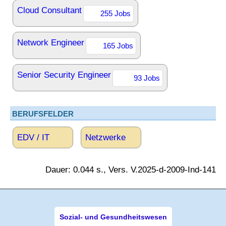
Cloud Consultant
255 Jobs
Network Engineer
165 Jobs
Senior Security Engineer
93 Jobs
BERUFSFELDER
EDV / IT
Netzwerke
Dauer: 0.044 s., Vers. V.2025-d-2009-Ind-141
Sozial- und Gesundheitswesen