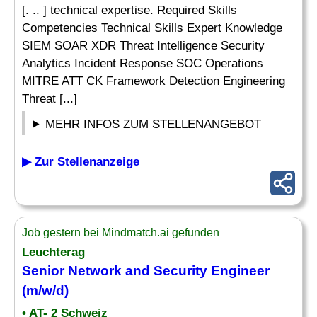
[. .. ] technical expertise. Required Skills
Competencies Technical Skills Expert Knowledge
SIEM SOAR XDR Threat Intelligence Security
Analytics Incident Response SOC Operations
MITRE ATT CK Framework Detection Engineering
Threat [...]
MEHR INFOS ZUM STELLENANGEBOT
▶ Zur Stellenanzeige
Job gestern bei Mindmatch.ai gefunden
Leuchterag
Senior
Network
and Security Engineer
(m/w/d)
• AT- 2 Schweiz