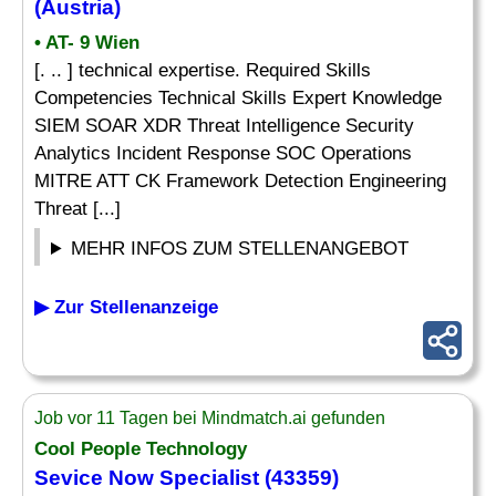
(Austria)
• AT- 9 Wien
[. .. ] technical expertise. Required Skills
Competencies Technical Skills Expert Knowledge
SIEM SOAR XDR Threat Intelligence Security
Analytics Incident Response SOC Operations
MITRE ATT CK Framework Detection Engineering
Threat [...]
MEHR INFOS ZUM STELLENANGEBOT
▶ Zur Stellenanzeige
Job vor 11 Tagen bei Mindmatch.ai gefunden
Cool People Technology
Sevice Now
Specialist
(43359)