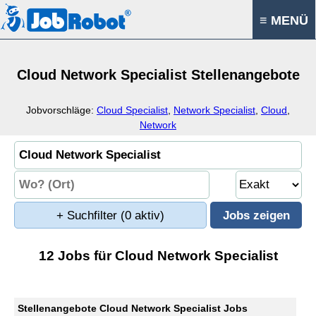
≡ MENÜ
Cloud Network Specialist Stellenangebote
Jobvorschläge:
Cloud Specialist
,
Network Specialist
,
Cloud
,
Network
+ Suchfilter
(0 aktiv)
12 Jobs für Cloud Network Specialist
Stellenangebote Cloud Network Specialist Jobs