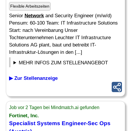
Flexible Arbeitszeiten
Senior
Network
and Security Engineer (m/w/d)
Pensum: 60-100 Team: IT Infrastructure Solutions
Start: nach Vereinbarung Unser
Tochterunternehmen Leuchter IT Infrastructure
Solutions AG plant, baut und betreibt IT-
Infrastruktur-Lösungen in den [...]
MEHR INFOS ZUM STELLENANGEBOT
▶ Zur Stellenanzeige
Job vor 2 Tagen bei Mindmatch.ai gefunden
Fortinet, Inc.
Specialist
Systems Engineer-Sec Ops