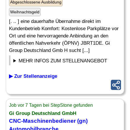
Abgeschlossene Ausbildung
Weihnachtsgeld
[. .. ] eine dauerhafte Übernahme direkt im
Kundenbetrieb Komfort: Kostenlose Parkplätze vor
Ort und eine hervorragende Anbindung an den
öffentlichen Nahverkehr (ÖPNV) JBRT1DE. Gi
Group Deutschland Gmb H sucht [...]
MEHR INFOS ZUM STELLENANGEBOT
▶ Zur Stellenanzeige
Job vor 7 Tagen bei StepStone gefunden
Gi Group Deutschland GmbH
CNC-Maschinenbediener
(gn)
Automobilbranche