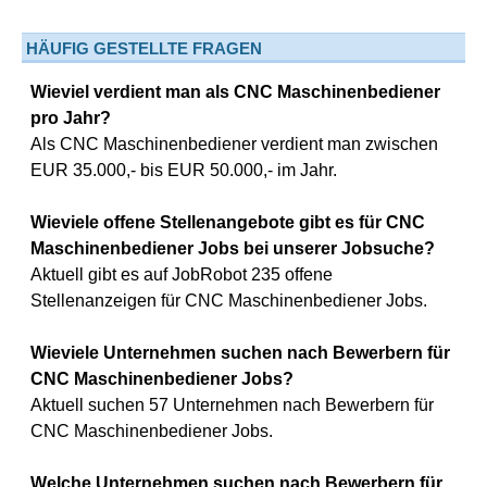
HÄUFIG GESTELLTE FRAGEN
Wieviel verdient man als CNC Maschinenbediener
pro Jahr?
Als CNC Maschinenbediener verdient man zwischen
EUR 35.000,- bis EUR 50.000,- im Jahr.
Wieviele offene Stellenangebote gibt es für CNC
Maschinenbediener Jobs bei unserer Jobsuche?
Aktuell gibt es auf JobRobot 235 offene
Stellenanzeigen für CNC Maschinenbediener Jobs.
Wieviele Unternehmen suchen nach Bewerbern für
CNC Maschinenbediener Jobs?
Aktuell suchen 57 Unternehmen nach Bewerbern für
CNC Maschinenbediener Jobs.
Welche Unternehmen suchen nach Bewerbern für