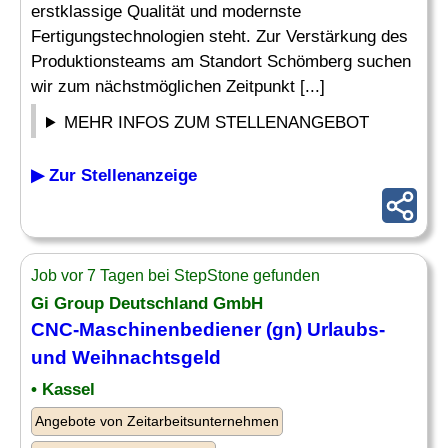
erstklassige Qualität und modernste
Fertigungstechnologien steht. Zur Verstärkung des
Produktionsteams am Standort Schömberg suchen
wir zum nächstmöglichen Zeitpunkt [...]
MEHR INFOS ZUM STELLENANGEBOT
▶ Zur Stellenanzeige
Job vor 7 Tagen bei StepStone gefunden
Gi Group Deutschland GmbH
CNC-Maschinenbediener
(gn) Urlaubs-
und Weihnachtsgeld
• Kassel
Angebote von Zeitarbeitsunternehmen