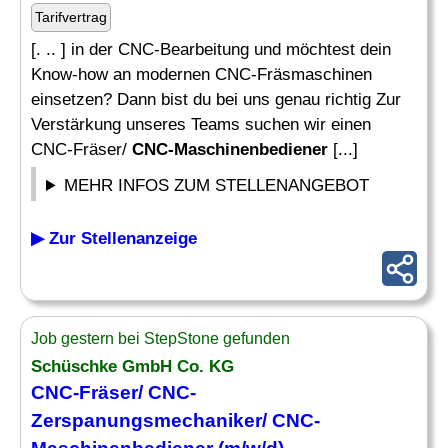
Tarifvertrag
[. .. ] in der CNC-Bearbeitung und möchtest dein
Know-how an modernen CNC-Fräsmaschinen
einsetzen? Dann bist du bei uns genau richtig Zur
Verstärkung unseres Teams suchen wir einen
CNC-Fräser/
CNC-Maschinenbediener
[...]
MEHR INFOS ZUM STELLENANGEBOT
▶ Zur Stellenanzeige
Job gestern bei StepStone gefunden
Schüschke GmbH Co. KG
CNC
-Fräser/
CNC
-
Zerspanungsmechaniker/
CNC-