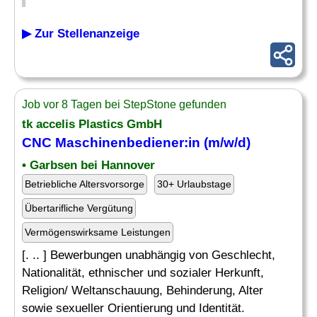
▶ Zur Stellenanzeige
Job vor 8 Tagen bei StepStone gefunden
tk accelis Plastics GmbH
CNC Maschinenbediener
:in (m/w/d)
• Garbsen bei Hannover
Betriebliche Altersvorsorge
30+ Urlaubstage
Übertarifliche Vergütung
Vermögenswirksame Leistungen
[. .. ] Bewerbungen unabhängig von Geschlecht,
Nationalität, ethnischer und sozialer Herkunft,
Religion/ Weltanschauung, Behinderung, Alter
sowie sexueller Orientierung und Identität.