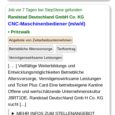
Job vor 7 Tagen bei StepStone gefunden
Randstad Deutschland GmbH Co. KG
CNC-Maschinenbediener
(m/w/d)
• Pritzwalk
Angebote von Zeitarbeitsunternehmen
Betriebliche Altersvorsorge
Tarifvertrag
Vermögenswirksame Leistungen
[. .. ] Vielfältige Weiterbildungs und
Entwicklungsmöglichkeiten Betriebliche
Altersvorsorge, Vermögenswirksame Leistungen
und Ticket Plus Card Eine betriebseigene Kantine
Offene und wertschätzende Unternehmenskultur
JBRT1DE. Randstad Deutschland Gmb H Co. KG
sucht [...]
MEHR INFOS ZUM STELLENANGEBOT