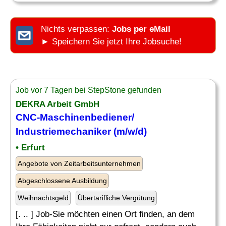
Nichts verpassen:
Jobs per eMail
► Speichern Sie jetzt Ihre Jobsuche!
Job vor 7 Tagen bei StepStone gefunden
DEKRA Arbeit GmbH
CNC-Maschinenbediener
/
Industriemechaniker (m/w/d)
• Erfurt
Angebote von Zeitarbeitsunternehmen
Abgeschlossene Ausbildung
Weihnachtsgeld
Übertarifliche Vergütung
[. .. ] Job-Sie möchten einen Ort finden, an dem