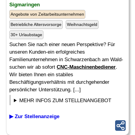
Sigmaringen
Angebote von Zeitarbeitsunternehmen
Betriebliche Altersvorsorge
Weihnachtsgeld
30+ Urlaubstage
Suchen Sie nach einer neuen Perspektive? Für
unseren Kunden-ein erfolgreiches
Familienunternehmen in Schwarzenbach am Wald-
suchen wir ab sofort
CNC-Maschinenbediener
.
Wir bieten Ihnen ein stabiles
Beschäftigungsverhältnis mit durchgehender
persönlicher Unterstützung. [...]
MEHR INFOS ZUM STELLENANGEBOT
▶ Zur Stellenanzeige