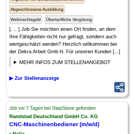
Abgeschlossene Ausbildung
Weihnachtsgeld
Übertarifliche Vergütung
[. .. ] Job-Sie möchten einen Ort finden, an dem
Ihre Fähigkeiten nicht nur gefragt, sondern auch
wertgeschätzt werden? Herzlich willkommen bei
der Dekra Arbeit Gmb H. Für unseren Kunden [...]
MEHR INFOS ZUM STELLENANGEBOT
▶ Zur Stellenanzeige
Job vor 7 Tagen bei StepStone gefunden
Randstad Deutschland GmbH Co. KG
CNC-Maschinenbediener
(m/w/d)
• Naila