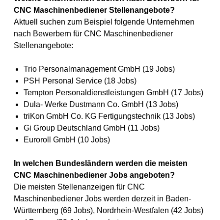
CNC Maschinenbediener Stellenangebote?
Aktuell suchen zum Beispiel folgende Unternehmen
nach Bewerbern für CNC Maschinenbediener
Stellenangebote:
Trio Personalmanagement GmbH (19 Jobs)
PSH Personal Service (18 Jobs)
Tempton Personaldienstleistungen GmbH (17 Jobs)
Dula- Werke Dustmann Co. GmbH (13 Jobs)
triKon GmbH Co. KG Fertigungstechnik (13 Jobs)
Gi Group Deutschland GmbH (11 Jobs)
Euroroll GmbH (10 Jobs)
In welchen Bundesländern werden die meisten
CNC Maschinenbediener Jobs angeboten?
Die meisten Stellenanzeigen für CNC
Maschinenbediener Jobs werden derzeit in Baden-
Württemberg (69 Jobs), Nordrhein-Westfalen (42 Jobs)