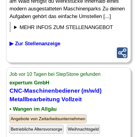
am Wald fertigst du Werkstücke innerhalb eines
modern ausgestatteten Maschinenparks Zu deinen
Aufgaben gehört das einfache Umstellen [...]
MEHR INFOS ZUM STELLENANGEBOT
▶ Zur Stellenanzeige
Job vor 10 Tagen bei StepStone gefunden
expertum GmbH
CNC-Maschinenbediener
(m/w/d)
Metallbearbeitung Vollzeit
• Wangen im Allgäu
Angebote von Zeitarbeitsunternehmen
Betriebliche Altersvorsorge
Weihnachtsgeld