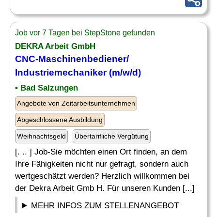
Job vor 7 Tagen bei StepStone gefunden
DEKRA Arbeit GmbH
CNC-Maschinenbediener
/
Industriemechaniker (m/w/d)
• Bad Salzungen
Angebote von Zeitarbeitsunternehmen
Abgeschlossene Ausbildung
Weihnachtsgeld
Übertarifliche Vergütung
[. .. ] Job-Sie möchten einen Ort finden, an dem
Ihre Fähigkeiten nicht nur gefragt, sondern auch
wertgeschätzt werden? Herzlich willkommen bei
der Dekra Arbeit Gmb H. Für unseren Kunden [...]
MEHR INFOS ZUM STELLENANGEBOT