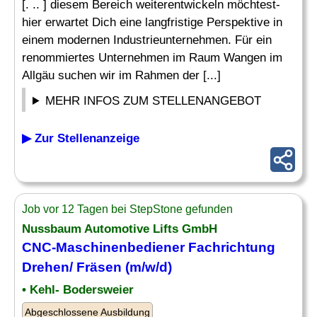
[. .. ] diesem Bereich weiterentwickeln möchtest-
hier erwartet Dich eine langfristige Perspektive in
einem modernen Industrieunternehmen. Für ein
renommiertes Unternehmen im Raum Wangen im
Allgäu suchen wir im Rahmen der [...]
MEHR INFOS ZUM STELLENANGEBOT
▶ Zur Stellenanzeige
Job vor 12 Tagen bei StepStone gefunden
Nussbaum Automotive Lifts GmbH
CNC-Maschinenbediener
Fachrichtung
Drehen/ Fräsen (m/w/d)
• Kehl- Bodersweier
Abgeschlossene Ausbildung