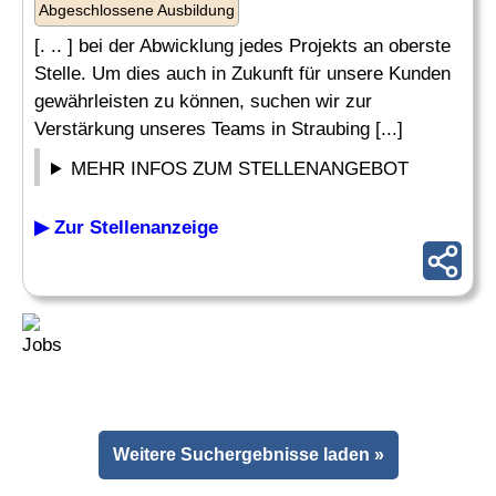
Abgeschlossene Ausbildung
[. .. ] bei der Abwicklung jedes Projekts an oberste
Stelle. Um dies auch in Zukunft für unsere Kunden
gewährleisten zu können, suchen wir zur
Verstärkung unseres Teams in Straubing [...]
MEHR INFOS ZUM STELLENANGEBOT
▶ Zur Stellenanzeige
Weitere Suchergebnisse laden »