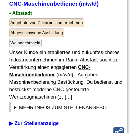
CNC-Maschinenbediener
(m/w/d)
• Albstadt
Angebote von Zeitarbeitsunternehmen
Abgeschlossene Ausbildung
Weihnachtsgeld
Unser Kunde ein etabliertes und zukunftssicheres
Industrieunternehmen im Raum Albstadt sucht zur
Verstärkung einen engagierten
CNC-
Maschinenbediener
(m/w/d) . Aufgaben
Maschinenbedienung Bestückung: Du bedienst und
bestückst moderne CNC-gesteuerte
Werkzeugmaschinen (z. [...]
MEHR INFOS ZUM STELLENANGEBOT
▶ Zur Stellenanzeige