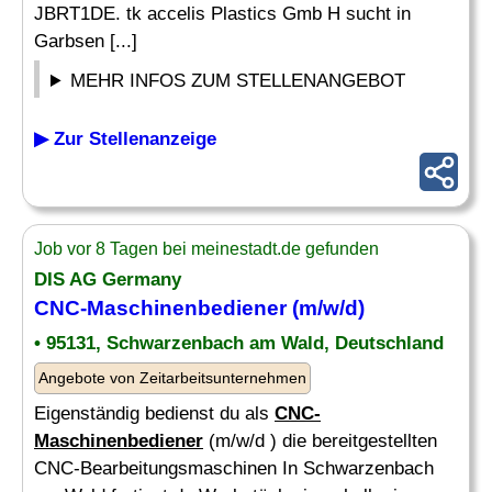
JBRT1DE. tk accelis Plastics Gmb H sucht in
Garbsen [...]
MEHR INFOS ZUM STELLENANGEBOT
▶ Zur Stellenanzeige
Job vor 8 Tagen bei meinestadt.de gefunden
DIS AG Germany
CNC-Maschinenbediener
(m/w/d)
• 95131, Schwarzenbach am Wald, Deutschland
Angebote von Zeitarbeitsunternehmen
Eigenständig bedienst du als
CNC-
Maschinenbediener
(m/w/d ) die bereitgestellten
CNC-Bearbeitungsmaschinen In Schwarzenbach