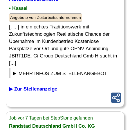
• Kassel
Angebote von Zeitarbeitsunternehmen
[. .. ] in ein echtes Traditionswerk mit
Zukunftstechnologien Realistische Chance der
Übernahme im Kundenbetrieb Kostenlose
Parkplätze vor Ort und gute ÖPNV-Anbindung
JBRT1DE. Gi Group Deutschland Gmb H sucht in
[...]
MEHR INFOS ZUM STELLENANGEBOT
▶ Zur Stellenanzeige
Job vor 7 Tagen bei StepStone gefunden
Randstad Deutschland GmbH Co. KG