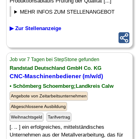
Produktionsablaufs Prüfung der Qualität [...]
MEHR INFOS ZUM STELLENANGEBOT
▶ Zur Stellenanzeige
Job vor 7 Tagen bei StepStone gefunden
Randstad Deutschland GmbH Co. KG
CNC-Maschinenbediener
(m/w/d)
• Schömberg Schoemberg;Landkreis Calw
Angebote von Zeitarbeitsunternehmen
Abgeschlossene Ausbildung
Weihnachtsgeld
Tarifvertrag
[. .. ] ein erfolgreiches, mittelständisches
Unternehmen aus der Metallverarbeitung, das für