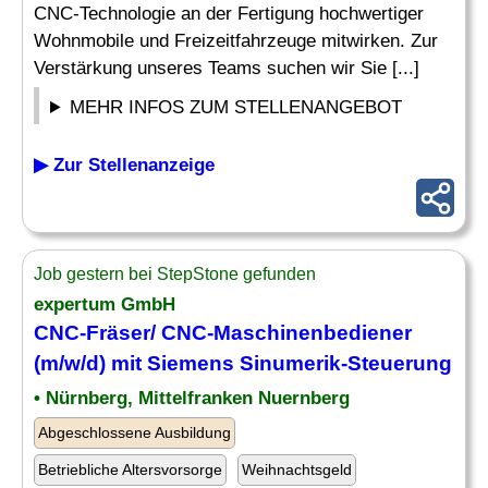
CNC-Technologie an der Fertigung hochwertiger
Wohnmobile und Freizeitfahrzeuge mitwirken. Zur
Verstärkung unseres Teams suchen wir Sie [...]
MEHR INFOS ZUM STELLENANGEBOT
▶ Zur Stellenanzeige
Job gestern bei StepStone gefunden
expertum GmbH
CNC
-Fräser/
CNC-Maschinenbediener
(m/w/d) mit Siemens Sinumerik-Steuerung
• Nürnberg, Mittelfranken Nuernberg
Abgeschlossene Ausbildung
Betriebliche Altersvorsorge
Weihnachtsgeld