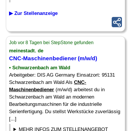
▶ Zur Stellenanzeige
Job vor 8 Tagen bei StepStone gefunden
meinestadt. de
CNC-Maschinenbediener
(m/w/d)
• Schwarzenbach am Wald
Arbeitgeber: DIS AG Germany Einsatzort: 95131
Schwarzenbach am Wald Als
CNC-
Maschinenbediener
(m/w/d) arbeitest du in
Schwarzenbach am Wald an modernen
Bearbeitungsmaschinen für die industrielle
Serienfertigung. Du stellst Werkstücke zuverlässig
[...]
MEHR INFOS ZUM STELLENANGEBOT