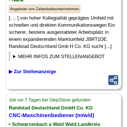
Angebote von Zeitarbeitsunternehmen
[. .. ] von hoher Kollegialität geprägtes Umfeld mit
schnellen und direkten Kommunikationswegen Ein
sicherer, bestens ausgestatteter Arbeitsplatz in
einem expandierenden Marktumfeld JBRT1DE.
Randstad Deutschland Gmb H Co. KG sucht [...]
MEHR INFOS ZUM STELLENANGEBOT
▶ Zur Stellenanzeige
Job vor 7 Tagen bei StepStone gefunden
Randstad Deutschland GmbH Co. KG
CNC-Maschinenbediener
(m/w/d)
• Schwarzenbach a Wald Wald;Landkreis