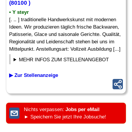
(80100 )
• Y steyr
[. .. ] traditionelle Handwerkskunst mit modernen
Ideen. Wir produzieren täglich frische Backwaren,
Patisserie, Glace und saisonale Gerichte. Qualität,
Regionalität und Leidenschaft stehen bei uns im
Mittelpunkt. Anstellungsart: Vollzeit Ausbildung [...]
MEHR INFOS ZUM STELLENANGEBOT
▶ Zur Stellenanzeige
Nichts verpassen:
Jobs per eMail
► Speichern Sie jetzt Ihre Jobsuche!