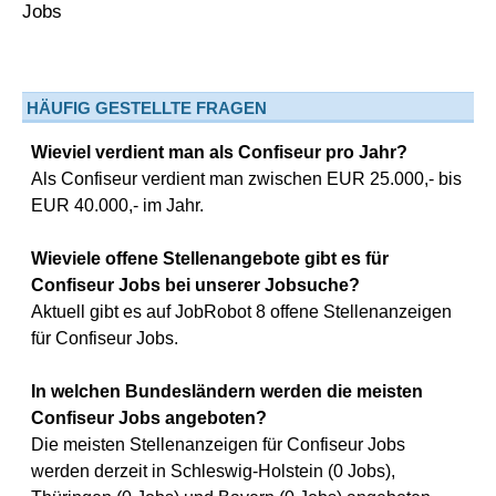
HÄUFIG GESTELLTE FRAGEN
Wieviel verdient man als Confiseur pro Jahr?
Als Confiseur verdient man zwischen EUR 25.000,- bis
EUR 40.000,- im Jahr.
Wieviele offene Stellenangebote gibt es für
Confiseur Jobs bei unserer Jobsuche?
Aktuell gibt es auf JobRobot 8 offene Stellenanzeigen
für Confiseur Jobs.
In welchen Bundesländern werden die meisten
Confiseur Jobs angeboten?
Die meisten Stellenanzeigen für Confiseur Jobs
werden derzeit in Schleswig-Holstein (0 Jobs),