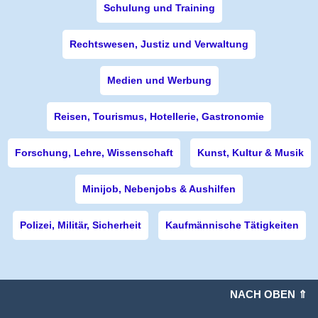
Schulung und Training
Rechtswesen, Justiz und Verwaltung
Medien und Werbung
Reisen, Tourismus, Hotellerie, Gastronomie
Forschung, Lehre, Wissenschaft
Kunst, Kultur & Musik
Minijob, Nebenjobs & Aushilfen
Polizei, Militär, Sicherheit
Kaufmännische Tätigkeiten
NACH OBEN ⇑