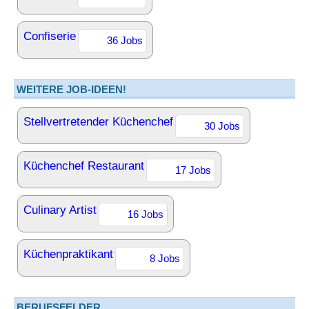
Confiserie
36 Jobs
WEITERE JOB-IDEEN!
Stellvertretender Küchenchef
30 Jobs
Küchenchef Restaurant
17 Jobs
Culinary Artist
16 Jobs
Küchenpraktikant
8 Jobs
BERUFSFELDER