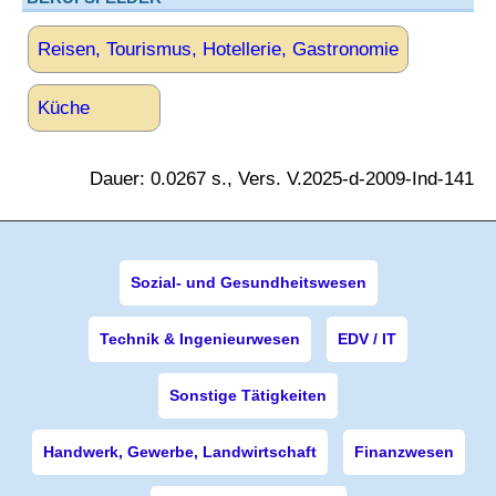
Reisen, Tourismus, Hotellerie, Gastronomie
Küche
Dauer: 0.0267 s., Vers. V.2025-d-2009-Ind-141
Sozial- und Gesundheitswesen
Technik & Ingenieurwesen
EDV / IT
Sonstige Tätigkeiten
Handwerk, Gewerbe, Landwirtschaft
Finanzwesen