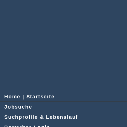
Home | Startseite
Jobsuche
Suchprofile & Lebenslauf