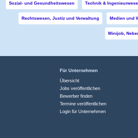
Sozial- und Gesundheitswesen
Technik & Ingenieurwes
Rechtswesen, Justiz und Verwaltung
Medien und 
Minijob, Nebe
Für Unternehmen
Übersicht
Jobs veröffentlichen
Bewerber finden
Termine veröffentlichen
Login für Unternehmen