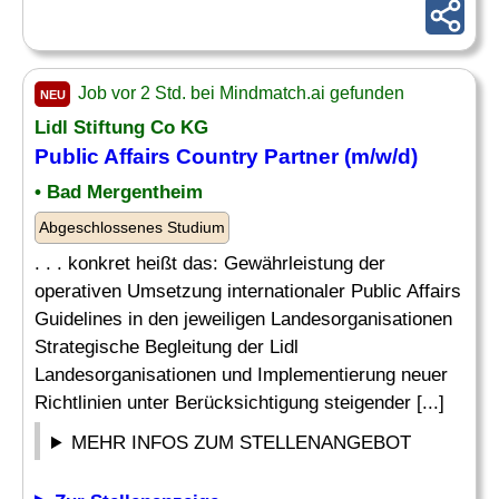
Job vor 2 Std. bei Mindmatch.ai gefunden
NEU
Lidl Stiftung Co KG
Public Affairs
Country
Partner (m/w/d)
• Bad Mergentheim
Abgeschlossenes Studium
. . . konkret heißt das: Gewährleistung der
operativen Umsetzung internationaler Public Affairs
Guidelines in den jeweiligen Landesorganisationen
Strategische Begleitung der Lidl
Landesorganisationen und Implementierung neuer
Richtlinien unter Berücksichtigung steigender [...]
MEHR INFOS ZUM STELLENANGEBOT