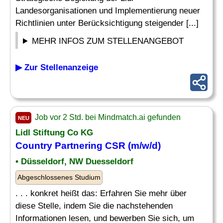
Landesorganisationen und Implementierung neuer
Richtlinien unter Berücksichtigung steigender [...]
MEHR INFOS ZUM STELLENANGEBOT
▶ Zur Stellenanzeige
Job vor 2 Std. bei Mindmatch.ai gefunden
NEU
Lidl Stiftung Co KG
Country
Partnering CSR (m/w/d)
• Düsseldorf, NW Duesseldorf
Abgeschlossenes Studium
. . . konkret heißt das: Erfahren Sie mehr über
diese Stelle, indem Sie die nachstehenden
Informationen lesen, und bewerben Sie sich, um