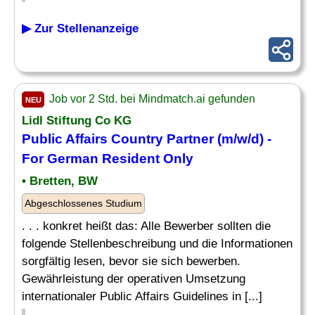
▶ Zur Stellenanzeige
Job vor 2 Std. bei Mindmatch.ai gefunden
NEU
Lidl Stiftung Co KG
Public Affairs
Country
Partner (m/w/d) -
For German Resident Only
• Bretten, BW
Abgeschlossenes Studium
. . . konkret heißt das: Alle Bewerber sollten die
folgende Stellenbeschreibung und die Informationen
sorgfältig lesen, bevor sie sich bewerben.
Gewährleistung der operativen Umsetzung
internationaler Public Affairs Guidelines in [...]