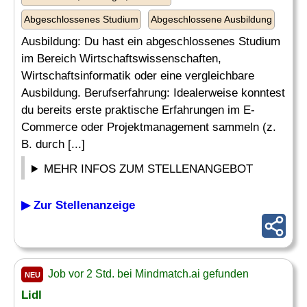
Abgeschlossenes Studium
Abgeschlossene Ausbildung
Ausbildung: Du hast ein abgeschlossenes Studium
im Bereich Wirtschaftswissenschaften,
Wirtschaftsinformatik oder eine vergleichbare
Ausbildung. Berufserfahrung: Idealerweise konntest
du bereits erste praktische Erfahrungen im E-
Commerce oder Projektmanagement sammeln (z.
B. durch [...]
MEHR INFOS ZUM STELLENANGEBOT
▶ Zur Stellenanzeige
Job vor 2 Std. bei Mindmatch.ai gefunden
NEU
Lidl