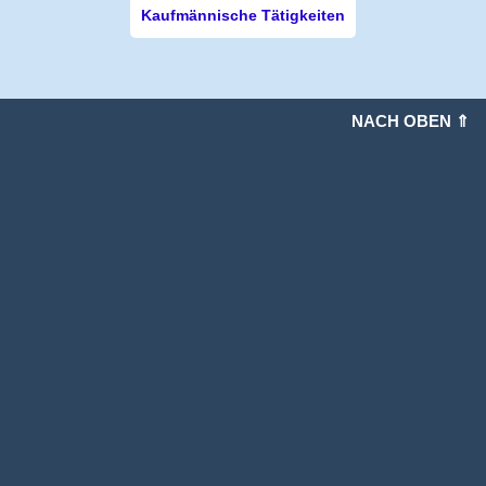
Kaufmännische Tätigkeiten
NACH OBEN ⇑