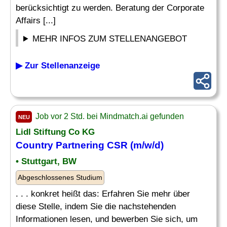
berücksichtigt zu werden. Beratung der Corporate
Affairs [...]
MEHR INFOS ZUM STELLENANGEBOT
▶ Zur Stellenanzeige
Job vor 2 Std. bei Mindmatch.ai gefunden
NEU
Lidl Stiftung Co KG
Country
Partnering CSR (m/w/d)
• Stuttgart, BW
Abgeschlossenes Studium
. . . konkret heißt das: Erfahren Sie mehr über
diese Stelle, indem Sie die nachstehenden
Informationen lesen, und bewerben Sie sich, um