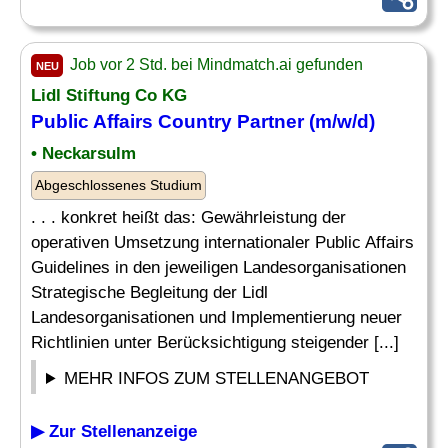
Job vor 2 Std. bei Mindmatch.ai gefunden
NEU
Lidl Stiftung Co KG
Public Affairs
Country
Partner (m/w/d)
• Neckarsulm
Abgeschlossenes Studium
. . . konkret heißt das: Gewährleistung der
operativen Umsetzung internationaler Public Affairs
Guidelines in den jeweiligen Landesorganisationen
Strategische Begleitung der Lidl
Landesorganisationen und Implementierung neuer
Richtlinien unter Berücksichtigung steigender [...]
MEHR INFOS ZUM STELLENANGEBOT
▶ Zur Stellenanzeige