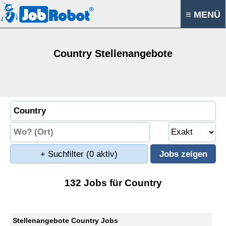
≡ MENÜ
Country Stellenangebote
+ Suchfilter
(0 aktiv)
132 Jobs für Country
Stellenangebote Country Jobs