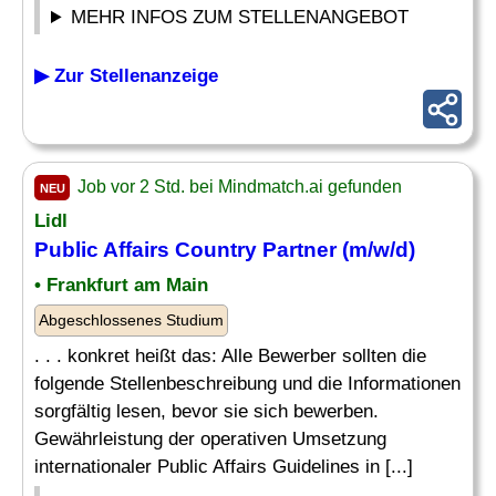
MEHR INFOS ZUM STELLENANGEBOT
▶ Zur Stellenanzeige
Job vor 2 Std. bei Mindmatch.ai gefunden
NEU
Lidl
Public Affairs
Country
Partner (m/w/d)
• Frankfurt am Main
Abgeschlossenes Studium
. . . konkret heißt das: Alle Bewerber sollten die
folgende Stellenbeschreibung und die Informationen
sorgfältig lesen, bevor sie sich bewerben.
Gewährleistung der operativen Umsetzung
internationaler Public Affairs Guidelines in [...]