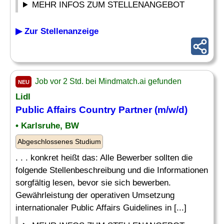
MEHR INFOS ZUM STELLENANGEBOT
▶ Zur Stellenanzeige
Job vor 2 Std. bei Mindmatch.ai gefunden
NEU
Lidl
Public Affairs
Country
Partner (m/w/d)
• Karlsruhe, BW
Abgeschlossenes Studium
. . . konkret heißt das: Alle Bewerber sollten die
folgende Stellenbeschreibung und die Informationen
sorgfältig lesen, bevor sie sich bewerben.
Gewährleistung der operativen Umsetzung
internationaler Public Affairs Guidelines in [...]