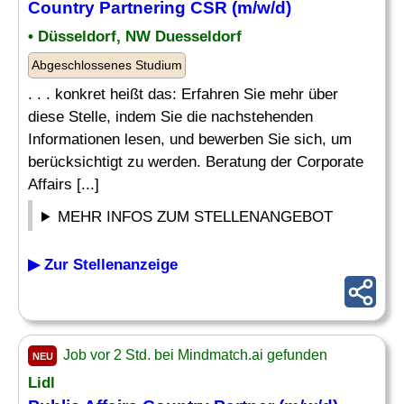
Country
Partnering CSR (m/w/d)
• Düsseldorf, NW Duesseldorf
Abgeschlossenes Studium
. . . konkret heißt das: Erfahren Sie mehr über
diese Stelle, indem Sie die nachstehenden
Informationen lesen, und bewerben Sie sich, um
berücksichtigt zu werden. Beratung der Corporate
Affairs [...]
MEHR INFOS ZUM STELLENANGEBOT
▶ Zur Stellenanzeige
Job vor 2 Std. bei Mindmatch.ai gefunden
NEU
Lidl