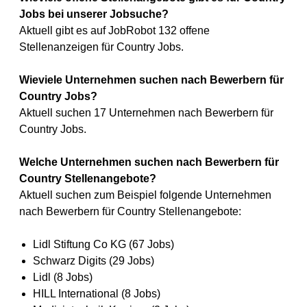
Jobs bei unserer Jobsuche?
Aktuell gibt es auf JobRobot 132 offene
Stellenanzeigen für Country Jobs.
Wieviele Unternehmen suchen nach Bewerbern für
Country Jobs?
Aktuell suchen 17 Unternehmen nach Bewerbern für
Country Jobs.
Welche Unternehmen suchen nach Bewerbern für
Country Stellenangebote?
Aktuell suchen zum Beispiel folgende Unternehmen
nach Bewerbern für Country Stellenangebote:
Lidl Stiftung Co KG (67 Jobs)
Schwarz Digits (29 Jobs)
Lidl (8 Jobs)
HILL International (8 Jobs)