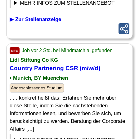
MEHR INFOS ZUM STELLENANGEBOT
▶ Zur Stellenanzeige
Job vor 2 Std. bei Mindmatch.ai gefunden
NEU
Lidl Stiftung Co KG
Country
Partnering CSR (m/w/d)
• Munich, BY Muenchen
Abgeschlossenes Studium
. . . konkret heißt das: Erfahren Sie mehr über
diese Stelle, indem Sie die nachstehenden
Informationen lesen, und bewerben Sie sich, um
berücksichtigt zu werden. Beratung der Corporate
Affairs [...]