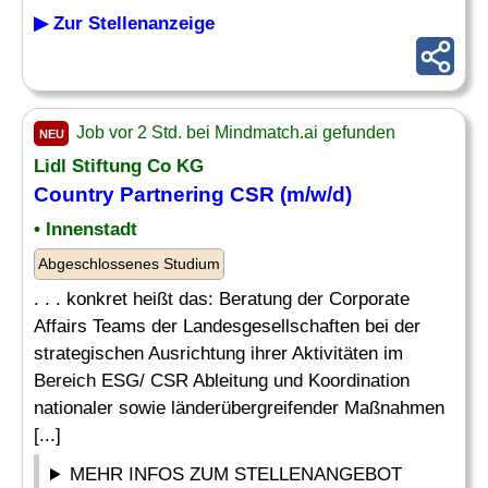
▶ Zur Stellenanzeige
Job vor 2 Std. bei Mindmatch.ai gefunden
NEU
Lidl Stiftung Co KG
Country
Partnering CSR (m/w/d)
• Innenstadt
Abgeschlossenes Studium
. . . konkret heißt das: Beratung der Corporate
Affairs Teams der Landesgesellschaften bei der
strategischen Ausrichtung ihrer Aktivitäten im
Bereich ESG/ CSR Ableitung und Koordination
nationaler sowie länderübergreifender Maßnahmen
[...]
MEHR INFOS ZUM STELLENANGEBOT