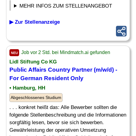
MEHR INFOS ZUM STELLENANGEBOT
▶ Zur Stellenanzeige
Job vor 2 Std. bei Mindmatch.ai gefunden
NEU
Lidl Stiftung Co KG
Public Affairs
Country
Partner (m/w/d) -
For German Resident Only
• Hamburg, HH
Abgeschlossenes Studium
. . . konkret heißt das: Alle Bewerber sollten die
folgende Stellenbeschreibung und die Informationen
sorgfältig lesen, bevor sie sich bewerben.
Gewährleistung der operativen Umsetzung