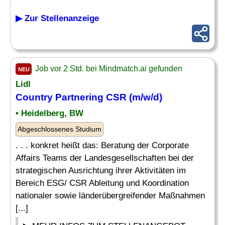
▶ Zur Stellenanzeige
Job vor 2 Std. bei Mindmatch.ai gefunden
NEU
Lidl
Country
Partnering CSR (m/w/d)
• Heidelberg, BW
Abgeschlossenes Studium
. . . konkret heißt das: Beratung der Corporate
Affairs Teams der Landesgesellschaften bei der
strategischen Ausrichtung ihrer Aktivitäten im
Bereich ESG/ CSR Ableitung und Koordination
nationaler sowie länderübergreifender Maßnahmen
[...]