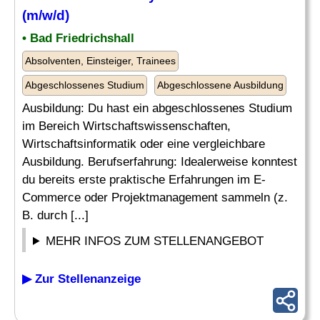
(m/w/d)
• Bad Friedrichshall
Absolventen, Einsteiger, Trainees
Abgeschlossenes Studium
Abgeschlossene Ausbildung
Ausbildung: Du hast ein abgeschlossenes Studium
im Bereich Wirtschaftswissenschaften,
Wirtschaftsinformatik oder eine vergleichbare
Ausbildung. Berufserfahrung: Idealerweise konntest
du bereits erste praktische Erfahrungen im E-
Commerce oder Projektmanagement sammeln (z.
B. durch [...]
MEHR INFOS ZUM STELLENANGEBOT
▶ Zur Stellenanzeige