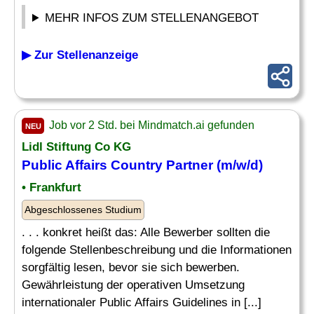
MEHR INFOS ZUM STELLENANGEBOT
▶ Zur Stellenanzeige
Job vor 2 Std. bei Mindmatch.ai gefunden
NEU
Lidl Stiftung Co KG
Public Affairs
Country
Partner (m/w/d)
• Frankfurt
Abgeschlossenes Studium
. . . konkret heißt das: Alle Bewerber sollten die
folgende Stellenbeschreibung und die Informationen
sorgfältig lesen, bevor sie sich bewerben.
Gewährleistung der operativen Umsetzung
internationaler Public Affairs Guidelines in [...]