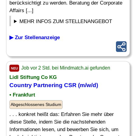
berücksichtigt zu werden. Beratung der Corporate
Affairs [...]
MEHR INFOS ZUM STELLENANGEBOT
▶ Zur Stellenanzeige
Job vor 2 Std. bei Mindmatch.ai gefunden
NEU
Lidl Stiftung Co KG
Country
Partnering CSR (m/w/d)
• Frankfurt
Abgeschlossenes Studium
. . . konkret heißt das: Erfahren Sie mehr über
diese Stelle, indem Sie die nachstehenden
Informationen lesen, und bewerben Sie sich, um