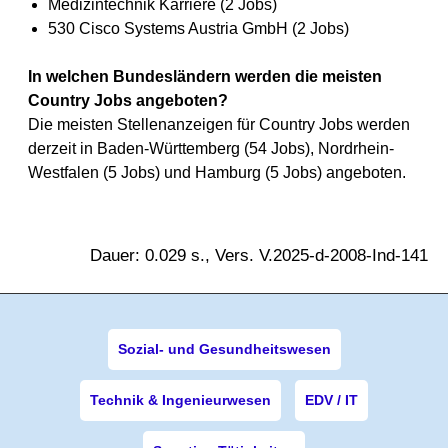
Medizintechnik Karriere (2 Jobs)
530 Cisco Systems Austria GmbH (2 Jobs)
In welchen Bundesländern werden die meisten
Country Jobs angeboten?
Die meisten Stellenanzeigen für Country Jobs werden
derzeit in Baden-Württemberg (54 Jobs), Nordrhein-
Westfalen (5 Jobs) und Hamburg (5 Jobs) angeboten.
Dauer: 0.029 s., Vers. V.2025-d-2008-Ind-141
Sozial- und Gesundheitswesen
Technik & Ingenieurwesen
EDV / IT