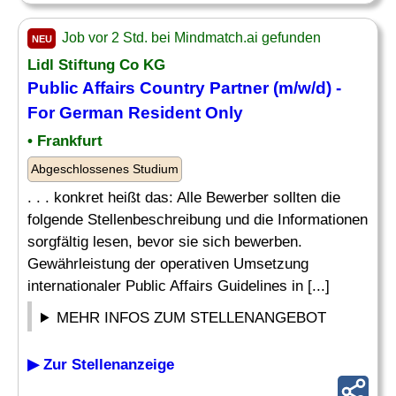
Job vor 2 Std. bei Mindmatch.ai gefunden
NEU
Lidl Stiftung Co KG
Public Affairs
Country
Partner (m/w/d) -
For German Resident Only
• Frankfurt
Abgeschlossenes Studium
. . . konkret heißt das: Alle Bewerber sollten die
folgende Stellenbeschreibung und die Informationen
sorgfältig lesen, bevor sie sich bewerben.
Gewährleistung der operativen Umsetzung
internationaler Public Affairs Guidelines in [...]
MEHR INFOS ZUM STELLENANGEBOT
▶ Zur Stellenanzeige