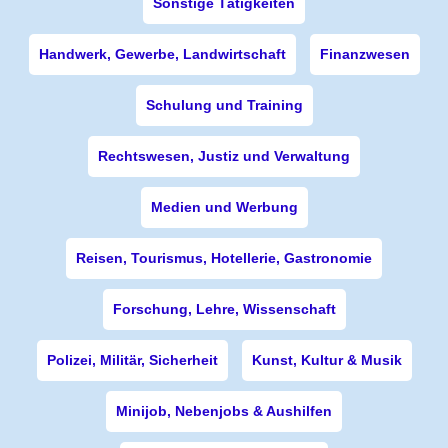
Sonstige Tätigkeiten
Handwerk, Gewerbe, Landwirtschaft
Finanzwesen
Schulung und Training
Rechtswesen, Justiz und Verwaltung
Medien und Werbung
Reisen, Tourismus, Hotellerie, Gastronomie
Forschung, Lehre, Wissenschaft
Polizei, Militär, Sicherheit
Kunst, Kultur & Musik
Minijob, Nebenjobs & Aushilfen