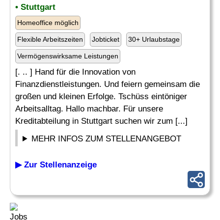
• Stuttgart
Homeoffice möglich
Flexible Arbeitszeiten
Jobticket
30+ Urlaubstage
Vermögenswirksame Leistungen
[. .. ] Hand für die Innovation von
Finanzdienstleistungen. Und feiern gemeinsam die
großen und kleinen Erfolge. Tschüss eintöniger
Arbeitsalltag. Hallo machbar. Für unsere
Kreditabteilung in Stuttgart suchen wir zum [...]
MEHR INFOS ZUM STELLENANGEBOT
▶ Zur Stellenanzeige