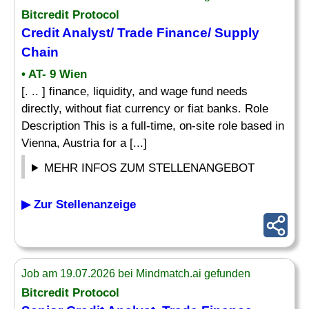
Bitcredit Protocol
Credit Analyst
/ Trade Finance/ Supply
Chain
• AT- 9 Wien
[. .. ] finance, liquidity, and wage fund needs
directly, without fiat currency or fiat banks. Role
Description This is a full-time, on-site role based in
Vienna, Austria for a [...]
MEHR INFOS ZUM STELLENANGEBOT
▶ Zur Stellenanzeige
Job am 19.07.2026 bei Mindmatch.ai gefunden
Bitcredit Protocol