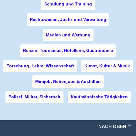
Schulung und Training
Rechtswesen, Justiz und Verwaltung
Medien und Werbung
Reisen, Tourismus, Hotellerie, Gastronomie
Forschung, Lehre, Wissenschaft
Kunst, Kultur & Musik
Minijob, Nebenjobs & Aushilfen
Polizei, Militär, Sicherheit
Kaufmännische Tätigkeiten
NACH OBEN ⇑