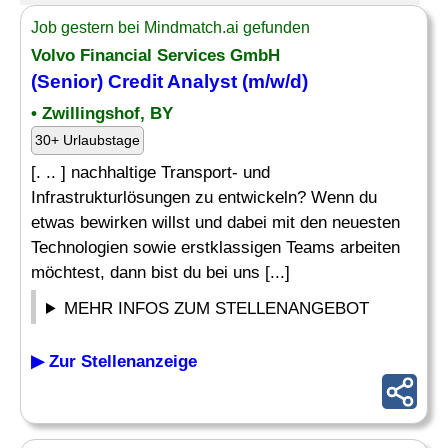
Job gestern bei Mindmatch.ai gefunden
Volvo Financial Services GmbH
(Senior)
Credit Analyst
(m/w/d)
• Zwillingshof, BY
30+ Urlaubstage
[. .. ] nachhaltige Transport- und
Infrastrukturlösungen zu entwickeln? Wenn du
etwas bewirken willst und dabei mit den neuesten
Technologien sowie erstklassigen Teams arbeiten
möchtest, dann bist du bei uns [...]
MEHR INFOS ZUM STELLENANGEBOT
▶ Zur Stellenanzeige