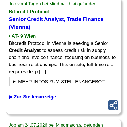
Job vor 4 Tagen bei Mindmatch.ai gefunden
Bitcredit Protocol
Senior
Credit Analyst
, Trade Finance
(Vienna)
• AT- 9 Wien
Bitcredit Protocol in Vienna is seeking a Senior
Credit Analyst
to assess credit risk in supply
chain and invoice finance, focusing on business-to-
business relationships. This on-site, full-time role
requires deep [...]
MEHR INFOS ZUM STELLENANGEBOT
▶ Zur Stellenanzeige
Job am 24.07.2026 bei Mindmatch.ai gefunden