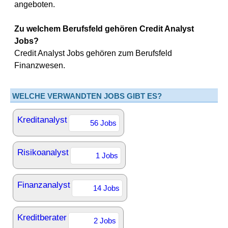
angeboten.
Zu welchem Berufsfeld gehören Credit Analyst
Jobs?
Credit Analyst Jobs gehören zum Berufsfeld
Finanzwesen.
WELCHE VERWANDTEN JOBS GIBT ES?
Kreditanalyst
56 Jobs
Risikoanalyst
1 Jobs
Finanzanalyst
14 Jobs
Kreditberater
2 Jobs