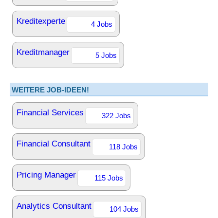
Kreditexperte
4 Jobs
Kreditmanager
5 Jobs
WEITERE JOB-IDEEN!
Financial Services
322 Jobs
Financial Consultant
118 Jobs
Pricing Manager
115 Jobs
Analytics Consultant
104 Jobs