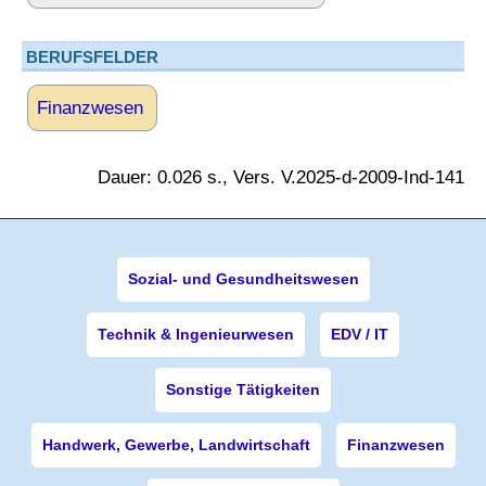
BERUFSFELDER
Finanzwesen
Dauer: 0.026 s., Vers. V.2025-d-2009-Ind-141
Sozial- und Gesundheitswesen
Technik & Ingenieurwesen
EDV / IT
Sonstige Tätigkeiten
Handwerk, Gewerbe, Landwirtschaft
Finanzwesen