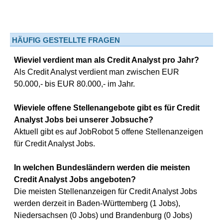
HÄUFIG GESTELLTE FRAGEN
Wieviel verdient man als Credit Analyst pro Jahr?
Als Credit Analyst verdient man zwischen EUR
50.000,- bis EUR 80.000,- im Jahr.
Wieviele offene Stellenangebote gibt es für Credit
Analyst Jobs bei unserer Jobsuche?
Aktuell gibt es auf JobRobot 5 offene Stellenanzeigen
für Credit Analyst Jobs.
In welchen Bundesländern werden die meisten
Credit Analyst Jobs angeboten?
Die meisten Stellenanzeigen für Credit Analyst Jobs
werden derzeit in Baden-Württemberg (1 Jobs),
Niedersachsen (0 Jobs) und Brandenburg (0 Jobs)