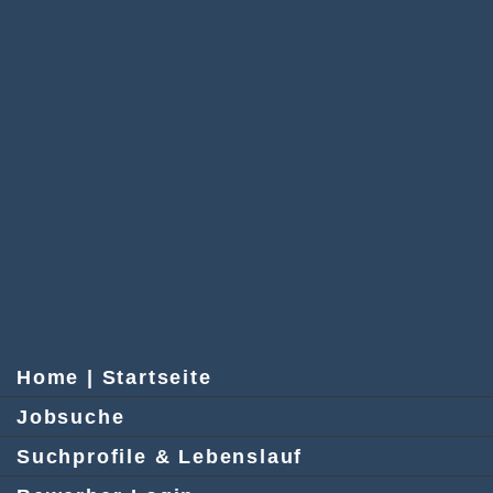
Home | Startseite
Jobsuche
Suchprofile & Lebenslauf