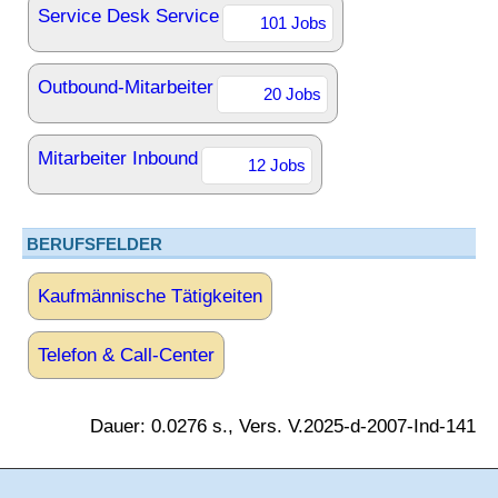
Service Desk Service
101 Jobs
Outbound-Mitarbeiter
20 Jobs
Mitarbeiter Inbound
12 Jobs
BERUFSFELDER
Kaufmännische Tätigkeiten
Telefon & Call-Center
Dauer: 0.0276 s., Vers. V.2025-d-2007-Ind-141