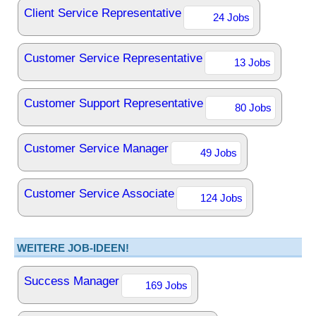
Client Service Representative
24 Jobs
Customer Service Representative
13 Jobs
Customer Support Representative
80 Jobs
Customer Service Manager
49 Jobs
Customer Service Associate
124 Jobs
WEITERE JOB-IDEEN!
Success Manager
169 Jobs