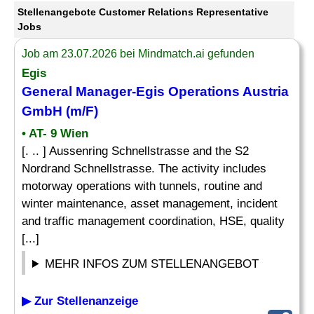
Stellenangebote Customer Relations Representative
Jobs
Job am 23.07.2026 bei Mindmatch.ai gefunden
Egis
General Manager-Egis Operations Austria
GmbH (m/F)
• AT- 9 Wien
[. .. ] Aussenring Schnellstrasse and the S2
Nordrand Schnellstrasse. The activity includes
motorway operations with tunnels, routine and
winter maintenance, asset management, incident
and traffic management coordination, HSE, quality
[...]
MEHR INFOS ZUM STELLENANGEBOT
▶ Zur Stellenanzeige