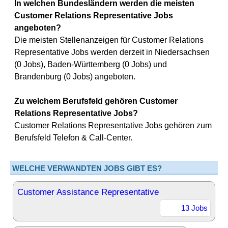
In welchen Bundesländern werden die meisten
Customer Relations Representative Jobs
angeboten?
Die meisten Stellenanzeigen für Customer Relations
Representative Jobs werden derzeit in Niedersachsen
(0 Jobs), Baden-Württemberg (0 Jobs) und
Brandenburg (0 Jobs) angeboten.
Zu welchem Berufsfeld gehören Customer
Relations Representative Jobs?
Customer Relations Representative Jobs gehören zum
Berufsfeld Telefon & Call-Center.
WELCHE VERWANDTEN JOBS GIBT ES?
Customer Assistance Representative
13 Jobs