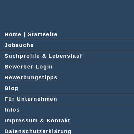
Home | Startseite
Jobsuche
Suchprofile & Lebenslauf
Bewerber-Login
Bewerbungstipps
Blog
Für Unternehmen
Infos
Impressum & Kontakt
Datenschutzerklärung