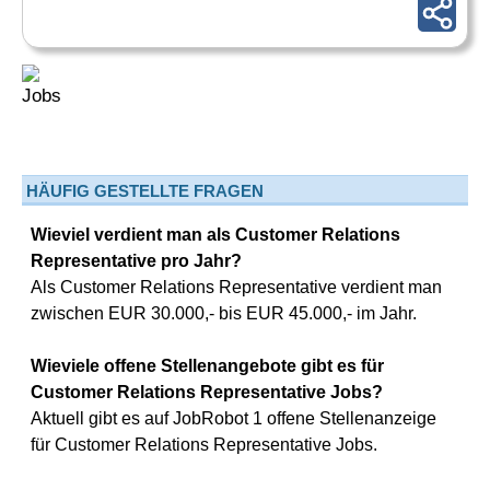
HÄUFIG GESTELLTE FRAGEN
Wieviel verdient man als Customer Relations
Representative pro Jahr?
Als Customer Relations Representative verdient man
zwischen EUR 30.000,- bis EUR 45.000,- im Jahr.
Wieviele offene Stellenangebote gibt es für
Customer Relations Representative Jobs?
Aktuell gibt es auf JobRobot 1 offene Stellenanzeige
für Customer Relations Representative Jobs.