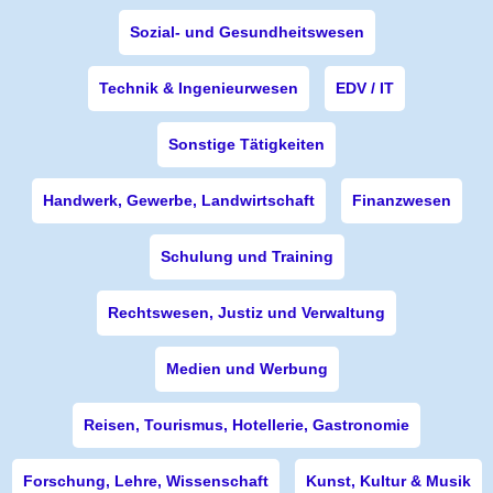
Sozial- und Gesundheitswesen
Technik & Ingenieurwesen
EDV / IT
Sonstige Tätigkeiten
Handwerk, Gewerbe, Landwirtschaft
Finanzwesen
Schulung und Training
Rechtswesen, Justiz und Verwaltung
Medien und Werbung
Reisen, Tourismus, Hotellerie, Gastronomie
Forschung, Lehre, Wissenschaft
Kunst, Kultur & Musik