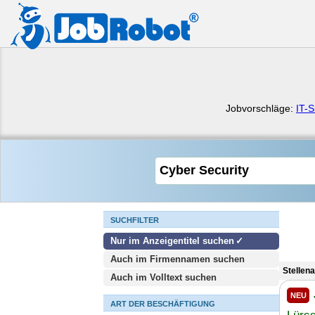
Jobvorschläge:
IT-S
SUCHFILTER
Nur im Anzeigentitel suchen
Auch im Firmennamen suchen
Stellen
Auch im Volltext suchen
NEU
ART DER BESCHÄFTIGUNG