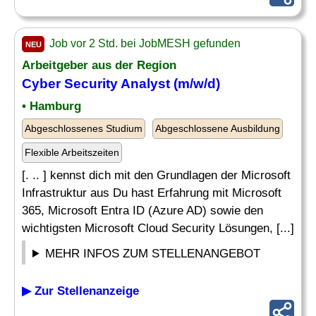
Job vor 2 Std. bei JobMESH gefunden
NEU
Arbeitgeber aus der Region
Cyber
Security
Analyst
(m/w/d)
• Hamburg
Abgeschlossenes Studium
Abgeschlossene Ausbildung
Flexible Arbeitszeiten
[. .. ] kennst dich mit den Grundlagen der Microsoft
Infrastruktur aus Du hast Erfahrung mit Microsoft
365, Microsoft Entra ID (Azure AD) sowie den
wichtigsten Microsoft Cloud Security Lösungen, [...]
MEHR INFOS ZUM STELLENANGEBOT
▶ Zur Stellenanzeige