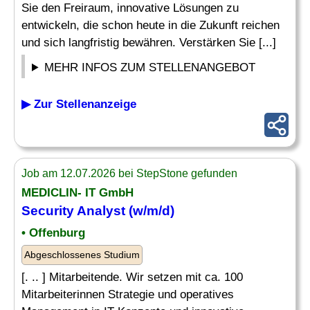
Sie den Freiraum, innovative Lösungen zu
entwickeln, die schon heute in die Zukunft reichen
und sich langfristig bewähren. Verstärken Sie [...]
MEHR INFOS ZUM STELLENANGEBOT
▶ Zur Stellenanzeige
Job am 12.07.2026 bei StepStone gefunden
MEDICLIN- IT GmbH
Security
Analyst
(w/m/d)
• Offenburg
Abgeschlossenes Studium
[. .. ] Mitarbeitende. Wir setzen mit ca. 100
Mitarbeiterinnen Strategie und operatives