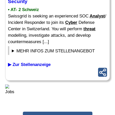
Security
• AT- 2 Schweiz
Swissgrid is seeking an experienced SOC
Analyst
/
Incident Responder to join its
Cyber
Defense
Center in Switzerland. You will perform
threat
modelling, investigate attacks, and develop
countermeasures [...]
MEHR INFOS ZUM STELLENANGEBOT
▶ Zur Stellenanzeige