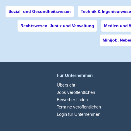
Sozial- und Gesundheitswesen
Technik & Ingenieurwes
Rechtswesen, Justiz und Verwaltung
Medien und 
Minijob, Nebe
Für Unternehmen
Übersicht
Jobs veröffentlichen
Bewerber finden
Termine veröffentlichen
Login für Unternehmen