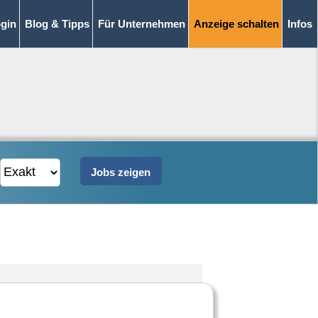
gin
Blog & Tipps
Für Unternehmen
Anzeige schalten
Infos