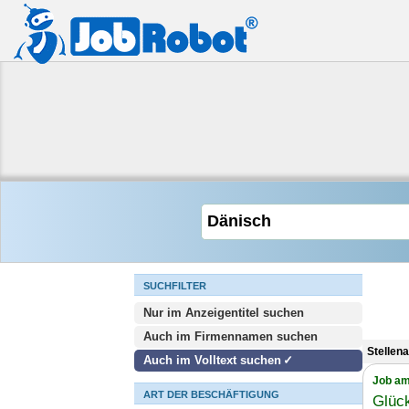
SUCHFILTER
Nur im Anzeigentitel suchen
Auch im Firmennamen suchen
Stellen
Auch im Volltext suchen
Job am
ART DER BESCHÄFTIGUNG
Glück