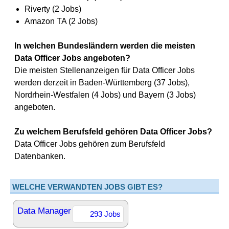
Riverty (2 Jobs)
Amazon TA (2 Jobs)
In welchen Bundesländern werden die meisten
Data Officer Jobs angeboten?
Die meisten Stellenanzeigen für Data Officer Jobs
werden derzeit in Baden-Württemberg (37 Jobs),
Nordrhein-Westfalen (4 Jobs) und Bayern (3 Jobs)
angeboten.
Zu welchem Berufsfeld gehören Data Officer Jobs?
Data Officer Jobs gehören zum Berufsfeld
Datenbanken.
WELCHE VERWANDTEN JOBS GIBT ES?
Data Manager
293 Jobs