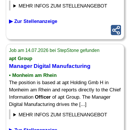
MEHR INFOS ZUM STELLENANGEBOT
▶ Zur Stellenanzeige
Job am 14.07.2026 bei StepStone gefunden
apt Group
Manager Digital Manufacturing
• Monheim am Rhein
The position is based at apt Holding Gmb H in
Monheim am Rhein and reports directly to the Chief
Information
Officer
of apt Group. The Manager
Digital Manufacturing drives the [...]
MEHR INFOS ZUM STELLENANGEBOT