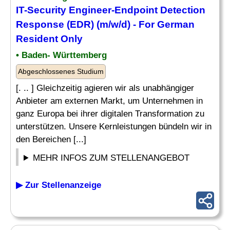
IT-Security Engineer-Endpoint Detection
Response (EDR) (m/w/d) - For German
Resident Only
• Baden- Württemberg
Abgeschlossenes Studium
[. .. ] Gleichzeitig agieren wir als unabhängiger
Anbieter am externen Markt, um Unternehmen in
ganz Europa bei ihrer digitalen Transformation zu
unterstützen. Unsere Kernleistungen bündeln wir in
den Bereichen [...]
MEHR INFOS ZUM STELLENANGEBOT
▶ Zur Stellenanzeige