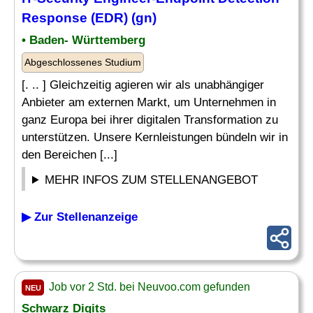
Response (EDR) (gn)
• Baden- Württemberg
Abgeschlossenes Studium
[. .. ] Gleichzeitig agieren wir als unabhängiger
Anbieter am externen Markt, um Unternehmen in
ganz Europa bei ihrer digitalen Transformation zu
unterstützen. Unsere Kernleistungen bündeln wir in
den Bereichen [...]
MEHR INFOS ZUM STELLENANGEBOT
▶ Zur Stellenanzeige
Job vor 2 Std. bei Neuvoo.com gefunden
NEU
Schwarz Digits