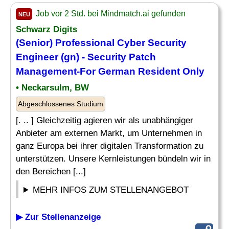
Job vor 2 Std. bei Mindmatch.ai gefunden
NEU
Schwarz Digits
(Senior) Professional Cyber Security
Engineer (gn) - Security Patch
Management-For German Resident Only
• Neckarsulm, BW
Abgeschlossenes Studium
[. .. ] Gleichzeitig agieren wir als unabhängiger
Anbieter am externen Markt, um Unternehmen in
ganz Europa bei ihrer digitalen Transformation zu
unterstützen. Unsere Kernleistungen bündeln wir in
den Bereichen [...]
MEHR INFOS ZUM STELLENANGEBOT
▶ Zur Stellenanzeige