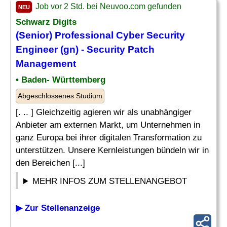
Job vor 2 Std. bei Neuvoo.com gefunden
NEU
Schwarz Digits
(Senior) Professional Cyber Security
Engineer (gn) - Security Patch
Management
• Baden- Württemberg
Abgeschlossenes Studium
[. .. ] Gleichzeitig agieren wir als unabhängiger
Anbieter am externen Markt, um Unternehmen in
ganz Europa bei ihrer digitalen Transformation zu
unterstützen. Unsere Kernleistungen bündeln wir in
den Bereichen [...]
MEHR INFOS ZUM STELLENANGEBOT
▶ Zur Stellenanzeige