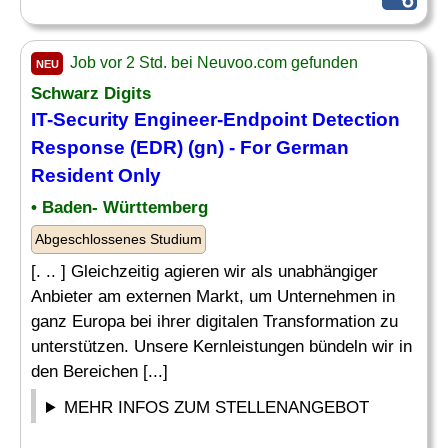
Job vor 2 Std. bei Neuvoo.com gefunden
NEU
Schwarz Digits
IT-Security Engineer-Endpoint Detection
Response (EDR) (gn) - For German
Resident Only
• Baden- Württemberg
Abgeschlossenes Studium
[. .. ] Gleichzeitig agieren wir als unabhängiger
Anbieter am externen Markt, um Unternehmen in
ganz Europa bei ihrer digitalen Transformation zu
unterstützen. Unsere Kernleistungen bündeln wir in
den Bereichen [...]
MEHR INFOS ZUM STELLENANGEBOT