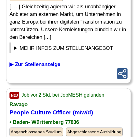
[. .. ] Gleichzeitig agieren wir als unabhängiger
Anbieter am externen Markt, um Unternehmen in
ganz Europa bei ihrer digitalen Transformation zu
unterstützen. Unsere Kernleistungen bündeln wir in
den Bereichen [...]
MEHR INFOS ZUM STELLENANGEBOT
▶ Zur Stellenanzeige
Job vor 2 Std. bei JobMESH gefunden
NEU
Ravago
People Culture
Officer
(m/w/d)
• Baden- Württemberg 77836
Abgeschlossenes Studium
Abgeschlossene Ausbildung