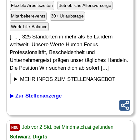
Flexible Arbeitszeiten
Betriebliche Altersvorsorge
Mitarbeiterevents
30+ Urlaubstage
Work-Life-Balance
[. .. ] 325 Standorten in mehr als 65 Ländern
weltweit. Unsere Werte Human Focus,
Professionalität, Bescheidenheit und
Unternehmergeist prägen unser tägliches Handeln.
Die Position Wir suchen dich ab sofort [...]
MEHR INFOS ZUM STELLENANGEBOT
▶ Zur Stellenanzeige
Job vor 2 Std. bei Mindmatch.ai gefunden
NEU
Schwarz Digits