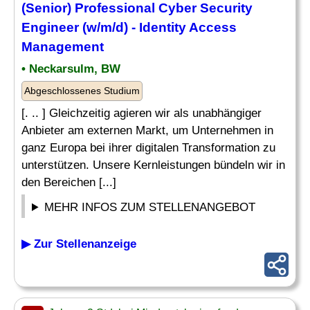
(Senior) Professional Cyber Security
Engineer (w/m/d) - Identity Access
Management
• Neckarsulm, BW
Abgeschlossenes Studium
[. .. ] Gleichzeitig agieren wir als unabhängiger
Anbieter am externen Markt, um Unternehmen in
ganz Europa bei ihrer digitalen Transformation zu
unterstützen. Unsere Kernleistungen bündeln wir in
den Bereichen [...]
MEHR INFOS ZUM STELLENANGEBOT
▶ Zur Stellenanzeige