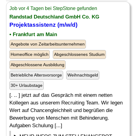
Job vor 4 Tagen bei StepStone gefunden
Randstad Deutschland GmbH Co. KG
Projektassistenz (m/w/d)
• Frankfurt am Main
Angebote von Zeitarbeitsunternehmen
Homeoffice möglich
Abgeschlossenes Studium
Abgeschlossene Ausbildung
Betriebliche Altersvorsorge
Weihnachtsgeld
30+ Urlaubstage
[. .. ] jetzt auf das Gespräch mit einem netten
Kollegen aus unserem Recruiting Team. Wir legen
Wert auf Chancengleichheit und begrüßen die
Bewerbung von Menschen mit Behinderung.
Aufgaben Schulung [...]