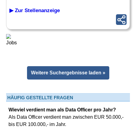
▶ Zur Stellenanzeige
Weitere Suchergebnisse laden »
HÄUFIG GESTELLTE FRAGEN
Wieviel verdient man als Data Officer pro Jahr?
Als Data Officer verdient man zwischen EUR 50.000,-
bis EUR 100.000,- im Jahr.