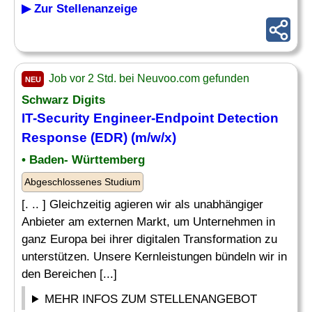
▶ Zur Stellenanzeige
Job vor 2 Std. bei Neuvoo.com gefunden
NEU
Schwarz Digits
IT-Security Engineer-Endpoint Detection
Response (EDR) (m/w/x)
• Baden- Württemberg
Abgeschlossenes Studium
[. .. ] Gleichzeitig agieren wir als unabhängiger
Anbieter am externen Markt, um Unternehmen in
ganz Europa bei ihrer digitalen Transformation zu
unterstützen. Unsere Kernleistungen bündeln wir in
den Bereichen [...]
MEHR INFOS ZUM STELLENANGEBOT