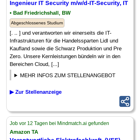
Ingenieur IT Security m/w/d-IT-Security, IT
• Bad Friedrichshall, BW
Abgeschlossenes Studium
[. .. ] und verantworten wir einerseits die IT-
Infrastrukturen für die Handelssparten Lidl und
Kaufland sowie die Schwarz Produktion und Pre
Zero. Unsere Kernleistungen bündeln wir in den
Bereichen Cloud, [...]
MEHR INFOS ZUM STELLENANGEBOT
▶ Zur Stellenanzeige
Job vor 12 Tagen bei Mindmatch.ai gefunden
Amazon TA