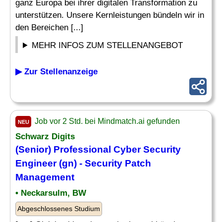
ganz Europa bei ihrer digitalen Transformation zu
unterstützen. Unsere Kernleistungen bündeln wir in
den Bereichen [...]
MEHR INFOS ZUM STELLENANGEBOT
▶ Zur Stellenanzeige
Job vor 2 Std. bei Mindmatch.ai gefunden
NEU
Schwarz Digits
(Senior) Professional Cyber Security
Engineer (gn) - Security Patch
Management
• Neckarsulm, BW
Abgeschlossenes Studium