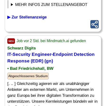
MEHR INFOS ZUM STELLENANGEBOT
▶ Zur Stellenanzeige
Job vor 2 Std. bei Mindmatch.ai gefunden
NEU
Schwarz Digits
IT-Security Engineer-Endpoint Detection
Response (EDR) (gn)
• Bad Friedrichshall, BW
Abgeschlossenes Studium
[. .. ] Gleichzeitig agieren wir als unabhängiger
Anbieter am externen Markt, um Unternehmen in
ganz Europa bei ihrer digitalen Transformation zu
unterstützen. Unsere Kernleistungen bündeln wir in