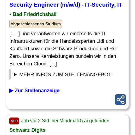
Security Engineer (m/w/d) - IT-Security, IT
• Bad Friedrichshall
Abgeschlossenes Studium
[. .. ] und verantworten wir einerseits die IT-
Infrastrukturen für die Handelssparten Lidl und
Kaufland sowie die Schwarz Produktion und Pre
Zero. Unsere Kernleistungen bündeln wir in den
Bereichen Cloud, [...]
MEHR INFOS ZUM STELLENANGEBOT
▶ Zur Stellenanzeige
Job vor 2 Std. bei Mindmatch.ai gefunden
NEU
Schwarz Digits