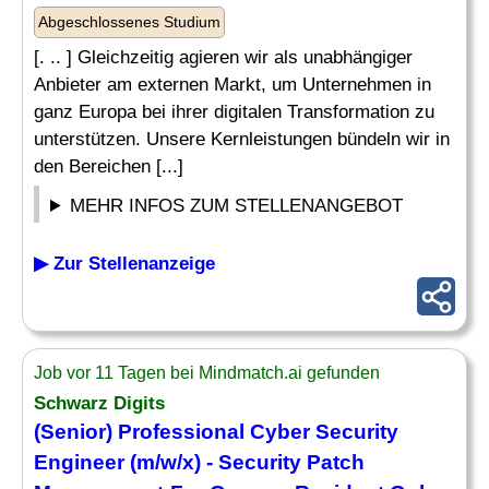
Abgeschlossenes Studium
[. .. ] Gleichzeitig agieren wir als unabhängiger
Anbieter am externen Markt, um Unternehmen in
ganz Europa bei ihrer digitalen Transformation zu
unterstützen. Unsere Kernleistungen bündeln wir in
den Bereichen [...]
MEHR INFOS ZUM STELLENANGEBOT
▶ Zur Stellenanzeige
Job vor 11 Tagen bei Mindmatch.ai gefunden
Schwarz Digits
(Senior) Professional Cyber Security
Engineer (m/w/x) - Security Patch