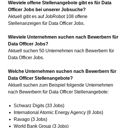
Wieviele offene Stellenangebote gibt es für Data
Officer Jobs bei unserer Jobsuche?
Aktuell gibt es auf JobRobot 108 offene
Stellenanzeigen für Data Officer Jobs.
Wieviele Unternehmen suchen nach Bewerbern für
Data Officer Jobs?
Aktuell suchen 50 Unternehmen nach Bewerbern für
Data Officer Jobs.
Welche Unternehmen suchen nach Bewerbern für
Data Officer Stellenangebote?
Aktuell suchen zum Beispiel folgende Unternehmen
nach Bewerbern für Data Officer Stellenangebote:
Schwarz Digits (33 Jobs)
International Atomic Energy Agency (8 Jobs)
Ravago (3 Jobs)
World Bank Group (3 Jobs)