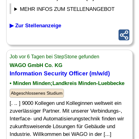
MEHR INFOS ZUM STELLENANGEBOT
▶ Zur Stellenanzeige
Job vor 6 Tagen bei StepStone gefunden
WAGO GmbH Co. KG
Information Security
Officer
(m/w/d)
• Minden Minden;Landkreis Minden-Luebbecke
Abgeschlossenes Studium
[. .. ] 9000 Kollegen und Kolleginnen weltweit ein
zuverlässiger Partner. Mit unserer Verbindungs-,
Interface- und Automatisierungstechnik finden wir
zukunftsweisende Lösungen für Gebäude und
Industrie. Willkommen bei WAGO in der [...]