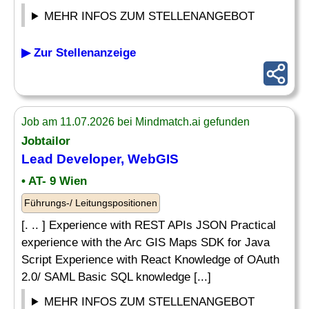
MEHR INFOS ZUM STELLENANGEBOT
▶ Zur Stellenanzeige
Job am 11.07.2026 bei Mindmatch.ai gefunden
Jobtailor
Lead
Developer
, WebGIS
• AT- 9 Wien
Führungs-/ Leitungspositionen
[. .. ] Experience with REST APIs JSON Practical
experience with the Arc GIS Maps SDK for Java
Script Experience with React Knowledge of OAuth
2.0/ SAML Basic SQL knowledge [...]
MEHR INFOS ZUM STELLENANGEBOT