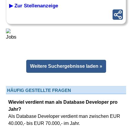
▶ Zur Stellenanzeige
Weitere Suchergebnisse laden »
HÄUFIG GESTELLTE FRAGEN
Wieviel verdient man als Database Developer pro
Jahr?
Als Database Developer verdient man zwischen EUR
40.000,- bis EUR 70.000,- im Jahr.