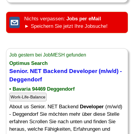
Nichts verpassen:
Jobs per eMail
► Speichern Sie jetzt Ihre Jobsuche!
Job gestern bei JobMESH gefunden
Optimus Search
Senior. NET Backend
Developer
(m/w/d) -
Deggendorf
• Bavaria 94469 Deggendorf
Work-Life-Balance
About us Senior. NET Backend
Developer
(m/w/d)
- Deggendorf Sie möchten mehr über diese Stelle
erfahren Scrollen Sie nach unten und finden Sie
heraus, welche Fähigkeiten, Erfahrungen und