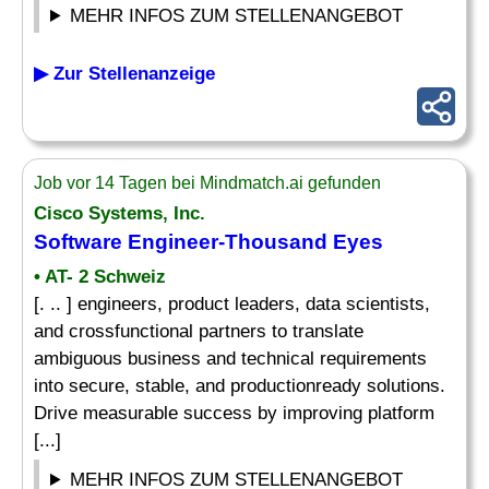
MEHR INFOS ZUM STELLENANGEBOT
▶ Zur Stellenanzeige
Job vor 14 Tagen bei Mindmatch.ai gefunden
Cisco Systems, Inc.
Software Engineer-Thousand Eyes
• AT- 2 Schweiz
[. .. ] engineers, product leaders, data scientists,
and crossfunctional partners to translate
ambiguous business and technical requirements
into secure, stable, and productionready solutions.
Drive measurable success by improving platform
[...]
MEHR INFOS ZUM STELLENANGEBOT