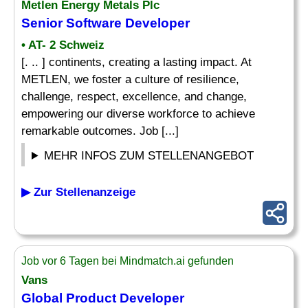
Metlen Energy Metals Plc
Senior Software
Developer
• AT- 2 Schweiz
[. .. ] continents, creating a lasting impact. At
METLEN, we foster a culture of resilience,
challenge, respect, excellence, and change,
empowering our diverse workforce to achieve
remarkable outcomes. Job [...]
MEHR INFOS ZUM STELLENANGEBOT
▶ Zur Stellenanzeige
Job vor 6 Tagen bei Mindmatch.ai gefunden
Vans
Global Product
Developer