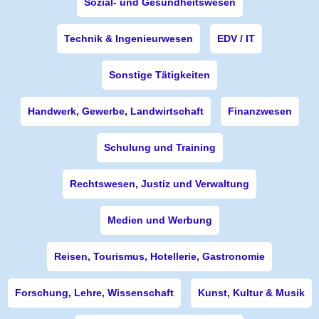
Sozial- und Gesundheitswesen
Technik & Ingenieurwesen
EDV / IT
Sonstige Tätigkeiten
Handwerk, Gewerbe, Landwirtschaft
Finanzwesen
Schulung und Training
Rechtswesen, Justiz und Verwaltung
Medien und Werbung
Reisen, Tourismus, Hotellerie, Gastronomie
Forschung, Lehre, Wissenschaft
Kunst, Kultur & Musik