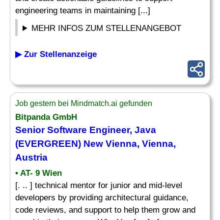
engineering teams in maintaining [...]
MEHR INFOS ZUM STELLENANGEBOT
▶ Zur Stellenanzeige
Job gestern bei Mindmatch.ai gefunden
Bitpanda GmbH
Senior Software Engineer, Java
(EVERGREEN) New Vienna, Vienna,
Austria
• AT- 9 Wien
[. .. ] technical mentor for junior and mid-level
developers by providing architectural guidance,
code reviews, and support to help them grow and