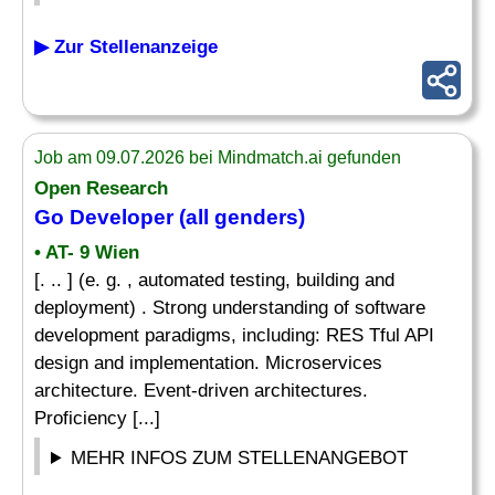
▶ Zur Stellenanzeige
Job am 09.07.2026 bei Mindmatch.ai gefunden
Open Research
Go
Developer
(all genders)
• AT- 9 Wien
[. .. ] (e. g. , automated testing, building and
deployment) . Strong understanding of software
development paradigms, including: RES Tful API
design and implementation. Microservices
architecture. Event-driven architectures.
Proficiency [...]
MEHR INFOS ZUM STELLENANGEBOT