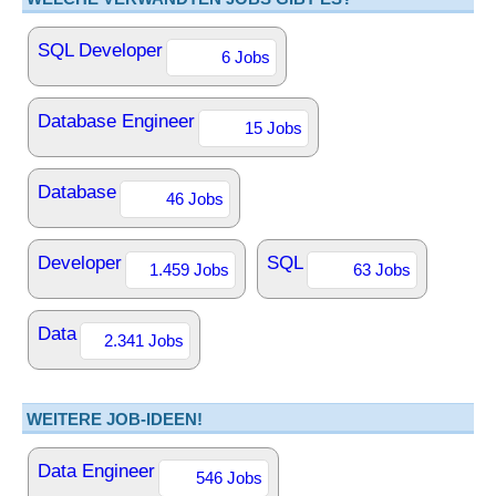
SQL Developer
6 Jobs
Database Engineer
15 Jobs
Database
46 Jobs
Developer
SQL
1.459 Jobs
63 Jobs
Data
2.341 Jobs
WEITERE JOB-IDEEN!
Data Engineer
546 Jobs