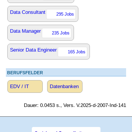
Data Consultant
295 Jobs
Data Manager
235 Jobs
Senior Data Engineer
165 Jobs
BERUFSFELDER
EDV / IT
Datenbanken
Dauer: 0.0453 s., Vers. V.2025-d-2007-Ind-141