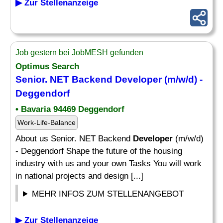
▶ Zur Stellenanzeige
Job gestern bei JobMESH gefunden
Optimus Search
Senior. NET Backend
Developer
(m/w/d) -
Deggendorf
• Bavaria 94469 Deggendorf
Work-Life-Balance
About us Senior. NET Backend
Developer
(m/w/d)
- Deggendorf Shape the future of the housing
industry with us and your own Tasks You will work
in national projects and design [...]
MEHR INFOS ZUM STELLENANGEBOT
▶ Zur Stellenanzeige