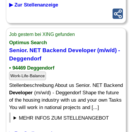
▶ Zur Stellenanzeige
Job gestern bei XING gefunden
Optimus Search
Senior. NET Backend
Developer
(m/w/d) -
Deggendorf
• 94469 Deggendorf
Work-Life-Balance
Stellenbeschreibung About us Senior. NET Backend
Developer
(m/w/d) - Deggendorf Shape the future
of the housing industry with us and your own Tasks
You will work in national projects and [...]
MEHR INFOS ZUM STELLENANGEBOT