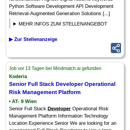
Python Software Development API Development
Retrieval-Augmented Generation Solutions [...]
MEHR INFOS ZUM STELLENANGEBOT
▶ Zur Stellenanzeige
Job vor 13 Tagen bei Mindmatch.ai gefunden
Koderia
Senior Full Stack
Developer
Operational
Risk Management Platform
• AT- 9 Wien
Senior Full Stack
Developer
Operational Risk
Management Platform Information Technology
Location Experience Senior We are looking for an