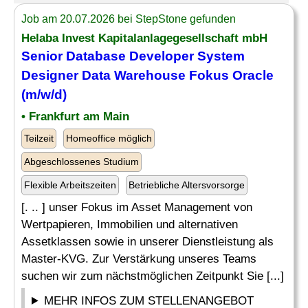
Job am 20.07.2026 bei StepStone gefunden
Helaba Invest Kapitalanlagegesellschaft mbH
Senior
Database Developer
System
Designer Data Warehouse Fokus Oracle
(m/w/d)
• Frankfurt am Main
Teilzeit
Homeoffice möglich
Abgeschlossenes Studium
Flexible Arbeitszeiten
Betriebliche Altersvorsorge
[. .. ] unser Fokus im Asset Management von
Wertpapieren, Immobilien und alternativen
Assetklassen sowie in unserer Dienstleistung als
Master-KVG. Zur Verstärkung unseres Teams
suchen wir zum nächstmöglichen Zeitpunkt Sie [...]
MEHR INFOS ZUM STELLENANGEBOT