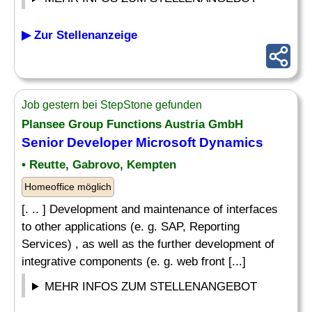
▶ Zur Stellenanzeige
Job gestern bei StepStone gefunden
Plansee Group Functions Austria GmbH
Senior
Developer
Microsoft Dynamics
• Reutte, Gabrovo, Kempten
Homeoffice möglich
[. .. ] Development and maintenance of interfaces
to other applications (e. g. SAP, Reporting
Services) , as well as the further development of
integrative components (e. g. web front [...]
MEHR INFOS ZUM STELLENANGEBOT