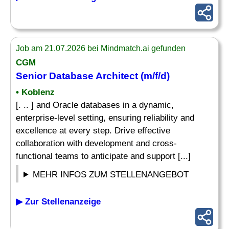
Job am 21.07.2026 bei Mindmatch.ai gefunden
CGM
Senior
Database
Architect (m/f/d)
• Koblenz
[. .. ] and Oracle databases in a dynamic,
enterprise-level setting, ensuring reliability and
excellence at every step. Drive effective
collaboration with development and cross-
functional teams to anticipate and support [...]
MEHR INFOS ZUM STELLENANGEBOT
▶ Zur Stellenanzeige