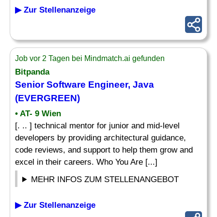
▶ Zur Stellenanzeige
Job vor 2 Tagen bei Mindmatch.ai gefunden
Bitpanda
Senior Software Engineer, Java
(EVERGREEN)
• AT- 9 Wien
[. .. ] technical mentor for junior and mid-level
developers by providing architectural guidance,
code reviews, and support to help them grow and
excel in their careers. Who You Are [...]
MEHR INFOS ZUM STELLENANGEBOT
▶ Zur Stellenanzeige