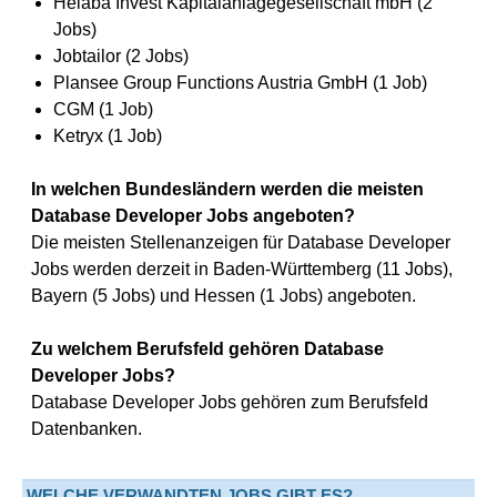
Helaba Invest Kapitalanlagegesellschaft mbH (2
Jobs)
Jobtailor (2 Jobs)
Plansee Group Functions Austria GmbH (1 Job)
CGM (1 Job)
Ketryx (1 Job)
In welchen Bundesländern werden die meisten
Database Developer Jobs angeboten?
Die meisten Stellenanzeigen für Database Developer
Jobs werden derzeit in Baden-Württemberg (11 Jobs),
Bayern (5 Jobs) und Hessen (1 Jobs) angeboten.
Zu welchem Berufsfeld gehören Database
Developer Jobs?
Database Developer Jobs gehören zum Berufsfeld
Datenbanken.
WELCHE VERWANDTEN JOBS GIBT ES?