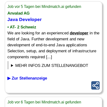
Job vor 5 Tagen bei Mindmatch.ai gefunden
Anvalad AG
Java
Developer
• AT- 2 Schweiz
We are looking for an experienced
developer
in the
field of Java. Further development and new
development of end-to-end Java applications
Selection, setup, and deployment of infrastructure
components required [...]
MEHR INFOS ZUM STELLENANGEBOT
▶ Zur Stellenanzeige
Job vor 6 Tagen bei Mindmatch.ai gefunden