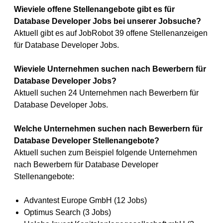
Wieviele offene Stellenangebote gibt es für
Database Developer Jobs bei unserer Jobsuche?
Aktuell gibt es auf JobRobot 39 offene Stellenanzeigen
für Database Developer Jobs.
Wieviele Unternehmen suchen nach Bewerbern für
Database Developer Jobs?
Aktuell suchen 24 Unternehmen nach Bewerbern für
Database Developer Jobs.
Welche Unternehmen suchen nach Bewerbern für
Database Developer Stellenangebote?
Aktuell suchen zum Beispiel folgende Unternehmen
nach Bewerbern für Database Developer
Stellenangebote:
Advantest Europe GmbH (12 Jobs)
Optimus Search (3 Jobs)