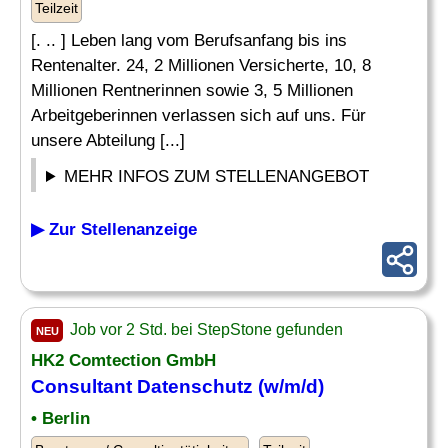
Teilzeit
[. .. ] Leben lang vom Berufsanfang bis ins
Rentenalter. 24, 2 Millionen Versicherte, 10, 8
Millionen Rentnerinnen sowie 3, 5 Millionen
Arbeitgeberinnen verlassen sich auf uns. Für
unsere Abteilung [...]
MEHR INFOS ZUM STELLENANGEBOT
▶ Zur Stellenanzeige
Job vor 2 Std. bei StepStone gefunden
NEU
HK2 Comtection GmbH
Consultant
Datenschutz
(w/m/d)
• Berlin