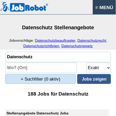
≡ MENÜ
Datenschutz Stellenangebote
Jobvorschläge:
Datenschutzbeauftragter
,
Datenschutzrecht
,
Datenschutzrichtlinien
,
Datenschutzgesetz
+ Suchfilter
(0 aktiv)
188 Jobs für Datenschutz
Stellenangebote Datenschutz Jobs