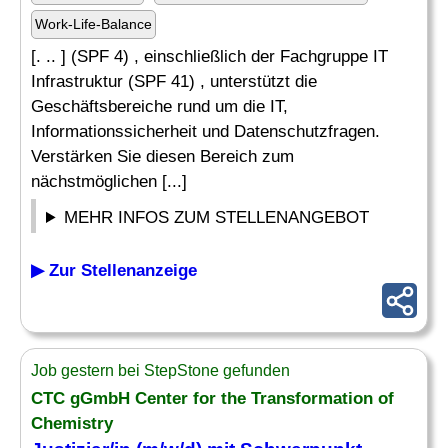
Work-Life-Balance
[. .. ] (SPF 4) , einschließlich der Fachgruppe IT
Infrastruktur (SPF 41) , unterstützt die
Geschäftsbereiche rund um die IT,
Informationssicherheit und Datenschutzfragen.
Verstärken Sie diesen Bereich zum
nächstmöglichen [...]
MEHR INFOS ZUM STELLENANGEBOT
▶ Zur Stellenanzeige
Job gestern bei StepStone gefunden
CTC gGmbH Center for the Transformation of
Chemistry