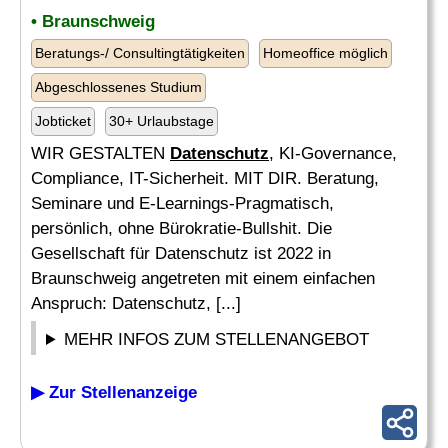
• Braunschweig
Beratungs-/ Consultingtätigkeiten
Homeoffice möglich
Abgeschlossenes Studium
Jobticket
30+ Urlaubstage
WIR GESTALTEN
Datenschutz
, KI-Governance,
Compliance, IT-Sicherheit. MIT DIR. Beratung,
Seminare und E-Learnings-Pragmatisch,
persönlich, ohne Bürokratie-Bullshit. Die
Gesellschaft für Datenschutz ist 2022 in
Braunschweig angetreten mit einem einfachen
Anspruch: Datenschutz, [...]
MEHR INFOS ZUM STELLENANGEBOT
▶ Zur Stellenanzeige