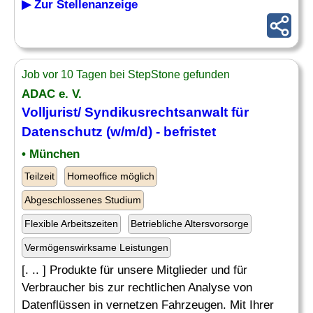
▶ Zur Stellenanzeige
Job vor 10 Tagen bei StepStone gefunden
ADAC e. V.
Volljurist/ Syndikusrechtsanwalt für
Datenschutz
(w/m/d) - befristet
• München
Teilzeit
Homeoffice möglich
Abgeschlossenes Studium
Flexible Arbeitszeiten
Betriebliche Altersvorsorge
Vermögenswirksame Leistungen
[. .. ] Produkte für unsere Mitglieder und für
Verbraucher bis zur rechtlichen Analyse von
Datenflüssen in vernetzen Fahrzeugen. Mit Ihrer