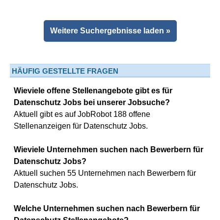
Weitere Suchergebnisse laden »
HÄUFIG GESTELLTE FRAGEN
Wieviele offene Stellenangebote gibt es für
Datenschutz Jobs bei unserer Jobsuche?
Aktuell gibt es auf JobRobot 188 offene
Stellenanzeigen für Datenschutz Jobs.
Wieviele Unternehmen suchen nach Bewerbern für
Datenschutz Jobs?
Aktuell suchen 55 Unternehmen nach Bewerbern für
Datenschutz Jobs.
Welche Unternehmen suchen nach Bewerbern für