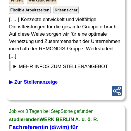
Teilzeit
Werkstudenten
Flexible Arbeitszeiten
Krisensicher
[. .. ] Konzepte entwickelt und vielfältige
Dienstleistungen für die gesamte Gruppe erbracht.
Auf diese Weise sorgen wir für eine optimale
Vernetzung und Zusammenarbeit der Unternehmen
innerhalb der REMONDIS-Gruppe. Werkstudent
[...]
MEHR INFOS ZUM STELLENANGEBOT
▶ Zur Stellenanzeige
Job vor 8 Tagen bei StepStone gefunden
studierendenWERK BERLIN A. d. ö. R.
Fachreferentin (d/w/m) für