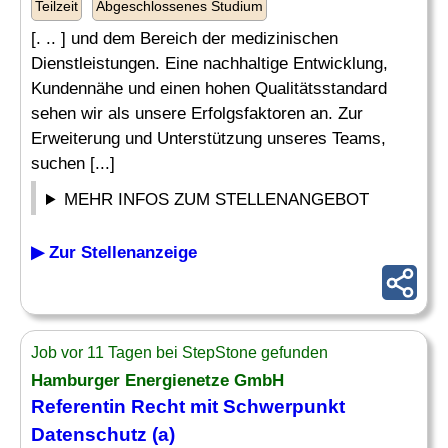
Teilzeit
Abgeschlossenes Studium
[. .. ] und dem Bereich der medizinischen
Dienstleistungen. Eine nachhaltige Entwicklung,
Kundennähe und einen hohen Qualitätsstandard
sehen wir als unsere Erfolgsfaktoren an. Zur
Erweiterung und Unterstützung unseres Teams,
suchen [...]
MEHR INFOS ZUM STELLENANGEBOT
▶ Zur Stellenanzeige
Job vor 11 Tagen bei StepStone gefunden
Hamburger Energienetze GmbH
Referentin Recht mit Schwerpunkt
Datenschutz
(a)