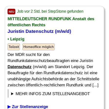
Job vor 2 Std. bei StepStone gefunden
NEU
MITTELDEUTSCHER RUNDFUNK Anstalt des
öffentlichen Rechts
Juristin
Datenschutz
(m/w/d)
• Leipzig
Teilzeit
Homeoffice möglich
Der MDR sucht für den
Rundfunkdatenschutzbeauftragten eine Juristin
Datenschutz
(m/w/d) am Standort Leipzig. Der
Beauftragte für den Rundfunkdatenschutz ist eine
unabhängige Aufsichtsbehörde an der Schnittstelle
zwischen öffentlich-rechtlichem Rundfunk und [...]
MEHR INFOS ZUM STELLENANGEBOT
▶ Zur Stellenanzeige