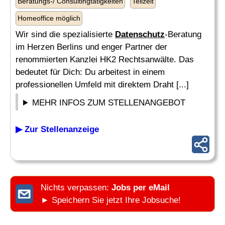
Beratungs-/ Consultingtätigkeiten
Teilzeit
Homeoffice möglich
Wir sind die spezialisierte
Datenschutz
-Beratung
im Herzen Berlins und enger Partner der
renommierten Kanzlei HK2 Rechtsanwälte. Das
bedeutet für Dich: Du arbeitest in einem
professionellen Umfeld mit direktem Draht [...]
MEHR INFOS ZUM STELLENANGEBOT
▶ Zur Stellenanzeige
Nichts verpassen:
Jobs per eMail
► Speichern Sie jetzt Ihre Jobsuche!