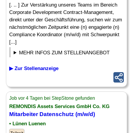
[. .. ] Zur Verstärkung unseres Teams im Bereich
Corporate Development Contract-Management,
direkt unter der Geschäftsführung, suchen wir zum
nächstmöglichen Zeitpunkt eine (n) engagierte (n)
Compliance Koordinator (m/w/d) mit Schwerpunkt
[...]
MEHR INFOS ZUM STELLENANGEBOT
▶ Zur Stellenanzeige
Job vor 4 Tagen bei StepStone gefunden
REMONDIS Assets Services GmbH Co. KG
Mitarbeiter
Datenschutz
(m/w/d)
• Lünen Luenen