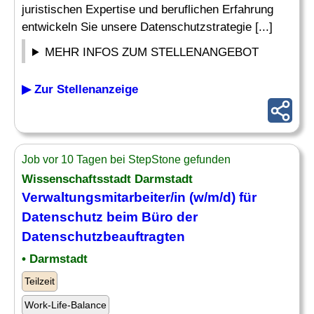
juristischen Expertise und beruflichen Erfahrung
entwickeln Sie unsere Datenschutzstrategie [...]
MEHR INFOS ZUM STELLENANGEBOT
▶ Zur Stellenanzeige
Job vor 10 Tagen bei StepStone gefunden
Wissenschaftsstadt Darmstadt
Verwaltungsmitarbeiter/in (w/m/d) für
Datenschutz
beim Büro der
Datenschutzbeauftragten
• Darmstadt
Teilzeit
Work-Life-Balance