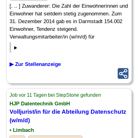
[. .. ] Zuwanderer: Die Zahl der Einwohnerinnen und
Einwohner hat seitdem stetig zugenommen. Zum
31. Dezember 2014 gab es in Darmstadt 154.002
Einwohner, Tendenz steigend.
Verwaltungsmitarbeiter/in (w/m/d) für
▶ Zur Stellenanzeige
Job vor 11 Tagen bei StepStone gefunden
HJP Datentechnik GmbH
Volljurist/in für die Abteilung
Datenschutz
(w/m/d)
• Limbach