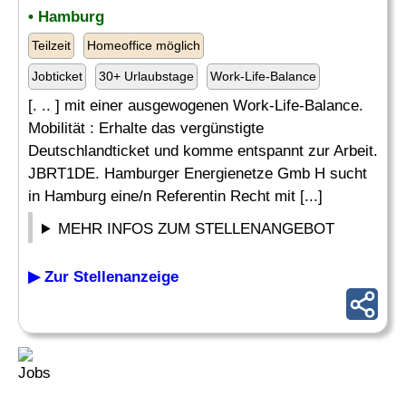
• Hamburg
Teilzeit
Homeoffice möglich
Jobticket
30+ Urlaubstage
Work-Life-Balance
[. .. ] mit einer ausgewogenen Work-Life-Balance.
Mobilität : Erhalte das vergünstigte
Deutschlandticket und komme entspannt zur Arbeit.
JBRT1DE. Hamburger Energienetze Gmb H sucht
in Hamburg eine/n Referentin Recht mit [...]
MEHR INFOS ZUM STELLENANGEBOT
▶ Zur Stellenanzeige