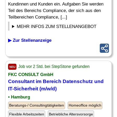
Kundinnen und Kunden ein. Aufgaben Sie werden
Teil des Bereichs Compliance, der sich aus den
Teilbereichen Compliance, [...]
MEHR INFOS ZUM STELLENANGEBOT
▶ Zur Stellenanzeige
Job vor 2 Std. bei StepStone gefunden
NEU
FKC CONSULT GmbH
Consultant im Bereich
Datenschutz
und
IT-Sicherheit (m/w/d)
• Hamburg
Beratungs-/ Consultingtätigkeiten
Homeoffice möglich
Flexible Arbeitszeiten
Betriebliche Altersvorsorge