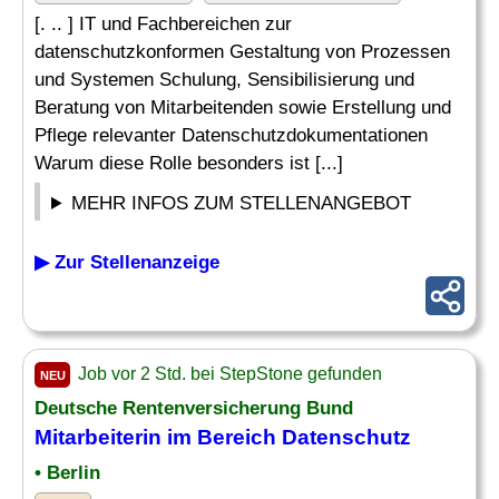
[. .. ] IT und Fachbereichen zur
datenschutzkonformen Gestaltung von Prozessen
und Systemen Schulung, Sensibilisierung und
Beratung von Mitarbeitenden sowie Erstellung und
Pflege relevanter Datenschutzdokumentationen
Warum diese Rolle besonders ist [...]
MEHR INFOS ZUM STELLENANGEBOT
▶ Zur Stellenanzeige
Job vor 2 Std. bei StepStone gefunden
NEU
Deutsche Rentenversicherung Bund
Mitarbeiterin im Bereich
Datenschutz
• Berlin