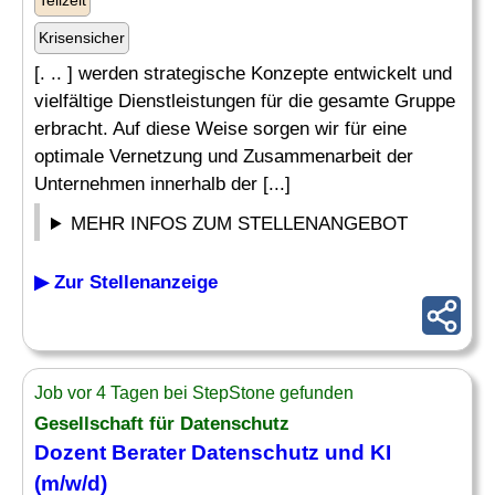
Teilzeit
Krisensicher
[. .. ] werden strategische Konzepte entwickelt und
vielfältige Dienstleistungen für die gesamte Gruppe
erbracht. Auf diese Weise sorgen wir für eine
optimale Vernetzung und Zusammenarbeit der
Unternehmen innerhalb der [...]
MEHR INFOS ZUM STELLENANGEBOT
▶ Zur Stellenanzeige
Job vor 4 Tagen bei StepStone gefunden
Gesellschaft für
Datenschutz
Dozent Berater
Datenschutz
und KI
(m/w/d)