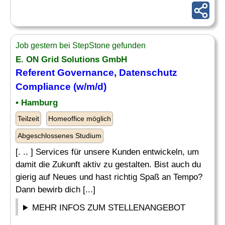
Job gestern bei StepStone gefunden
E. ON Grid Solutions GmbH
Referent Governance,
Datenschutz
Compliance (w/m/d)
• Hamburg
Teilzeit
Homeoffice möglich
Abgeschlossenes Studium
[. .. ] Services für unsere Kunden entwickeln, um
damit die Zukunft aktiv zu gestalten. Bist auch du
gierig auf Neues und hast richtig Spaß an Tempo?
Dann bewirb dich [...]
MEHR INFOS ZUM STELLENANGEBOT