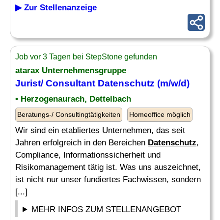
▶ Zur Stellenanzeige
Job vor 3 Tagen bei StepStone gefunden
atarax Unternehmensgruppe
Jurist/ Consultant
Datenschutz
(m/w/d)
• Herzogenaurach, Dettelbach
Beratungs-/ Consultingtätigkeiten
Homeoffice möglich
Wir sind ein etabliertes Unternehmen, das seit
Jahren erfolgreich in den Bereichen
Datenschutz
,
Compliance, Informationssicherheit und
Risikomanagement tätig ist. Was uns auszeichnet,
ist nicht nur unser fundiertes Fachwissen, sondern
[...]
MEHR INFOS ZUM STELLENANGEBOT