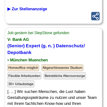
▶ Zur Stellenanzeige
Job gestern bei StepStone gefunden
V- Bank AG
(Senior) Expert (g. n. )
Datenschutz
/
Depotbank
• München Muenchen
Homeoffice möglich
Abgeschlossenes Studium
Flexible Arbeitszeiten
Betriebliche Altersvorsorge
30+ Urlaubstage
[. .. ] Wir suchen Menschen, die Lust haben
Gestaltungsspielräume zu nutzen und unser Team
mit ihrem fachlichen Know-how und Ihren