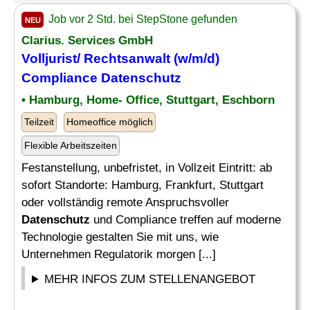
Job vor 2 Std. bei StepStone gefunden
NEU
Clarius. Services GmbH
Volljurist/ Rechtsanwalt (w/m/d)
Compliance
Datenschutz
• Hamburg, Home- Office, Stuttgart, Eschborn
Teilzeit
Homeoffice möglich
Flexible Arbeitszeiten
Festanstellung, unbefristet, in Vollzeit Eintritt: ab
sofort Standorte: Hamburg, Frankfurt, Stuttgart
oder vollständig remote Anspruchsvoller
Datenschutz
und Compliance treffen auf moderne
Technologie gestalten Sie mit uns, wie
Unternehmen Regulatorik morgen [...]
MEHR INFOS ZUM STELLENANGEBOT