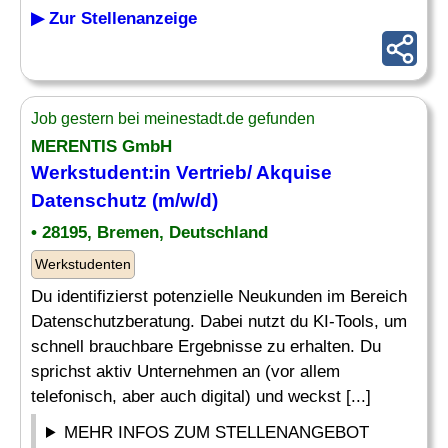
▶ Zur Stellenanzeige
Job gestern bei meinestadt.de gefunden
MERENTIS GmbH
Werkstudent:in Vertrieb/ Akquise
Datenschutz
(m/w/d)
• 28195, Bremen, Deutschland
Werkstudenten
Du identifizierst potenzielle Neukunden im Bereich
Datenschutzberatung. Dabei nutzt du KI-Tools, um
schnell brauchbare Ergebnisse zu erhalten. Du
sprichst aktiv Unternehmen an (vor allem
telefonisch, aber auch digital) und weckst [...]
MEHR INFOS ZUM STELLENANGEBOT