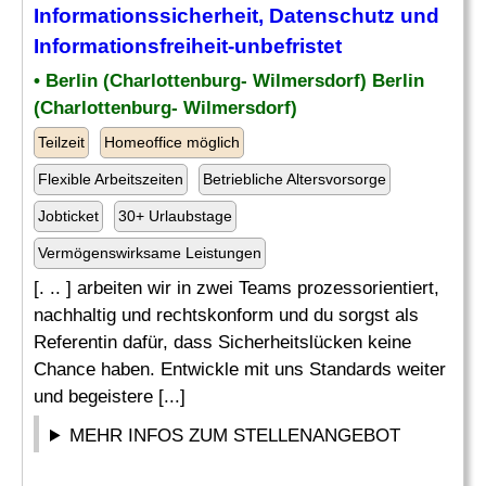
Informationssicherheit,
Datenschutz
und
Informationsfreiheit-unbefristet
• Berlin (Charlottenburg- Wilmersdorf) Berlin
(Charlottenburg- Wilmersdorf)
Teilzeit
Homeoffice möglich
Flexible Arbeitszeiten
Betriebliche Altersvorsorge
Jobticket
30+ Urlaubstage
Vermögenswirksame Leistungen
[. .. ] arbeiten wir in zwei Teams prozessorientiert,
nachhaltig und rechtskonform und du sorgst als
Referentin dafür, dass Sicherheitslücken keine
Chance haben. Entwickle mit uns Standards weiter
und begeistere [...]
MEHR INFOS ZUM STELLENANGEBOT