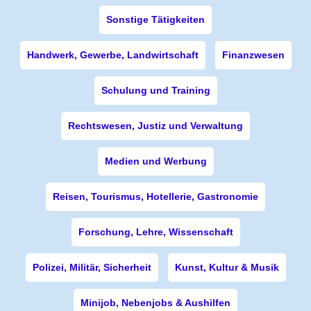
Sonstige Tätigkeiten
Handwerk, Gewerbe, Landwirtschaft
Finanzwesen
Schulung und Training
Rechtswesen, Justiz und Verwaltung
Medien und Werbung
Reisen, Tourismus, Hotellerie, Gastronomie
Forschung, Lehre, Wissenschaft
Polizei, Militär, Sicherheit
Kunst, Kultur & Musik
Minijob, Nebenjobs & Aushilfen