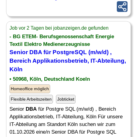
Job vor 2 Tagen bei jobanzeigen.de gefunden
- BG ETEM- Berufsgenossenschaft Energie
Textil Elektro Medienerzeugnisse
Senior
DBA
für PostgreSQL (m/w/d) ,
Bereich Applikationsbetrieb, IT-Abteilung,
Köln
• 50968, Köln, Deutschland Koeln
Homeoffice möglich
Flexible Arbeitszeiten
Jobticket
Senior
DBA
für Postgre SQL (m/w/d) , Bereich
Applikationsbetrieb, IT-Abteilung, Köln Für unsere
IT-Abteilung am Standort Köln suchen wir zum
01.10.2026 eine/n Senior DBA für Postgre SQL