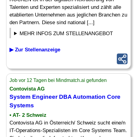
Talenten und Experten spezialisiert und zählt alle
etablierten Unternehmen aus jeglichen Branchen zu
den Partnern. Diese sind national [...]
MEHR INFOS ZUM STELLENANGEBOT
▶ Zur Stellenanzeige
Job vor 12 Tagen bei Mindmatch.ai gefunden
Contovista AG
System Engineer
DBA
Automation Core
Systems
• AT- 2 Schweiz
Contovista AG in Österreich/ Schweiz sucht eine/n
IT-Operations-Spezialisten im Core Systems Team.