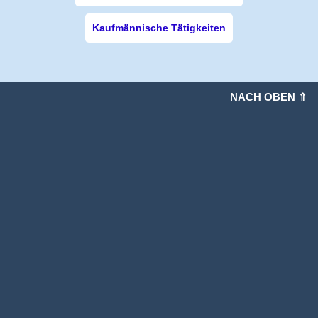
Kaufmännische Tätigkeiten
NACH OBEN ⇑