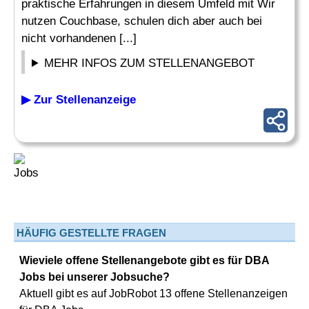
praktische Erfahrungen in diesem Umfeld mit Wir
nutzen Couchbase, schulen dich aber auch bei
nicht vorhandenen [...]
MEHR INFOS ZUM STELLENANGEBOT
▶ Zur Stellenanzeige
HÄUFIG GESTELLTE FRAGEN
Wieviele offene Stellenangebote gibt es für DBA
Jobs bei unserer Jobsuche?
Aktuell gibt es auf JobRobot 13 offene Stellenanzeigen