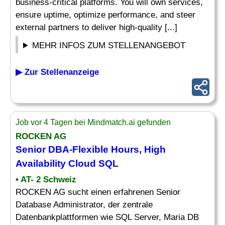
business-critical platforms. You will own services,
ensure uptime, optimize performance, and steer
external partners to deliver high-quality [...]
MEHR INFOS ZUM STELLENANGEBOT
▶ Zur Stellenanzeige
Job vor 4 Tagen bei Mindmatch.ai gefunden
ROCKEN AG
Senior
DBA
-Flexible Hours, High
Availability Cloud SQL
• AT- 2 Schweiz
ROCKEN AG sucht einen erfahrenen Senior
Database Administrator, der zentrale
Datenbankplattformen wie SQL Server, Maria DB