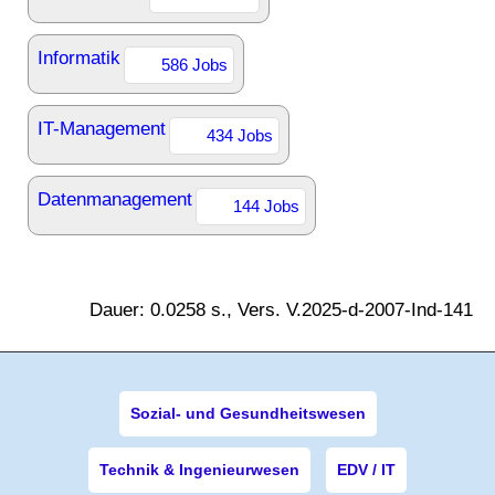
Informatik
586 Jobs
IT-Management
434 Jobs
Datenmanagement
144 Jobs
Dauer: 0.0258 s., Vers. V.2025-d-2007-Ind-141
Sozial- und Gesundheitswesen
Technik & Ingenieurwesen
EDV / IT