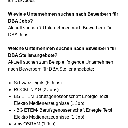
für DBA Jobs.
Wieviele Unternehmen suchen nach Bewerbern für
DBA Jobs?
Aktuell suchen 7 Unternehmen nach Bewerbern für
DBA Jobs.
Welche Unternehmen suchen nach Bewerbern für
DBA Stellenangebote?
Aktuell suchen zum Beispiel folgende Unternehmen
nach Bewerbern für DBA Stellenangebote:
Schwarz Digits (6 Jobs)
ROCKEN AG (2 Jobs)
BG ETEM Berufsgenossenschaft Energie Textil
Elektro Medienerzeugnisse (1 Job)
- BG ETEM- Berufsgenossenschaft Energie Textil
Elektro Medienerzeugnisse (1 Job)
ams OSRAM (1 Job)