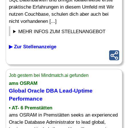
praktische Erfahrungen in diesem Umfeld mit Wir
nutzen Couchbase, schulen dich aber auch bei
nicht vorhandenen [...]
MEHR INFOS ZUM STELLENANGEBOT
▶ Zur Stellenanzeige
Job gestern bei Mindmatch.ai gefunden
ams OSRAM
Global Oracle
DBA
Lead-Uptime
Performance
• AT- 6 Premstätten
ams OSRAM in Premstätten seeks an experienced
Oracle Database Administrator to lead global,