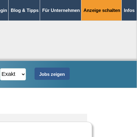
gin
Blog & Tipps
Für Unternehmen
Anzeige schalten
Infos