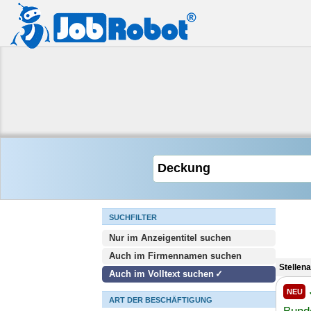
SUCHFILTER
Nur im Anzeigentitel suchen
Auch im Firmennamen suchen
Stellen
Auch im Volltext suchen
NEU
ART DER BESCHÄFTIGUNG