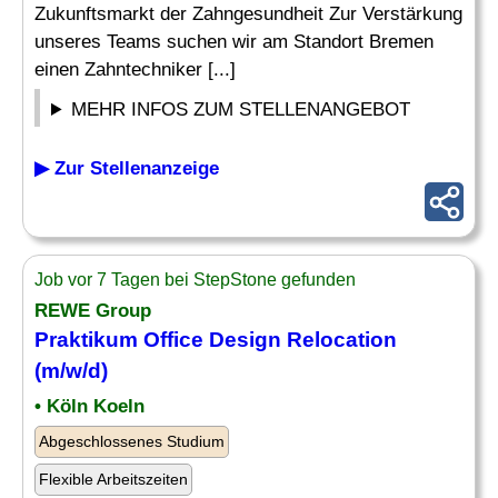
Zukunftsmarkt der Zahngesundheit Zur Verstärkung
unseres Teams suchen wir am Standort Bremen
einen Zahntechniker [...]
MEHR INFOS ZUM STELLENANGEBOT
▶ Zur Stellenanzeige
Job vor 7 Tagen bei StepStone gefunden
REWE Group
Praktikum Office
Design
Relocation
(m/w/d)
• Köln Koeln
Abgeschlossenes Studium
Flexible Arbeitszeiten