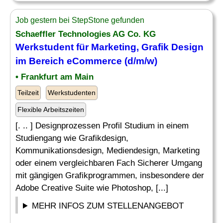
Job gestern bei StepStone gefunden
Schaeffler Technologies AG Co. KG
Werkstudent für Marketing, Grafik
Design
im Bereich eCommerce (d/m/w)
• Frankfurt am Main
Teilzeit
Werkstudenten
Flexible Arbeitszeiten
[. .. ] Designprozessen Profil Studium in einem
Studiengang wie Grafikdesign,
Kommunikationsdesign, Mediendesign, Marketing
oder einem vergleichbaren Fach Sicherer Umgang
mit gängigen Grafikprogrammen, insbesondere der
Adobe Creative Suite wie Photoshop, [...]
MEHR INFOS ZUM STELLENANGEBOT