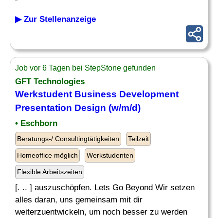
▶ Zur Stellenanzeige
Job vor 6 Tagen bei StepStone gefunden
GFT Technologies
Werkstudent Business Development
Presentation
Design
(w/m/d)
• Eschborn
Beratungs-/ Consultingtätigkeiten
Teilzeit
Homeoffice möglich
Werkstudenten
Flexible Arbeitszeiten
[. .. ] auszuschöpfen. Lets Go Beyond Wir setzen
alles daran, uns gemeinsam mit dir
weiterzuentwickeln, um noch besser zu werden