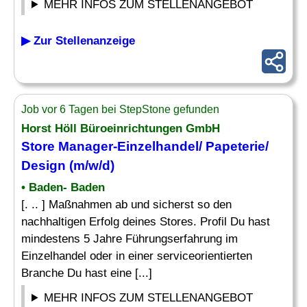
MEHR INFOS ZUM STELLENANGEBOT
▶ Zur Stellenanzeige
Job vor 6 Tagen bei StepStone gefunden
Horst Höll Büroeinrichtungen GmbH
Store Manager-Einzelhandel/ Papeterie/
Design
(m/w/d)
• Baden- Baden
[. .. ] Maßnahmen ab und sicherst so den
nachhaltigen Erfolg deines Stores. Profil Du hast
mindestens 5 Jahre Führungserfahrung im
Einzelhandel oder in einer serviceorientierten
Branche Du hast eine [...]
MEHR INFOS ZUM STELLENANGEBOT