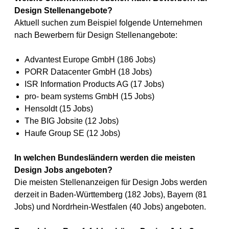
Design Stellenangebote?
Aktuell suchen zum Beispiel folgende Unternehmen
nach Bewerbern für Design Stellenangebote:
Advantest Europe GmbH (186 Jobs)
PORR Datacenter GmbH (18 Jobs)
ISR Information Products AG (17 Jobs)
pro- beam systems GmbH (15 Jobs)
Hensoldt (15 Jobs)
The BIG Jobsite (12 Jobs)
Haufe Group SE (12 Jobs)
In welchen Bundesländern werden die meisten
Design Jobs angeboten?
Die meisten Stellenanzeigen für Design Jobs werden
derzeit in Baden-Württemberg (182 Jobs), Bayern (81
Jobs) und Nordrhein-Westfalen (40 Jobs) angeboten.