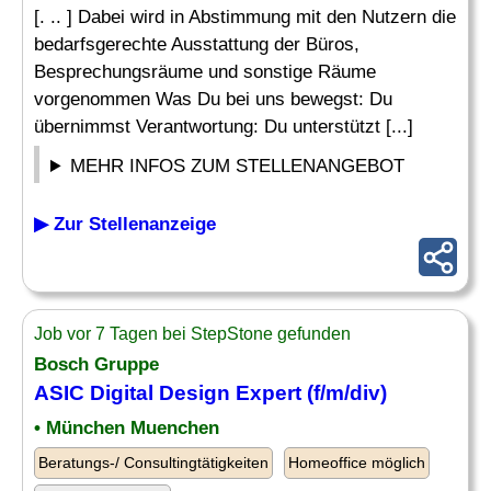
[. .. ] Dabei wird in Abstimmung mit den Nutzern die
bedarfsgerechte Ausstattung der Büros,
Besprechungsräume und sonstige Räume
vorgenommen Was Du bei uns bewegst: Du
übernimmst Verantwortung: Du unterstützt [...]
MEHR INFOS ZUM STELLENANGEBOT
▶ Zur Stellenanzeige
Job vor 7 Tagen bei StepStone gefunden
Bosch Gruppe
ASIC Digital
Design
Expert (f/m/div)
• München Muenchen
Beratungs-/ Consultingtätigkeiten
Homeoffice möglich