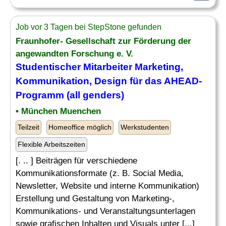
Job vor 3 Tagen bei StepStone gefunden
Fraunhofer- Gesellschaft zur Förderung der
angewandten Forschung e. V.
Studentischer Mitarbeiter Marketing,
Kommunikation,
Design
für das AHEAD-
Programm (all genders)
• München Muenchen
Teilzeit
Homeoffice möglich
Werkstudenten
Flexible Arbeitszeiten
[. .. ] Beiträgen für verschiedene
Kommunikationsformate (z. B. Social Media,
Newsletter, Website und interne Kommunikation)
Erstellung und Gestaltung von Marketing-,
Kommunikations- und Veranstaltungsunterlagen
sowie grafischen Inhalten und Visuals unter [...]