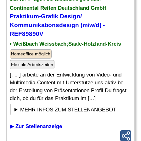
Continental Reifen Deutschland GmbH
Praktikum-Grafik
Design
/
Kommunikationsdesign (m/w/d) -
REF89890V
• Weißbach Weissbach;Saale-Holzland-Kreis
Homeoffice möglich
Flexible Arbeitszeiten
[. .. ] arbeite an der Entwicklung von Video- und
Multimedia-Content mit Unterstütze uns aktiv bei
der Erstellung von Präsentationen Profil Du fragst
dich, ob du für das Praktikum im [...]
MEHR INFOS ZUM STELLENANGEBOT
▶ Zur Stellenanzeige