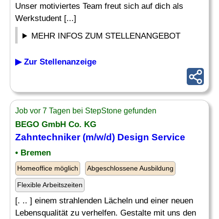
Unser motiviertes Team freut sich auf dich als
Werkstudent [...]
MEHR INFOS ZUM STELLENANGEBOT
▶ Zur Stellenanzeige
Job vor 7 Tagen bei StepStone gefunden
BEGO GmbH Co. KG
Zahntechniker (m/w/d)
Design
Service
• Bremen
Homeoffice möglich
Abgeschlossene Ausbildung
Flexible Arbeitszeiten
[. .. ] einem strahlenden Lächeln und einer neuen
Lebensqualität zu verhelfen. Gestalte mit uns den