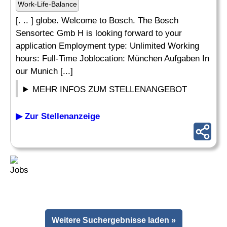
Work-Life-Balance
[. .. ] globe. Welcome to Bosch. The Bosch
Sensortec Gmb H is looking forward to your
application Employment type: Unlimited Working
hours: Full-Time Joblocation: München Aufgaben In
our Munich [...]
MEHR INFOS ZUM STELLENANGEBOT
▶ Zur Stellenanzeige
Weitere Suchergebnisse laden »