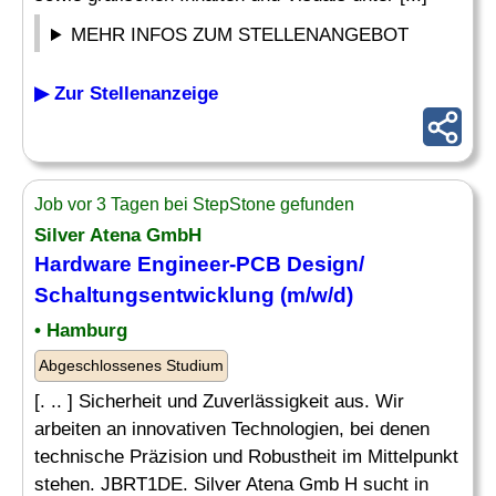
MEHR INFOS ZUM STELLENANGEBOT
▶ Zur Stellenanzeige
Job vor 3 Tagen bei StepStone gefunden
Silver Atena GmbH
Hardware Engineer-PCB
Design
/
Schaltungsentwicklung (m/w/d)
• Hamburg
Abgeschlossenes Studium
[. .. ] Sicherheit und Zuverlässigkeit aus. Wir
arbeiten an innovativen Technologien, bei denen
technische Präzision und Robustheit im Mittelpunkt
stehen. JBRT1DE. Silver Atena Gmb H sucht in