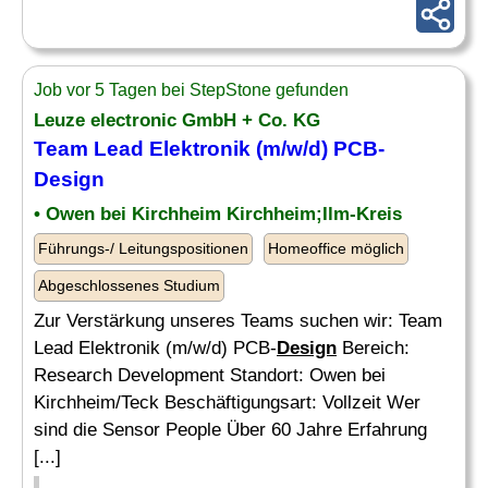
Job vor 5 Tagen bei StepStone gefunden
Leuze electronic GmbH + Co. KG
Team Lead Elektronik (m/w/d) PCB-
Design
• Owen bei Kirchheim Kirchheim;Ilm-Kreis
Führungs-/ Leitungspositionen
Homeoffice möglich
Abgeschlossenes Studium
Zur Verstärkung unseres Teams suchen wir: Team
Lead Elektronik (m/w/d) PCB-
Design
Bereich:
Research Development Standort: Owen bei
Kirchheim/Teck Beschäftigungsart: Vollzeit Wer
sind die Sensor People Über 60 Jahre Erfahrung
[...]