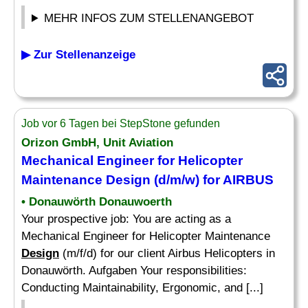
MEHR INFOS ZUM STELLENANGEBOT
▶ Zur Stellenanzeige
Job vor 6 Tagen bei StepStone gefunden
Orizon GmbH, Unit Aviation
Mechanical Engineer for Helicopter
Maintenance
Design
(d/m/w) for AIRBUS
• Donauwörth Donauwoerth
Your prospective job: You are acting as a
Mechanical Engineer for Helicopter Maintenance
Design
(m/f/d) for our client Airbus Helicopters in
Donauwörth. Aufgaben Your responsibilities:
Conducting Maintainability, Ergonomic, and [...]