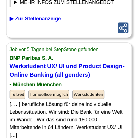
MEHR INFOS ZUM STELLENANGEBOT
▶ Zur Stellenanzeige
Job vor 5 Tagen bei StepStone gefunden
BNP Paribas S. A.
Werkstudent UX/ UI und Product
Design
-
Online Banking (all genders)
• München Muenchen
Teilzeit
Homeoffice möglich
Werkstudenten
[. .. ] berufliche Lösung für deine individuelle
Lebenssituation. Wir sind: Die Bank für eine Welt
im Wandel. Wir das sind rund 180.000
Mitarbeitende in 64 Ländern. Werkstudent UX/ UI
[...]