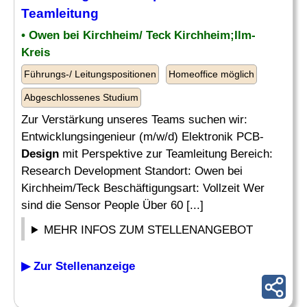
Teamleitung
• Owen bei Kirchheim/ Teck Kirchheim;Ilm-
Kreis
Führungs-/ Leitungspositionen
Homeoffice möglich
Abgeschlossenes Studium
Zur Verstärkung unseres Teams suchen wir:
Entwicklungsingenieur (m/w/d) Elektronik PCB-
Design
mit Perspektive zur Teamleitung Bereich:
Research Development Standort: Owen bei
Kirchheim/Teck Beschäftigungsart: Vollzeit Wer
sind die Sensor People Über 60 [...]
MEHR INFOS ZUM STELLENANGEBOT
▶ Zur Stellenanzeige