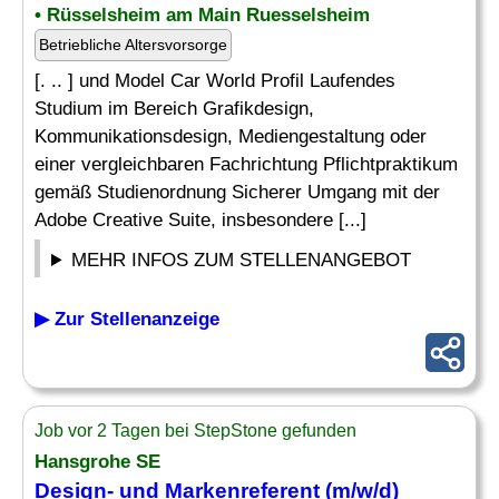
• Rüsselsheim am Main Ruesselsheim
Betriebliche Altersvorsorge
[. .. ] und Model Car World Profil Laufendes
Studium im Bereich Grafikdesign,
Kommunikationsdesign, Mediengestaltung oder
einer vergleichbaren Fachrichtung Pflichtpraktikum
gemäß Studienordnung Sicherer Umgang mit der
Adobe Creative Suite, insbesondere [...]
MEHR INFOS ZUM STELLENANGEBOT
▶ Zur Stellenanzeige
Job vor 2 Tagen bei StepStone gefunden
Hansgrohe SE
Design
- und Markenreferent (m/w/d)