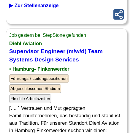
▶ Zur Stellenanzeige
Job gestern bei StepStone gefunden
Diehl Aviation
Supervisor Engineer (m/w/d) Team
Systems
Design
Services
• Hamburg- Finkenwerder
Führungs-/ Leitungspositionen
Abgeschlossenes Studium
Flexible Arbeitszeiten
[. .. ] Vertrauen und Mut geprägten
Familienunternehmen, das beständig und stabil ist
aus Tradition. Für unseren Standort Diehl Aviation
in Hamburg-Finkenwerder suchen wir einen: