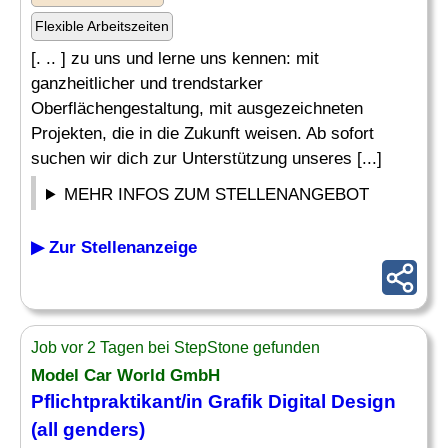
Flexible Arbeitszeiten
[. .. ] zu uns und lerne uns kennen: mit
ganzheitlicher und trendstarker
Oberflächengestaltung, mit ausgezeichneten
Projekten, die in die Zukunft weisen. Ab sofort
suchen wir dich zur Unterstützung unseres [...]
MEHR INFOS ZUM STELLENANGEBOT
▶ Zur Stellenanzeige
Job vor 2 Tagen bei StepStone gefunden
Model Car World GmbH
Pflichtpraktikant/in Grafik Digital
Design
(all genders)