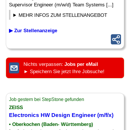
Supervisor Engineer (m/w/d) Team Systems [...]
MEHR INFOS ZUM STELLENANGEBOT
▶ Zur Stellenanzeige
Nichts verpassen:
Jobs per eMail
► Speichern Sie jetzt Ihre Jobsuche!
Job gestern bei StepStone gefunden
ZEISS
Electronics HW
Design
Engineer (m/f/x)
• Oberkochen (Baden- Württemberg)