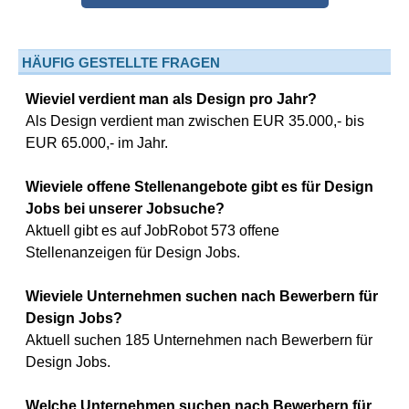
HÄUFIG GESTELLTE FRAGEN
Wieviel verdient man als Design pro Jahr?
Als Design verdient man zwischen EUR 35.000,- bis
EUR 65.000,- im Jahr.
Wieviele offene Stellenangebote gibt es für Design
Jobs bei unserer Jobsuche?
Aktuell gibt es auf JobRobot 573 offene
Stellenanzeigen für Design Jobs.
Wieviele Unternehmen suchen nach Bewerbern für
Design Jobs?
Aktuell suchen 185 Unternehmen nach Bewerbern für
Design Jobs.
Welche Unternehmen suchen nach Bewerbern für