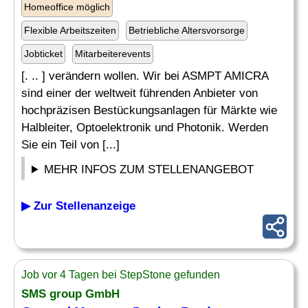
Homeoffice möglich
Flexible Arbeitszeiten
Betriebliche Altersvorsorge
Jobticket
Mitarbeiterevents
[. .. ] verändern wollen. Wir bei ASMPT AMICRA
sind einer der weltweit führenden Anbieter von
hochpräzisen Bestückungsanlagen für Märkte wie
Halbleiter, Optoelektronik und Photonik. Werden
Sie ein Teil von [...]
MEHR INFOS ZUM STELLENANGEBOT
▶ Zur Stellenanzeige
Job vor 4 Tagen bei StepStone gefunden
SMS group GmbH