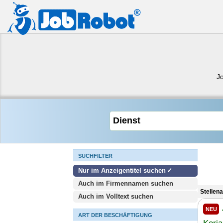
J
SUCHFILTER
Nur im Anzeigentitel suchen
Auch im Firmennamen suchen
Stellen
Auch im Volltext suchen
NEU
ART DER BESCHÄFTIGUNG