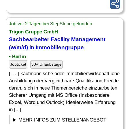
Job vor 2 Tagen bei StepStone gefunden
Trigon Gruppe GmbH
Sachbearbeiter Facility Management
(w/m/d) in Immobiliengruppe
• Berlin
Jobticket
30+ Urlaubstage
[. .. ] kaufmännische oder immobilienwirtschaftliche
Ausbildung oder vergleichbare Qualifikation Freude
daran, sich in neue Themenbereiche einzuarbeiten
Sicherer Umgang mit MS Office (insbesondere
Excel, Word und Outlook) Idealerweise Erfahrung
in [...]
MEHR INFOS ZUM STELLENANGEBOT