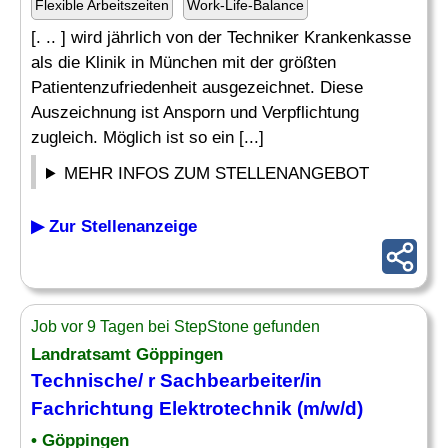
Flexible Arbeitszeiten
Work-Life-Balance
[. .. ] wird jährlich von der Techniker Krankenkasse
als die Klinik in München mit der größten
Patientenzufriedenheit ausgezeichnet. Diese
Auszeichnung ist Ansporn und Verpflichtung
zugleich. Möglich ist so ein [...]
MEHR INFOS ZUM STELLENANGEBOT
▶ Zur Stellenanzeige
Job vor 9 Tagen bei StepStone gefunden
Landratsamt Göppingen
Technische/ r Sachbearbeiter/in
Fachrichtung Elektrotechnik (m/w/d)
• Göppingen