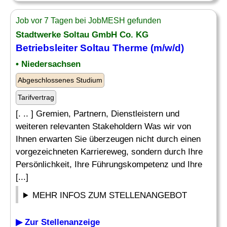
Job vor 7 Tagen bei JobMESH gefunden
Stadtwerke Soltau GmbH Co. KG
Betriebsleiter Soltau Therme (m/w/d)
• Niedersachsen
Abgeschlossenes Studium
Tarifvertrag
[. .. ] Gremien, Partnern, Dienstleistern und
weiteren relevanten Stakeholdern Was wir von
Ihnen erwarten Sie überzeugen nicht durch einen
vorgezeichneten Karriereweg, sondern durch Ihre
Persönlichkeit, Ihre Führungskompetenz und Ihre
[...]
MEHR INFOS ZUM STELLENANGEBOT
▶ Zur Stellenanzeige