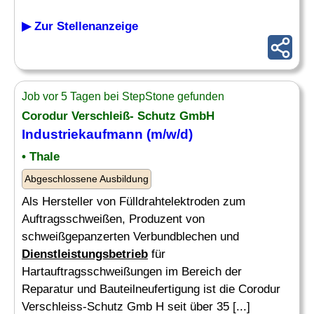
▶ Zur Stellenanzeige
Job vor 5 Tagen bei StepStone gefunden
Corodur Verschleiß- Schutz GmbH
Industriekaufmann (m/w/d)
• Thale
Abgeschlossene Ausbildung
Als Hersteller von Fülldrahtelektroden zum
Auftragsschweißen, Produzent von
schweißgepanzerten Verbundblechen und
Dienstleistungsbetrieb
für
Hartauftragsschweißungen im Bereich der
Reparatur und Bauteilneufertigung ist die Corodur
Verschleiss-Schutz Gmb H seit über 35 [...]