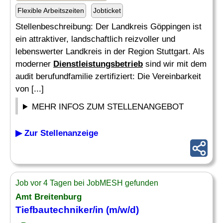
Flexible Arbeitszeiten
Jobticket
Stellenbeschreibung: Der Landkreis Göppingen ist
ein attraktiver, landschaftlich reizvoller und
lebenswerter Landkreis in der Region Stuttgart. Als
moderner
Dienstleistungsbetrieb
sind wir mit dem
audit berufundfamilie zertifiziert: Die Vereinbarkeit
von [...]
MEHR INFOS ZUM STELLENANGEBOT
▶ Zur Stellenanzeige
Job vor 4 Tagen bei JobMESH gefunden
Amt Breitenburg
Tiefbautechniker/in (m/w/d)