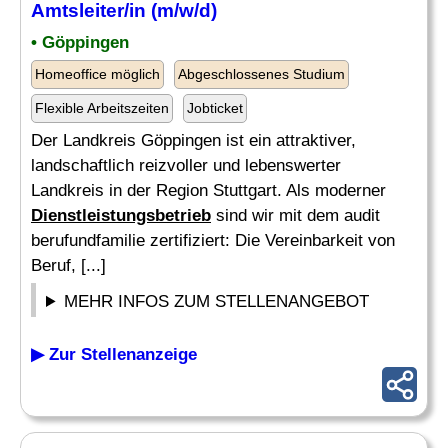
Amtsleiter/in (m/w/d)
• Göppingen
Homeoffice möglich
Abgeschlossenes Studium
Flexible Arbeitszeiten
Jobticket
Der Landkreis Göppingen ist ein attraktiver,
landschaftlich reizvoller und lebenswerter
Landkreis in der Region Stuttgart. Als moderner
Dienstleistungsbetrieb
sind wir mit dem audit
berufundfamilie zertifiziert: Die Vereinbarkeit von
Beruf, [...]
MEHR INFOS ZUM STELLENANGEBOT
▶ Zur Stellenanzeige