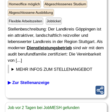
Homeoffice möglich
Abgeschlossenes Studium
Abgeschlossene Ausbildung
Flexible Arbeitszeiten
Jobticket
Stellenbeschreibung: Der Landkreis Göppingen ist
ein attraktiver, landschaftlich reizvoller und
lebenswerter Landkreis in der Region Stuttgart. Als
moderner
Dienstleistungsbetrieb
sind wir mit dem
audit berufundfamilie zertifiziert: Die Vereinbarkeit
von [...]
MEHR INFOS ZUM STELLENANGEBOT
▶ Zur Stellenanzeige
Job vor 2 Tagen bei JobMESH gefunden