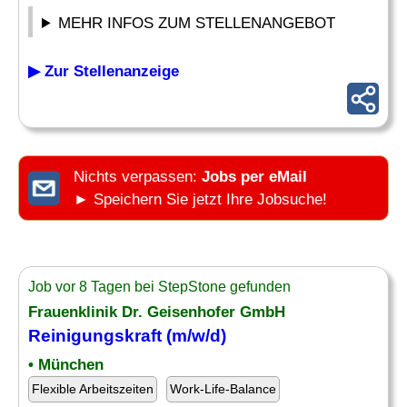
MEHR INFOS ZUM STELLENANGEBOT
▶ Zur Stellenanzeige
Nichts verpassen:
Jobs per eMail
► Speichern Sie jetzt Ihre Jobsuche!
Job vor 8 Tagen bei StepStone gefunden
Frauenklinik Dr. Geisenhofer GmbH
Reinigungskraft (m/w/d)
• München
Flexible Arbeitszeiten
Work-Life-Balance