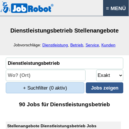
≡ MENÜ
Dienstleistungsbetrieb Stellenangebote
Jobvorschläge:
Dienstleistung
,
Betrieb
,
Service
,
Kunden
+ Suchfilter
(0 aktiv)
90 Jobs für Dienstleistungsbetrieb
Stellenangebote Dienstleistungsbetrieb Jobs