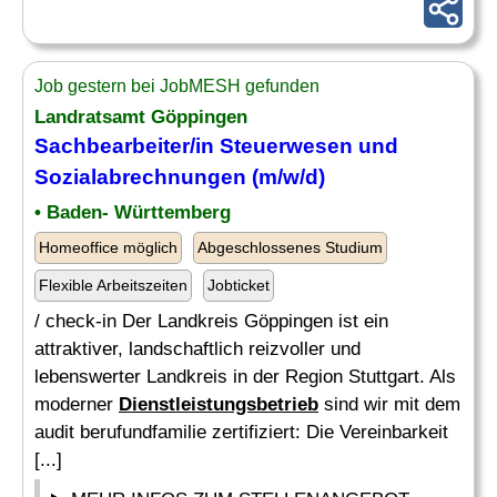
Job gestern bei JobMESH gefunden
Landratsamt Göppingen
Sachbearbeiter/in Steuerwesen und
Sozialabrechnungen (m/w/d)
• Baden- Württemberg
Homeoffice möglich
Abgeschlossenes Studium
Flexible Arbeitszeiten
Jobticket
/ check-in Der Landkreis Göppingen ist ein
attraktiver, landschaftlich reizvoller und
lebenswerter Landkreis in der Region Stuttgart. Als
moderner
Dienstleistungsbetrieb
sind wir mit dem
audit berufundfamilie zertifiziert: Die Vereinbarkeit
[...]