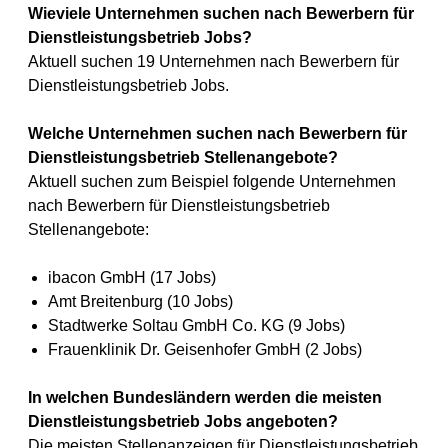
Wieviele Unternehmen suchen nach Bewerbern für
Dienstleistungsbetrieb Jobs?
Aktuell suchen 19 Unternehmen nach Bewerbern für
Dienstleistungsbetrieb Jobs.
Welche Unternehmen suchen nach Bewerbern für
Dienstleistungsbetrieb Stellenangebote?
Aktuell suchen zum Beispiel folgende Unternehmen
nach Bewerbern für Dienstleistungsbetrieb
Stellenangebote:
ibacon GmbH (17 Jobs)
Amt Breitenburg (10 Jobs)
Stadtwerke Soltau GmbH Co. KG (9 Jobs)
Frauenklinik Dr. Geisenhofer GmbH (2 Jobs)
In welchen Bundesländern werden die meisten
Dienstleistungsbetrieb Jobs angeboten?
Die meisten Stellenanzeigen für Dienstleistungsbetrieb