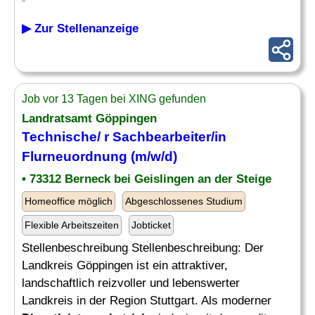
▶ Zur Stellenanzeige
Job vor 13 Tagen bei XING gefunden
Landratsamt Göppingen
Technische/ r Sachbearbeiter/in
Flurneuordnung (m/w/d)
• 73312 Berneck bei Geislingen an der Steige
Homeoffice möglich
Abgeschlossenes Studium
Flexible Arbeitszeiten
Jobticket
Stellenbeschreibung Stellenbeschreibung: Der
Landkreis Göppingen ist ein attraktiver,
landschaftlich reizvoller und lebenswerter
Landkreis in der Region Stuttgart. Als moderner