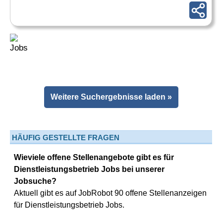
Weitere Suchergebnisse laden »
HÄUFIG GESTELLTE FRAGEN
Wieviele offene Stellenangebote gibt es für
Dienstleistungsbetrieb Jobs bei unserer
Jobsuche?
Aktuell gibt es auf JobRobot 90 offene Stellenanzeigen
für Dienstleistungsbetrieb Jobs.