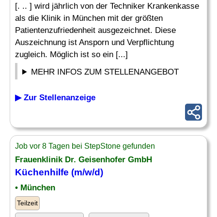
[. .. ] wird jährlich von der Techniker Krankenkasse
als die Klinik in München mit der größten
Patientenzufriedenheit ausgezeichnet. Diese
Auszeichnung ist Ansporn und Verpflichtung
zugleich. Möglich ist so ein [...]
MEHR INFOS ZUM STELLENANGEBOT
▶ Zur Stellenanzeige
Job vor 8 Tagen bei StepStone gefunden
Frauenklinik Dr. Geisenhofer GmbH
Küchenhilfe (m/w/d)
• München
Teilzeit