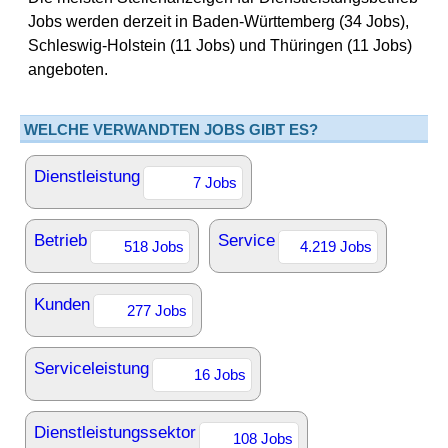
Jobs werden derzeit in Baden-Württemberg (34 Jobs),
Schleswig-Holstein (11 Jobs) und Thüringen (11 Jobs)
angeboten.
WELCHE VERWANDTEN JOBS GIBT ES?
Dienstleistung
7 Jobs
Betrieb
Service
518 Jobs
4.219 Jobs
Kunden
277 Jobs
Serviceleistung
16 Jobs
Dienstleistungssektor
108 Jobs