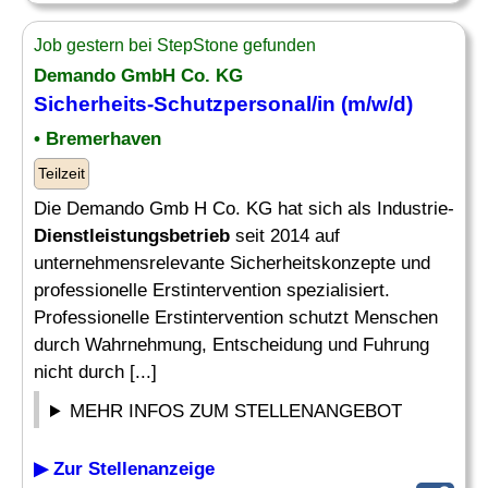
Job gestern bei StepStone gefunden
Demando GmbH Co. KG
Sicherheits-Schutzpersonal/in (m/w/d)
• Bremerhaven
Teilzeit
Die Demando Gmb H Co. KG hat sich als Industrie-
Dienstleistungsbetrieb
seit 2014 auf
unternehmensrelevante Sicherheitskonzepte und
professionelle Erstintervention spezialisiert.
Professionelle Erstintervention schutzt Menschen
durch Wahrnehmung, Entscheidung und Fuhrung
nicht durch [...]
MEHR INFOS ZUM STELLENANGEBOT
▶ Zur Stellenanzeige