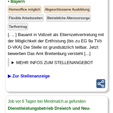
• Bayern
Homeoffice möglich
Abgeschlossene Ausbildung
Flexible Arbeitszeiten
Betriebliche Altersvorsorge
Tarifvertrag
[. .. ] Bauamt in Vollzeit als Elternzeitvertretung mit
der Möglichkeit der Entfristung (bis zu EG 9a TVö
D-VKA) Die Stelle ist grundsätzlich teilbar. Jetzt
bewerben Das Amt Breitenburg versteht [...]
MEHR INFOS ZUM STELLENANGEBOT
▶ Zur Stellenanzeige
Job vor 6 Tagen bei Mindmatch.ai gefunden
Dienstleistungsbetrieb
Dreieich und Neu-