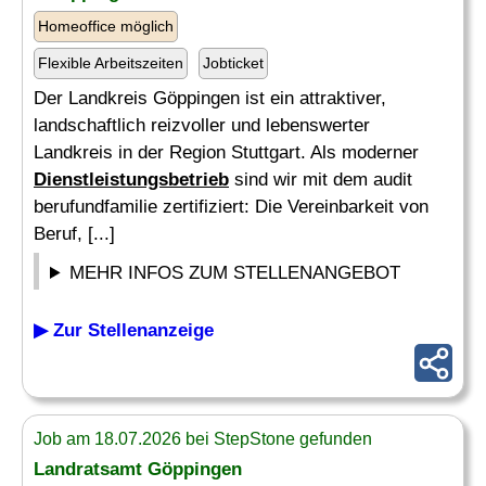
Homeoffice möglich
Flexible Arbeitszeiten
Jobticket
Der Landkreis Göppingen ist ein attraktiver,
landschaftlich reizvoller und lebenswerter
Landkreis in der Region Stuttgart. Als moderner
Dienstleistungsbetrieb
sind wir mit dem audit
berufundfamilie zertifiziert: Die Vereinbarkeit von
Beruf, [...]
MEHR INFOS ZUM STELLENANGEBOT
▶ Zur Stellenanzeige
Job am 18.07.2026 bei StepStone gefunden
Landratsamt Göppingen