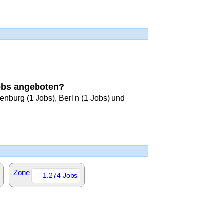
?
Jobs angeboten?
enburg (1 Jobs), Berlin (1 Jobs) und
Zone
1.274 Jobs