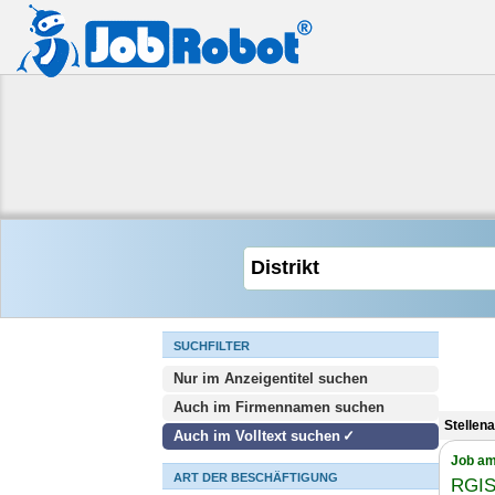
SUCHFILTER
Nur im Anzeigentitel suchen
Auch im Firmennamen suchen
Stellen
Auch im Volltext suchen
Job am
ART DER BESCHÄFTIGUNG
RGIS