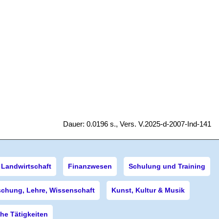
Dauer: 0.0196 s., Vers. V.2025-d-2007-Ind-141
Landwirtschaft
Finanzwesen
Schulung und Training
schung, Lehre, Wissenschaft
Kunst, Kultur & Musik
e Tätigkeiten