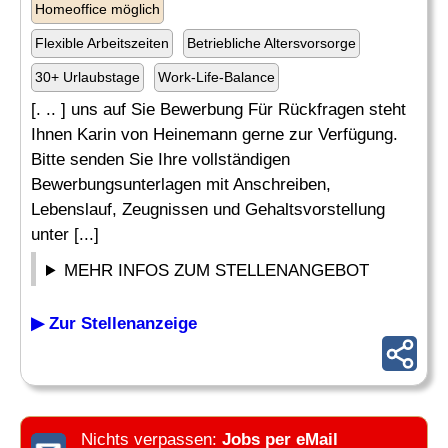
Homeoffice möglich
Flexible Arbeitszeiten
Betriebliche Altersvorsorge
30+ Urlaubstage
Work-Life-Balance
[. .. ] uns auf Sie Bewerbung Für Rückfragen steht
Ihnen Karin von Heinemann gerne zur Verfügung.
Bitte senden Sie Ihre vollständigen
Bewerbungsunterlagen mit Anschreiben,
Lebenslauf, Zeugnissen und Gehaltsvorstellung
unter [...]
MEHR INFOS ZUM STELLENANGEBOT
▶ Zur Stellenanzeige
Nichts verpassen:
Jobs per eMail