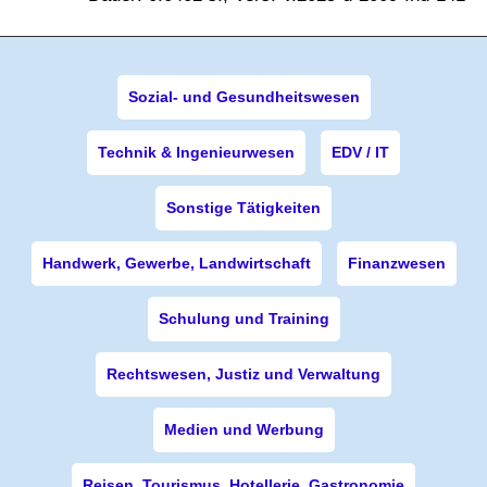
Sozial- und Gesundheitswesen
Technik & Ingenieurwesen
EDV / IT
Sonstige Tätigkeiten
Handwerk, Gewerbe, Landwirtschaft
Finanzwesen
Schulung und Training
Rechtswesen, Justiz und Verwaltung
Medien und Werbung
Reisen, Tourismus, Hotellerie, Gastronomie