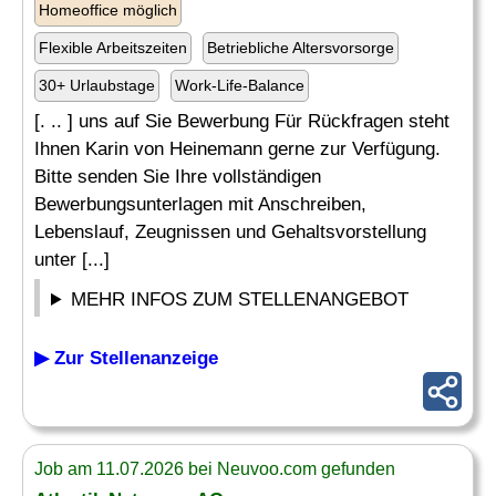
Homeoffice möglich
Flexible Arbeitszeiten
Betriebliche Altersvorsorge
30+ Urlaubstage
Work-Life-Balance
[. .. ] uns auf Sie Bewerbung Für Rückfragen steht
Ihnen Karin von Heinemann gerne zur Verfügung.
Bitte senden Sie Ihre vollständigen
Bewerbungsunterlagen mit Anschreiben,
Lebenslauf, Zeugnissen und Gehaltsvorstellung
unter [...]
MEHR INFOS ZUM STELLENANGEBOT
▶ Zur Stellenanzeige
Job am 11.07.2026 bei Neuvoo.com gefunden