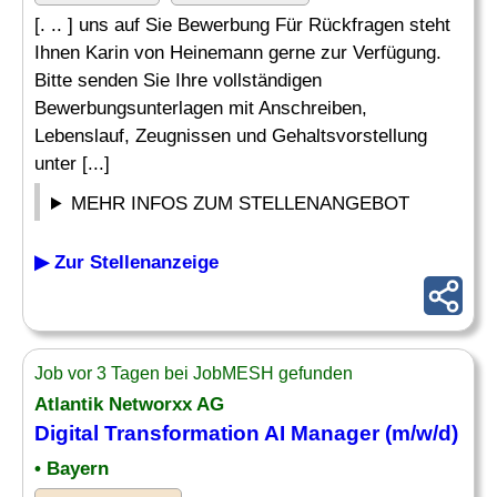
[. .. ] uns auf Sie Bewerbung Für Rückfragen steht
Ihnen Karin von Heinemann gerne zur Verfügung.
Bitte senden Sie Ihre vollständigen
Bewerbungsunterlagen mit Anschreiben,
Lebenslauf, Zeugnissen und Gehaltsvorstellung
unter [...]
MEHR INFOS ZUM STELLENANGEBOT
▶ Zur Stellenanzeige
Job vor 3 Tagen bei JobMESH gefunden
Atlantik Networxx AG
Digital Transformation AI Manager (m/w/d)
• Bayern