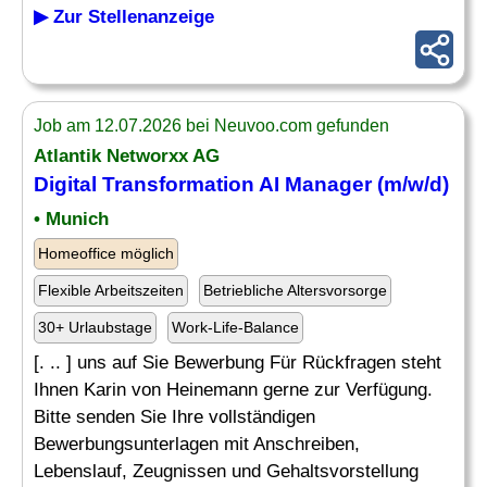
▶ Zur Stellenanzeige
Job am 12.07.2026 bei Neuvoo.com gefunden
Atlantik Networxx AG
Digital Transformation AI Manager (m/w/d)
• Munich
Homeoffice möglich
Flexible Arbeitszeiten
Betriebliche Altersvorsorge
30+ Urlaubstage
Work-Life-Balance
[. .. ] uns auf Sie Bewerbung Für Rückfragen steht
Ihnen Karin von Heinemann gerne zur Verfügung.
Bitte senden Sie Ihre vollständigen
Bewerbungsunterlagen mit Anschreiben,
Lebenslauf, Zeugnissen und Gehaltsvorstellung