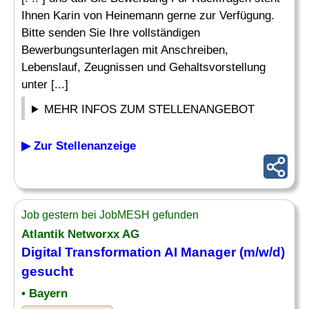
Ihnen Karin von Heinemann gerne zur Verfügung.
Bitte senden Sie Ihre vollständigen
Bewerbungsunterlagen mit Anschreiben,
Lebenslauf, Zeugnissen und Gehaltsvorstellung
unter [...]
MEHR INFOS ZUM STELLENANGEBOT
▶ Zur Stellenanzeige
Job gestern bei JobMESH gefunden
Atlantik Networxx AG
Digital Transformation AI Manager (m/w/d)
gesucht
• Bayern