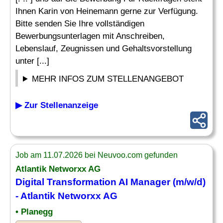
Ihnen Karin von Heinemann gerne zur Verfügung.
Bitte senden Sie Ihre vollständigen
Bewerbungsunterlagen mit Anschreiben,
Lebenslauf, Zeugnissen und Gehaltsvorstellung
unter [...]
MEHR INFOS ZUM STELLENANGEBOT
▶ Zur Stellenanzeige
Job am 11.07.2026 bei Neuvoo.com gefunden
Atlantik Networxx AG
Digital Transformation AI Manager (m/w/d)
- Atlantik Networxx AG
• Planegg