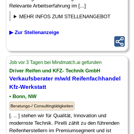
Relevante Arbeitserfahrung im [...]
MEHR INFOS ZUM STELLENANGEBOT
▶ Zur Stellenanzeige
Job vor 3 Tagen bei Mindmatch.ai gefunden
Driver Reifen und KFZ- Technik GmbH
Verkaufsberater m/w/d Reifenfachhandel
Kfz-Werkstatt
• Bonn, NW
Beratungs-/ Consultingtätigkeiten
[. .. ] stehen wir für Qualität, Innovation und
modernste Technik. Pirelli zählt zu den führenden
Reifenherstellern im Premiumsegment und ist