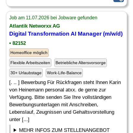
Job am 11.07.2026 bei Jobware gefunden
Atlantik Networxx AG
Digital Transformation AI Manager (m/w/d)
• 82152
Homeoffice möglich
Flexible Arbeitszeiten
Betriebliche Altersvorsorge
30+ Urlaubstage
Work-Life-Balance
[. .. ] Bewerbung Für Rückfragen steht Ihnen Karin
von Heinemann personal atxx. de gerne zur
Verfügung. Bitte senden Sie Ihre vollständigen
Bewerbungsunterlagen mit Anschreiben,
Lebenslauf, Zeugnissen und Gehaltsvorstellung
unter [...]
MEHR INFOS ZUM STELLENANGEBOT