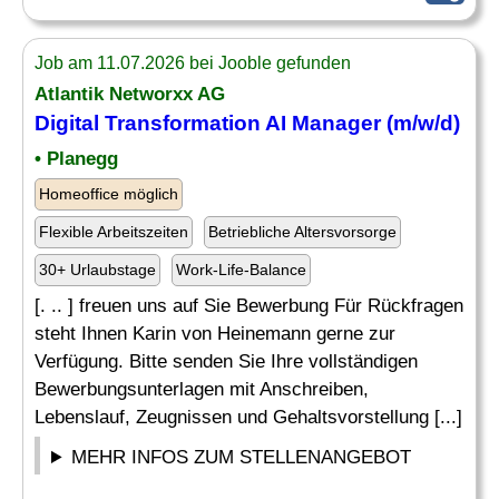
Job am 11.07.2026 bei Jooble gefunden
Atlantik Networxx AG
Digital Transformation AI Manager (m/w/d)
• Planegg
Homeoffice möglich
Flexible Arbeitszeiten
Betriebliche Altersvorsorge
30+ Urlaubstage
Work-Life-Balance
[. .. ] freuen uns auf Sie Bewerbung Für Rückfragen
steht Ihnen Karin von Heinemann gerne zur
Verfügung. Bitte senden Sie Ihre vollständigen
Bewerbungsunterlagen mit Anschreiben,
Lebenslauf, Zeugnissen und Gehaltsvorstellung [...]
MEHR INFOS ZUM STELLENANGEBOT