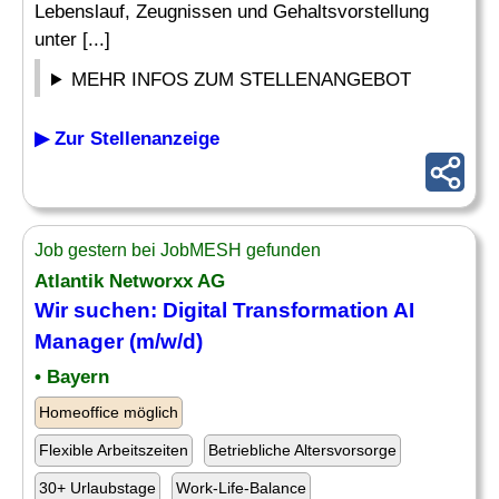
Lebenslauf, Zeugnissen und Gehaltsvorstellung
unter [...]
MEHR INFOS ZUM STELLENANGEBOT
▶ Zur Stellenanzeige
Job gestern bei JobMESH gefunden
Atlantik Networxx AG
Wir suchen: Digital Transformation AI
Manager (m/w/d)
• Bayern
Homeoffice möglich
Flexible Arbeitszeiten
Betriebliche Altersvorsorge
30+ Urlaubstage
Work-Life-Balance