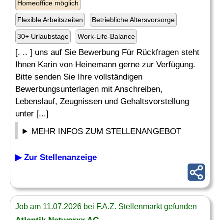
Homeoffice möglich
Flexible Arbeitszeiten
Betriebliche Altersvorsorge
30+ Urlaubstage
Work-Life-Balance
[. .. ] uns auf Sie Bewerbung Für Rückfragen steht
Ihnen Karin von Heinemann gerne zur Verfügung.
Bitte senden Sie Ihre vollständigen
Bewerbungsunterlagen mit Anschreiben,
Lebenslauf, Zeugnissen und Gehaltsvorstellung
unter [...]
MEHR INFOS ZUM STELLENANGEBOT
▶ Zur Stellenanzeige
Job am 11.07.2026 bei F.A.Z. Stellenmarkt gefunden