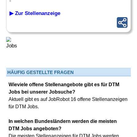
▶ Zur Stellenanzeige
HÄUFIG GESTELLTE FRAGEN
Wieviele offene Stellenangebote gibt es für DTM
Jobs bei unserer Jobsuche?
Aktuell gibt es auf JobRobot 16 offene Stellenanzeigen
für DTM Jobs.
In welchen Bundesländern werden die meisten
DTM Jobs angeboten?
Die meisten Stellenanzeigen für DTM Jobs werden