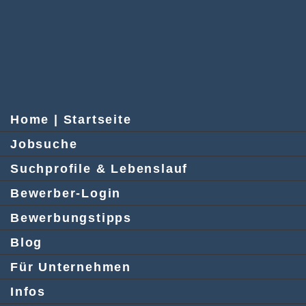
Home | Startseite
Jobsuche
Suchprofile & Lebenslauf
Bewerber-Login
Bewerbungstipps
Blog
Für Unternehmen
Infos