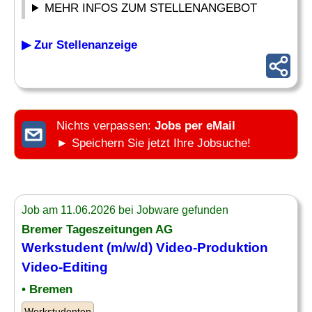
MEHR INFOS ZUM STELLENANGEBOT
▶ Zur Stellenanzeige
Nichts verpassen:
Jobs per eMail
► Speichern Sie jetzt Ihre Jobsuche!
Job am 11.06.2026 bei Jobware gefunden
Bremer Tageszeitungen AG
Werkstudent (m/w/d) Video-Produktion
Video-
Editing
• Bremen
Werkstudenten