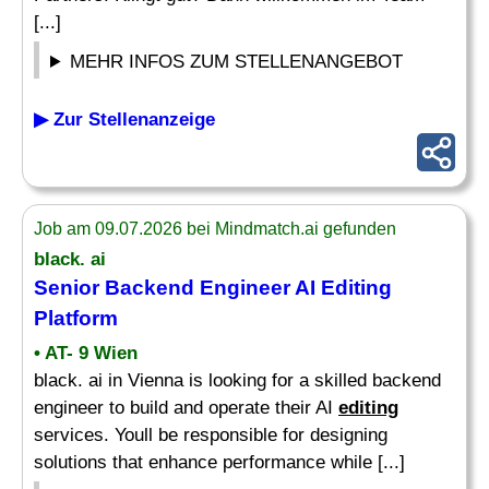
[...]
MEHR INFOS ZUM STELLENANGEBOT
▶ Zur Stellenanzeige
Job am 09.07.2026 bei Mindmatch.ai gefunden
black. ai
Senior Backend Engineer AI
Editing
Platform
• AT- 9 Wien
black. ai in Vienna is looking for a skilled backend
engineer to build and operate their AI
editing
services. Youll be responsible for designing
solutions that enhance performance while [...]