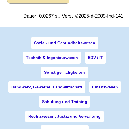
Dauer: 0.0267 s., Vers. V.2025-d-2009-Ind-141
Sozial- und Gesundheitswesen
Technik & Ingenieurwesen
EDV / IT
Sonstige Tätigkeiten
Handwerk, Gewerbe, Landwirtschaft
Finanzwesen
Schulung und Training
Rechtswesen, Justiz und Verwaltung