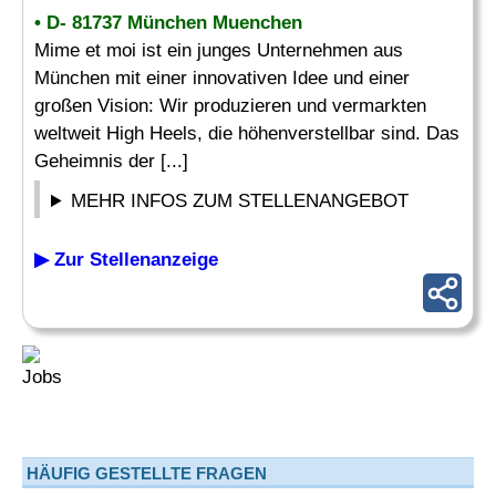
• D- 81737 München Muenchen
Mime et moi ist ein junges Unternehmen aus
München mit einer innovativen Idee und einer
großen Vision: Wir produzieren und vermarkten
weltweit High Heels, die höhenverstellbar sind. Das
Geheimnis der [...]
MEHR INFOS ZUM STELLENANGEBOT
▶ Zur Stellenanzeige
HÄUFIG GESTELLTE FRAGEN