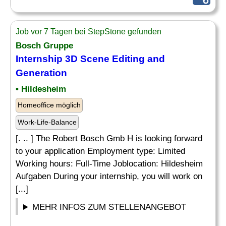
Job vor 7 Tagen bei StepStone gefunden
Bosch Gruppe
Internship 3D Scene
Editing
and
Generation
• Hildesheim
Homeoffice möglich
Work-Life-Balance
[. .. ] The Robert Bosch Gmb H is looking forward
to your application Employment type: Limited
Working hours: Full-Time Joblocation: Hildesheim
Aufgaben During your internship, you will work on
[...]
MEHR INFOS ZUM STELLENANGEBOT