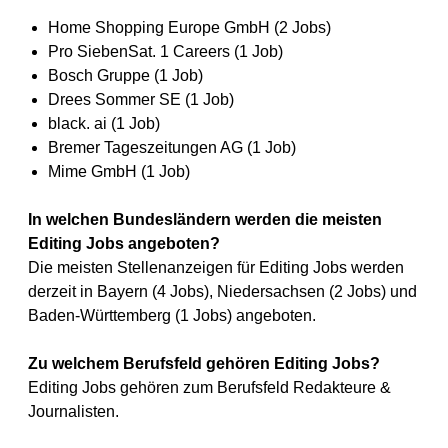
Home Shopping Europe GmbH (2 Jobs)
Pro SiebenSat. 1 Careers (1 Job)
Bosch Gruppe (1 Job)
Drees Sommer SE (1 Job)
black. ai (1 Job)
Bremer Tageszeitungen AG (1 Job)
Mime GmbH (1 Job)
In welchen Bundesländern werden die meisten
Editing Jobs angeboten?
Die meisten Stellenanzeigen für Editing Jobs werden
derzeit in Bayern (4 Jobs), Niedersachsen (2 Jobs) und
Baden-Württemberg (1 Jobs) angeboten.
Zu welchem Berufsfeld gehören Editing Jobs?
Editing Jobs gehören zum Berufsfeld Redakteure &
Journalisten.