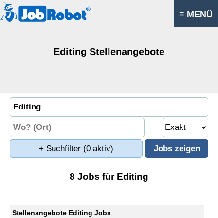
≡ MENÜ
Editing Stellenangebote
+ Suchfilter
(0 aktiv)
8 Jobs für Editing
Stellenangebote Editing Jobs