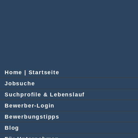
Home | Startseite
Jobsuche
Suchprofile & Lebenslauf
Bewerber-Login
Bewerbungstipps
Blog