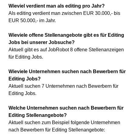
Wieviel verdient man als editing pro Jahr?
Als editing verdient man zwischen EUR 30.000,- bis
EUR 50.000,- im Jahr.
Wieviele offene Stellenangebote gibt es für Editing
Jobs bei unserer Jobsuche?
Aktuell gibt es auf JobRobot 8 offene Stellenanzeigen
für Editing Jobs.
Wieviele Unternehmen suchen nach Bewerbern für
Editing Jobs?
Aktuell suchen 7 Unternehmen nach Bewerbern für
Editing Jobs.
Welche Unternehmen suchen nach Bewerbern für
Editing Stellenangebote?
Aktuell suchen zum Beispiel folgende Unternehmen
nach Bewerbern für Editing Stellenangebote: