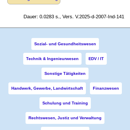
Dauer: 0.0283 s., Vers. V.2025-d-2007-Ind-141
Sozial- und Gesundheitswesen
Technik & Ingenieurwesen
EDV / IT
Sonstige Tätigkeiten
Handwerk, Gewerbe, Landwirtschaft
Finanzwesen
Schulung und Training
Rechtswesen, Justiz und Verwaltung