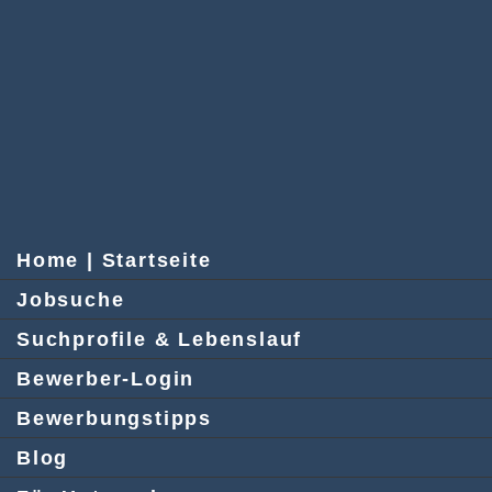
Home | Startseite
Jobsuche
Suchprofile & Lebenslauf
Bewerber-Login
Bewerbungstipps
Blog