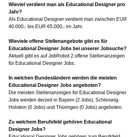
Wieviel verdient man als Educational Designer pro
Jahr?
Als Educational Designer verdient man zwischen EUR
40.000,- bis EUR 65.000,- im Jahr.
Wieviele offene Stellenangebote gibt es für
Educational Designer Jobs bei unserer Jobsuche?
Aktuell gibt es auf JobRobot 2 offene Stellenanzeigen
für Educational Designer Jobs.
In welchen Bundesländern werden die meisten
Educational Designer Jobs angeboten?
Die meisten Stellenanzeigen für Educational Designer
Jobs werden derzeit in Bayern (2 Jobs), Schleswig-
Holstein (0 Jobs) und Thüringen (0 Jobs) angeboten.
Zu welchem Berufsfeld gehören Educational
Designer Jobs?
Educational Designer Jobs gehören zum Berufsfeld