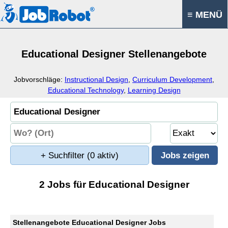
≡ MENÜ
Educational Designer Stellenangebote
Jobvorschläge:
Instructional Design
,
Curriculum Development
,
Educational Technology
,
Learning Design
+ Suchfilter
(0 aktiv)
2 Jobs für Educational Designer
Stellenangebote Educational Designer Jobs