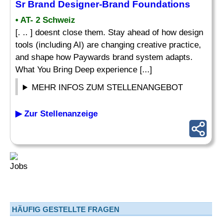
Sr Brand
Designer
-Brand Foundations
• AT- 2 Schweiz
[. .. ] doesnt close them. Stay ahead of how design
tools (including AI) are changing creative practice,
and shape how Paywards brand system adapts.
What You Bring Deep experience [...]
MEHR INFOS ZUM STELLENANGEBOT
▶ Zur Stellenanzeige
HÄUFIG GESTELLTE FRAGEN