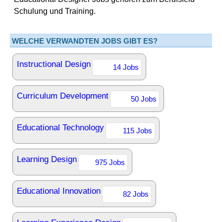
Schulung und Training.
WELCHE VERWANDTEN JOBS GIBT ES?
Instructional Design
14 Jobs
Curriculum Development
50 Jobs
Educational Technology
115 Jobs
Learning Design
975 Jobs
Educational Innovation
82 Jobs