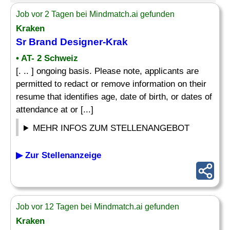
Job vor 2 Tagen bei Mindmatch.ai gefunden
Kraken
Sr Brand
Designer
-Krak
• AT- 2 Schweiz
[. .. ] ongoing basis. Please note, applicants are
permitted to redact or remove information on their
resume that identifies age, date of birth, or dates of
attendance at or [...]
MEHR INFOS ZUM STELLENANGEBOT
▶ Zur Stellenanzeige
Job vor 12 Tagen bei Mindmatch.ai gefunden
Kraken