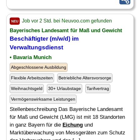
Job vor 2 Std. bei Neuvoo.com gefunden
NEU
Bayerisches Landesamt für Maß und Gewicht
Beschäftigter (m/w/d) im
Verwaltungsdienst
• Bavaria Munich
Abgeschlossene Ausbildung
Flexible Arbeitszeiten
Betriebliche Altersvorsorge
Weihnachtsgeld
30+ Urlaubstage
Tarifvertrag
Vermögenswirksame Leistungen
Stellenbeschreibung Das Bayerische Landesamt
für Maß und Gewicht (LMG) ist mit 18 Standorten
in ganz Bayern für die
Eichung
und
Marktüberwachung von Messgeräten zum Schutz