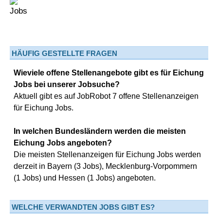
HÄUFIG GESTELLTE FRAGEN
Wieviele offene Stellenangebote gibt es für Eichung
Jobs bei unserer Jobsuche?
Aktuell gibt es auf JobRobot 7 offene Stellenanzeigen
für Eichung Jobs.
In welchen Bundesländern werden die meisten
Eichung Jobs angeboten?
Die meisten Stellenanzeigen für Eichung Jobs werden
derzeit in Bayern (3 Jobs), Mecklenburg-Vorpommern
(1 Jobs) und Hessen (1 Jobs) angeboten.
WELCHE VERWANDTEN JOBS GIBT ES?