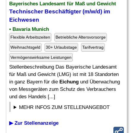
Bayerisches Landesamt für Maß und Gewicht
Technischer Beschäftigter (m/w/d) im
Eichwesen
• Bavaria Munich
Flexible Arbeitszeiten
Betriebliche Altersvorsorge
Weihnachtsgeld
30+ Urlaubstage
Tarifvertrag
Vermögenswirksame Leistungen
Stellenbeschreibung Das Bayerische Landesamt
für Maß und Gewicht (LMG) ist mit 18 Standorten
in ganz Bayern für die
Eichung
und Überwachung
von Messgeräten zum Schutz des Verbrauchers
und des Handels [...]
MEHR INFOS ZUM STELLENANGEBOT
▶ Zur Stellenanzeige