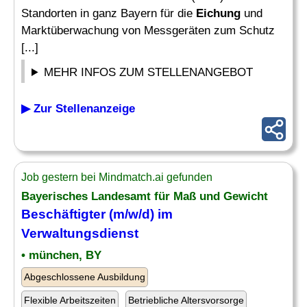
Standorten in ganz Bayern für die
Eichung
und
Marktüberwachung von Messgeräten zum Schutz
[...]
MEHR INFOS ZUM STELLENANGEBOT
▶ Zur Stellenanzeige
Job gestern bei Mindmatch.ai gefunden
Bayerisches Landesamt für Maß und Gewicht
Beschäftigter (m/w/d) im
Verwaltungsdienst
• münchen, BY
Abgeschlossene Ausbildung
Flexible Arbeitszeiten
Betriebliche Altersvorsorge