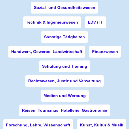
Sozial- und Gesundheitswesen
Technik & Ingenieurwesen
EDV / IT
Sonstige Tätigkeiten
Handwerk, Gewerbe, Landwirtschaft
Finanzwesen
Schulung und Training
Rechtswesen, Justiz und Verwaltung
Medien und Werbung
Reisen, Tourismus, Hotellerie, Gastronomie
Forschung, Lehre, Wissenschaft
Kunst, Kultur & Musik