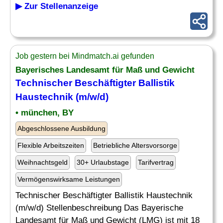
▶ Zur Stellenanzeige
Job gestern bei Mindmatch.ai gefunden
Bayerisches Landesamt für Maß und Gewicht
Technischer Beschäftigter Ballistik
Haustechnik (m/w/d)
• münchen, BY
Abgeschlossene Ausbildung
Flexible Arbeitszeiten
Betriebliche Altersvorsorge
Weihnachtsgeld
30+ Urlaubstage
Tarifvertrag
Vermögenswirksame Leistungen
Technischer Beschäftigter Ballistik Haustechnik
(m/w/d) Stellenbeschreibung Das Bayerische
Landesamt für Maß und Gewicht (LMG) ist mit 18