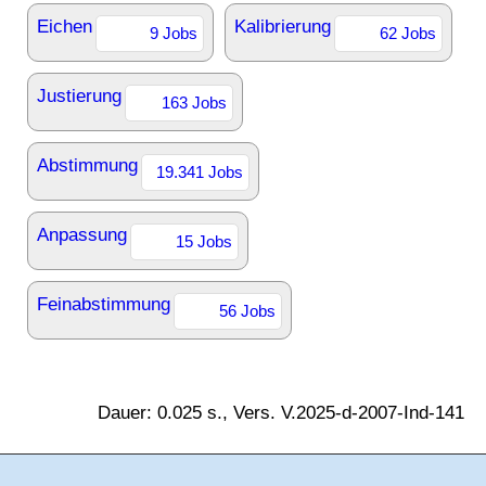
Eichen
Kalibrierung
9 Jobs
62 Jobs
Justierung
163 Jobs
Abstimmung
19.341 Jobs
Anpassung
15 Jobs
Feinabstimmung
56 Jobs
Dauer: 0.025 s., Vers. V.2025-d-2007-Ind-141