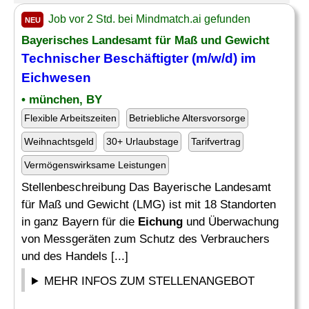
Job vor 2 Std. bei Mindmatch.ai gefunden
NEU
Bayerisches Landesamt für Maß und Gewicht
Technischer Beschäftigter (m/w/d) im
Eichwesen
• münchen, BY
Flexible Arbeitszeiten
Betriebliche Altersvorsorge
Weihnachtsgeld
30+ Urlaubstage
Tarifvertrag
Vermögenswirksame Leistungen
Stellenbeschreibung Das Bayerische Landesamt
für Maß und Gewicht (LMG) ist mit 18 Standorten
in ganz Bayern für die
Eichung
und Überwachung
von Messgeräten zum Schutz des Verbrauchers
und des Handels [...]
MEHR INFOS ZUM STELLENANGEBOT