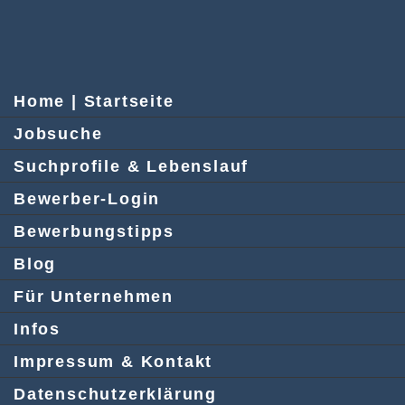
Home | Startseite
Jobsuche
Suchprofile & Lebenslauf
Bewerber-Login
Bewerbungstipps
Blog
Für Unternehmen
Infos
Impressum & Kontakt
Datenschutzerklärung