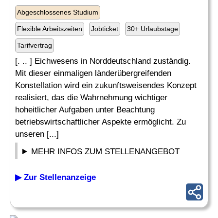
Abgeschlossenes Studium
Flexible Arbeitszeiten
Jobticket
30+ Urlaubstage
Tarifvertrag
[. .. ] Eichwesens in Norddeutschland zuständig.
Mit dieser einmaligen länderübergreifenden
Konstellation wird ein zukunftsweisendes Konzept
realisiert, das die Wahrnehmung wichtiger
hoheitlicher Aufgaben unter Beachtung
betriebswirtschaftlicher Aspekte ermöglicht. Zu
unseren [...]
MEHR INFOS ZUM STELLENANGEBOT
▶ Zur Stellenanzeige