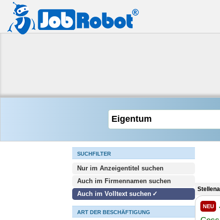
SUCHFILTER
Nur im Anzeigentitel suchen
Auch im Firmennamen suchen
Stellen
Auch im Volltext suchen
NEU
ART DER BESCHÄFTIGUNG