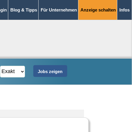
gin
Blog & Tipps
Für Unternehmen
Anzeige schalten
Infos