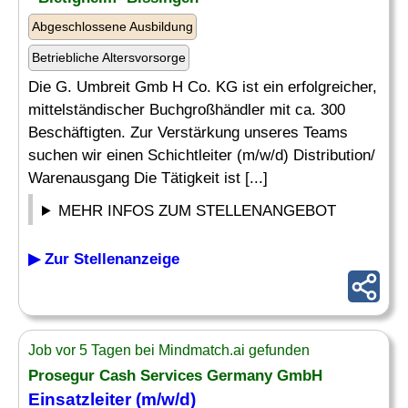
Abgeschlossene Ausbildung
Betriebliche Altersvorsorge
Die G. Umbreit Gmb H Co. KG ist ein erfolgreicher,
mittelständischer Buchgroßhändler mit ca. 300
Beschäftigten. Zur Verstärkung unseres Teams
suchen wir einen Schichtleiter (m/w/d) Distribution/
Warenausgang Die Tätigkeit ist [...]
MEHR INFOS ZUM STELLENANGEBOT
▶ Zur Stellenanzeige
Job vor 5 Tagen bei Mindmatch.ai gefunden
Prosegur Cash Services Germany GmbH
Einsatzleiter
(m/w/d)