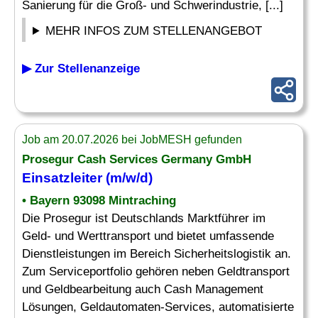
Sanierung für die Groß- und Schwerindustrie, [...]
MEHR INFOS ZUM STELLENANGEBOT
▶ Zur Stellenanzeige
Job am 20.07.2026 bei JobMESH gefunden
Prosegur Cash Services Germany GmbH
Einsatzleiter
(m/w/d)
• Bayern 93098 Mintraching
Die Prosegur ist Deutschlands Marktführer im
Geld- und Werttransport und bietet umfassende
Dienstleistungen im Bereich Sicherheitslogistik an.
Zum Serviceportfolio gehören neben Geldtransport
und Geldbearbeitung auch Cash Management
Lösungen, Geldautomaten-Services, automatisierte