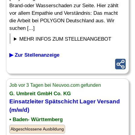
Brand-oder Wasserschaden zur Seite. Hier zählt
vor allem Empathie und Verständnis: Das macht
die Arbeit bei POLYGON Deutschland aus. Wir
suchen [...]
MEHR INFOS ZUM STELLENANGEBOT
▶ Zur Stellenanzeige
Job vor 3 Tagen bei Neuvoo.com gefunden
G. Umbreit GmbH Co. KG
Einsatzleiter
Spätschicht Lager Versand
(m/w/d)
• Baden- Württemberg
Abgeschlossene Ausbildung