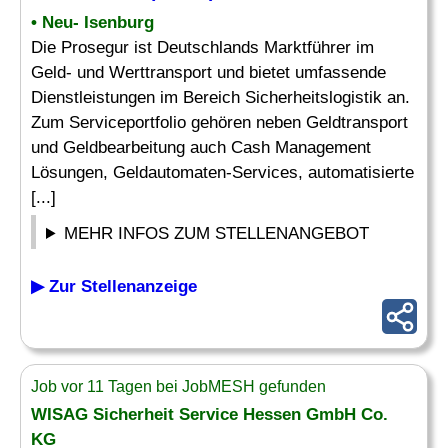
• Neu- Isenburg
Die Prosegur ist Deutschlands Marktführer im
Geld- und Werttransport und bietet umfassende
Dienstleistungen im Bereich Sicherheitslogistik an.
Zum Serviceportfolio gehören neben Geldtransport
und Geldbearbeitung auch Cash Management
Lösungen, Geldautomaten-Services, automatisierte
[...]
MEHR INFOS ZUM STELLENANGEBOT
▶ Zur Stellenanzeige
Job vor 11 Tagen bei JobMESH gefunden
WISAG Sicherheit Service Hessen GmbH Co.
KG