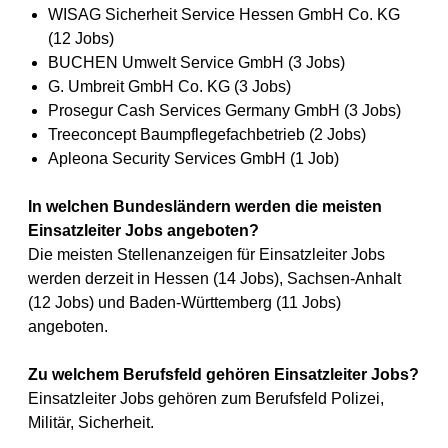
WISAG Sicherheit Service Hessen GmbH Co. KG
(12 Jobs)
BUCHEN Umwelt Service GmbH (3 Jobs)
G. Umbreit GmbH Co. KG (3 Jobs)
Prosegur Cash Services Germany GmbH (3 Jobs)
Treeconcept Baumpflegefachbetrieb (2 Jobs)
Apleona Security Services GmbH (1 Job)
In welchen Bundesländern werden die meisten
Einsatzleiter Jobs angeboten?
Die meisten Stellenanzeigen für Einsatzleiter Jobs
werden derzeit in Hessen (14 Jobs), Sachsen-Anhalt
(12 Jobs) und Baden-Württemberg (11 Jobs)
angeboten.
Zu welchem Berufsfeld gehören Einsatzleiter Jobs?
Einsatzleiter Jobs gehören zum Berufsfeld Polizei,
Militär, Sicherheit.