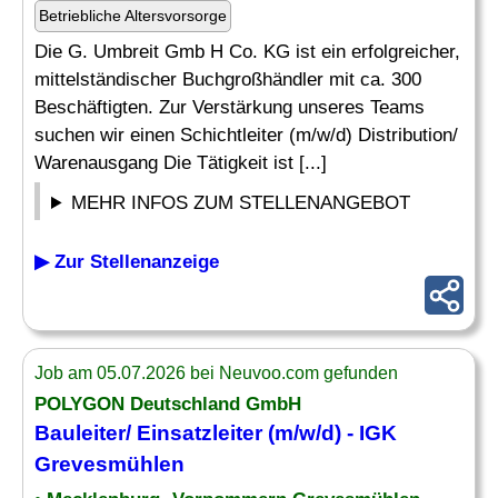
Betriebliche Altersvorsorge
Die G. Umbreit Gmb H Co. KG ist ein erfolgreicher,
mittelständischer Buchgroßhändler mit ca. 300
Beschäftigten. Zur Verstärkung unseres Teams
suchen wir einen Schichtleiter (m/w/d) Distribution/
Warenausgang Die Tätigkeit ist [...]
MEHR INFOS ZUM STELLENANGEBOT
▶ Zur Stellenanzeige
Job am 05.07.2026 bei Neuvoo.com gefunden
POLYGON Deutschland GmbH
Bauleiter/
Einsatzleiter
(m/w/d) - IGK
Grevesmühlen