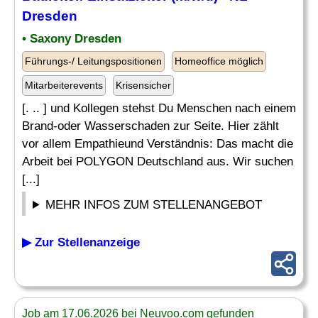
Dresden
• Saxony Dresden
Führungs-/ Leitungspositionen
Homeoffice möglich
Mitarbeiterevents
Krisensicher
[. .. ] und Kollegen stehst Du Menschen nach einem
Brand-oder Wasserschaden zur Seite. Hier zählt
vor allem Empathieund Verständnis: Das macht die
Arbeit bei POLYGON Deutschland aus. Wir suchen
[...]
MEHR INFOS ZUM STELLENANGEBOT
▶ Zur Stellenanzeige
Job am 17.06.2026 bei Neuvoo.com gefunden