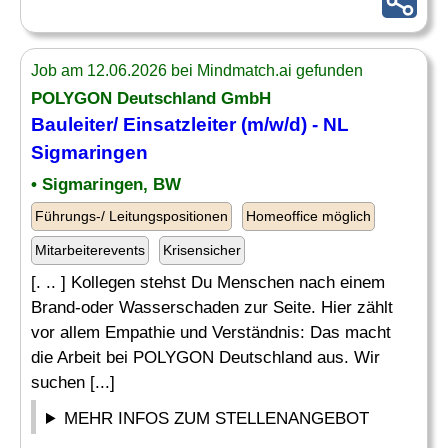
Job am 12.06.2026 bei Mindmatch.ai gefunden
POLYGON Deutschland GmbH
Bauleiter/
Einsatzleiter
(m/w/d) - NL
Sigmaringen
• Sigmaringen, BW
Führungs-/ Leitungspositionen
Homeoffice möglich
Mitarbeiterevents
Krisensicher
[. .. ] Kollegen stehst Du Menschen nach einem
Brand-oder Wasserschaden zur Seite. Hier zählt
vor allem Empathie und Verständnis: Das macht
die Arbeit bei POLYGON Deutschland aus. Wir
suchen [...]
MEHR INFOS ZUM STELLENANGEBOT