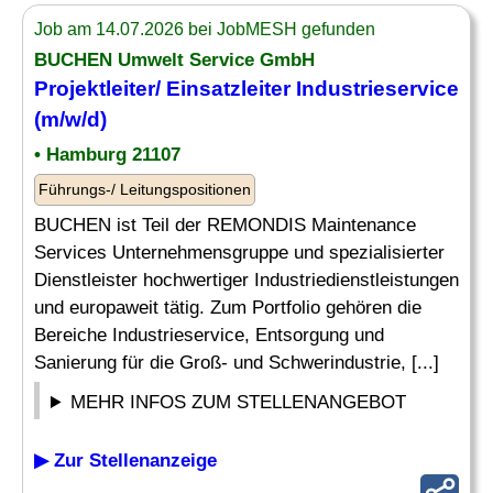
Job am 14.07.2026 bei JobMESH gefunden
BUCHEN Umwelt Service GmbH
Projektleiter/
Einsatzleiter
Industrieservice
(m/w/d)
• Hamburg 21107
Führungs-/ Leitungspositionen
BUCHEN ist Teil der REMONDIS Maintenance
Services Unternehmensgruppe und spezialisierter
Dienstleister hochwertiger Industriedienstleistungen
und europaweit tätig. Zum Portfolio gehören die
Bereiche Industrieservice, Entsorgung und
Sanierung für die Groß- und Schwerindustrie, [...]
MEHR INFOS ZUM STELLENANGEBOT
▶ Zur Stellenanzeige