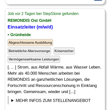
Job vor 2 Tagen bei StepStone gefunden
REMONDIS Ost GmbH
Einsatzleiter
(m/w/d)
• Grünheide
Abgeschlossene Ausbildung
Betriebliche Altersvorsorge
Krisensicher
Vermögenswirksame Leistungen
[. .. ] Strom, aus Abfall Wärme, aus Wasser Leben.
Mehr als 40.000 Menschen arbeiten bei
REMONDIS an ganzheitlichen Lösungen, die
Fortschritt und Ressourcenschonung in Einklang
bringen. Gemeinsam, wieder und [...]
MEHR INFOS ZUM STELLENANGEBOT