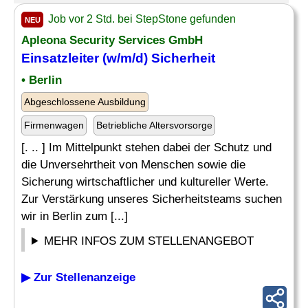
Job vor 2 Std. bei StepStone gefunden
NEU
Apleona Security Services GmbH
Einsatzleiter
(w/m/d) Sicherheit
• Berlin
Abgeschlossene Ausbildung
Firmenwagen
Betriebliche Altersvorsorge
[. .. ] Im Mittelpunkt stehen dabei der Schutz und
die Unversehrtheit von Menschen sowie die
Sicherung wirtschaftlicher und kultureller Werte.
Zur Verstärkung unseres Sicherheitsteams suchen
wir in Berlin zum [...]
MEHR INFOS ZUM STELLENANGEBOT
▶ Zur Stellenanzeige