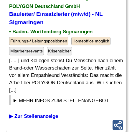
POLYGON Deutschland GmbH
Bauleiter/
Einsatzleiter
(m/w/d) - NL
Sigmaringen
• Baden- Württemberg Sigmaringen
Führungs-/ Leitungspositionen
Homeoffice möglich
Mitarbeiterevents
Krisensicher
[. .. ] und Kollegen stehst Du Menschen nach einem
Brand-oder Wasserschaden zur Seite. Hier zählt
vor allem Empathieund Verständnis: Das macht die
Arbeit bei POLYGON Deutschland aus. Wir suchen
[...]
MEHR INFOS ZUM STELLENANGEBOT
▶ Zur Stellenanzeige