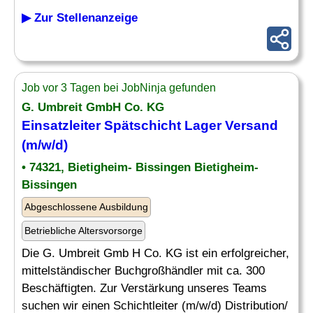
▶ Zur Stellenanzeige
Job vor 3 Tagen bei JobNinja gefunden
G. Umbreit GmbH Co. KG
Einsatzleiter
Spätschicht Lager Versand
(m/w/d)
• 74321, Bietigheim- Bissingen Bietigheim-
Bissingen
Abgeschlossene Ausbildung
Betriebliche Altersvorsorge
Die G. Umbreit Gmb H Co. KG ist ein erfolgreicher,
mittelständischer Buchgroßhändler mit ca. 300
Beschäftigten. Zur Verstärkung unseres Teams
suchen wir einen Schichtleiter (m/w/d) Distribution/