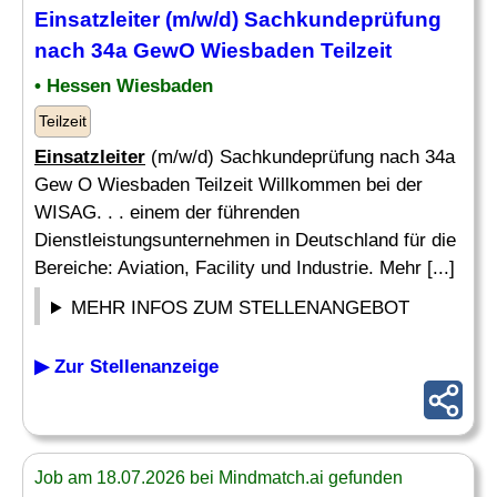
Einsatzleiter
(m/w/d) Sachkundeprüfung
nach 34a GewO Wiesbaden Teilzeit
• Hessen Wiesbaden
Teilzeit
Einsatzleiter
(m/w/d) Sachkundeprüfung nach 34a
Gew O Wiesbaden Teilzeit Willkommen bei der
WISAG. . . einem der führenden
Dienstleistungsunternehmen in Deutschland für die
Bereiche: Aviation, Facility und Industrie. Mehr [...]
MEHR INFOS ZUM STELLENANGEBOT
▶ Zur Stellenanzeige
Job am 18.07.2026 bei Mindmatch.ai gefunden