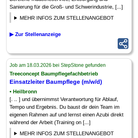
Sanierung für die Groß- und Schwerindustrie, [...]
MEHR INFOS ZUM STELLENANGEBOT
▶ Zur Stellenanzeige
Job am 18.03.2026 bei StepStone gefunden
Treeconcept Baumpflegefachbetrieb
Einsatzleiter
Baumpflege (m/w/d)
• Heilbronn
[. .. ] und übernimmst Verantwortung für Ablauf,
Tempo und Ergebnis. Du baust dir dein Team im
eigenen Rahmen auf und lernst einen Azubi direkt
während der Arbeit (Training on [...]
MEHR INFOS ZUM STELLENANGEBOT