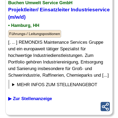
Buchen Umwelt Service GmbH
Projektleiter/
Einsatzleiter
Industrieservice
(m/w/d)
• Hamburg, HH
Führungs-/ Leitungspositionen
[. .. ] REMONDIS Maintenance Services Gruppe
und ein europaweit tätiger Spezialist für
hochwertige Industriedienstleistungen. Zum
Portfolio gehören Industriereinigung, Entsorgung
und Sanierung insbesondere für Groß- und
Schwerindustrie, Raffinerien, Chemieparks und [...]
MEHR INFOS ZUM STELLENANGEBOT
▶ Zur Stellenanzeige