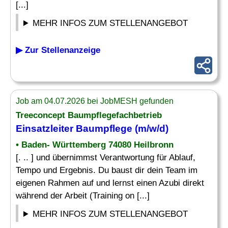
[...]
MEHR INFOS ZUM STELLENANGEBOT
▶ Zur Stellenanzeige
Job am 04.07.2026 bei JobMESH gefunden
Treeconcept Baumpflegefachbetrieb
Einsatzleiter
Baumpflege (m/w/d)
• Baden- Württemberg 74080 Heilbronn
[. .. ] und übernimmst Verantwortung für Ablauf,
Tempo und Ergebnis. Du baust dir dein Team im
eigenen Rahmen auf und lernst einen Azubi direkt
während der Arbeit (Training on [...]
MEHR INFOS ZUM STELLENANGEBOT