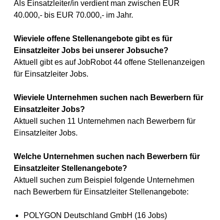
Als Einsatzleiter/in verdient man zwischen EUR
40.000,- bis EUR 70.000,- im Jahr.
Wieviele offene Stellenangebote gibt es für
Einsatzleiter Jobs bei unserer Jobsuche?
Aktuell gibt es auf JobRobot 44 offene Stellenanzeigen
für Einsatzleiter Jobs.
Wieviele Unternehmen suchen nach Bewerbern für
Einsatzleiter Jobs?
Aktuell suchen 11 Unternehmen nach Bewerbern für
Einsatzleiter Jobs.
Welche Unternehmen suchen nach Bewerbern für
Einsatzleiter Stellenangebote?
Aktuell suchen zum Beispiel folgende Unternehmen
nach Bewerbern für Einsatzleiter Stellenangebote:
POLYGON Deutschland GmbH (16 Jobs)