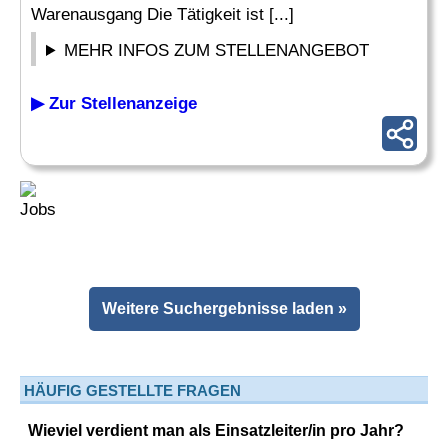
Warenausgang Die Tätigkeit ist [...]
MEHR INFOS ZUM STELLENANGEBOT
▶ Zur Stellenanzeige
Weitere Suchergebnisse laden »
HÄUFIG GESTELLTE FRAGEN
Wieviel verdient man als Einsatzleiter/in pro Jahr?