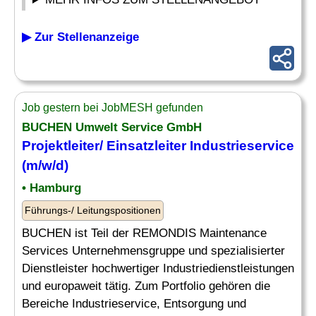
▶ Zur Stellenanzeige
Job gestern bei JobMESH gefunden
BUCHEN Umwelt Service GmbH
Projektleiter/
Einsatzleiter
Industrieservice
(m/w/d)
• Hamburg
Führungs-/ Leitungspositionen
BUCHEN ist Teil der REMONDIS Maintenance
Services Unternehmensgruppe und spezialisierter
Dienstleister hochwertiger Industriedienstleistungen
und europaweit tätig. Zum Portfolio gehören die
Bereiche Industrieservice, Entsorgung und