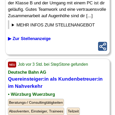
der Klasse B und der Umgang mit einem PC ist dir
geläufig. Gutes Teamwork und eine vertrauensvolle
Zusammenarbeit auf Augenhöhe sind dir [...]
MEHR INFOS ZUM STELLENANGEBOT
▶ Zur Stellenanzeige
Job vor 3 Std. bei StepStone gefunden
NEU
Deutsche Bahn AG
Quereinsteiger:in als Kundenbetreuer:in
im Nahverkehr
• Würzburg Wuerzburg
Beratungs-/ Consultingtätigkeiten
Absolventen, Einsteiger, Trainees
Teilzeit