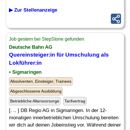
▶ Zur Stellenanzeige
Job gestern bei StepStone gefunden
Deutsche Bahn AG
Quereinsteiger:in für Umschulung als
Lokführer:in
• Sigmaringen
Absolventen, Einsteiger, Trainees
Abgeschlossene Ausbildung
Betriebliche Altersvorsorge
Tarifvertrag
[. .. ] DB Regio AG in Sigmaringen. In der 12-
monatigen innerbetrieblichen Umschulung bereiten
wir dich auf deinen Jobeinstieg vor. Während deiner