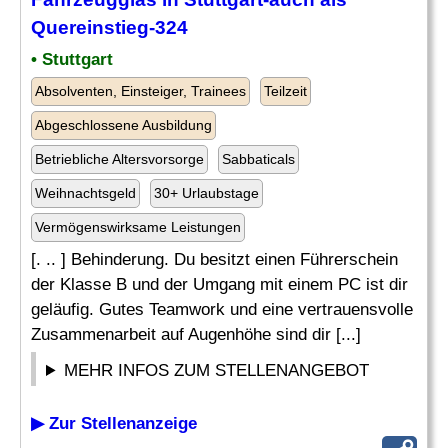
Quereinstieg-324
• Stuttgart
Absolventen, Einsteiger, Trainees
Teilzeit
Abgeschlossene Ausbildung
Betriebliche Altersvorsorge
Sabbaticals
Weihnachtsgeld
30+ Urlaubstage
Vermögenswirksame Leistungen
[. .. ] Behinderung. Du besitzt einen Führerschein
der Klasse B und der Umgang mit einem PC ist dir
geläufig. Gutes Teamwork und eine vertrauensvolle
Zusammenarbeit auf Augenhöhe sind dir [...]
MEHR INFOS ZUM STELLENANGEBOT
▶ Zur Stellenanzeige