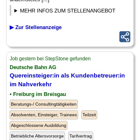
MEHR INFOS ZUM STELLENANGEBOT
▶ Zur Stellenanzeige
Job gestern bei StepStone gefunden
Deutsche Bahn AG
Quereinsteiger:in als Kundenbetreuer:in
im Nahverkehr
• Freiburg im Breisgau
Beratungs-/ Consultingtätigkeiten
Absolventen, Einsteiger, Trainees
Teilzeit
Abgeschlossene Ausbildung
Betriebliche Altersvorsorge
Tarifvertrag