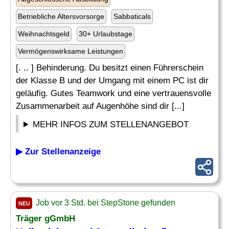
Betriebliche Altersvorsorge
Sabbaticals
Weihnachtsgeld
30+ Urlaubstage
Vermögenswirksame Leistungen
[. .. ] Behinderung. Du besitzt einen Führerschein
der Klasse B und der Umgang mit einem PC ist dir
geläufig. Gutes Teamwork und eine vertrauensvolle
Zusammenarbeit auf Augenhöhe sind dir [...]
MEHR INFOS ZUM STELLENANGEBOT
▶ Zur Stellenanzeige
Job vor 3 Std. bei StepStone gefunden
NEU
Träger gGmbH