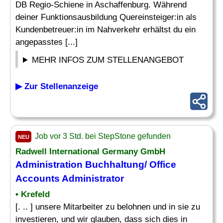
DB Regio-Schiene in Aschaffenburg. Während
deiner Funktionsausbildung Quereinsteiger:in als
Kundenbetreuer:in im Nahverkehr erhältst du ein
angepasstes [...]
MEHR INFOS ZUM STELLENANGEBOT
▶ Zur Stellenanzeige
Job vor 3 Std. bei StepStone gefunden
NEU
Radwell International Germany GmbH
Administration Buchhaltung/ Office
Accounts Administrator
• Krefeld
[. .. ] unsere Mitarbeiter zu belohnen und in sie zu
investieren, und wir glauben, dass sich dies in