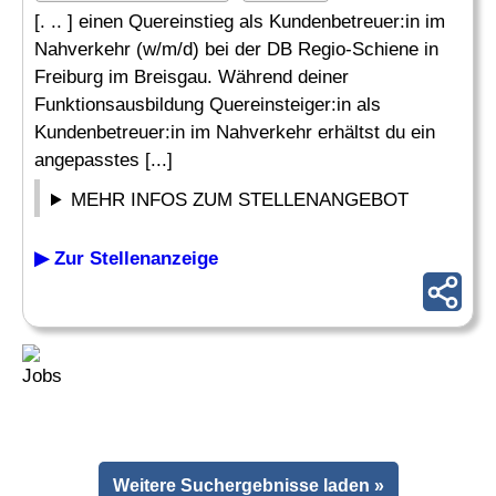
[. .. ] einen Quereinstieg als Kundenbetreuer:in im
Nahverkehr (w/m/d) bei der DB Regio-Schiene in
Freiburg im Breisgau. Während deiner
Funktionsausbildung Quereinsteiger:in als
Kundenbetreuer:in im Nahverkehr erhältst du ein
angepasstes [...]
MEHR INFOS ZUM STELLENANGEBOT
▶ Zur Stellenanzeige
Weitere Suchergebnisse laden »