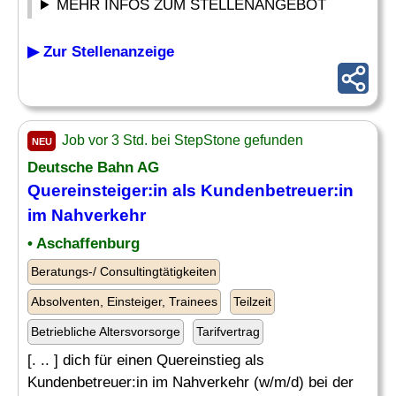
MEHR INFOS ZUM STELLENANGEBOT
▶ Zur Stellenanzeige
Job vor 3 Std. bei StepStone gefunden
NEU
Deutsche Bahn AG
Quereinsteiger:in als Kundenbetreuer:in
im Nahverkehr
• Aschaffenburg
Beratungs-/ Consultingtätigkeiten
Absolventen, Einsteiger, Trainees
Teilzeit
Betriebliche Altersvorsorge
Tarifvertrag
[. .. ] dich für einen Quereinstieg als
Kundenbetreuer:in im Nahverkehr (w/m/d) bei der