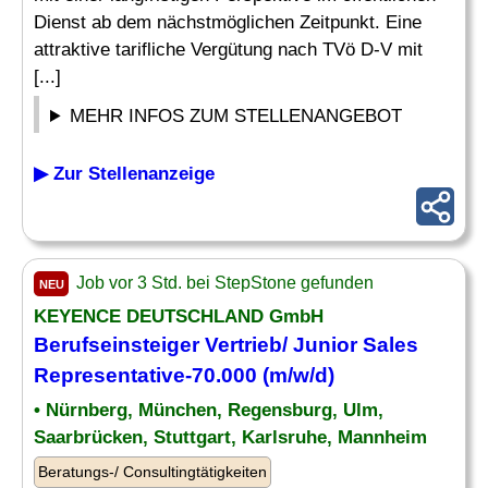
Dienst ab dem nächstmöglichen Zeitpunkt. Eine
attraktive tarifliche Vergütung nach TVö D-V mit
[...]
MEHR INFOS ZUM STELLENANGEBOT
▶ Zur Stellenanzeige
Job vor 3 Std. bei StepStone gefunden
NEU
KEYENCE DEUTSCHLAND GmbH
Berufseinsteiger Vertrieb/ Junior Sales
Representative-70.000 (m/w/d)
• Nürnberg, München, Regensburg, Ulm,
Saarbrücken, Stuttgart, Karlsruhe, Mannheim
Beratungs-/ Consultingtätigkeiten