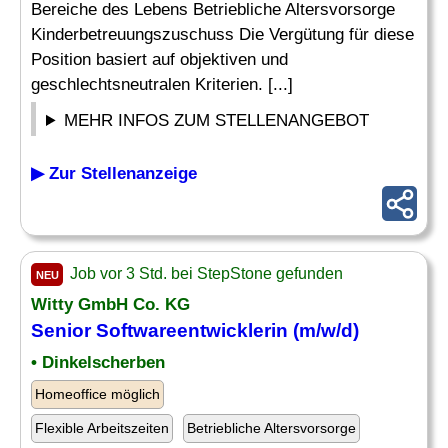
Bereiche des Lebens Betriebliche Altersvorsorge
Kinderbetreuungszuschuss Die Vergütung für diese
Position basiert auf objektiven und
geschlechtsneutralen Kriterien. [...]
MEHR INFOS ZUM STELLENANGEBOT
▶ Zur Stellenanzeige
Job vor 3 Std. bei StepStone gefunden
NEU
Witty GmbH Co. KG
Senior Softwareentwicklerin (m/w/d)
• Dinkelscherben
Homeoffice möglich
Flexible Arbeitszeiten
Betriebliche Altersvorsorge