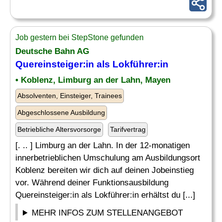
Job gestern bei StepStone gefunden
Deutsche Bahn AG
Quereinsteiger:in als Lokführer:in
• Koblenz, Limburg an der Lahn, Mayen
Absolventen, Einsteiger, Trainees
Abgeschlossene Ausbildung
Betriebliche Altersvorsorge
Tarifvertrag
[. .. ] Limburg an der Lahn. In der 12-monatigen
innerbetrieblichen Umschulung am Ausbildungsort
Koblenz bereiten wir dich auf deinen Jobeinstieg
vor. Während deiner Funktionsausbildung
Quereinsteiger:in als Lokführer:in erhältst du [...]
MEHR INFOS ZUM STELLENANGEBOT