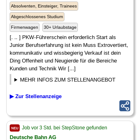
Absolventen, Einsteiger, Trainees
Abgeschlossenes Studium
Firmenwagen
30+ Urlaubstage
[. .. ] PKW-Führerschein erforderlich Start als
Junior Berufserfahrung ist kein Muss Extrovertiert,
kommunikativ und wissbegierig Verkauf ist dein
Ding Offenheit und Neugierde für die Bereiche
Kunden und Technik Wir [...]
MEHR INFOS ZUM STELLENANGEBOT
▶ Zur Stellenanzeige
Job vor 3 Std. bei StepStone gefunden
NEU
Deutsche Bahn AG