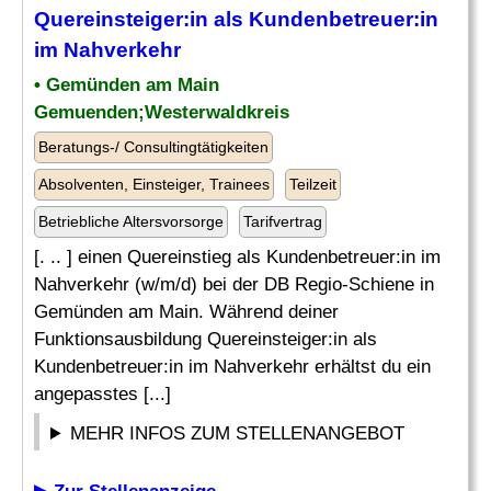
Quereinsteiger:in als Kundenbetreuer:in
im Nahverkehr
• Gemünden am Main
Gemuenden;Westerwaldkreis
Beratungs-/ Consultingtätigkeiten
Absolventen, Einsteiger, Trainees
Teilzeit
Betriebliche Altersvorsorge
Tarifvertrag
[. .. ] einen Quereinstieg als Kundenbetreuer:in im
Nahverkehr (w/m/d) bei der DB Regio-Schiene in
Gemünden am Main. Während deiner
Funktionsausbildung Quereinsteiger:in als
Kundenbetreuer:in im Nahverkehr erhältst du ein
angepasstes [...]
MEHR INFOS ZUM STELLENANGEBOT