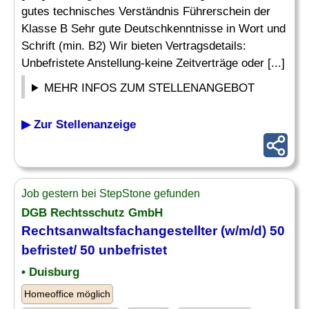
gutes technisches Verständnis Führerschein der
Klasse B Sehr gute Deutschkenntnisse in Wort und
Schrift (min. B2) Wir bieten Vertragsdetails:
Unbefristete Anstellung-keine Zeitverträge oder [...]
MEHR INFOS ZUM STELLENANGEBOT
▶ Zur Stellenanzeige
Job gestern bei StepStone gefunden
DGB Rechtsschutz GmbH
Rechtsanwaltsfachangestellter (w/m/d) 50
befristet/ 50 unbefristet
• Duisburg
Homeoffice möglich