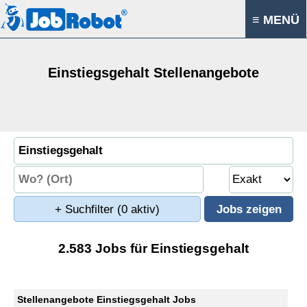
≡ MENÜ
Einstiegsgehalt Stellenangebote
+ Suchfilter
(0 aktiv)
2.583 Jobs für Einstiegsgehalt
Stellenangebote Einstiegsgehalt Jobs