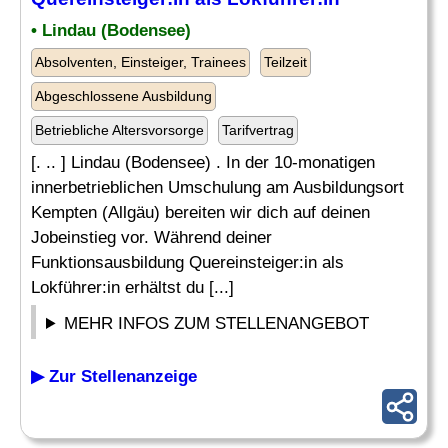
• Lindau (Bodensee)
Absolventen, Einsteiger, Trainees
Teilzeit
Abgeschlossene Ausbildung
Betriebliche Altersvorsorge
Tarifvertrag
[. .. ] Lindau (Bodensee) . In der 10-monatigen
innerbetrieblichen Umschulung am Ausbildungsort
Kempten (Allgäu) bereiten wir dich auf deinen
Jobeinstieg vor. Während deiner
Funktionsausbildung Quereinsteiger:in als
Lokführer:in erhältst du [...]
MEHR INFOS ZUM STELLENANGEBOT
▶ Zur Stellenanzeige