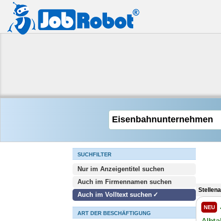
SUCHFILTER
Nur im Anzeigentitel suchen
Auch im Firmennamen suchen
Stellen
Auch im Volltext suchen
NEU
ART DER BESCHÄFTIGUNG