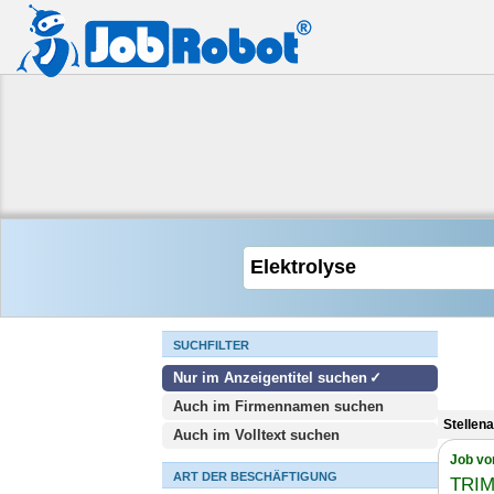
SUCHFILTER
Nur im Anzeigentitel suchen
Auch im Firmennamen suchen
Stellen
Auch im Volltext suchen
Job vo
ART DER BESCHÄFTIGUNG
TRIM