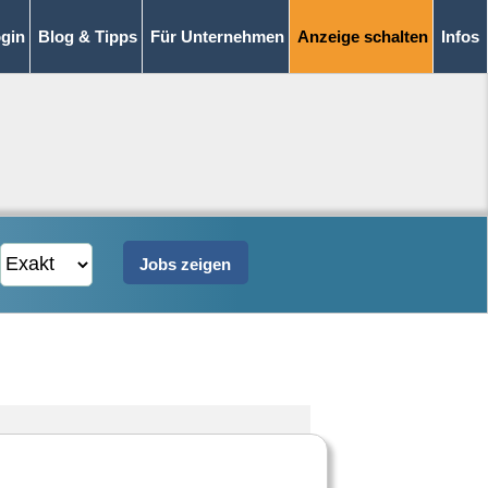
gin
Blog & Tipps
Für Unternehmen
Anzeige schalten
Infos