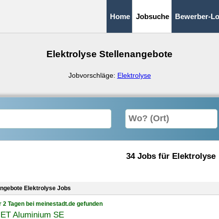
Home
Jobsuche
Bewerber-Lo
Elektrolyse Stellenangebote
Jobvorschläge:
Elektrolyse
34 Jobs für Elektrolyse
angebote Elektrolyse Jobs
r 2 Tagen bei meinestadt.de gefunden
ET Aluminium SE