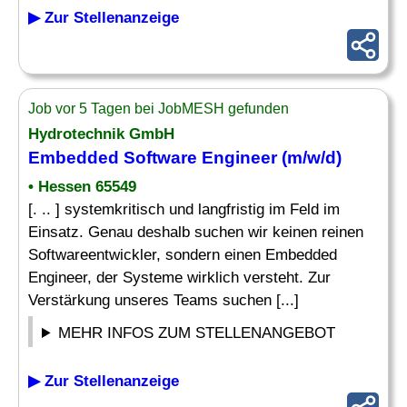
▶ Zur Stellenanzeige
Job vor 5 Tagen bei JobMESH gefunden
Hydrotechnik GmbH
Embedded Software Engineer
(m/w/d)
• Hessen 65549
[. .. ] systemkritisch und langfristig im Feld im
Einsatz. Genau deshalb suchen wir keinen reinen
Softwareentwickler, sondern einen Embedded
Engineer, der Systeme wirklich versteht. Zur
Verstärkung unseres Teams suchen [...]
MEHR INFOS ZUM STELLENANGEBOT
▶ Zur Stellenanzeige