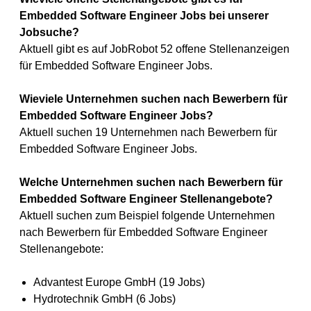
Embedded Software Engineer Jobs bei unserer
Jobsuche?
Aktuell gibt es auf JobRobot 52 offene Stellenanzeigen
für Embedded Software Engineer Jobs.
Wieviele Unternehmen suchen nach Bewerbern für
Embedded Software Engineer Jobs?
Aktuell suchen 19 Unternehmen nach Bewerbern für
Embedded Software Engineer Jobs.
Welche Unternehmen suchen nach Bewerbern für
Embedded Software Engineer Stellenangebote?
Aktuell suchen zum Beispiel folgende Unternehmen
nach Bewerbern für Embedded Software Engineer
Stellenangebote:
Advantest Europe GmbH (19 Jobs)
Hydrotechnik GmbH (6 Jobs)