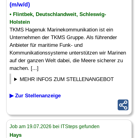
(m/w/d)
• Flintbek, Deutschlandweit, Schleswig-
Holstein
TKMS Hagenuk Marinekommunikation ist ein
Unternehmen der TKMS Gruppe. Als führender
Anbieter für maritime Funk- und
Kommunikationssysteme unterstützen wir Marinen
auf der ganzen Welt dabei, die Meere sicherer zu
machen. [...]
MEHR INFOS ZUM STELLENANGEBOT
▶ Zur Stellenanzeige
Job am 19.07.2026 bei ITSteps gefunden
Hays