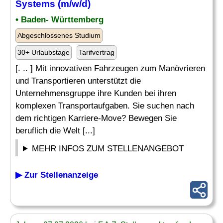
Systems (m/w/d)
• Baden- Württemberg
Abgeschlossenes Studium
30+ Urlaubstage
Tarifvertrag
[. .. ] Mit innovativen Fahrzeugen zum Manövrieren
und Transportieren unterstützt die
Unternehmensgruppe ihre Kunden bei ihren
komplexen Transportaufgaben. Sie suchen nach
dem richtigen Karriere-Move? Bewegen Sie
beruflich die Welt [...]
MEHR INFOS ZUM STELLENANGEBOT
▶ Zur Stellenanzeige