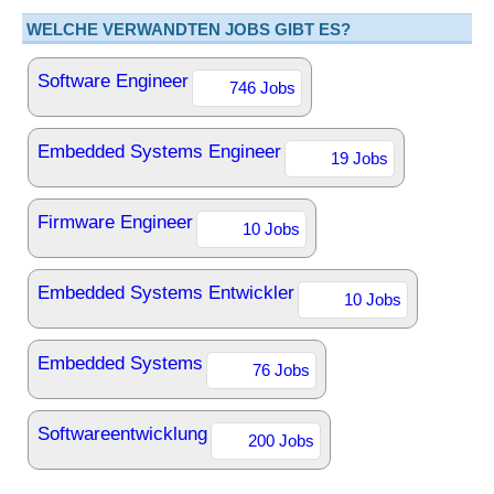
WELCHE VERWANDTEN JOBS GIBT ES?
Software Engineer
746 Jobs
Embedded Systems Engineer
19 Jobs
Firmware Engineer
10 Jobs
Embedded Systems Entwickler
10 Jobs
Embedded Systems
76 Jobs
Softwareentwicklung
200 Jobs