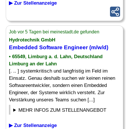
▶ Zur Stellenanzeige
Job vor 5 Tagen bei meinestadt.de gefunden
Hydrotechnik GmbH
Embedded Software Engineer
(m/w/d)
• 65549, Limburg a. d. Lahn, Deutschland
Limburg an der Lahn
[. .. ] systemkritisch und langfristig im Feld im
Einsatz. Genau deshalb suchen wir keinen reinen
Softwareentwickler, sondern einen Embedded
Engineer, der Systeme wirklich versteht. Zur
Verstärkung unseres Teams suchen [...]
MEHR INFOS ZUM STELLENANGEBOT
▶ Zur Stellenanzeige