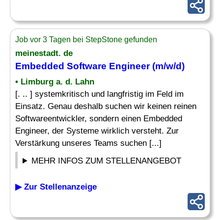
Job vor 3 Tagen bei StepStone gefunden
meinestadt. de
Embedded Software Engineer
(m/w/d)
• Limburg a. d. Lahn
[. .. ] systemkritisch und langfristig im Feld im
Einsatz. Genau deshalb suchen wir keinen reinen
Softwareentwickler, sondern einen Embedded
Engineer, der Systeme wirklich versteht. Zur
Verstärkung unseres Teams suchen [...]
MEHR INFOS ZUM STELLENANGEBOT
▶ Zur Stellenanzeige