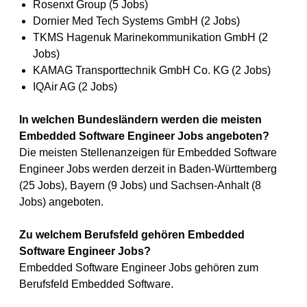
Rosenxt Group (5 Jobs)
Dornier Med Tech Systems GmbH (2 Jobs)
TKMS Hagenuk Marinekommunikation GmbH (2
Jobs)
KAMAG Transporttechnik GmbH Co. KG (2 Jobs)
IQAir AG (2 Jobs)
In welchen Bundesländern werden die meisten
Embedded Software Engineer Jobs angeboten?
Die meisten Stellenanzeigen für Embedded Software
Engineer Jobs werden derzeit in Baden-Württemberg
(25 Jobs), Bayern (9 Jobs) und Sachsen-Anhalt (8
Jobs) angeboten.
Zu welchem Berufsfeld gehören Embedded
Software Engineer Jobs?
Embedded Software Engineer Jobs gehören zum
Berufsfeld Embedded Software.