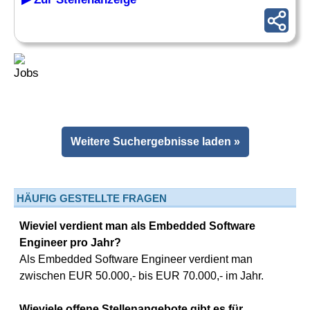
Weitere Suchergebnisse laden »
HÄUFIG GESTELLTE FRAGEN
Wieviel verdient man als Embedded Software
Engineer pro Jahr?
Als Embedded Software Engineer verdient man
zwischen EUR 50.000,- bis EUR 70.000,- im Jahr.
Wieviele offene Stellenangebote gibt es für