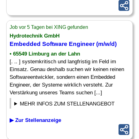
Job vor 5 Tagen bei XING gefunden
Hydrotechnik GmbH
Embedded Software Engineer
(m/w/d)
• 65549 Limburg an der Lahn
[. .. ] systemkritisch und langfristig im Feld im
Einsatz. Genau deshalb suchen wir keinen reinen
Softwareentwickler, sondern einen Embedded
Engineer, der Systeme wirklich versteht. Zur
Verstärkung unseres Teams suchen [...]
MEHR INFOS ZUM STELLENANGEBOT
▶ Zur Stellenanzeige