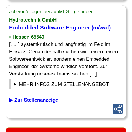
Job vor 5 Tagen bei JobMESH gefunden
Hydrotechnik GmbH
Embedded Software Engineer
(m/w/d)
• Hessen 65549
[. .. ] systemkritisch und langfristig im Feld im
Einsatz. Genau deshalb suchen wir keinen reinen
Softwareentwickler, sondern einen Embedded
Engineer, der Systeme wirklich versteht. Zur
Verstärkung unseres Teams suchen [...]
MEHR INFOS ZUM STELLENANGEBOT
▶ Zur Stellenanzeige