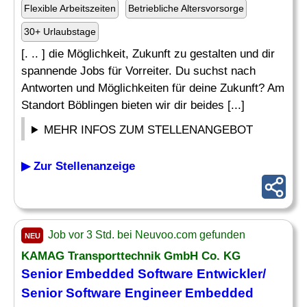
Flexible Arbeitszeiten
Betriebliche Altersvorsorge
30+ Urlaubstage
[. .. ] die Möglichkeit, Zukunft zu gestalten und dir
spannende Jobs für Vorreiter. Du suchst nach
Antworten und Möglichkeiten für deine Zukunft? Am
Standort Böblingen bieten wir dir beides [...]
MEHR INFOS ZUM STELLENANGEBOT
▶ Zur Stellenanzeige
Job vor 3 Std. bei Neuvoo.com gefunden
NEU
KAMAG Transporttechnik GmbH Co. KG
Senior
Embedded Software
Entwickler/
Senior
Software Engineer Embedded