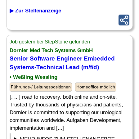
▶ Zur Stellenanzeige
Job gestern bei StepStone gefunden
Dornier Med Tech Systems GmbH
Senior
Software Engineer Embedded
Systems-Technical Lead (m/f/d)
• Weßling Wessling
Führungs-/ Leitungspositionen
Homeoffice möglich
[. .. ] road to recovery, both online and on-site.
Trusted by thousands of physicians and patients,
Dornier is committed to supporting our urological
communities worldwide. Aufgaben Development,
implementation and [...]