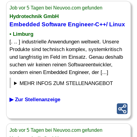
Job vor 5 Tagen bei Neuvoo.com gefunden
Hydrotechnik GmbH
Embedded Software Engineer
-C++/ Linux
• Limburg
[. .. ] industrielle Anwendungen weltweit. Unsere
Produkte sind technisch komplex, systemkritisch
und langfristig im Feld im Einsatz. Genau deshalb
suchen wir keinen reinen Softwareentwickler,
sondern einen Embedded Engineer, der [...]
MEHR INFOS ZUM STELLENANGEBOT
▶ Zur Stellenanzeige
Job vor 5 Tagen bei Neuvoo.com gefunden