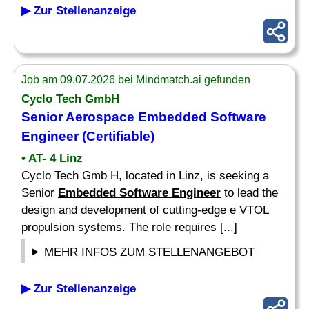
▶ Zur Stellenanzeige
Job am 09.07.2026 bei Mindmatch.ai gefunden
Cyclo Tech GmbH
Senior Aerospace
Embedded Software
Engineer
(Certifiable)
• AT- 4 Linz
Cyclo Tech Gmb H, located in Linz, is seeking a
Senior
Embedded Software Engineer
to lead the
design and development of cutting-edge e VTOL
propulsion systems. The role requires [...]
MEHR INFOS ZUM STELLENANGEBOT
▶ Zur Stellenanzeige