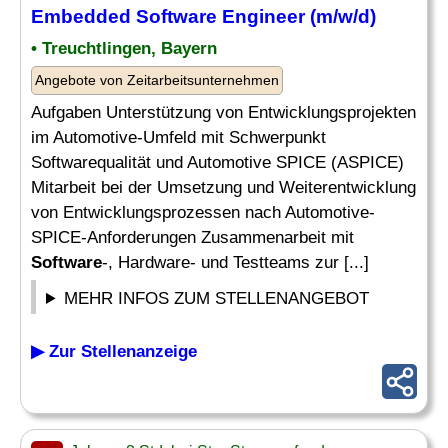
Embedded Software Engineer
(m/w/d)
• Treuchtlingen, Bayern
Angebote von Zeitarbeitsunternehmen
Aufgaben Unterstützung von Entwicklungsprojekten
im Automotive-Umfeld mit Schwerpunkt
Softwarequalität und Automotive SPICE (ASPICE)
Mitarbeit bei der Umsetzung und Weiterentwicklung
von Entwicklungsprozessen nach Automotive-
SPICE-Anforderungen Zusammenarbeit mit
Software
-, Hardware- und Testteams zur [...]
MEHR INFOS ZUM STELLENANGEBOT
▶ Zur Stellenanzeige