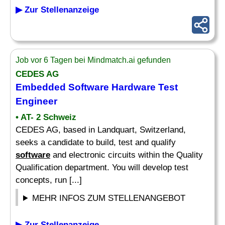
▶ Zur Stellenanzeige
Job vor 6 Tagen bei Mindmatch.ai gefunden
CEDES AG
Embedded Software
Hardware Test
Engineer
• AT- 2 Schweiz
CEDES AG, based in Landquart, Switzerland,
seeks a candidate to build, test and qualify
software
and electronic circuits within the Quality
Qualification department. You will develop test
concepts, run [...]
MEHR INFOS ZUM STELLENANGEBOT
▶ Zur Stellenanzeige