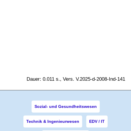
Dauer: 0.011 s., Vers. V.2025-d-2008-Ind-141
Sozial- und Gesundheitswesen
Technik & Ingenieurwesen
EDV / IT