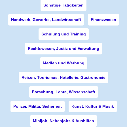
Sonstige Tätigkeiten
Handwerk, Gewerbe, Landwirtschaft
Finanzwesen
Schulung und Training
Rechtswesen, Justiz und Verwaltung
Medien und Werbung
Reisen, Tourismus, Hotellerie, Gastronomie
Forschung, Lehre, Wissenschaft
Polizei, Militär, Sicherheit
Kunst, Kultur & Musik
Minijob, Nebenjobs & Aushilfen