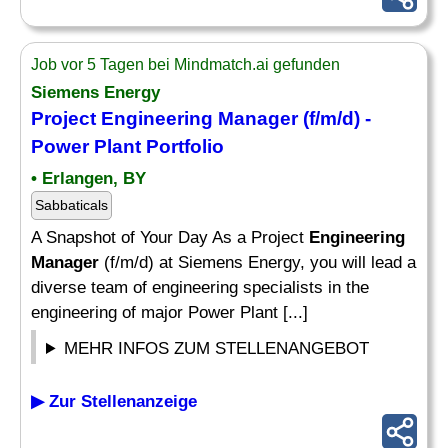
Job vor 5 Tagen bei Mindmatch.ai gefunden
Siemens Energy
Project
Engineering Manager
(f/m/d) -
Power Plant Portfolio
• Erlangen, BY
Sabbaticals
A Snapshot of Your Day As a Project
Engineering
Manager
(f/m/d) at Siemens Energy, you will lead a
diverse team of engineering specialists in the
engineering of major Power Plant [...]
MEHR INFOS ZUM STELLENANGEBOT
▶ Zur Stellenanzeige