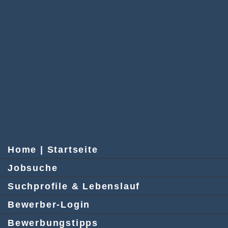
Home | Startseite
Jobsuche
Suchprofile & Lebenslauf
Bewerber-Login
Bewerbungstipps