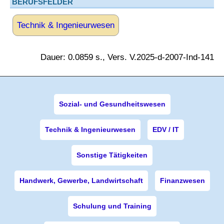
BERUFSFELDER
Technik & Ingenieurwesen
Dauer: 0.0859 s., Vers. V.2025-d-2007-Ind-141
Sozial- und Gesundheitswesen
Technik & Ingenieurwesen
EDV / IT
Sonstige Tätigkeiten
Handwerk, Gewerbe, Landwirtschaft
Finanzwesen
Schulung und Training