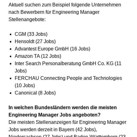
Aktuell suchen zum Beispiel folgende Unternehmen
nach Bewerbern für Engineering Manager
Stellenangebote:
CGM (33 Jobs)
Hensoldt (27 Jobs)
Advantest Europe GmbH (16 Jobs)
Amazon TA (12 Jobs)
Inter Search Personalberatung GmbH Co. KG (11
Jobs)
FERCHAU Connecting People and Technologies
(10 Jobs)
Canonical (8 Jobs)
In welchen Bundesländern werden die meisten
Engineering Manager Jobs angeboten?
Die meisten Stellenanzeigen für Engineering Manager
Jobs werden derzeit in Bayern (42 Jobs),
Niedersachsen (27 Jobs) und Baden-Württemberg (23