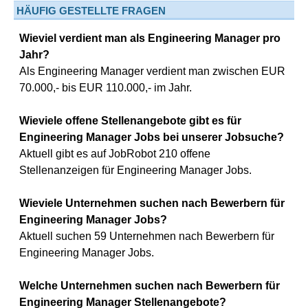
HÄUFIG GESTELLTE FRAGEN
Wieviel verdient man als Engineering Manager pro
Jahr?
Als Engineering Manager verdient man zwischen EUR
70.000,- bis EUR 110.000,- im Jahr.
Wieviele offene Stellenangebote gibt es für
Engineering Manager Jobs bei unserer Jobsuche?
Aktuell gibt es auf JobRobot 210 offene
Stellenanzeigen für Engineering Manager Jobs.
Wieviele Unternehmen suchen nach Bewerbern für
Engineering Manager Jobs?
Aktuell suchen 59 Unternehmen nach Bewerbern für
Engineering Manager Jobs.
Welche Unternehmen suchen nach Bewerbern für
Engineering Manager Stellenangebote?