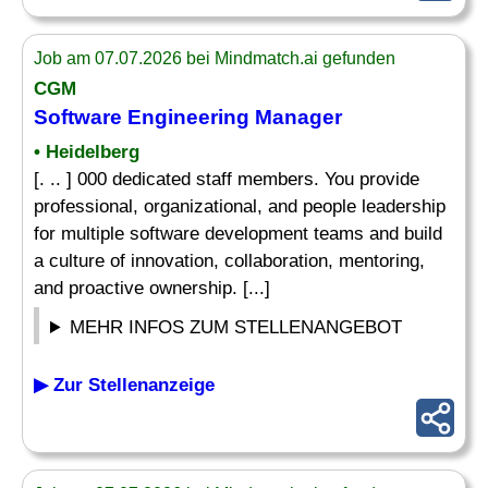
Job am 07.07.2026 bei Mindmatch.ai gefunden
CGM
Software
Engineering Manager
• Heidelberg
[. .. ] 000 dedicated staff members. You provide
professional, organizational, and people leadership
for multiple software development teams and build
a culture of innovation, collaboration, mentoring,
and proactive ownership. [...]
MEHR INFOS ZUM STELLENANGEBOT
▶ Zur Stellenanzeige