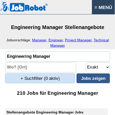
≡ MENÜ
Engineering Manager Stellenangebote
Jobvorschläge:
Manager
,
Engineer
,
Project Manager
,
Technical
Manager
+ Suchfilter
(0 aktiv)
210 Jobs für Engineering Manager
Stellenangebote Engineering Manager Jobs