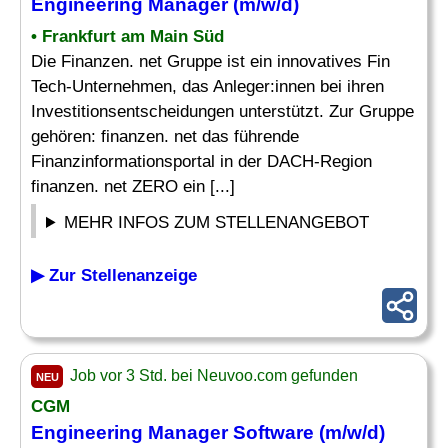
Engineering Manager
(m/w/d)
• Frankfurt am Main Süd
Die Finanzen. net Gruppe ist ein innovatives Fin
Tech-Unternehmen, das Anleger:innen bei ihren
Investitionsentscheidungen unterstützt. Zur Gruppe
gehören: finanzen. net das führende
Finanzinformationsportal in der DACH-Region
finanzen. net ZERO ein [...]
MEHR INFOS ZUM STELLENANGEBOT
▶ Zur Stellenanzeige
Job vor 3 Std. bei Neuvoo.com gefunden
NEU
CGM
Engineering Manager
Software (m/w/d)