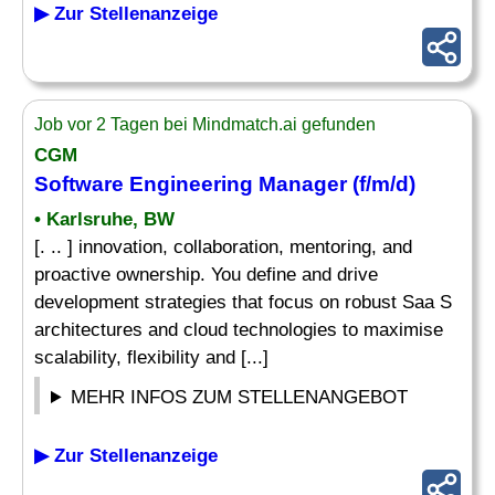
▶ Zur Stellenanzeige
Job vor 2 Tagen bei Mindmatch.ai gefunden
CGM
Software
Engineering Manager
(f/m/d)
• Karlsruhe, BW
[. .. ] innovation, collaboration, mentoring, and
proactive ownership. You define and drive
development strategies that focus on robust Saa S
architectures and cloud technologies to maximise
scalability, flexibility and [...]
MEHR INFOS ZUM STELLENANGEBOT
▶ Zur Stellenanzeige