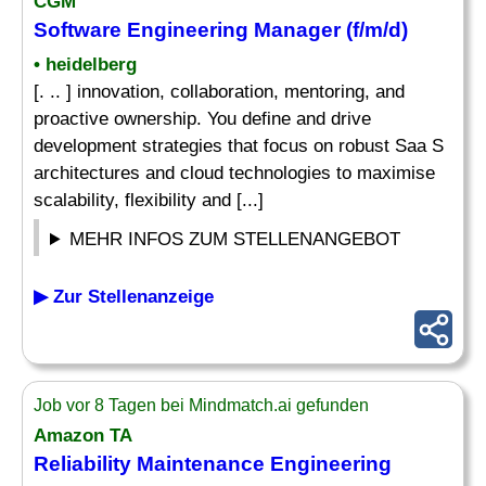
CGM
Software
Engineering Manager
(f/m/d)
• heidelberg
[. .. ] innovation, collaboration, mentoring, and
proactive ownership. You define and drive
development strategies that focus on robust Saa S
architectures and cloud technologies to maximise
scalability, flexibility and [...]
MEHR INFOS ZUM STELLENANGEBOT
▶ Zur Stellenanzeige
Job vor 8 Tagen bei Mindmatch.ai gefunden
Amazon TA
Reliability Maintenance
Engineering