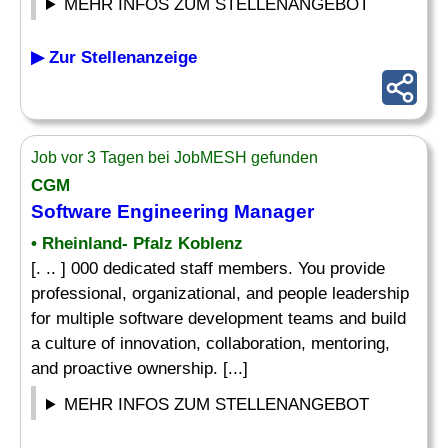
MEHR INFOS ZUM STELLENANGEBOT
▶ Zur Stellenanzeige
Job vor 3 Tagen bei JobMESH gefunden
CGM
Software
Engineering Manager
• Rheinland- Pfalz Koblenz
[. .. ] 000 dedicated staff members. You provide
professional, organizational, and people leadership
for multiple software development teams and build
a culture of innovation, collaboration, mentoring,
and proactive ownership. [...]
MEHR INFOS ZUM STELLENANGEBOT