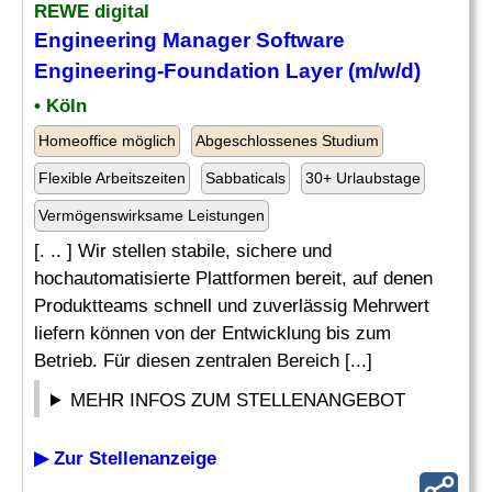
REWE digital
Engineering Manager
Software
Engineering
-Foundation Layer (m/w/d)
• Köln
Homeoffice möglich
Abgeschlossenes Studium
Flexible Arbeitszeiten
Sabbaticals
30+ Urlaubstage
Vermögenswirksame Leistungen
[. .. ] Wir stellen stabile, sichere und
hochautomatisierte Plattformen bereit, auf denen
Produktteams schnell und zuverlässig Mehrwert
liefern können von der Entwicklung bis zum
Betrieb. Für diesen zentralen Bereich [...]
MEHR INFOS ZUM STELLENANGEBOT
▶ Zur Stellenanzeige