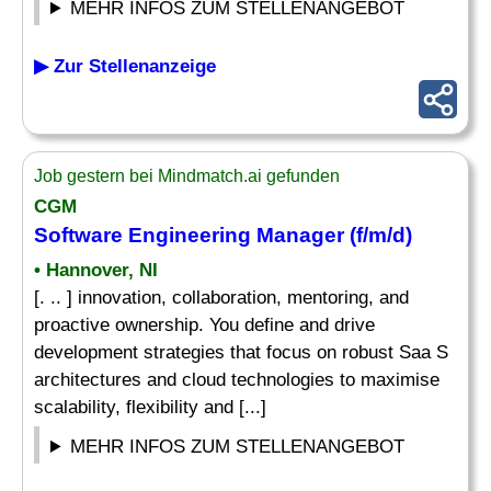
MEHR INFOS ZUM STELLENANGEBOT
▶ Zur Stellenanzeige
Job gestern bei Mindmatch.ai gefunden
CGM
Software
Engineering Manager
(f/m/d)
• Hannover, NI
[. .. ] innovation, collaboration, mentoring, and
proactive ownership. You define and drive
development strategies that focus on robust Saa S
architectures and cloud technologies to maximise
scalability, flexibility and [...]
MEHR INFOS ZUM STELLENANGEBOT