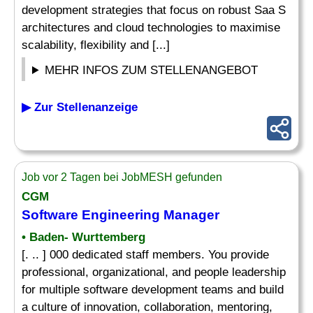
development strategies that focus on robust Saa S
architectures and cloud technologies to maximise
scalability, flexibility and [...]
MEHR INFOS ZUM STELLENANGEBOT
▶ Zur Stellenanzeige
Job vor 2 Tagen bei JobMESH gefunden
CGM
Software
Engineering Manager
• Baden- Wurttemberg
[. .. ] 000 dedicated staff members. You provide
professional, organizational, and people leadership
for multiple software development teams and build
a culture of innovation, collaboration, mentoring,