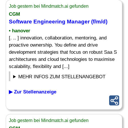
Job gestern bei Mindmatch.ai gefunden
CGM
Software
Engineering Manager
(f/m/d)
• hanover
[. .. ] innovation, collaboration, mentoring, and
proactive ownership. You define and drive
development strategies that focus on robust Saa S
architectures and cloud technologies to maximise
scalability, flexibility and [...]
MEHR INFOS ZUM STELLENANGEBOT
▶ Zur Stellenanzeige
Job gestern bei Mindmatch.ai gefunden