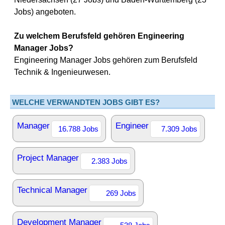
Jobs) angeboten.
Zu welchem Berufsfeld gehören Engineering
Manager Jobs?
Engineering Manager Jobs gehören zum Berufsfeld
Technik & Ingenieurwesen.
WELCHE VERWANDTEN JOBS GIBT ES?
Manager
Engineer
16.788 Jobs
7.309 Jobs
Project Manager
2.383 Jobs
Technical Manager
269 Jobs
Development Manager