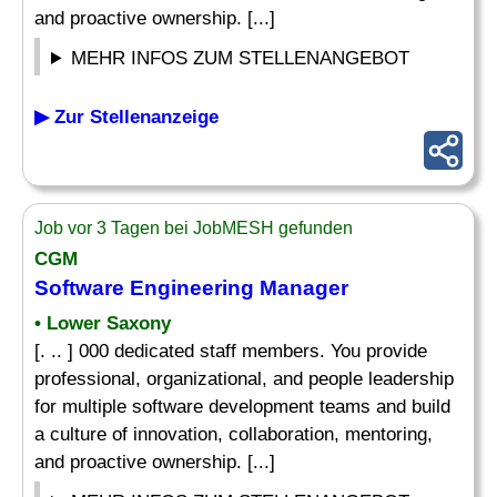
and proactive ownership. [...]
MEHR INFOS ZUM STELLENANGEBOT
▶ Zur Stellenanzeige
Job vor 3 Tagen bei JobMESH gefunden
CGM
Software
Engineering Manager
• Lower Saxony
[. .. ] 000 dedicated staff members. You provide
professional, organizational, and people leadership
for multiple software development teams and build
a culture of innovation, collaboration, mentoring,
and proactive ownership. [...]