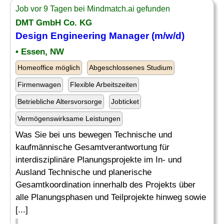
Job vor 9 Tagen bei Mindmatch.ai gefunden
DMT GmbH Co. KG
Design
Engineering Manager
(m/w/d)
• Essen, NW
Homeoffice möglich
Abgeschlossenes Studium
Firmenwagen
Flexible Arbeitszeiten
Betriebliche Altersvorsorge
Jobticket
Vermögenswirksame Leistungen
Was Sie bei uns bewegen Technische und
kaufmännische Gesamtverantwortung für
interdisziplinäre Planungsprojekte im In- und
Ausland Technische und planerische
Gesamtkoordination innerhalb des Projekts über
alle Planungsphasen und Teilprojekte hinweg sowie
[...]