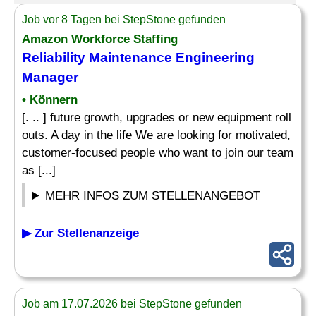
Job vor 8 Tagen bei StepStone gefunden
Amazon Workforce Staffing
Reliability Maintenance
Engineering
Manager
• Könnern
[. .. ] future growth, upgrades or new equipment roll
outs. A day in the life We are looking for motivated,
customer-focused people who want to join our team
as [...]
MEHR INFOS ZUM STELLENANGEBOT
▶ Zur Stellenanzeige
Job am 17.07.2026 bei StepStone gefunden