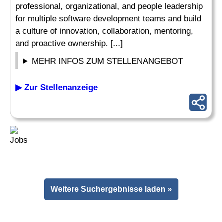
professional, organizational, and people leadership
for multiple software development teams and build
a culture of innovation, collaboration, mentoring,
and proactive ownership. [...]
MEHR INFOS ZUM STELLENANGEBOT
▶ Zur Stellenanzeige
Weitere Suchergebnisse laden »