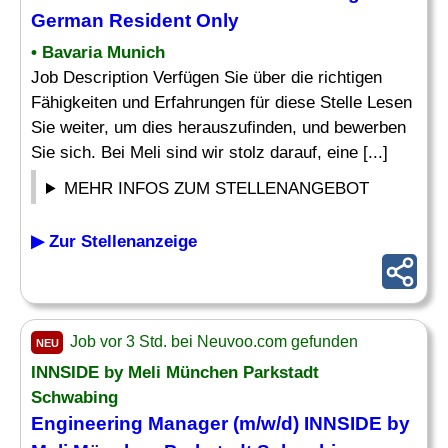
German Resident Only
• Bavaria Munich
Job Description Verfügen Sie über die richtigen
Fähigkeiten und Erfahrungen für diese Stelle Lesen
Sie weiter, um dies herauszufinden, und bewerben
Sie sich. Bei Meli sind wir stolz darauf, eine [...]
MEHR INFOS ZUM STELLENANGEBOT
▶ Zur Stellenanzeige
Job vor 3 Std. bei Neuvoo.com gefunden
NEU
INNSIDE by Meli München Parkstadt
Schwabing
Engineering Manager
(m/w/d) INNSIDE by