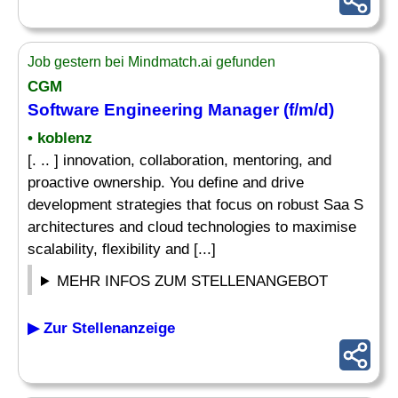
Job gestern bei Mindmatch.ai gefunden
CGM
Software
Engineering Manager
(f/m/d)
• koblenz
[. .. ] innovation, collaboration, mentoring, and
proactive ownership. You define and drive
development strategies that focus on robust Saa S
architectures and cloud technologies to maximise
scalability, flexibility and [...]
MEHR INFOS ZUM STELLENANGEBOT
▶ Zur Stellenanzeige