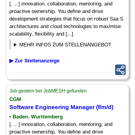
[. .. ] innovation, collaboration, mentoring, and
proactive ownership. You define and drive
development strategies that focus on robust Saa S
architectures and cloud technologies to maximise
scalability, flexibility and [...]
MEHR INFOS ZUM STELLENANGEBOT
▶ Zur Stellenanzeige
Job gestern bei JobMESH gefunden
CGM
Software
Engineering Manager
(f/m/d)
• Baden- Wurttemberg
[. .. ] innovation, collaboration, mentoring, and
proactive ownership. You define and drive