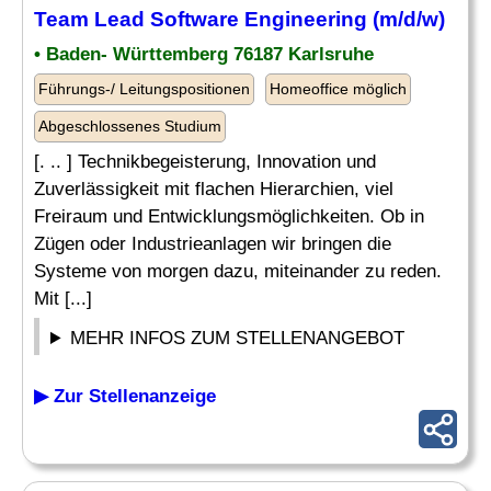
Team
Lead Software
Engineering
(m/d/w)
• Baden- Württemberg 76187 Karlsruhe
Führungs-/ Leitungspositionen
Homeoffice möglich
Abgeschlossenes Studium
[. .. ] Technikbegeisterung, Innovation und
Zuverlässigkeit mit flachen Hierarchien, viel
Freiraum und Entwicklungsmöglichkeiten. Ob in
Zügen oder Industrieanlagen wir bringen die
Systeme von morgen dazu, miteinander zu reden.
Mit [...]
MEHR INFOS ZUM STELLENANGEBOT
▶ Zur Stellenanzeige