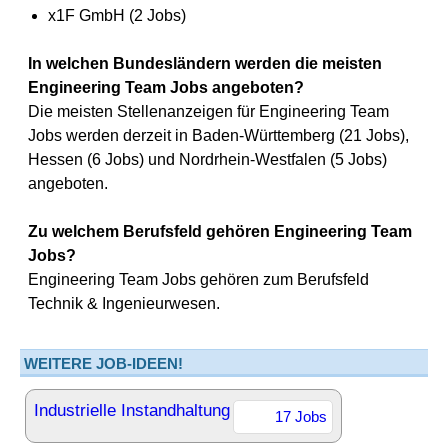
x1F GmbH (2 Jobs)
In welchen Bundesländern werden die meisten
Engineering Team Jobs angeboten?
Die meisten Stellenanzeigen für Engineering Team
Jobs werden derzeit in Baden-Württemberg (21 Jobs),
Hessen (6 Jobs) und Nordrhein-Westfalen (5 Jobs)
angeboten.
Zu welchem Berufsfeld gehören Engineering Team
Jobs?
Engineering Team Jobs gehören zum Berufsfeld
Technik & Ingenieurwesen.
WEITERE JOB-IDEEN!
Industrielle Instandhaltung
17 Jobs