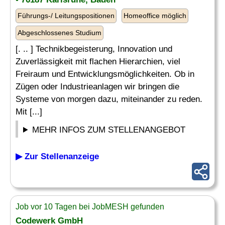
Führungs-/ Leitungspositionen
Homeoffice möglich
Abgeschlossenes Studium
[. .. ] Technikbegeisterung, Innovation und
Zuverlässigkeit mit flachen Hierarchien, viel
Freiraum und Entwicklungsmöglichkeiten. Ob in
Zügen oder Industrieanlagen wir bringen die
Systeme von morgen dazu, miteinander zu reden.
Mit [...]
MEHR INFOS ZUM STELLENANGEBOT
▶ Zur Stellenanzeige
Job vor 10 Tagen bei JobMESH gefunden
Codewerk GmbH