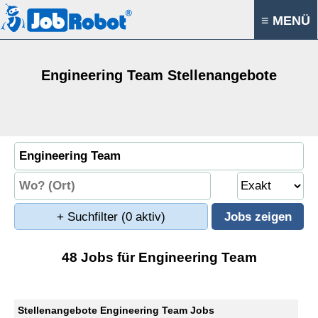
≡ MENÜ
Engineering Team Stellenangebote
+ Suchfilter
(0 aktiv)
48 Jobs für Engineering Team
Stellenangebote Engineering Team Jobs