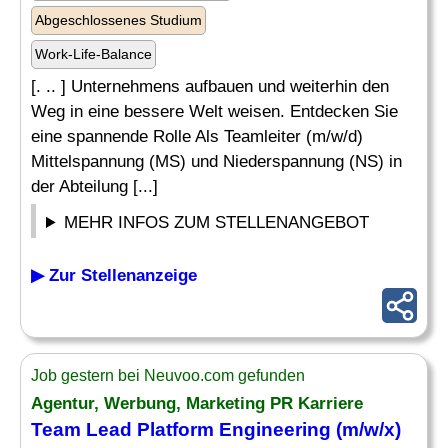
Abgeschlossenes Studium
Work-Life-Balance
[. .. ] Unternehmens aufbauen und weiterhin den
Weg in eine bessere Welt weisen. Entdecken Sie
eine spannende Rolle Als Teamleiter (m/w/d)
Mittelspannung (MS) und Niederspannung (NS) in
der Abteilung [...]
MEHR INFOS ZUM STELLENANGEBOT
▶ Zur Stellenanzeige
Job gestern bei Neuvoo.com gefunden
Agentur, Werbung, Marketing PR Karriere
Team
Lead Platform
Engineering
(m/w/x)