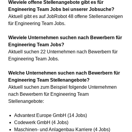
Wieviele offene Stellenangebote gibt es für
Engineering Team Jobs bei unserer Jobsuche?
Aktuell gibt es auf JobRobot 48 offene Stellenanzeigen
für Engineering Team Jobs.
Wieviele Unternehmen suchen nach Bewerbern für
Engineering Team Jobs?
Aktuell suchen 22 Unternehmen nach Bewerbern für
Engineering Team Jobs.
Welche Unternehmen suchen nach Bewerbern für
Engineering Team Stellenangebote?
Aktuell suchen zum Beispiel folgende Unternehmen
nach Bewerbern für Engineering Team
Stellenangebote:
Advantest Europe GmbH (14 Jobs)
Codewerk GmbH (4 Jobs)
Maschinen- und Anlagenbau Karriere (4 Jobs)