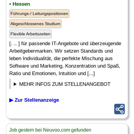
• Hessen
Führungs-/ Leitungspositionen
Abgeschlossenes Studium
Flexible Arbeitszeiten
[. .. ] für passende IT-Angebote und überzeugende
Arbeitgebermarken. Wir setzen Standards und
leben Individualität, die perfekte Mischung aus
Software und Marketing, Konzentration und Spaß,
Ratio und Emotionen, Intuition und [...]
MEHR INFOS ZUM STELLENANGEBOT
▶ Zur Stellenanzeige
Job gestern bei Neuvoo.com gefunden