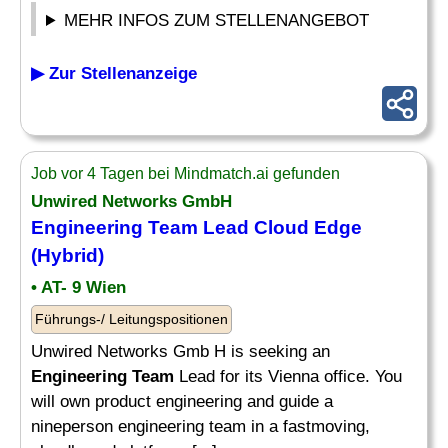
MEHR INFOS ZUM STELLENANGEBOT
▶ Zur Stellenanzeige
Job vor 4 Tagen bei Mindmatch.ai gefunden
Unwired Networks GmbH
Engineering Team
Lead Cloud Edge
(Hybrid)
• AT- 9 Wien
Führungs-/ Leitungspositionen
Unwired Networks Gmb H is seeking an
Engineering Team
Lead for its Vienna office. You
will own product engineering and guide a
nineperson engineering team in a fastmoving,