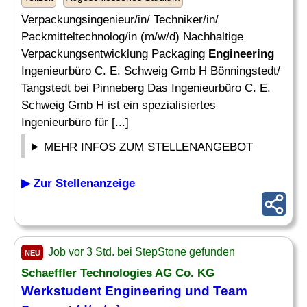
Verpackungsingenieur/in/ Techniker/in/
Packmitteltechnolog/in (m/w/d) Nachhaltige
Verpackungsentwicklung Packaging
Engineering
Ingenieurbüro C. E. Schweig Gmb H Bönningstedt/
Tangstedt bei Pinneberg Das Ingenieurbüro C. E.
Schweig Gmb H ist ein spezialisiertes
Ingenieurbüro für [...]
MEHR INFOS ZUM STELLENANGEBOT
▶ Zur Stellenanzeige
Job vor 3 Std. bei StepStone gefunden
NEU
Schaeffler Technologies AG Co. KG
Werkstudent
Engineering
und
Team