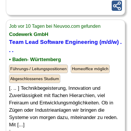
Job vor 10 Tagen bei Neuvoo.com gefunden
Codewerk GmbH
Team
Lead Software
Engineering
(m/d/w) .
. .
• Baden- Württemberg
Führungs-/ Leitungspositionen
Homeoffice möglich
Abgeschlossenes Studium
[. .. ] Technikbegeisterung, Innovation und
Zuverlässigkeit mit flachen Hierarchien, viel
Freiraum und Entwicklungsmöglichkeiten. Ob in
Zügen oder Industrieanlagen wir bringen die
Systeme von morgen dazu, miteinander zu reden.
Mit [...]