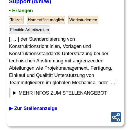
Support (d/m/w)
• Erlangen
Teilzeit
Homeoffice möglich
Werkstudenten
Flexible Arbeitszeiten
[. .. ] der Standardisierung von
Konstruktionsrichtlinien, Vorlagen und
Konstruktionsstandards Unterstützung bei der
technischen Abstimmung mit angrenzenden
Abteilungen wie Projektmanagement, Fertigung,
Einkauf und Qualität Unterstützung von
Teammitgliedern im globalen Mechanical-oder [...]
MEHR INFOS ZUM STELLENANGEBOT
▶ Zur Stellenanzeige