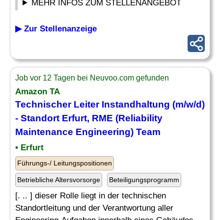
MEHR INFOS ZUM STELLENANGEBOT
▶ Zur Stellenanzeige
Job vor 12 Tagen bei Neuvoo.com gefunden
Amazon TA
Technischer Leiter Instandhaltung (m/w/d)
- Standort Erfurt, RME (Reliability
Maintenance
Engineering
)
Team
• Erfurt
Führungs-/ Leitungspositionen
Betriebliche Altersvorsorge
Beteiligungsprogramm
[. .. ] dieser Rolle liegt in der technischen
Standortleitung und der Verantwortung aller