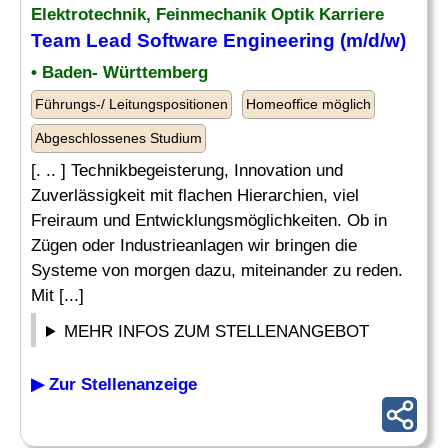
Elektrotechnik, Feinmechanik Optik Karriere
Team
Lead Software
Engineering
(m/d/w)
• Baden- Württemberg
Führungs-/ Leitungspositionen
Homeoffice möglich
Abgeschlossenes Studium
[. .. ] Technikbegeisterung, Innovation und
Zuverlässigkeit mit flachen Hierarchien, viel
Freiraum und Entwicklungsmöglichkeiten. Ob in
Zügen oder Industrieanlagen wir bringen die
Systeme von morgen dazu, miteinander zu reden.
Mit [...]
MEHR INFOS ZUM STELLENANGEBOT
▶ Zur Stellenanzeige