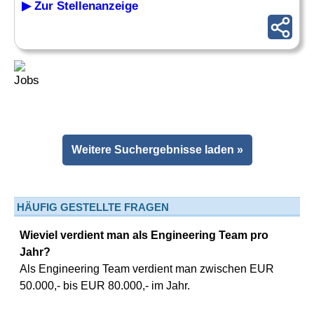
▶ Zur Stellenanzeige
Weitere Suchergebnisse laden »
HÄUFIG GESTELLTE FRAGEN
Wieviel verdient man als Engineering Team pro
Jahr?
Als Engineering Team verdient man zwischen EUR
50.000,- bis EUR 80.000,- im Jahr.