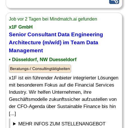
Job vor 2 Tagen bei Mindmatch.ai gefunden
x1F GmbH
Senior Consultant Data
Engineering
Architecture (m/w/d) im
Team
Data
Management
• Düsseldorf, NW Duesseldorf
Beratungs-/ Consultingtätigkeiten
x1F ist ein führender Anbieter integrierter Lösungen
mit besonderem Fokus auf die Financial Services
Industry. Wir helfen Unternehmen, ihre
Geschäftsmodelle zukunftssicher aufzustellen von
der CFO-Agenda über Sustainable Finance bis hin
[...]
MEHR INFOS ZUM STELLENANGEBOT