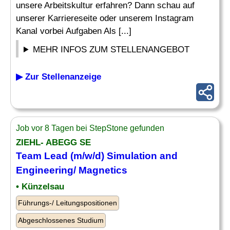
unsere Arbeitskultur erfahren? Dann schau auf
unserer Karriereseite oder unserem Instagram
Kanal vorbei Aufgaben Als [...]
MEHR INFOS ZUM STELLENANGEBOT
▶ Zur Stellenanzeige
Job vor 8 Tagen bei StepStone gefunden
ZIEHL- ABEGG SE
Team
Lead (m/w/d) Simulation and
Engineering
/ Magnetics
• Künzelsau
Führungs-/ Leitungspositionen
Abgeschlossenes Studium