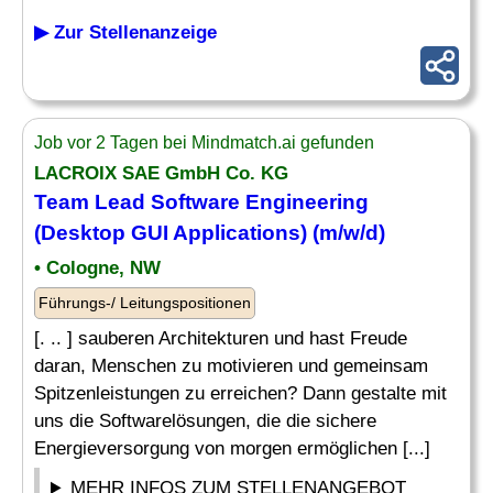
▶ Zur Stellenanzeige
Job vor 2 Tagen bei Mindmatch.ai gefunden
LACROIX SAE GmbH Co. KG
Team
Lead Software
Engineering
(Desktop GUI Applications) (m/w/d)
• Cologne, NW
Führungs-/ Leitungspositionen
[. .. ] sauberen Architekturen und hast Freude
daran, Menschen zu motivieren und gemeinsam
Spitzenleistungen zu erreichen? Dann gestalte mit
uns die Softwarelösungen, die die sichere
Energieversorgung von morgen ermöglichen [...]
MEHR INFOS ZUM STELLENANGEBOT