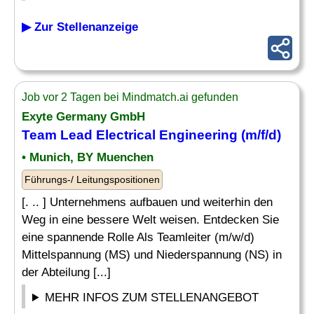
▶ Zur Stellenanzeige
Job vor 2 Tagen bei Mindmatch.ai gefunden
Exyte Germany GmbH
Team
Lead Electrical
Engineering
(m/f/d)
• Munich, BY Muenchen
Führungs-/ Leitungspositionen
[. .. ] Unternehmens aufbauen und weiterhin den
Weg in eine bessere Welt weisen. Entdecken Sie
eine spannende Rolle Als Teamleiter (m/w/d)
Mittelspannung (MS) und Niederspannung (NS) in
der Abteilung [...]
MEHR INFOS ZUM STELLENANGEBOT