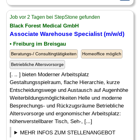
Job vor 2 Tagen bei StepStone gefunden
Black Forest Medical GmbH
Associate Warehouse Specialist (m/w/d)
• Freiburg im Breisgau
Beratungs-/ Consultingtätigkeiten
Homeoffice möglich
Betriebliche Altersvorsorge
[. .. ] bieten Moderner Arbeitsplatz
Gestaltungsspielraum, flache Hierarchie, kurze
Entscheidungswege und Austausch auf Augenhöhe
Weiterbildungsmöglichkeiten Helle und moderne
Besprechungs- und Rückzugsräume Betriebliche
Altersvorsorge und ergonomischer Arbeitsplatz:
höhenverstellbarer Tisch, Seh-, [...]
MEHR INFOS ZUM STELLENANGEBOT