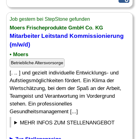
Job gestern bei StepStone gefunden
Moers Frischeprodukte GmbH Co. KG
Mitarbeiter Leitstand Kommissionierung
(m/w/d)
• Moers
Betriebliche Altersvorsorge
[. .. ] und gezielt individuelle Entwicklungs- und
Aufstiegsmöglichkeiten fördert. Ein Klima der
Wertschätzung, bei dem der Spaß an der Arbeit,
Teamgeist und Verantwortung im Vordergrund
stehen. Ein professionelles
Gesundheitsmanagement [...]
MEHR INFOS ZUM STELLENANGEBOT