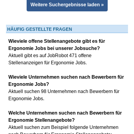
Weitere Suchergebnisse laden »
HÄUFIG GESTELLTE FRAGEN
Wieviele offene Stellenangebote gibt es für
Ergonomie Jobs bei unserer Jobsuche?
Aktuell gibt es auf JobRobot 471 offene
Stellenanzeigen für Ergonomie Jobs.
Wieviele Unternehmen suchen nach Bewerbern für
Ergonomie Jobs?
Aktuell suchen 98 Unternehmen nach Bewerbern für
Ergonomie Jobs.
Welche Unternehmen suchen nach Bewerbern für
Ergonomie Stellenangebote?
Aktuell suchen zum Beispiel folgende Unternehmen