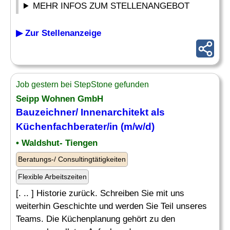
MEHR INFOS ZUM STELLENANGEBOT
▶ Zur Stellenanzeige
Job gestern bei StepStone gefunden
Seipp Wohnen GmbH
Bauzeichner/ Innenarchitekt als
Küchenfachberater/in (m/w/d)
• Waldshut- Tiengen
Beratungs-/ Consultingtätigkeiten
Flexible Arbeitszeiten
[. .. ] Historie zurück. Schreiben Sie mit uns
weiterhin Geschichte und werden Sie Teil unseres
Teams. Die Küchenplanung gehört zu den