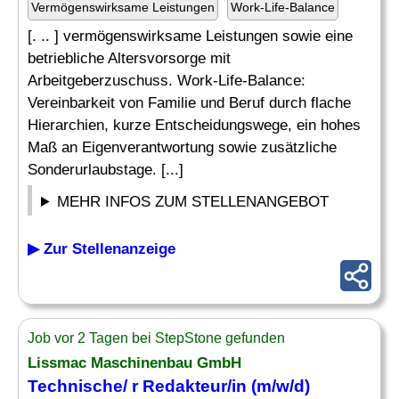
Vermögenswirksame Leistungen
Work-Life-Balance
[. .. ] vermögenswirksame Leistungen sowie eine
betriebliche Altersvorsorge mit
Arbeitgeberzuschuss. Work-Life-Balance:
Vereinbarkeit von Familie und Beruf durch flache
Hierarchien, kurze Entscheidungswege, ein hohes
Maß an Eigenverantwortung sowie zusätzliche
Sonderurlaubstage. [...]
MEHR INFOS ZUM STELLENANGEBOT
▶ Zur Stellenanzeige
Job vor 2 Tagen bei StepStone gefunden
Lissmac Maschinenbau GmbH
Technische/ r Redakteur/in (m/w/d)