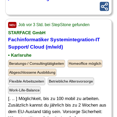
Job vor 3 Std. bei StepStone gefunden
NEU
STARFACE GmbH
Fachinformatiker Systemintegration-IT
Support/ Cloud (m/w/d)
• Karlsruhe
Beratungs-/ Consultingtätigkeiten
Homeoffice möglich
Abgeschlossene Ausbildung
Flexible Arbeitszeiten
Betriebliche Altersvorsorge
Work-Life-Balance
[. .. ] Möglichkeit, bis zu 100 mobil zu arbeiten.
Zusätzlich kannst du jährlich bis zu 2 Wochen aus
dem EU-Ausland tätig sein. Vorsorge Sicherheit: