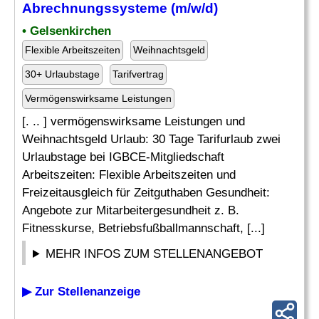
Abrechnungssysteme (m/w/d)
• Gelsenkirchen
Flexible Arbeitszeiten
Weihnachtsgeld
30+ Urlaubstage
Tarifvertrag
Vermögenswirksame Leistungen
[. .. ] vermögenswirksame Leistungen und
Weihnachtsgeld Urlaub: 30 Tage Tarifurlaub zwei
Urlaubstage bei IGBCE-Mitgliedschaft
Arbeitszeiten: Flexible Arbeitszeiten und
Freizeitausgleich für Zeitguthaben Gesundheit:
Angebote zur Mitarbeitergesundheit z. B.
Fitnesskurse, Betriebsfußballmannschaft, [...]
MEHR INFOS ZUM STELLENANGEBOT
▶ Zur Stellenanzeige