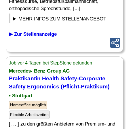
Fitnesskurse, Betriebsfußballmannschaft,
orthopädische Sprechstunde, [...]
MEHR INFOS ZUM STELLENANGEBOT
▶ Zur Stellenanzeige
Job vor 4 Tagen bei StepStone gefunden
Mercedes- Benz Group AG
Praktikantin Health Safety-Corporate
Safety Ergonomics (Pflicht-Praktikum)
• Stuttgart
Homeoffice möglich
Flexible Arbeitszeiten
[. .. ] zu den größten Anbietern von Premium- und