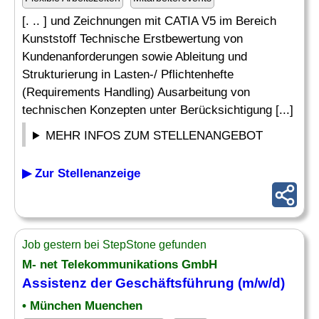
[. .. ] und Zeichnungen mit CATIA V5 im Bereich
Kunststoff Technische Erstbewertung von
Kundenanforderungen sowie Ableitung und
Strukturierung in Lasten-/ Pflichtenhefte
(Requirements Handling) Ausarbeitung von
technischen Konzepten unter Berücksichtigung [...]
MEHR INFOS ZUM STELLENANGEBOT
▶ Zur Stellenanzeige
Job gestern bei StepStone gefunden
M- net Telekommunikations GmbH
Assistenz der Geschäftsführung (m/w/d)
• München Muenchen