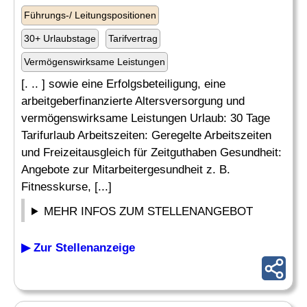
Führungs-/ Leitungspositionen
30+ Urlaubstage
Tarifvertrag
Vermögenswirksame Leistungen
[. .. ] sowie eine Erfolgsbeteiligung, eine
arbeitgeberfinanzierte Altersversorgung und
vermögenswirksame Leistungen Urlaub: 30 Tage
Tarifurlaub Arbeitszeiten: Geregelte Arbeitszeiten
und Freizeitausgleich für Zeitguthaben Gesundheit:
Angebote zur Mitarbeitergesundheit z. B.
Fitnesskurse, [...]
MEHR INFOS ZUM STELLENANGEBOT
▶ Zur Stellenanzeige