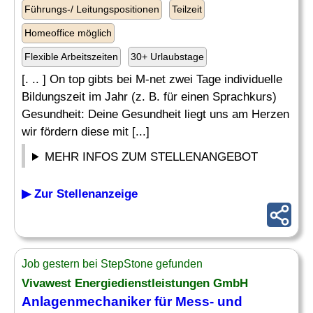
Führungs-/ Leitungspositionen
Teilzeit
Homeoffice möglich
Flexible Arbeitszeiten
30+ Urlaubstage
[. .. ] On top gibts bei M-net zwei Tage individuelle
Bildungszeit im Jahr (z. B. für einen Sprachkurs)
Gesundheit: Deine Gesundheit liegt uns am Herzen
wir fördern diese mit [...]
MEHR INFOS ZUM STELLENANGEBOT
▶ Zur Stellenanzeige
Job gestern bei StepStone gefunden
Vivawest Energiedienstleistungen GmbH
Anlagenmechaniker für Mess- und