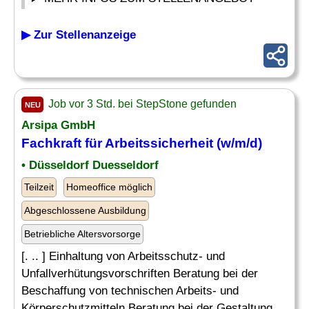
▶ Zur Stellenanzeige
Job vor 3 Std. bei StepStone gefunden
NEU
Arsipa GmbH
Fachkraft für Arbeitssicherheit (w/m/d)
• Düsseldorf Duesseldorf
Teilzeit
Homeoffice möglich
Abgeschlossene Ausbildung
Betriebliche Altersvorsorge
[. .. ] Einhaltung von Arbeitsschutz- und
Unfallverhütungsvorschriften Beratung bei der
Beschaffung von technischen Arbeits- und
Körperschutzmitteln Beratung bei der Gestaltung