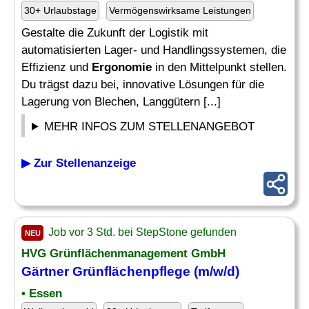
30+ Urlaubstage
Vermögenswirksame Leistungen
Gestalte die Zukunft der Logistik mit
automatisierten Lager- und Handlingssystemen, die
Effizienz und
Ergonomie
in den Mittelpunkt stellen.
Du trägst dazu bei, innovative Lösungen für die
Lagerung von Blechen, Langgütern [...]
MEHR INFOS ZUM STELLENANGEBOT
▶ Zur Stellenanzeige
Job vor 3 Std. bei StepStone gefunden
NEU
HVG Grünflächenmanagement GmbH
Gärtner Grünflächenpflege (m/w/d)
• Essen