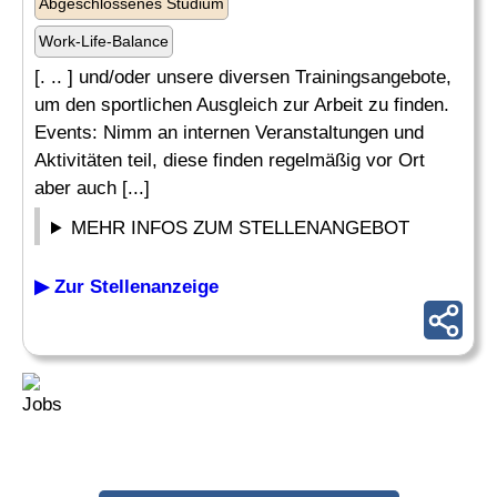
Abgeschlossenes Studium
Work-Life-Balance
[. .. ] und/oder unsere diversen Trainingsangebote,
um den sportlichen Ausgleich zur Arbeit zu finden.
Events: Nimm an internen Veranstaltungen und
Aktivitäten teil, diese finden regelmäßig vor Ort
aber auch [...]
MEHR INFOS ZUM STELLENANGEBOT
▶ Zur Stellenanzeige