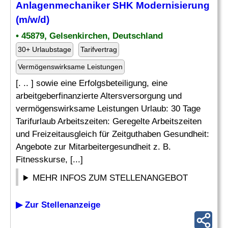
Anlagenmechaniker SHK Modernisierung
(m/w/d)
• 45879, Gelsenkirchen, Deutschland
30+ Urlaubstage
Tarifvertrag
Vermögenswirksame Leistungen
[. .. ] sowie eine Erfolgsbeteiligung, eine
arbeitgeberfinanzierte Altersversorgung und
vermögenswirksame Leistungen Urlaub: 30 Tage
Tarifurlaub Arbeitszeiten: Geregelte Arbeitszeiten
und Freizeitausgleich für Zeitguthaben Gesundheit:
Angebote zur Mitarbeitergesundheit z. B.
Fitnesskurse, [...]
MEHR INFOS ZUM STELLENANGEBOT
▶ Zur Stellenanzeige