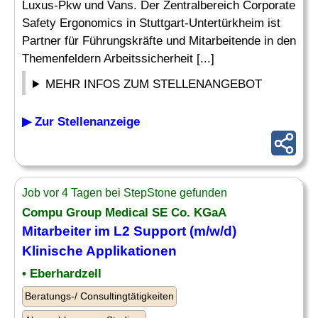
Luxus-Pkw und Vans. Der Zentralbereich Corporate
Safety Ergonomics in Stuttgart-Untertürkheim ist
Partner für Führungskräfte und Mitarbeitende in den
Themenfeldern Arbeitssicherheit [...]
MEHR INFOS ZUM STELLENANGEBOT
▶ Zur Stellenanzeige
Job vor 4 Tagen bei StepStone gefunden
Compu Group Medical SE Co. KGaA
Mitarbeiter im L2 Support (m/w/d)
Klinische Applikationen
• Eberhardzell
Beratungs-/ Consultingtätigkeiten