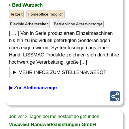
• Bad Wurzach
Teilzeit
Homeoffice möglich
Flexible Arbeitszeiten
Betriebliche Altersvorsorge
[. .. ] Von in Serie produzierten Einzelmaschinen
bis hin zu individuell gefertigten Sonderanlagen
überzeugen wir mit Systemlösungen aus einer
Hand. LISSMAC Produkte zeichnen sich durch ihre
hochwertige Verarbeitung, große [...]
MEHR INFOS ZUM STELLENANGEBOT
▶ Zur Stellenanzeige
Job vor 2 Tagen bei meinestadt.de gefunden
Vivawest Handwerksleistungen GmbH