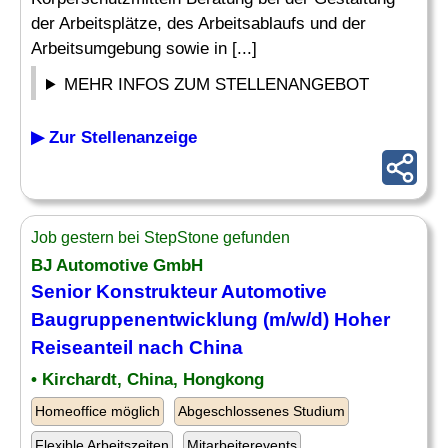
der Arbeitsplätze, des Arbeitsablaufs und der
Arbeitsumgebung sowie in [...]
MEHR INFOS ZUM STELLENANGEBOT
▶ Zur Stellenanzeige
Job gestern bei StepStone gefunden
BJ Automotive GmbH
Senior Konstrukteur Automotive
Baugruppenentwicklung (m/w/d) Hoher
Reiseanteil nach China
• Kirchardt, China, Hongkong
Homeoffice möglich
Abgeschlossenes Studium
Flexible Arbeitszeiten
Mitarbeiterevents