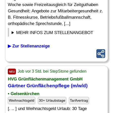
Woche sowie Freizeitausgleich für Zeitguthaben
Gesundheit: Angebote zur Mitarbeitergesundheit z.
B. Fitnesskurse, Betriebsfußballmannschaft,
orthopädische Sprechstunde, [...]
MEHR INFOS ZUM STELLENANGEBOT
▶ Zur Stellenanzeige
Job vor 3 Std. bei StepStone gefunden
NEU
HVG Grünflächenmanagement GmbH
Gärtner Grünflächenpflege (m/w/d)
• Gelsenkirchen
Weihnachtsgeld
30+ Urlaubstage
Tarifvertrag
[. .. ] und Weihnachtsgeld Urlaub: 30 Tage