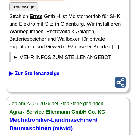
Firmenwagen
Strahlen
Ernte
Gmb H ist Meisterbetrieb für SHK
und Elektro mit Sitz in Oldenburg. Wir installieren
Wärmepumpen, Photovoltaik-Anlagen,
Batteriespeicher und Wallboxen für private
Eigentümer und Gewerbe 92 unserer Kunden [...]
MEHR INFOS ZUM STELLENANGEBOT
▶ Zur Stellenanzeige
Job am 23.06.2026 bei StepStone gefunden
Agrar- Service Ellermann GmbH Co. KG
Mechatroniker-Landmaschinen/
Baumaschinen (m/w/d)