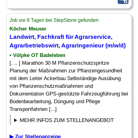
Job vor 8 Tagen bei StepStone gefunden
Köcher Meuser
Landwirt, Fachkraft für Agrarservice,
Agrarbetriebswirt, Agraringenieur (m/w/d)
• Völpke OT Badeleben
[. .. ] Marathon 30 M Pflanzenschutzspritze
Planung der Maßnahmen zur Pflanzengesundheit
mit dem Leiter Ackerbau Selbständige Ausübung
von Pflanzenschutzmaßnahmen und
Dokumentation GPS-gestützte Fahrzeugführung bei
Bodenbearbeitung, Düngung und Pflege
Transportfahrten [...]
MEHR INFOS ZUM STELLENANGEBOT
▶ Zur Stellenanzeige