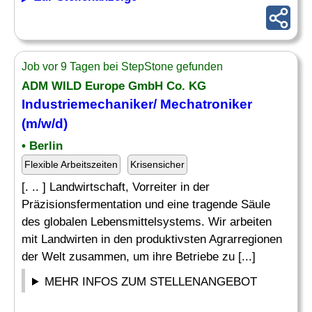
Job vor 9 Tagen bei StepStone gefunden
ADM WILD Europe GmbH Co. KG
Industriemechaniker/ Mechatroniker
(m/w/d)
• Berlin
Flexible Arbeitszeiten
Krisensicher
[. .. ] Landwirtschaft, Vorreiter in der
Präzisionsfermentation und eine tragende Säule
des globalen Lebensmittelsystems. Wir arbeiten
mit Landwirten in den produktivsten Agrarregionen
der Welt zusammen, um ihre Betriebe zu [...]
MEHR INFOS ZUM STELLENANGEBOT