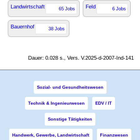
Landwirtschaft
Feld
65 Jobs
6 Jobs
Bauernhof
38 Jobs
Dauer: 0.028 s., Vers. V.2025-d-2007-Ind-141
Sozial- und Gesundheitswesen
Technik & Ingenieurwesen
EDV / IT
Sonstige Tätigkeiten
Handwerk, Gewerbe, Landwirtschaft
Finanzwesen