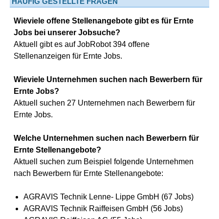
HÄUFIG GESTELLTE FRAGEN
Wieviele offene Stellenangebote gibt es für Ernte
Jobs bei unserer Jobsuche?
Aktuell gibt es auf JobRobot 394 offene
Stellenanzeigen für Ernte Jobs.
Wieviele Unternehmen suchen nach Bewerbern für
Ernte Jobs?
Aktuell suchen 27 Unternehmen nach Bewerbern für
Ernte Jobs.
Welche Unternehmen suchen nach Bewerbern für
Ernte Stellenangebote?
Aktuell suchen zum Beispiel folgende Unternehmen
nach Bewerbern für Ernte Stellenangebote:
AGRAVIS Technik Lenne- Lippe GmbH (67 Jobs)
AGRAVIS Technik Raiffeisen GmbH (56 Jobs)