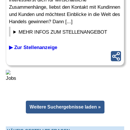
Zusammenhänge, liebst den Kontakt mit Kundinnen
und Kunden und möchtest Einblicke in die Welt des
Handels gewinnen? Dann [...]
MEHR INFOS ZUM STELLENANGEBOT
▶ Zur Stellenanzeige
Weitere Suchergebnisse laden »