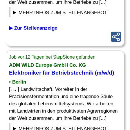
der Welt zusammen, um ihre Betriebe zu [...]
MEHR INFOS ZUM STELLENANGEBOT
▶ Zur Stellenanzeige
Job vor 12 Tagen bei StepStone gefunden
ADM WILD Europe GmbH Co. KG
Elektroniker für Betriebstechnik (m/w/d)
• Berlin
[. .. ] Landwirtschaft, Vorreiter in der
Präzisionsfermentation und eine tragende Säule
des globalen Lebensmittelsystems. Wir arbeiten
mit Landwirten in den produktivsten Agrarregionen
der Welt zusammen, um ihre Betriebe zu [...]
MEHR INFOS ZUM STELLENANGEBOT