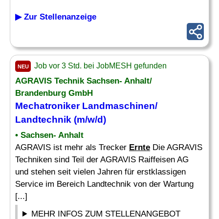
▶ Zur Stellenanzeige
Job vor 3 Std. bei JobMESH gefunden
NEU
AGRAVIS Technik Sachsen- Anhalt/
Brandenburg GmbH
Mechatroniker Landmaschinen/
Landtechnik (m/w/d)
• Sachsen- Anhalt
AGRAVIS ist mehr als Trecker
Ernte
Die AGRAVIS
Techniken sind Teil der AGRAVIS Raiffeisen AG
und stehen seit vielen Jahren für erstklassigen
Service im Bereich Landtechnik von der Wartung
[...]
MEHR INFOS ZUM STELLENANGEBOT