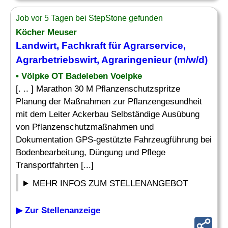
Job vor 5 Tagen bei StepStone gefunden
Köcher Meuser
Landwirt, Fachkraft für Agrarservice,
Agrarbetriebswirt, Agraringenieur (m/w/d)
• Völpke OT Badeleben Voelpke
[. .. ] Marathon 30 M Pflanzenschutzspritze
Planung der Maßnahmen zur Pflanzengesundheit
mit dem Leiter Ackerbau Selbständige Ausübung
von Pflanzenschutzmaßnahmen und
Dokumentation GPS-gestützte Fahrzeugführung bei
Bodenbearbeitung, Düngung und Pflege
Transportfahrten [...]
MEHR INFOS ZUM STELLENANGEBOT
▶ Zur Stellenanzeige