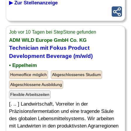
▶ Zur Stellenanzeige
Job vor 10 Tagen bei StepStone gefunden
ADM WILD Europe GmbH Co. KG
Technician mit Fokus Product
Development Beverage (m/w/d)
• Eppelheim
Homeoffice möglich
Abgeschlossenes Studium
Abgeschlossene Ausbildung
Flexible Arbeitszeiten
[. .. ] Landwirtschaft, Vorreiter in der
Präzisionsfermentation und eine tragende Säule
des globalen Lebensmittelsystems. Wir arbeiten
mit Landwirten in den produktivsten Agrarregionen