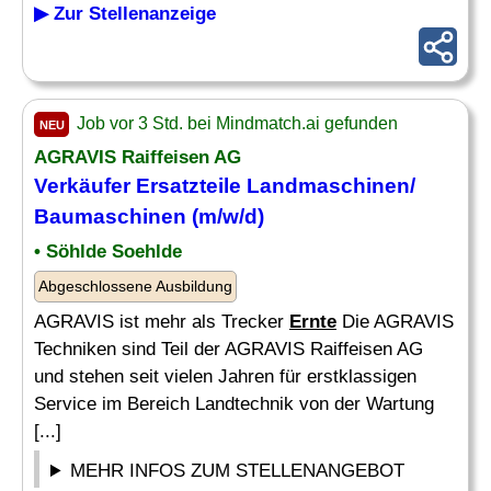
▶ Zur Stellenanzeige
Job vor 3 Std. bei Mindmatch.ai gefunden
NEU
AGRAVIS Raiffeisen AG
Verkäufer Ersatzteile Landmaschinen/
Baumaschinen (m/w/d)
• Söhlde Soehlde
Abgeschlossene Ausbildung
AGRAVIS ist mehr als Trecker
Ernte
Die AGRAVIS
Techniken sind Teil der AGRAVIS Raiffeisen AG
und stehen seit vielen Jahren für erstklassigen
Service im Bereich Landtechnik von der Wartung
[...]
MEHR INFOS ZUM STELLENANGEBOT