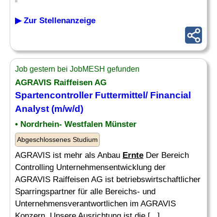
▶ Zur Stellenanzeige
Job gestern bei JobMESH gefunden
AGRAVIS Raiffeisen AG
Spartencontroller Futtermittel/ Financial
Analyst (m/w/d)
• Nordrhein- Westfalen Münster
Abgeschlossenes Studium
AGRAVIS ist mehr als Anbau
Ernte
Der Bereich
Controlling Unternehmensentwicklung der
AGRAVIS Raiffeisen AG ist betriebswirtschaftlicher
Sparringspartner für alle Bereichs- und
Unternehmensverantwortlichen im AGRAVIS
Konzern. Unsere Ausrichtung ist die [...]