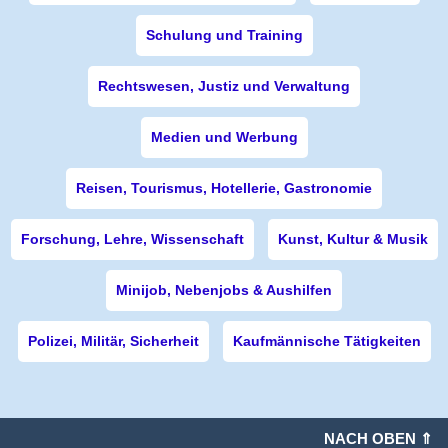
Schulung und Training
Rechtswesen, Justiz und Verwaltung
Medien und Werbung
Reisen, Tourismus, Hotellerie, Gastronomie
Forschung, Lehre, Wissenschaft
Kunst, Kultur & Musik
Minijob, Nebenjobs & Aushilfen
Polizei, Militär, Sicherheit
Kaufmännische Tätigkeiten
NACH OBEN ⇑