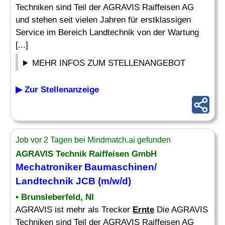
Techniken sind Teil der AGRAVIS Raiffeisen AG
und stehen seit vielen Jahren für erstklassigen
Service im Bereich Landtechnik von der Wartung
[...]
MEHR INFOS ZUM STELLENANGEBOT
▶ Zur Stellenanzeige
Job vor 2 Tagen bei Mindmatch.ai gefunden
AGRAVIS Technik Raiffeisen GmbH
Mechatroniker Baumaschinen/
Landtechnik JCB (m/w/d)
• Brunsleberfeld, NI
AGRAVIS ist mehr als Trecker
Ernte
Die AGRAVIS
Techniken sind Teil der AGRAVIS Raiffeisen AG