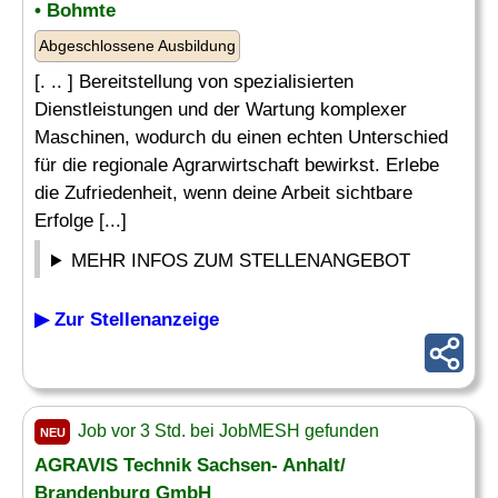
• Bohmte
Abgeschlossene Ausbildung
[. .. ] Bereitstellung von spezialisierten
Dienstleistungen und der Wartung komplexer
Maschinen, wodurch du einen echten Unterschied
für die regionale Agrarwirtschaft bewirkst. Erlebe
die Zufriedenheit, wenn deine Arbeit sichtbare
Erfolge [...]
MEHR INFOS ZUM STELLENANGEBOT
▶ Zur Stellenanzeige
Job vor 3 Std. bei JobMESH gefunden
NEU
AGRAVIS Technik Sachsen- Anhalt/
Brandenburg GmbH