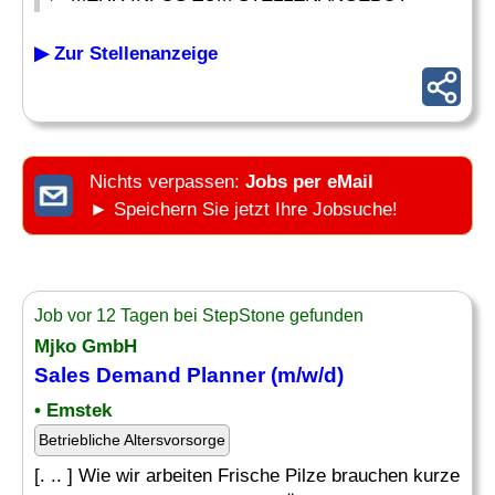
▶ Zur Stellenanzeige
Nichts verpassen:
Jobs per eMail
► Speichern Sie jetzt Ihre Jobsuche!
Job vor 12 Tagen bei StepStone gefunden
Mjko GmbH
Sales Demand Planner (m/w/d)
• Emstek
Betriebliche Altersvorsorge
[. .. ] Wie wir arbeiten Frische Pilze brauchen kurze