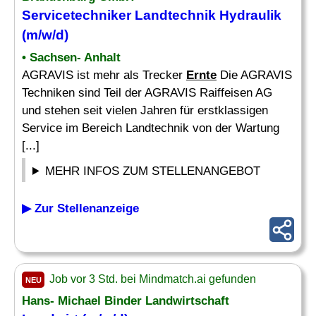
Servicetechniker Landtechnik Hydraulik
(m/w/d)
• Sachsen- Anhalt
AGRAVIS ist mehr als Trecker
Ernte
Die AGRAVIS
Techniken sind Teil der AGRAVIS Raiffeisen AG
und stehen seit vielen Jahren für erstklassigen
Service im Bereich Landtechnik von der Wartung
[...]
MEHR INFOS ZUM STELLENANGEBOT
▶ Zur Stellenanzeige
Job vor 3 Std. bei Mindmatch.ai gefunden
NEU
Hans- Michael Binder Landwirtschaft