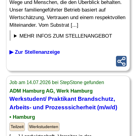
Wege und Menschen, die den Überblick behalten.
Unser familiengeführter Betrieb basiert auf
Wertschätzung, Vertrauen und einem respektvollen
Miteinander. Vom Substrat [...]
MEHR INFOS ZUM STELLENANGEBOT
▶ Zur Stellenanzeige
Job am 14.07.2026 bei StepStone gefunden
ADM Hamburg AG, Werk Hamburg
Werkstudent/ Praktikant Brandschutz,
Arbeits- und Prozesssicherheit (m/w/d)
• Hamburg
Teilzeit
Werkstudenten