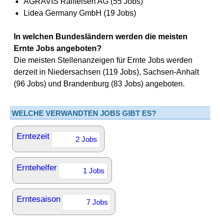
AGRAVIS Raiffeisen AG (55 Jobs)
Lidea Germany GmbH (19 Jobs)
In welchen Bundesländern werden die meisten
Ernte Jobs angeboten?
Die meisten Stellenanzeigen für Ernte Jobs werden
derzeit in Niedersachsen (119 Jobs), Sachsen-Anhalt
(96 Jobs) und Brandenburg (83 Jobs) angeboten.
WELCHE VERWANDTEN JOBS GIBT ES?
Erntezeit
2 Jobs
Erntehelfer
1 Jobs
Erntesaison
7 Jobs