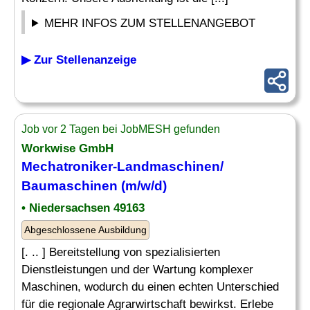
MEHR INFOS ZUM STELLENANGEBOT
▶ Zur Stellenanzeige
Job vor 2 Tagen bei JobMESH gefunden
Workwise GmbH
Mechatroniker-Landmaschinen/
Baumaschinen (m/w/d)
• Niedersachsen 49163
Abgeschlossene Ausbildung
[. .. ] Bereitstellung von spezialisierten
Dienstleistungen und der Wartung komplexer
Maschinen, wodurch du einen echten Unterschied
für die regionale Agrarwirtschaft bewirkst. Erlebe