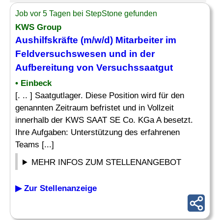
Job vor 5 Tagen bei StepStone gefunden
KWS Group
Aushilfskräfte (m/w/d) Mitarbeiter im
Feldversuchswesen und in der
Aufbereitung von Versuchssaatgut
• Einbeck
[. .. ] Saatgutlager. Diese Position wird für den
genannten Zeitraum befristet und in Vollzeit
innerhalb der KWS SAAT SE Co. KGa A besetzt.
Ihre Aufgaben: Unterstützung des erfahrenen
Teams [...]
MEHR INFOS ZUM STELLENANGEBOT
▶ Zur Stellenanzeige