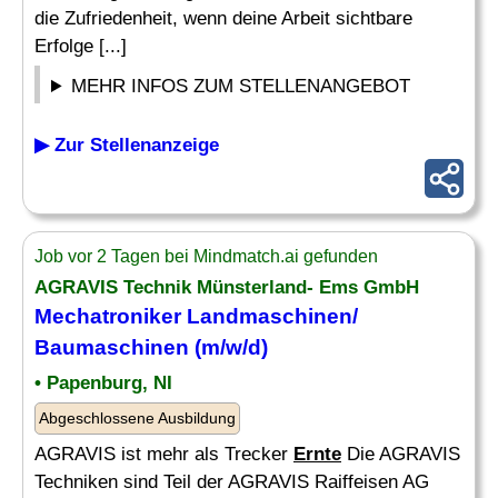
die Zufriedenheit, wenn deine Arbeit sichtbare
Erfolge [...]
MEHR INFOS ZUM STELLENANGEBOT
▶ Zur Stellenanzeige
Job vor 2 Tagen bei Mindmatch.ai gefunden
AGRAVIS Technik Münsterland- Ems GmbH
Mechatroniker Landmaschinen/
Baumaschinen (m/w/d)
• Papenburg, NI
Abgeschlossene Ausbildung
AGRAVIS ist mehr als Trecker
Ernte
Die AGRAVIS
Techniken sind Teil der AGRAVIS Raiffeisen AG