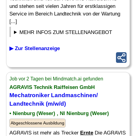
und stehen seit vielen Jahren für erstklassigen
Service im Bereich Landtechnik von der Wartung
[...]
MEHR INFOS ZUM STELLENANGEBOT
▶ Zur Stellenanzeige
Job vor 2 Tagen bei Mindmatch.ai gefunden
AGRAVIS Technik Raiffeisen GmbH
Mechatroniker Landmaschinen/
Landtechnik (m/w/d)
• Nienburg (Weser) , NI Nienburg (Weser)
Abgeschlossene Ausbildung
AGRAVIS ist mehr als Trecker
Ernte
Die AGRAVIS