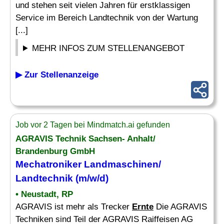
und stehen seit vielen Jahren für erstklassigen
Service im Bereich Landtechnik von der Wartung
[...]
MEHR INFOS ZUM STELLENANGEBOT
▶ Zur Stellenanzeige
Job vor 2 Tagen bei Mindmatch.ai gefunden
AGRAVIS Technik Sachsen- Anhalt/
Brandenburg GmbH
Mechatroniker Landmaschinen/
Landtechnik (m/w/d)
• Neustadt, RP
AGRAVIS ist mehr als Trecker
Ernte
Die AGRAVIS
Techniken sind Teil der AGRAVIS Raiffeisen AG