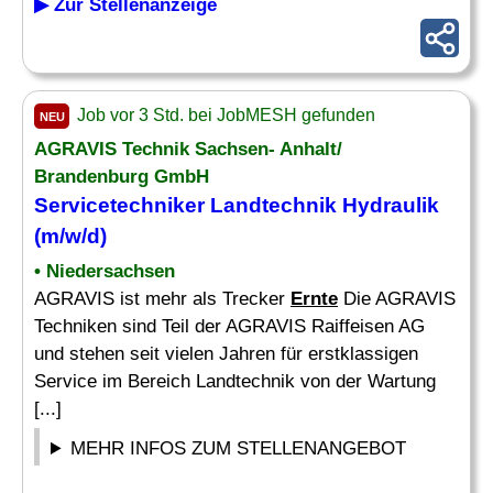
▶ Zur Stellenanzeige
Job vor 3 Std. bei JobMESH gefunden
NEU
AGRAVIS Technik Sachsen- Anhalt/
Brandenburg GmbH
Servicetechniker Landtechnik Hydraulik
(m/w/d)
• Niedersachsen
AGRAVIS ist mehr als Trecker
Ernte
Die AGRAVIS
Techniken sind Teil der AGRAVIS Raiffeisen AG
und stehen seit vielen Jahren für erstklassigen
Service im Bereich Landtechnik von der Wartung
[...]
MEHR INFOS ZUM STELLENANGEBOT