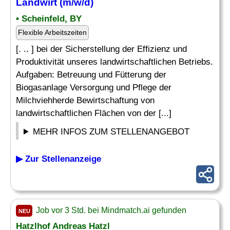
Landwirt (m/w/d)
• Scheinfeld, BY
Flexible Arbeitszeiten
[. .. ] bei der Sicherstellung der Effizienz und
Produktivität unseres landwirtschaftlichen Betriebs.
Aufgaben: Betreuung und Fütterung der
Biogasanlage Versorgung und Pflege der
Milchviehherde Bewirtschaftung von
landwirtschaftlichen Flächen von der [...]
MEHR INFOS ZUM STELLENANGEBOT
▶ Zur Stellenanzeige
Job vor 3 Std. bei Mindmatch.ai gefunden
NEU
Hatzlhof Andreas Hatzl