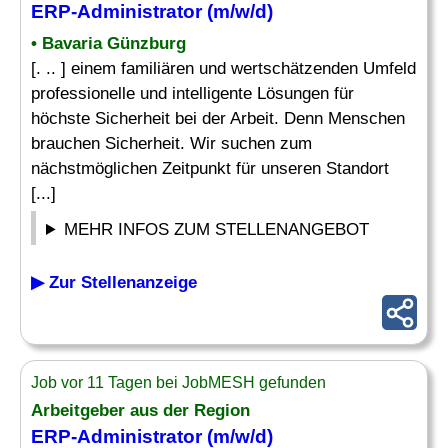
ERP-Administrator
(m/w/d)
• Bavaria Günzburg
[. .. ] einem familiären und wertschätzenden Umfeld
professionelle und intelligente Lösungen für
höchste Sicherheit bei der Arbeit. Denn Menschen
brauchen Sicherheit. Wir suchen zum
nächstmöglichen Zeitpunkt für unseren Standort
[...]
MEHR INFOS ZUM STELLENANGEBOT
▶ Zur Stellenanzeige
Job vor 11 Tagen bei JobMESH gefunden
Arbeitgeber aus der Region
ERP-Administrator
(m/w/d)