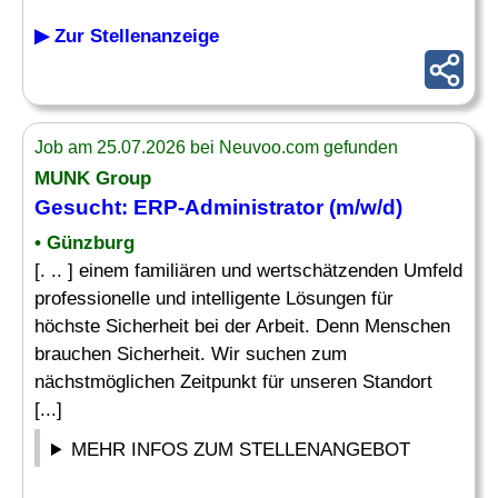
▶ Zur Stellenanzeige
Job am 25.07.2026 bei Neuvoo.com gefunden
MUNK Group
Gesucht:
ERP-Administrator
(m/w/d)
• Günzburg
[. .. ] einem familiären und wertschätzenden Umfeld
professionelle und intelligente Lösungen für
höchste Sicherheit bei der Arbeit. Denn Menschen
brauchen Sicherheit. Wir suchen zum
nächstmöglichen Zeitpunkt für unseren Standort
[...]
MEHR INFOS ZUM STELLENANGEBOT