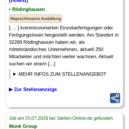
(m/w/d)
• Rödinghausen
Abgeschlossene Ausbildung
[. .. ] kommissionierten Einzelanfertigungen oder
Fertigungslosen hergestellt werden. Am Standort in
32289 Rödinghausen haben wir, als
mittelständisches Unternehmen, aktuell 250
Mitarbeiter und möchten weiter wachsen. Aktuell
suchen wir eine/n [...]
MEHR INFOS ZUM STELLENANGEBOT
▶ Zur Stellenanzeige
Job am 25.07.2026 bei Stellen-Online.de gefunden
Munk Group