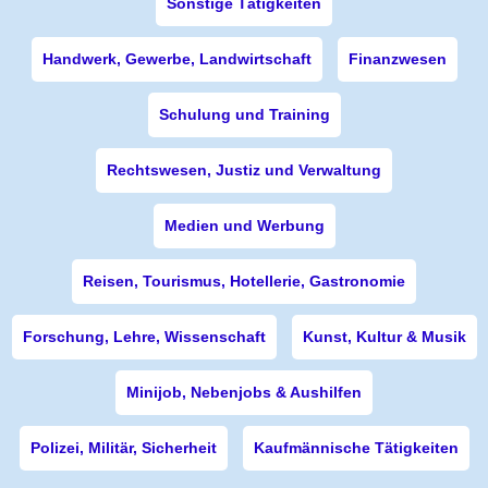
Sonstige Tätigkeiten
Handwerk, Gewerbe, Landwirtschaft
Finanzwesen
Schulung und Training
Rechtswesen, Justiz und Verwaltung
Medien und Werbung
Reisen, Tourismus, Hotellerie, Gastronomie
Forschung, Lehre, Wissenschaft
Kunst, Kultur & Musik
Minijob, Nebenjobs & Aushilfen
Polizei, Militär, Sicherheit
Kaufmännische Tätigkeiten