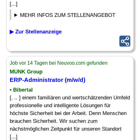
[...]
MEHR INFOS ZUM STELLENANGEBOT
▶ Zur Stellenanzeige
Job vor 14 Tagen bei Neuvoo.com gefunden
MUNK Group
ERP-Administrator
(m/w/d)
• Bibertal
[. .. ] einem familiären und wertschätzenden Umfeld
professionelle und intelligente Lösungen für
höchste Sicherheit bei der Arbeit. Denn Menschen
brauchen Sicherheit. Wir suchen zum
nächstmöglichen Zeitpunkt für unseren Standort
[...]