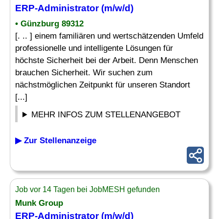
ERP-Administrator
(m/w/d)
• Günzburg 89312
[. .. ] einem familiären und wertschätzenden Umfeld
professionelle und intelligente Lösungen für
höchste Sicherheit bei der Arbeit. Denn Menschen
brauchen Sicherheit. Wir suchen zum
nächstmöglichen Zeitpunkt für unseren Standort
[...]
MEHR INFOS ZUM STELLENANGEBOT
▶ Zur Stellenanzeige
Job vor 14 Tagen bei JobMESH gefunden
Munk Group
ERP-Administrator
(m/w/d)