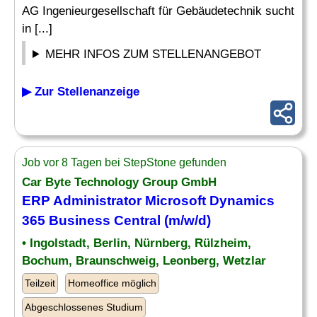
AG Ingenieurgesellschaft für Gebäudetechnik sucht
in [...]
MEHR INFOS ZUM STELLENANGEBOT
▶ Zur Stellenanzeige
Job vor 8 Tagen bei StepStone gefunden
Car Byte Technology Group GmbH
ERP Administrator
Microsoft Dynamics
365 Business Central (m/w/d)
• Ingolstadt, Berlin, Nürnberg, Rülzheim,
Bochum, Braunschweig, Leonberg, Wetzlar
Teilzeit
Homeoffice möglich
Abgeschlossenes Studium