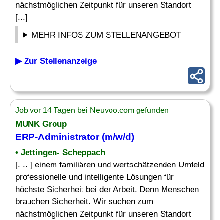
nächstmöglichen Zeitpunkt für unseren Standort
[...]
MEHR INFOS ZUM STELLENANGEBOT
▶ Zur Stellenanzeige
Job vor 14 Tagen bei Neuvoo.com gefunden
MUNK Group
ERP-Administrator
(m/w/d)
• Jettingen- Scheppach
[. .. ] einem familiären und wertschätzenden Umfeld
professionelle und intelligente Lösungen für
höchste Sicherheit bei der Arbeit. Denn Menschen
brauchen Sicherheit. Wir suchen zum
nächstmöglichen Zeitpunkt für unseren Standort