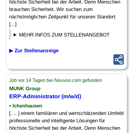
höchste Sicherheit bei der Arbeit. Denn Menschen
brauchen Sicherheit. Wir suchen zum
nächstmöglichen Zeitpunkt für unseren Standort
[...]
MEHR INFOS ZUM STELLENANGEBOT
▶ Zur Stellenanzeige
Job vor 14 Tagen bei Neuvoo.com gefunden
MUNK Group
ERP-Administrator
(m/w/d)
• Ichenhausen
[. .. ] einem familiären und wertschätzenden Umfeld
professionelle und intelligente Lösungen für
höchste Sicherheit bei der Arbeit. Denn Menschen