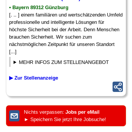
• Bayern 89312 Günzburg
[. .. ] einem familiären und wertschätzenden Umfeld
professionelle und intelligente Lösungen für
höchste Sicherheit bei der Arbeit. Denn Menschen
brauchen Sicherheit. Wir suchen zum
nächstmöglichen Zeitpunkt für unseren Standort
[...]
MEHR INFOS ZUM STELLENANGEBOT
▶ Zur Stellenanzeige
Nichts verpassen:
Jobs per eMail
► Speichern Sie jetzt Ihre Jobsuche!