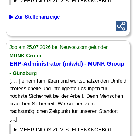
MEHR INFOS ZUM STELLENANGEBOT
▶ Zur Stellenanzeige
Job am 25.07.2026 bei Neuvoo.com gefunden
MUNK Group
ERP-Administrator
(m/w/d) - MUNK Group
• Günzburg
[. .. ] einem familiären und wertschätzenden Umfeld
professionelle und intelligente Lösungen für
höchste Sicherheit bei der Arbeit. Denn Menschen
brauchen Sicherheit. Wir suchen zum
nächstmöglichen Zeitpunkt für unseren Standort
[...]
MEHR INFOS ZUM STELLENANGEBOT