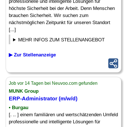
professionelle und intelligente Lösungen für
höchste Sicherheit bei der Arbeit. Denn Menschen
brauchen Sicherheit. Wir suchen zum
nächstmöglichen Zeitpunkt für unseren Standort
[...]
MEHR INFOS ZUM STELLENANGEBOT
▶ Zur Stellenanzeige
Job vor 14 Tagen bei Neuvoo.com gefunden
MUNK Group
ERP-Administrator
(m/w/d)
• Burgau
[. .. ] einem familiären und wertschätzenden Umfeld
professionelle und intelligente Lösungen für