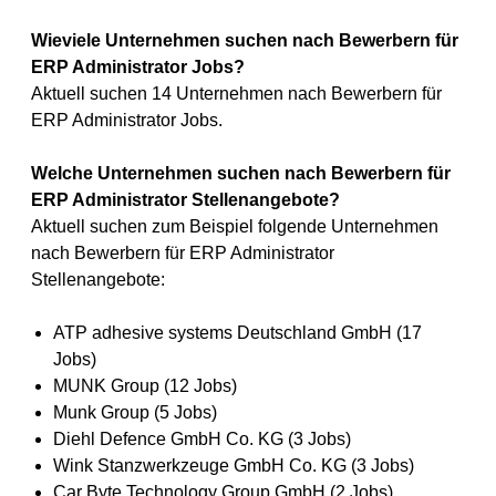
Wieviele Unternehmen suchen nach Bewerbern für
ERP Administrator Jobs?
Aktuell suchen 14 Unternehmen nach Bewerbern für
ERP Administrator Jobs.
Welche Unternehmen suchen nach Bewerbern für
ERP Administrator Stellenangebote?
Aktuell suchen zum Beispiel folgende Unternehmen
nach Bewerbern für ERP Administrator
Stellenangebote:
ATP adhesive systems Deutschland GmbH (17
Jobs)
MUNK Group (12 Jobs)
Munk Group (5 Jobs)
Diehl Defence GmbH Co. KG (3 Jobs)
Wink Stanzwerkzeuge GmbH Co. KG (3 Jobs)
Car Byte Technology Group GmbH (2 Jobs)