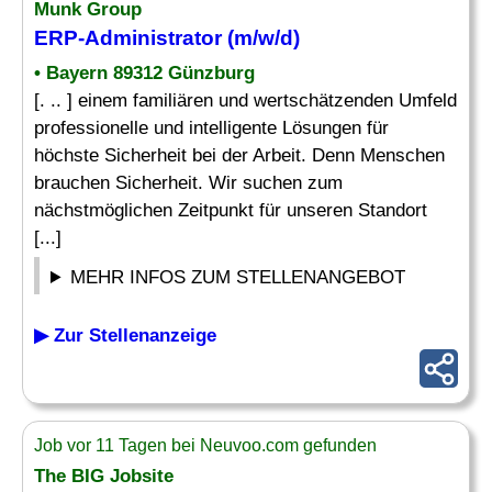
Munk Group
ERP-Administrator
(m/w/d)
• Bayern 89312 Günzburg
[. .. ] einem familiären und wertschätzenden Umfeld
professionelle und intelligente Lösungen für
höchste Sicherheit bei der Arbeit. Denn Menschen
brauchen Sicherheit. Wir suchen zum
nächstmöglichen Zeitpunkt für unseren Standort
[...]
MEHR INFOS ZUM STELLENANGEBOT
▶ Zur Stellenanzeige
Job vor 11 Tagen bei Neuvoo.com gefunden
The BIG Jobsite