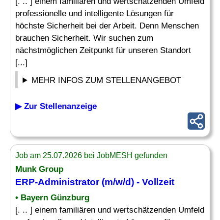
[. .. ] einem familiären und wertschätzenden Umfeld
professionelle und intelligente Lösungen für
höchste Sicherheit bei der Arbeit. Denn Menschen
brauchen Sicherheit. Wir suchen zum
nächstmöglichen Zeitpunkt für unseren Standort
[...]
MEHR INFOS ZUM STELLENANGEBOT
▶ Zur Stellenanzeige
Job am 25.07.2026 bei JobMESH gefunden
Munk Group
ERP-Administrator
(m/w/d) - Vollzeit
• Bayern Günzburg
[. .. ] einem familiären und wertschätzenden Umfeld