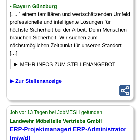
• Bayern Günzburg
[. .. ] einem familiären und wertschätzenden Umfeld
professionelle und intelligente Lösungen für
höchste Sicherheit bei der Arbeit. Denn Menschen
brauchen Sicherheit. Wir suchen zum
nächstmöglichen Zeitpunkt für unseren Standort
[...]
MEHR INFOS ZUM STELLENANGEBOT
▶ Zur Stellenanzeige
Job vor 13 Tagen bei JobMESH gefunden
Landwehr Möbelteile Vertriebs GmbH
ERP
-Projektmanager/
ERP-Administrator
(m/w/d)