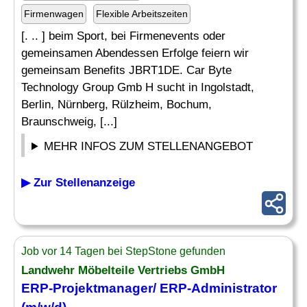
Firmenwagen
Flexible Arbeitszeiten
[. .. ] beim Sport, bei Firmenevents oder
gemeinsamen Abendessen Erfolge feiern wir
gemeinsam Benefits JBRT1DE. Car Byte
Technology Group Gmb H sucht in Ingolstadt,
Berlin, Nürnberg, Rülzheim, Bochum,
Braunschweig, [...]
MEHR INFOS ZUM STELLENANGEBOT
▶ Zur Stellenanzeige
Job vor 14 Tagen bei StepStone gefunden
Landwehr Möbelteile Vertriebs GmbH
ERP
-Projektmanager/
ERP-Administrator