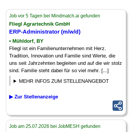
Job vor 5 Tagen bei Mindmatch.ai gefunden
Fliegl Agrartechnik GmbH
ERP-Administrator
(m/w/d)
• Mühldorf, BY
Fliegl ist ein Familienunternehmen mit Herz.
Tradition, Innovation und Familie sind Werte, die
uns seit Jahrzehnten begleiten und auf die wir stolz
sind. Familie steht dabei für so viel mehr. [...]
MEHR INFOS ZUM STELLENANGEBOT
▶ Zur Stellenanzeige
Job am 25.07.2026 bei JobMESH gefunden