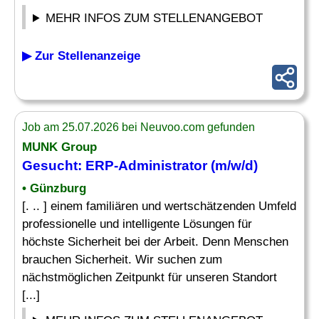
MEHR INFOS ZUM STELLENANGEBOT
▶ Zur Stellenanzeige
Job am 25.07.2026 bei Neuvoo.com gefunden
MUNK Group
Gesucht:
ERP-Administrator
(m/w/d)
• Günzburg
[. .. ] einem familiären und wertschätzenden Umfeld
professionelle und intelligente Lösungen für
höchste Sicherheit bei der Arbeit. Denn Menschen
brauchen Sicherheit. Wir suchen zum
nächstmöglichen Zeitpunkt für unseren Standort
[...]