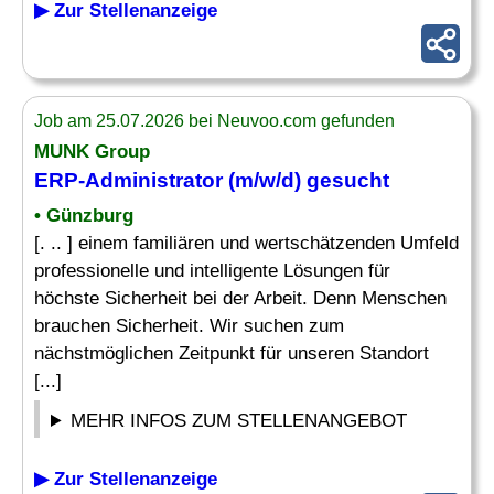
▶ Zur Stellenanzeige
Job am 25.07.2026 bei Neuvoo.com gefunden
MUNK Group
ERP-Administrator
(m/w/d) gesucht
• Günzburg
[. .. ] einem familiären und wertschätzenden Umfeld
professionelle und intelligente Lösungen für
höchste Sicherheit bei der Arbeit. Denn Menschen
brauchen Sicherheit. Wir suchen zum
nächstmöglichen Zeitpunkt für unseren Standort
[...]
MEHR INFOS ZUM STELLENANGEBOT
▶ Zur Stellenanzeige