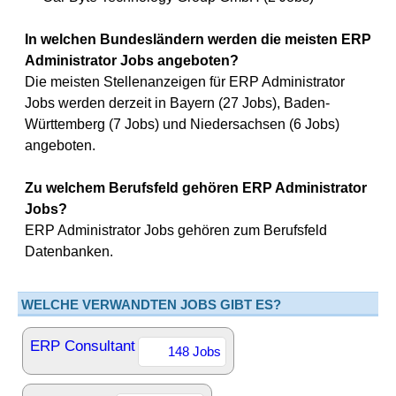
In welchen Bundesländern werden die meisten ERP
Administrator Jobs angeboten?
Die meisten Stellenanzeigen für ERP Administrator
Jobs werden derzeit in Bayern (27 Jobs), Baden-
Württemberg (7 Jobs) und Niedersachsen (6 Jobs)
angeboten.
Zu welchem Berufsfeld gehören ERP Administrator
Jobs?
ERP Administrator Jobs gehören zum Berufsfeld
Datenbanken.
WELCHE VERWANDTEN JOBS GIBT ES?
ERP Consultant
148 Jobs