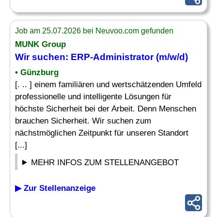
Job am 25.07.2026 bei Neuvoo.com gefunden
MUNK Group
Wir suchen:
ERP-Administrator
(m/w/d)
• Günzburg
[. .. ] einem familiären und wertschätzenden Umfeld
professionelle und intelligente Lösungen für
höchste Sicherheit bei der Arbeit. Denn Menschen
brauchen Sicherheit. Wir suchen zum
nächstmöglichen Zeitpunkt für unseren Standort
[...]
MEHR INFOS ZUM STELLENANGEBOT
▶ Zur Stellenanzeige