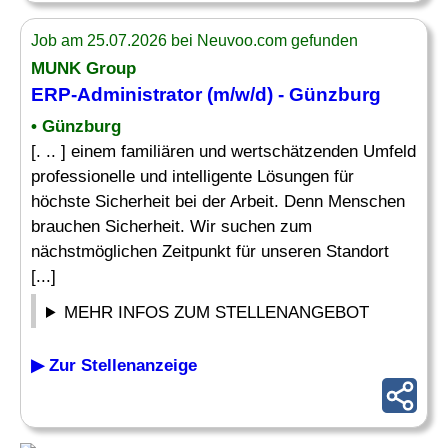
Job am 25.07.2026 bei Neuvoo.com gefunden
MUNK Group
ERP-Administrator
(m/w/d) - Günzburg
• Günzburg
[. .. ] einem familiären und wertschätzenden Umfeld
professionelle und intelligente Lösungen für
höchste Sicherheit bei der Arbeit. Denn Menschen
brauchen Sicherheit. Wir suchen zum
nächstmöglichen Zeitpunkt für unseren Standort
[...]
MEHR INFOS ZUM STELLENANGEBOT
▶ Zur Stellenanzeige