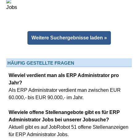
Weitere Suchergebnisse laden »
HÄUFIG GESTELLTE FRAGEN
Wieviel verdient man als ERP Administrator pro
Jahr?
Als ERP Administrator verdient man zwischen EUR
60.000,- bis EUR 90.000,- im Jahr.
Wieviele offene Stellenangebote gibt es für ERP
Administrator Jobs bei unserer Jobsuche?
Aktuell gibt es auf JobRobot 51 offene Stellenanzeigen
für ERP Administrator Jobs.