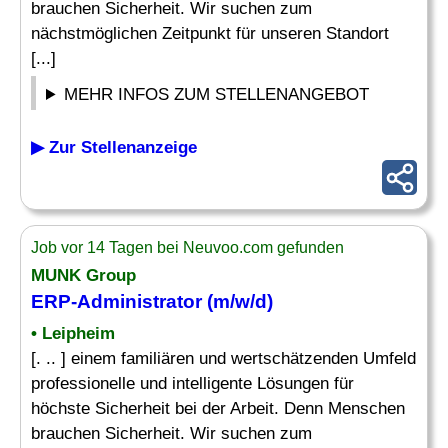
brauchen Sicherheit. Wir suchen zum
nächstmöglichen Zeitpunkt für unseren Standort
[...]
MEHR INFOS ZUM STELLENANGEBOT
▶ Zur Stellenanzeige
Job vor 14 Tagen bei Neuvoo.com gefunden
MUNK Group
ERP-Administrator
(m/w/d)
• Leipheim
[. .. ] einem familiären und wertschätzenden Umfeld
professionelle und intelligente Lösungen für
höchste Sicherheit bei der Arbeit. Denn Menschen
brauchen Sicherheit. Wir suchen zum