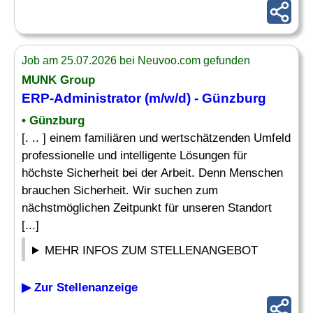
Job am 25.07.2026 bei Neuvoo.com gefunden
MUNK Group
ERP-Administrator
(m/w/d) - Günzburg
• Günzburg
[. .. ] einem familiären und wertschätzenden Umfeld
professionelle und intelligente Lösungen für
höchste Sicherheit bei der Arbeit. Denn Menschen
brauchen Sicherheit. Wir suchen zum
nächstmöglichen Zeitpunkt für unseren Standort
[...]
MEHR INFOS ZUM STELLENANGEBOT
▶ Zur Stellenanzeige