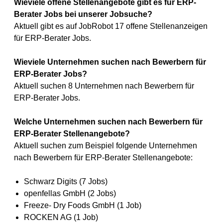
Wieviele offene Stellenangebote gibt es für ERP-
Berater Jobs bei unserer Jobsuche?
Aktuell gibt es auf JobRobot 17 offene Stellenanzeigen
für ERP-Berater Jobs.
Wieviele Unternehmen suchen nach Bewerbern für
ERP-Berater Jobs?
Aktuell suchen 8 Unternehmen nach Bewerbern für
ERP-Berater Jobs.
Welche Unternehmen suchen nach Bewerbern für
ERP-Berater Stellenangebote?
Aktuell suchen zum Beispiel folgende Unternehmen
nach Bewerbern für ERP-Berater Stellenangebote:
Schwarz Digits (7 Jobs)
openfellas GmbH (2 Jobs)
Freeze- Dry Foods GmbH (1 Job)
ROCKEN AG (1 Job)