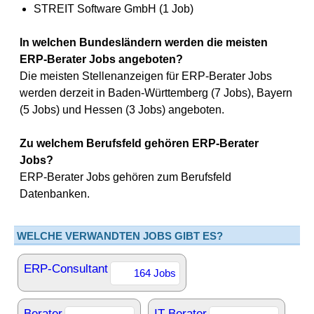
STREIT Software GmbH (1 Job)
In welchen Bundesländern werden die meisten
ERP-Berater Jobs angeboten?
Die meisten Stellenanzeigen für ERP-Berater Jobs
werden derzeit in Baden-Württemberg (7 Jobs), Bayern
(5 Jobs) und Hessen (3 Jobs) angeboten.
Zu welchem Berufsfeld gehören ERP-Berater
Jobs?
ERP-Berater Jobs gehören zum Berufsfeld
Datenbanken.
WELCHE VERWANDTEN JOBS GIBT ES?
ERP-Consultant
164 Jobs
Berater
IT-Berater