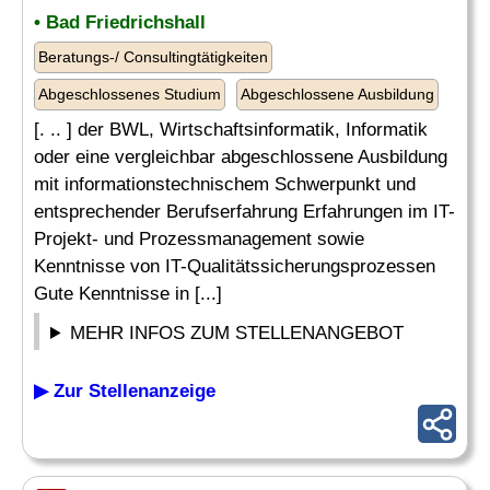
• Bad Friedrichshall
Beratungs-/ Consultingtätigkeiten
Abgeschlossenes Studium
Abgeschlossene Ausbildung
[. .. ] der BWL, Wirtschaftsinformatik, Informatik
oder eine vergleichbar abgeschlossene Ausbildung
mit informationstechnischem Schwerpunkt und
entsprechender Berufserfahrung Erfahrungen im IT-
Projekt- und Prozessmanagement sowie
Kenntnisse von IT-Qualitätssicherungsprozessen
Gute Kenntnisse in [...]
MEHR INFOS ZUM STELLENANGEBOT
▶ Zur Stellenanzeige