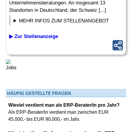
Unternehmensberatungen. An insgesamt 13
Standorten in Deutschland, der Schweiz [...]
MEHR INFOS ZUM STELLENANGEBOT
▶ Zur Stellenanzeige
HÄUFIG GESTELLTE FRAGEN
Wieviel verdient man als ERP-Berater/in pro Jahr?
Als ERP-Berater/in verdient man zwischen EUR
45.000,- bis EUR 90.000,- im Jahr.