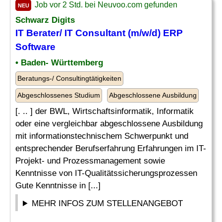
Job vor 2 Std. bei Neuvoo.com gefunden
NEU
Schwarz Digits
IT Berater/ IT Consultant (m/w/d) ERP
Software
• Baden- Württemberg
Beratungs-/ Consultingtätigkeiten
Abgeschlossenes Studium
Abgeschlossene Ausbildung
[. .. ] der BWL, Wirtschaftsinformatik, Informatik
oder eine vergleichbar abgeschlossene Ausbildung
mit informationstechnischem Schwerpunkt und
entsprechender Berufserfahrung Erfahrungen im IT-
Projekt- und Prozessmanagement sowie
Kenntnisse von IT-Qualitätssicherungsprozessen
Gute Kenntnisse in [...]
MEHR INFOS ZUM STELLENANGEBOT