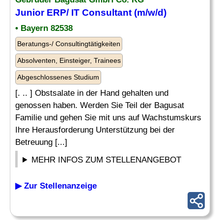
Junior ERP/ IT Consultant (m/w/d)
• Bayern 82538
Beratungs-/ Consultingtätigkeiten
Absolventen, Einsteiger, Trainees
Abgeschlossenes Studium
[. .. ] Obstsalate in der Hand gehalten und
genossen haben. Werden Sie Teil der Bagusat
Familie und gehen Sie mit uns auf Wachstumskurs
Ihre Herausforderung Unterstützung bei der
Betreuung [...]
MEHR INFOS ZUM STELLENANGEBOT
▶ Zur Stellenanzeige