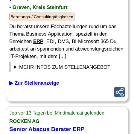
• Greven, Kreis Steinfurt
Beratungs-/ Consultingtätigkeiten
Du berätst unsere Fachabteilungen rund um das
Thema Business Application, speziell in den
Bereichen
ERP
, EDI, DMS, BI Microsoft 365 Du
arbeitest an spannenden und abwechslungsreichen
IT-Projekten, mit dem [...]
MEHR INFOS ZUM STELLENANGEBOT
▶ Zur Stellenanzeige
Job vor 13 Tagen bei Mindmatch.ai gefunden
ROCKEN AG
Senior Abacus Berater ERP