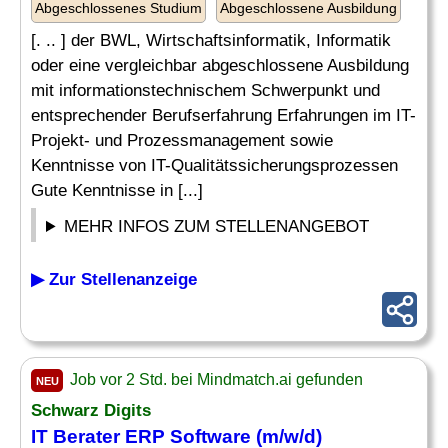
Abgeschlossenes Studium
Abgeschlossene Ausbildung
[. .. ] der BWL, Wirtschaftsinformatik, Informatik
oder eine vergleichbar abgeschlossene Ausbildung
mit informationstechnischem Schwerpunkt und
entsprechender Berufserfahrung Erfahrungen im IT-
Projekt- und Prozessmanagement sowie
Kenntnisse von IT-Qualitätssicherungsprozessen
Gute Kenntnisse in [...]
MEHR INFOS ZUM STELLENANGEBOT
▶ Zur Stellenanzeige
Job vor 2 Std. bei Mindmatch.ai gefunden
NEU
Schwarz Digits
IT Berater ERP Software (m/w/d)