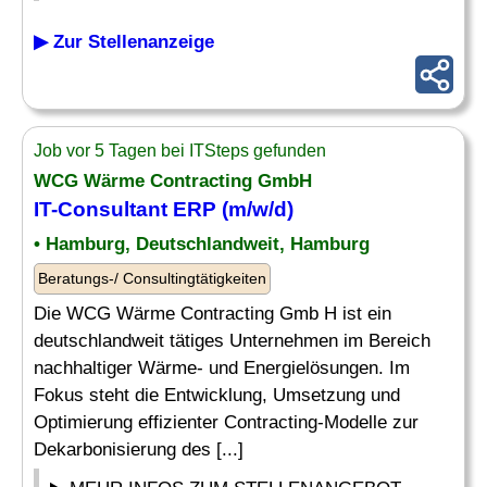
▶ Zur Stellenanzeige
Job vor 5 Tagen bei ITSteps gefunden
WCG Wärme Contracting GmbH
IT-Consultant ERP (m/w/d)
• Hamburg, Deutschlandweit, Hamburg
Beratungs-/ Consultingtätigkeiten
Die WCG Wärme Contracting Gmb H ist ein
deutschlandweit tätiges Unternehmen im Bereich
nachhaltiger Wärme- und Energielösungen. Im
Fokus steht die Entwicklung, Umsetzung und
Optimierung effizienter Contracting-Modelle zur
Dekarbonisierung des [...]