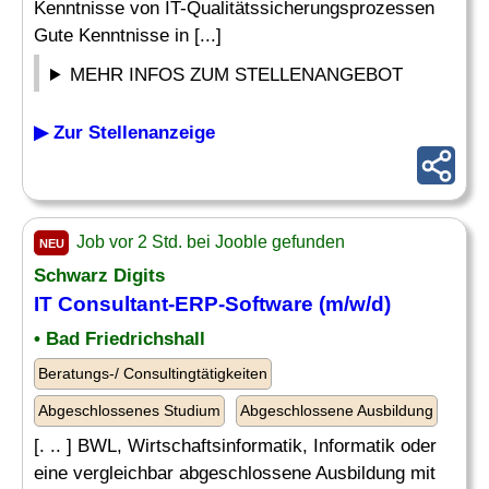
Kenntnisse von IT-Qualitätssicherungsprozessen
Gute Kenntnisse in [...]
MEHR INFOS ZUM STELLENANGEBOT
▶ Zur Stellenanzeige
Job vor 2 Std. bei Jooble gefunden
NEU
Schwarz Digits
IT Consultant-ERP-Software (m/w/d)
• Bad Friedrichshall
Beratungs-/ Consultingtätigkeiten
Abgeschlossenes Studium
Abgeschlossene Ausbildung
[. .. ] BWL, Wirtschaftsinformatik, Informatik oder
eine vergleichbar abgeschlossene Ausbildung mit