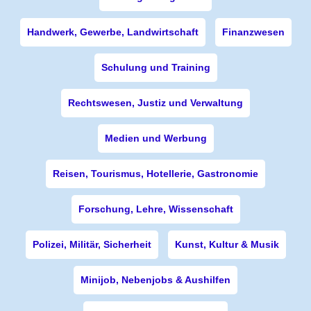
Handwerk, Gewerbe, Landwirtschaft
Finanzwesen
Schulung und Training
Rechtswesen, Justiz und Verwaltung
Medien und Werbung
Reisen, Tourismus, Hotellerie, Gastronomie
Forschung, Lehre, Wissenschaft
Polizei, Militär, Sicherheit
Kunst, Kultur & Musik
Minijob, Nebenjobs & Aushilfen