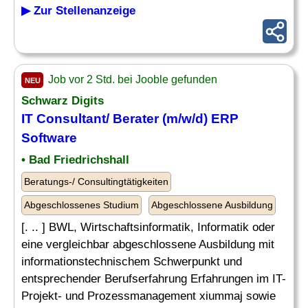
▶ Zur Stellenanzeige
Job vor 2 Std. bei Jooble gefunden
NEU
Schwarz Digits
IT Consultant/ Berater (m/w/d) ERP
Software
• Bad Friedrichshall
Beratungs-/ Consultingtätigkeiten
Abgeschlossenes Studium
Abgeschlossene Ausbildung
[. .. ] BWL, Wirtschaftsinformatik, Informatik oder
eine vergleichbar abgeschlossene Ausbildung mit
informationstechnischem Schwerpunkt und
entsprechender Berufserfahrung Erfahrungen im IT-
Projekt- und Prozessmanagement xiummaj sowie