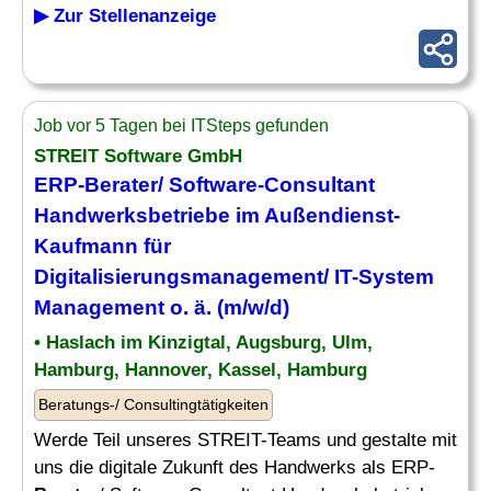
▶ Zur Stellenanzeige
Job vor 5 Tagen bei ITSteps gefunden
STREIT Software GmbH
ERP-Berater
/ Software-Consultant
Handwerksbetriebe im Außendienst-
Kaufmann für
Digitalisierungsmanagement/ IT-System
Management o. ä. (m/w/d)
• Haslach im Kinzigtal, Augsburg, Ulm,
Hamburg, Hannover, Kassel, Hamburg
Beratungs-/ Consultingtätigkeiten
Werde Teil unseres STREIT-Teams und gestalte mit
uns die digitale Zukunft des Handwerks als ERP-