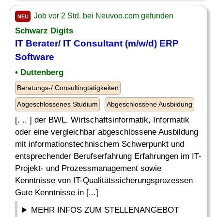
Job vor 2 Std. bei Neuvoo.com gefunden
NEU
Schwarz Digits
IT Berater/ IT Consultant (m/w/d) ERP
Software
• Duttenberg
Beratungs-/ Consultingtätigkeiten
Abgeschlossenes Studium
Abgeschlossene Ausbildung
[. .. ] der BWL, Wirtschaftsinformatik, Informatik
oder eine vergleichbar abgeschlossene Ausbildung
mit informationstechnischem Schwerpunkt und
entsprechender Berufserfahrung Erfahrungen im IT-
Projekt- und Prozessmanagement sowie
Kenntnisse von IT-Qualitätssicherungsprozessen
Gute Kenntnisse in [...]
MEHR INFOS ZUM STELLENANGEBOT