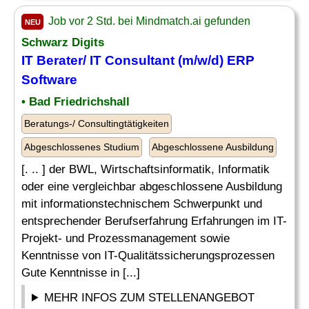
Job vor 2 Std. bei Mindmatch.ai gefunden
NEU
Schwarz Digits
IT Berater/ IT Consultant (m/w/d) ERP
Software
• Bad Friedrichshall
Beratungs-/ Consultingtätigkeiten
Abgeschlossenes Studium
Abgeschlossene Ausbildung
[. .. ] der BWL, Wirtschaftsinformatik, Informatik
oder eine vergleichbar abgeschlossene Ausbildung
mit informationstechnischem Schwerpunkt und
entsprechender Berufserfahrung Erfahrungen im IT-
Projekt- und Prozessmanagement sowie
Kenntnisse von IT-Qualitätssicherungsprozessen
Gute Kenntnisse in [...]
MEHR INFOS ZUM STELLENANGEBOT