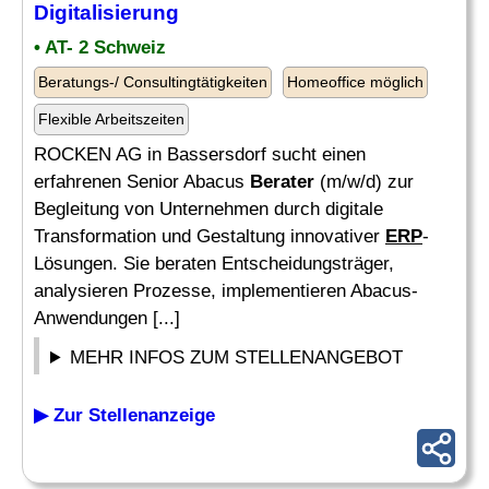
Digitalisierung
• AT- 2 Schweiz
Beratungs-/ Consultingtätigkeiten
Homeoffice möglich
Flexible Arbeitszeiten
ROCKEN AG in Bassersdorf sucht einen
erfahrenen Senior Abacus
Berater
(m/w/d) zur
Begleitung von Unternehmen durch digitale
Transformation und Gestaltung innovativer
ERP
-
Lösungen. Sie beraten Entscheidungsträger,
analysieren Prozesse, implementieren Abacus-
Anwendungen [...]
MEHR INFOS ZUM STELLENANGEBOT
▶ Zur Stellenanzeige