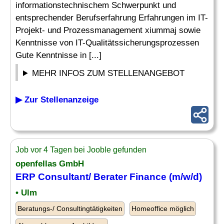
informationstechnischem Schwerpunkt und
entsprechender Berufserfahrung Erfahrungen im IT-
Projekt- und Prozessmanagement xiummaj sowie
Kenntnisse von IT-Qualitätssicherungsprozessen
Gute Kenntnisse in [...]
MEHR INFOS ZUM STELLENANGEBOT
▶ Zur Stellenanzeige
Job vor 4 Tagen bei Jooble gefunden
openfellas GmbH
ERP Consultant/ Berater Finance (m/w/d)
• Ulm
Beratungs-/ Consultingtätigkeiten
Homeoffice möglich