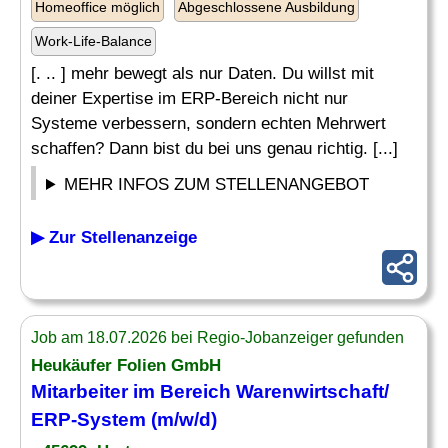
Homeoffice möglich
Abgeschlossene Ausbildung
Work-Life-Balance
[. .. ] mehr bewegt als nur Daten. Du willst mit
deiner Expertise im ERP-Bereich nicht nur
Systeme verbessern, sondern echten Mehrwert
schaffen? Dann bist du bei uns genau richtig. [...]
MEHR INFOS ZUM STELLENANGEBOT
▶ Zur Stellenanzeige
Job am 18.07.2026 bei Regio-Jobanzeiger gefunden
Heukäufer Folien GmbH
Mitarbeiter im Bereich Warenwirtschaft/
ERP-System
(m/w/d)