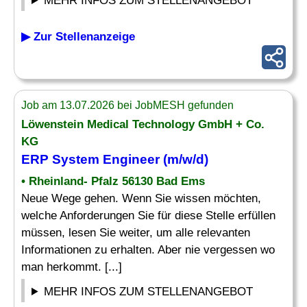
MEHR INFOS ZUM STELLENANGEBOT
▶ Zur Stellenanzeige
Job am 13.07.2026 bei JobMESH gefunden
Löwenstein Medical Technology GmbH + Co.
KG
ERP System
Engineer (m/w/d)
• Rheinland- Pfalz 56130 Bad Ems
Neue Wege gehen. Wenn Sie wissen möchten,
welche Anforderungen Sie für diese Stelle erfüllen
müssen, lesen Sie weiter, um alle relevanten
Informationen zu erhalten. Aber nie vergessen wo
man herkommt. [...]
MEHR INFOS ZUM STELLENANGEBOT