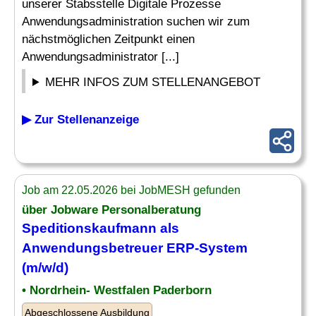
unserer Stabsstelle Digitale Prozesse
Anwendungsadministration suchen wir zum
nächstmöglichen Zeitpunkt einen
Anwendungsadministrator [...]
MEHR INFOS ZUM STELLENANGEBOT
▶ Zur Stellenanzeige
Job am 22.05.2026 bei JobMESH gefunden
über Jobware Personalberatung
Speditionskaufmann als
Anwendungsbetreuer
ERP-System
(m/w/d)
• Nordrhein- Westfalen Paderborn
Abgeschlossene Ausbildung