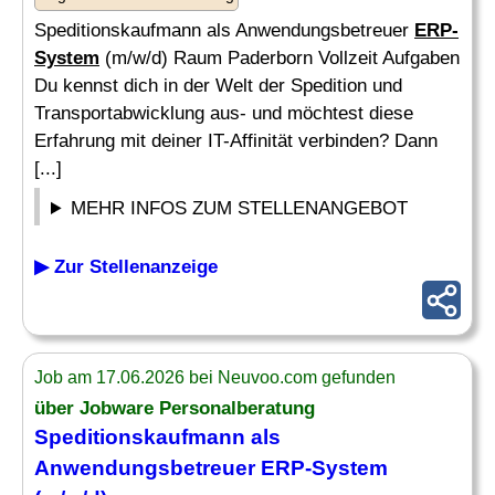
Speditionskaufmann als Anwendungsbetreuer
ERP-
System
(m/w/d) Raum Paderborn Vollzeit Aufgaben
Du kennst dich in der Welt der Spedition und
Transportabwicklung aus- und möchtest diese
Erfahrung mit deiner IT-Affinität verbinden? Dann
[...]
MEHR INFOS ZUM STELLENANGEBOT
▶ Zur Stellenanzeige
Job am 17.06.2026 bei Neuvoo.com gefunden
über Jobware Personalberatung
Speditionskaufmann als
Anwendungsbetreuer
ERP-System