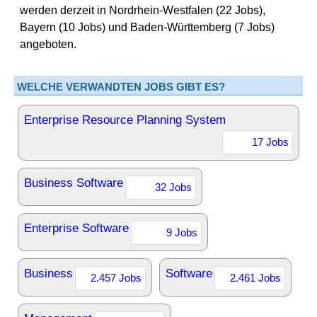
werden derzeit in Nordrhein-Westfalen (22 Jobs),
Bayern (10 Jobs) und Baden-Württemberg (7 Jobs)
angeboten.
WELCHE VERWANDTEN JOBS GIBT ES?
Enterprise Resource Planning System
17 Jobs
Business Software
32 Jobs
Enterprise Software
9 Jobs
Business
Software
2.457 Jobs
2.461 Jobs