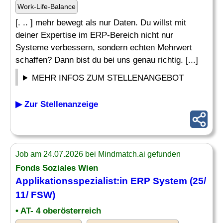
Work-Life-Balance
[. .. ] mehr bewegt als nur Daten. Du willst mit
deiner Expertise im ERP-Bereich nicht nur
Systeme verbessern, sondern echten Mehrwert
schaffen? Dann bist du bei uns genau richtig. [...]
MEHR INFOS ZUM STELLENANGEBOT
▶ Zur Stellenanzeige
Job am 24.07.2026 bei Mindmatch.ai gefunden
Fonds Soziales Wien
Applikationsspezialist:in
ERP System
(25/
11/ FSW)
• AT- 4 oberösterreich