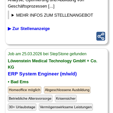
Geschäftsprozessen [...]
MEHR INFOS ZUM STELLENANGEBOT
▶ Zur Stellenanzeige
Job am 25.03.2026 bei StepStone gefunden
Löwenstein Medical Technology GmbH + Co.
KG
ERP System
Engineer (m/w/d)
• Bad Ems
Homeoffice möglich
Abgeschlossene Ausbildung
Betriebliche Altersvorsorge
Krisensicher
30+ Urlaubstage
Vermögenswirksame Leistungen