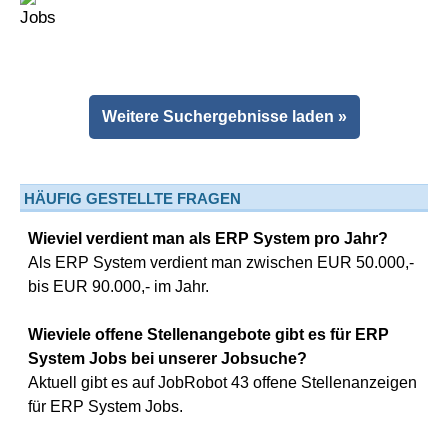
Weitere Suchergebnisse laden »
HÄUFIG GESTELLTE FRAGEN
Wieviel verdient man als ERP System pro Jahr?
Als ERP System verdient man zwischen EUR 50.000,-
bis EUR 90.000,- im Jahr.
Wieviele offene Stellenangebote gibt es für ERP
System Jobs bei unserer Jobsuche?
Aktuell gibt es auf JobRobot 43 offene Stellenanzeigen
für ERP System Jobs.