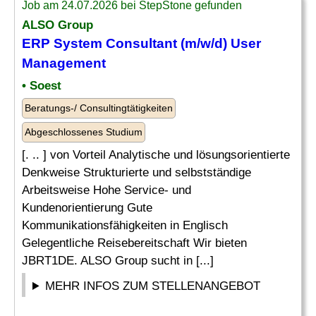
Job am 24.07.2026 bei StepStone gefunden
ALSO Group
ERP System
Consultant (m/w/d) User
Management
• Soest
Beratungs-/ Consultingtätigkeiten
Abgeschlossenes Studium
[. .. ] von Vorteil Analytische und lösungsorientierte
Denkweise Strukturierte und selbstständige
Arbeitsweise Hohe Service- und
Kundenorientierung Gute
Kommunikationsfähigkeiten in Englisch
Gelegentliche Reisebereitschaft Wir bieten
JBRT1DE. ALSO Group sucht in [...]
MEHR INFOS ZUM STELLENANGEBOT