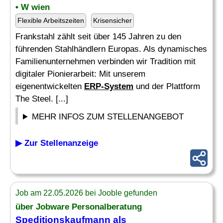
• W wien
Flexible Arbeitszeiten
Krisensicher
Frankstahl zählt seit über 145 Jahren zu den
führenden Stahlhändlern Europas. Als dynamisches
Familienunternehmen verbinden wir Tradition mit
digitaler Pionierarbeit: Mit unserem
eigenentwickelten
ERP-System
und der Plattform
The Steel. [...]
MEHR INFOS ZUM STELLENANGEBOT
▶ Zur Stellenanzeige
Job am 22.05.2026 bei Jooble gefunden
über Jobware Personalberatung
Speditionskaufmann als