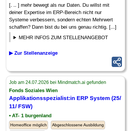
[. .. ] mehr bewegt als nur Daten. Du willst mit
deiner Expertise im ERP-Bereich nicht nur
Systeme verbessern, sondern echten Mehrwert
schaffen? Dann bist du bei uns genau richtig. [...]
MEHR INFOS ZUM STELLENANGEBOT
▶ Zur Stellenanzeige
Job am 24.07.2026 bei Mindmatch.ai gefunden
Fonds Soziales Wien
Applikationsspezialist:in
ERP System
(25/
11/ FSW)
• AT- 1 burgenland
Homeoffice möglich
Abgeschlossene Ausbildung