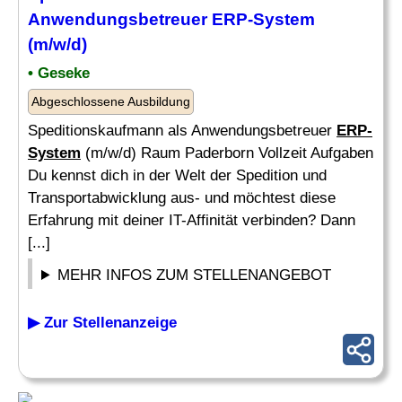
Anwendungsbetreuer
ERP-System
(m/w/d)
• Geseke
Abgeschlossene Ausbildung
Speditionskaufmann als Anwendungsbetreuer
ERP-
System
(m/w/d) Raum Paderborn Vollzeit Aufgaben
Du kennst dich in der Welt der Spedition und
Transportabwicklung aus- und möchtest diese
Erfahrung mit deiner IT-Affinität verbinden? Dann
[...]
MEHR INFOS ZUM STELLENANGEBOT
▶ Zur Stellenanzeige