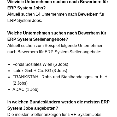
Wieviele Unternehmen suchen nach Bewerbern für
ERP System Jobs?
Aktuell suchen 14 Unternehmen nach Bewerbern für
ERP System Jobs.
Welche Unternehmen suchen nach Bewerbern für
ERP System Stellenangebote?
Aktuell suchen zum Beispiel folgende Unternehmen
nach Bewerbern für ERP System Stellenangebote:
Fonds Soziales Wien (6 Jobs)
icotek GmbH Co. KG (3 Jobs)
FRANKSTAHL Rohr- und Stahlhandelsges. m. b. H.
(2 Jobs)
ADAC (1 Job)
In welchen Bundesländern werden die meisten ERP
System Jobs angeboten?
Die meisten Stellenanzeigen für ERP System Jobs