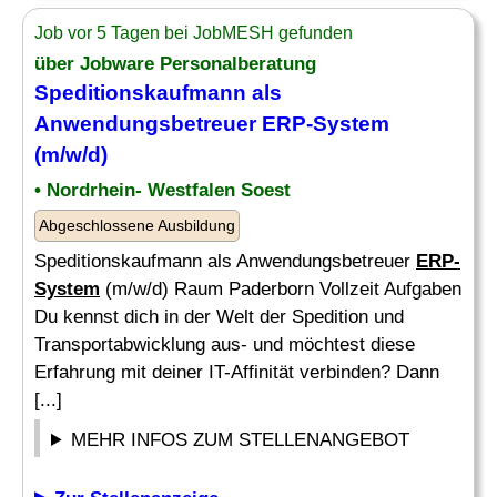
Job vor 5 Tagen bei JobMESH gefunden
über Jobware Personalberatung
Speditionskaufmann als
Anwendungsbetreuer
ERP-System
(m/w/d)
• Nordrhein- Westfalen Soest
Abgeschlossene Ausbildung
Speditionskaufmann als Anwendungsbetreuer
ERP-
System
(m/w/d) Raum Paderborn Vollzeit Aufgaben
Du kennst dich in der Welt der Spedition und
Transportabwicklung aus- und möchtest diese
Erfahrung mit deiner IT-Affinität verbinden? Dann
[...]
MEHR INFOS ZUM STELLENANGEBOT