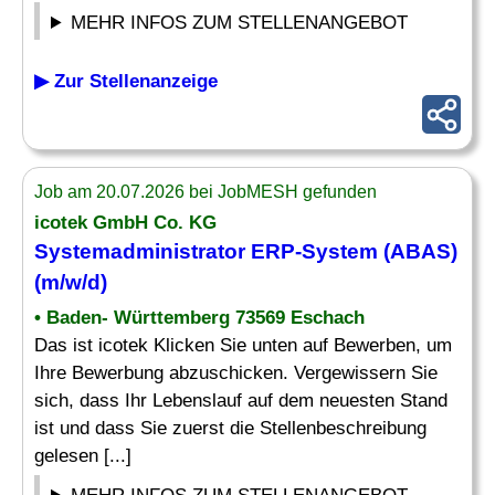
MEHR INFOS ZUM STELLENANGEBOT
▶ Zur Stellenanzeige
Job am 20.07.2026 bei JobMESH gefunden
icotek GmbH Co. KG
Systemadministrator
ERP-System
(ABAS)
(m/w/d)
• Baden- Württemberg 73569 Eschach
Das ist icotek Klicken Sie unten auf Bewerben, um
Ihre Bewerbung abzuschicken. Vergewissern Sie
sich, dass Ihr Lebenslauf auf dem neuesten Stand
ist und dass Sie zuerst die Stellenbeschreibung
gelesen [...]