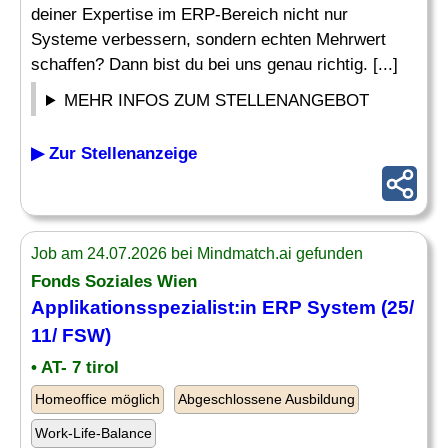
deiner Expertise im ERP-Bereich nicht nur
Systeme verbessern, sondern echten Mehrwert
schaffen? Dann bist du bei uns genau richtig. [...]
MEHR INFOS ZUM STELLENANGEBOT
▶ Zur Stellenanzeige
Job am 24.07.2026 bei Mindmatch.ai gefunden
Fonds Soziales Wien
Applikationsspezialist:in
ERP System
(25/
11/ FSW)
• AT- 7 tirol
Homeoffice möglich
Abgeschlossene Ausbildung
Work-Life-Balance