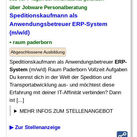
über Jobware Personalberatung
Speditionskaufmann als
Anwendungsbetreuer
ERP-System
(m/w/d)
• raum paderborn
Abgeschlossene Ausbildung
Speditionskaufmann als Anwendungsbetreuer
ERP-
System
(m/w/d) Raum Paderborn Vollzeit Aufgaben
Du kennst dich in der Welt der Spedition und
Transportabwicklung aus- und möchtest diese
Erfahrung mit deiner IT-Affinität verbinden? Dann
ist [...]
MEHR INFOS ZUM STELLENANGEBOT
▶ Zur Stellenanzeige