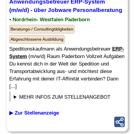
Anwendungsbetreuer
ERP-System
(m/w/d) - über Jobware Personalberatung
• Nordrhein- Westfalen Paderborn
Beratungs-/ Consultingtätigkeiten
Abgeschlossene Ausbildung
Speditionskaufmann als Anwendungsbetreuer
ERP-
System
(m/w/d) Raum Paderborn Vollzeit Aufgaben
Du kennst dich in der Welt der Spedition und
Transportabwicklung aus- und möchtest diese
Erfahrung mit deiner IT-Affinität verbinden? Dann
[...]
MEHR INFOS ZUM STELLENANGEBOT
▶ Zur Stellenanzeige