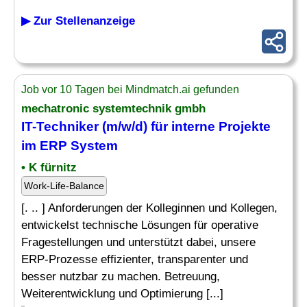
▶ Zur Stellenanzeige
Job vor 10 Tagen bei Mindmatch.ai gefunden
mechatronic systemtechnik gmbh
IT-Techniker (m/w/d) für interne Projekte
im
ERP System
• K fürnitz
Work-Life-Balance
[. .. ] Anforderungen der Kolleginnen und Kollegen,
entwickelst technische Lösungen für operative
Fragestellungen und unterstützt dabei, unsere
ERP-Prozesse effizienter, transparenter und
besser nutzbar zu machen. Betreuung,
Weiterentwicklung und Optimierung [...]