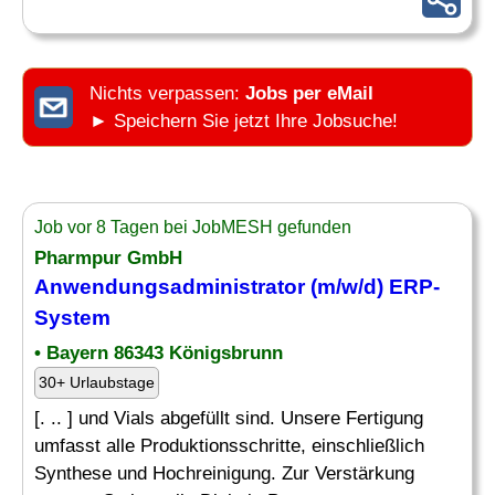
Nichts verpassen:
Jobs per eMail
► Speichern Sie jetzt Ihre Jobsuche!
Job vor 8 Tagen bei JobMESH gefunden
Pharmpur GmbH
Anwendungsadministrator (m/w/d)
ERP-
System
• Bayern 86343 Königsbrunn
30+ Urlaubstage
[. .. ] und Vials abgefüllt sind. Unsere Fertigung
umfasst alle Produktionsschritte, einschließlich
Synthese und Hochreinigung. Zur Verstärkung