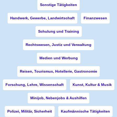
Sonstige Tätigkeiten
Handwerk, Gewerbe, Landwirtschaft
Finanzwesen
Schulung und Training
Rechtswesen, Justiz und Verwaltung
Medien und Werbung
Reisen, Tourismus, Hotellerie, Gastronomie
Forschung, Lehre, Wissenschaft
Kunst, Kultur & Musik
Minijob, Nebenjobs & Aushilfen
Polizei, Militär, Sicherheit
Kaufmännische Tätigkeiten