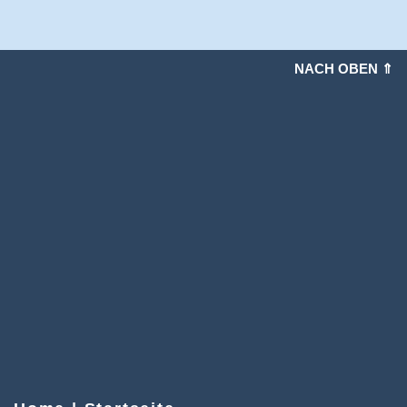
NACH OBEN ⇑