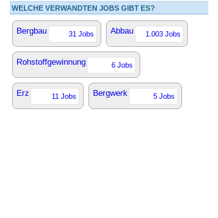
WELCHE VERWANDTEN JOBS GIBT ES?
Bergbau
Abbau
31 Jobs
1.003 Jobs
Rohstoffgewinnung
6 Jobs
Erz
Bergwerk
11 Jobs
5 Jobs