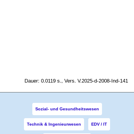
Dauer: 0.0119 s., Vers. V.2025-d-2008-Ind-141
Sozial- und Gesundheitswesen
Technik & Ingenieurwesen
EDV / IT