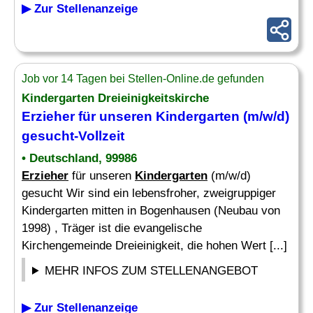
▶ Zur Stellenanzeige
Job vor 14 Tagen bei Stellen-Online.de gefunden
Kindergarten
Dreieinigkeitskirche
Erzieher
für unseren
Kindergarten
(m/w/d)
gesucht-Vollzeit
• Deutschland, 99986
Erzieher
für unseren
Kindergarten
(m/w/d)
gesucht Wir sind ein lebensfroher, zweigruppiger
Kindergarten mitten in Bogenhausen (Neubau von
1998) , Träger ist die evangelische
Kirchengemeinde Dreieinigkeit, die hohen Wert [...]
MEHR INFOS ZUM STELLENANGEBOT
▶ Zur Stellenanzeige