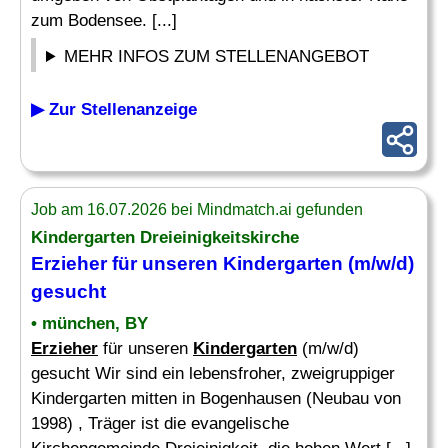
zum Bodensee. [...]
MEHR INFOS ZUM STELLENANGEBOT
▶ Zur Stellenanzeige
Job am 16.07.2026 bei Mindmatch.ai gefunden
Kindergarten
Dreieinigkeitskirche
Erzieher
für unseren
Kindergarten
(m/w/d)
gesucht
• münchen, BY
Erzieher
für unseren
Kindergarten
(m/w/d)
gesucht Wir sind ein lebensfroher, zweigruppiger
Kindergarten mitten in Bogenhausen (Neubau von
1998) , Träger ist die evangelische