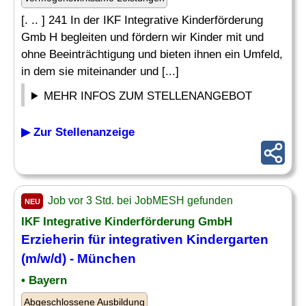
[. .. ] 241 In der IKF Integrative Kinderförderung
Gmb H begleiten und fördern wir Kinder mit und
ohne Beeinträchtigung und bieten ihnen ein Umfeld,
in dem sie miteinander und [...]
MEHR INFOS ZUM STELLENANGEBOT
▶ Zur Stellenanzeige
Job vor 3 Std. bei JobMESH gefunden
NEU
IKF Integrative Kinderförderung GmbH
Erzieherin für integrativen
Kindergarten
(m/w/d) - München
• Bayern
Abgeschlossene Ausbildung