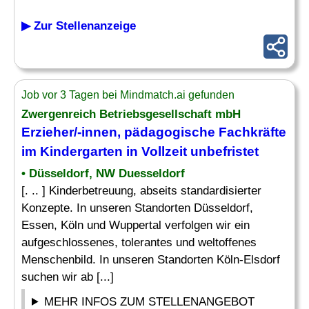
▶ Zur Stellenanzeige
Job vor 3 Tagen bei Mindmatch.ai gefunden
Zwergenreich Betriebsgesellschaft mbH
Erzieher
/-innen, pädagogische Fachkräfte
im
Kindergarten
in Vollzeit unbefristet
• Düsseldorf, NW Duesseldorf
[. .. ] Kinderbetreuung, abseits standardisierter
Konzepte. In unseren Standorten Düsseldorf,
Essen, Köln und Wuppertal verfolgen wir ein
aufgeschlossenes, tolerantes und weltoffenes
Menschenbild. In unseren Standorten Köln-Elsdorf
suchen wir ab [...]
MEHR INFOS ZUM STELLENANGEBOT