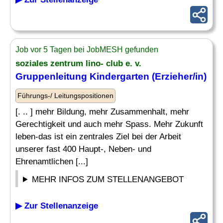
Job vor 5 Tagen bei JobMESH gefunden
soziales zentrum lino- club e. v.
Gruppenleitung
Kindergarten
(
Erzieher
/in)
Führungs-/ Leitungspositionen
[. .. ] mehr Bildung, mehr Zusammenhalt, mehr
Gerechtigkeit und auch mehr Spass. Mehr Zukunft
leben-das ist ein zentrales Ziel bei der Arbeit
unserer fast 400 Haupt-, Neben- und
Ehrenamtlichen [...]
MEHR INFOS ZUM STELLENANGEBOT
▶ Zur Stellenanzeige