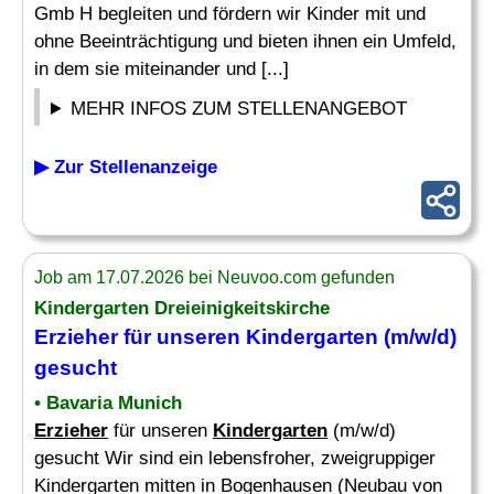
Gmb H begleiten und fördern wir Kinder mit und
ohne Beeinträchtigung und bieten ihnen ein Umfeld,
in dem sie miteinander und [...]
MEHR INFOS ZUM STELLENANGEBOT
▶ Zur Stellenanzeige
Job am 17.07.2026 bei Neuvoo.com gefunden
Kindergarten
Dreieinigkeitskirche
Erzieher
für unseren
Kindergarten
(m/w/d)
gesucht
• Bavaria Munich
Erzieher
für unseren
Kindergarten
(m/w/d)
gesucht Wir sind ein lebensfroher, zweigruppiger
Kindergarten mitten in Bogenhausen (Neubau von