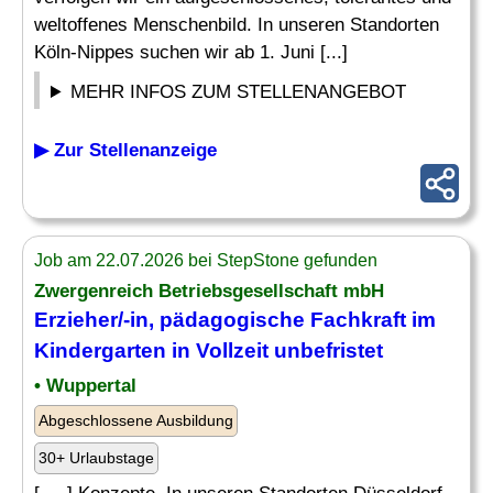
weltoffenes Menschenbild. In unseren Standorten
Köln-Nippes suchen wir ab 1. Juni [...]
MEHR INFOS ZUM STELLENANGEBOT
▶ Zur Stellenanzeige
Job am 22.07.2026 bei StepStone gefunden
Zwergenreich Betriebsgesellschaft mbH
Erzieher
/-in, pädagogische Fachkraft im
Kindergarten
in Vollzeit unbefristet
• Wuppertal
Abgeschlossene Ausbildung
30+ Urlaubstage