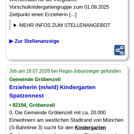
Vorschulkindergartengruppe zum 01.09.2025
Zeitpunkt einen Erzieherin [...]
MEHR INFOS ZUM STELLENANGEBOT
▶ Zur Stellenanzeige
Job am 18.07.2026 bei Regio-Jobanzeiger gefunden
Gemeinde Gröbenzell
Erzieherin (m/w/d)
Kindergarten
Spatzennest
• 82194, Gröbenzell
0. Die Gemeinde Gröbenzell mit ca. 20.000
Einwohnern am westlichen Stadtrand von München
(S-Bahnlinie 3) sucht für den
Kindergarten