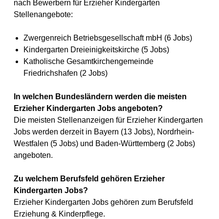
nach Bewerbern für Erzieher Kindergarten
Stellenangebote:
Zwergenreich Betriebsgesellschaft mbH (6 Jobs)
Kindergarten Dreieinigkeitskirche (5 Jobs)
Katholische Gesamtkirchengemeinde
Friedrichshafen (2 Jobs)
In welchen Bundesländern werden die meisten
Erzieher Kindergarten Jobs angeboten?
Die meisten Stellenanzeigen für Erzieher Kindergarten
Jobs werden derzeit in Bayern (13 Jobs), Nordrhein-
Westfalen (5 Jobs) und Baden-Württemberg (2 Jobs)
angeboten.
Zu welchem Berufsfeld gehören Erzieher
Kindergarten Jobs?
Erzieher Kindergarten Jobs gehören zum Berufsfeld
Erziehung & Kinderpflege.