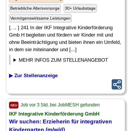
Betriebliche Altersvorsorge
30+ Urlaubstage
Vermögenswirksame Leistungen
[. .. ] 241 In der IKF Integrative Kinderförderung
Gmb H begleiten und fördern wir Kinder mit und
ohne Beeinträchtigung und bieten ihnen ein Umfeld,
in dem sie miteinander und [...]
MEHR INFOS ZUM STELLENANGEBOT
▶ Zur Stellenanzeige
Job vor 3 Std. bei JobMESH gefunden
NEU
IKF Integrative Kinderförderung GmbH
Wir suchen: Erzieherin für integrativen
Kindergarten
(m/w/d)