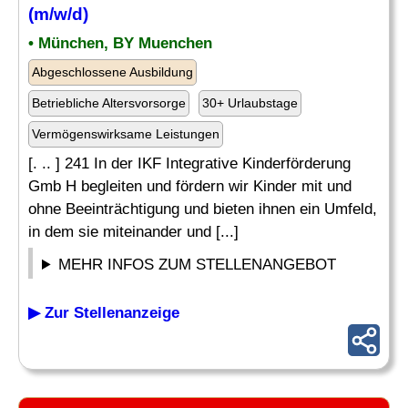
(m/w/d)
• München, BY Muenchen
Abgeschlossene Ausbildung
Betriebliche Altersvorsorge
30+ Urlaubstage
Vermögenswirksame Leistungen
[. .. ] 241 In der IKF Integrative Kinderförderung
Gmb H begleiten und fördern wir Kinder mit und
ohne Beeinträchtigung und bieten ihnen ein Umfeld,
in dem sie miteinander und [...]
MEHR INFOS ZUM STELLENANGEBOT
▶ Zur Stellenanzeige