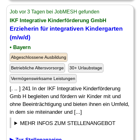
Job vor 3 Tagen bei JobMESH gefunden
IKF Integrative Kinderförderung GmbH
Erzieherin für integrativen
Kindergarten
(m/w/d)
• Bayern
Abgeschlossene Ausbildung
Betriebliche Altersvorsorge
30+ Urlaubstage
Vermögenswirksame Leistungen
[. .. ] 241 In der IKF Integrative Kinderförderung
Gmb H begleiten und fördern wir Kinder mit und
ohne Beeinträchtigung und bieten ihnen ein Umfeld,
in dem sie miteinander und [...]
MEHR INFOS ZUM STELLENANGEBOT
▶ Zur Stellenanzeige