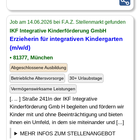
Job am 14.06.2026 bei F.A.Z. Stellenmarkt gefunden
IKF Integrative Kinderförderung GmbH
Erzieherin für integrativen
Kindergarten
(m/w/d)
• 81377, München
Abgeschlossene Ausbildung
Betriebliche Altersvorsorge
30+ Urlaubstage
Vermögenswirksame Leistungen
[. .. ] Straße 241In der IKF Integrative
Kinderförderung Gmb H begleiten und fördern wir
Kinder mit und ohne Beeinträchtigung und bieten
ihnen ein Umfeld, in dem sie miteinander und [...]
MEHR INFOS ZUM STELLENANGEBOT