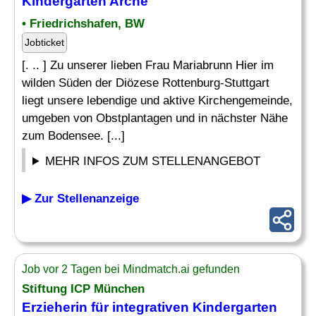
Kindergarten
Arche
• Friedrichshafen, BW
Jobticket
[. .. ] Zu unserer lieben Frau Mariabrunn Hier im
wilden Süden der Diözese Rottenburg-Stuttgart
liegt unsere lebendige und aktive Kirchengemeinde,
umgeben von Obstplantagen und in nächster Nähe
zum Bodensee. [...]
MEHR INFOS ZUM STELLENANGEBOT
▶ Zur Stellenanzeige
Job vor 2 Tagen bei Mindmatch.ai gefunden
Stiftung ICP München
Erzieherin für integrativen
Kindergarten