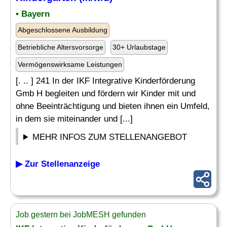
• Bayern
Abgeschlossene Ausbildung
Betriebliche Altersvorsorge
30+ Urlaubstage
Vermögenswirksame Leistungen
[. .. ] 241 In der IKF Integrative Kinderförderung
Gmb H begleiten und fördern wir Kinder mit und
ohne Beeinträchtigung und bieten ihnen ein Umfeld,
in dem sie miteinander und [...]
MEHR INFOS ZUM STELLENANGEBOT
▶ Zur Stellenanzeige
Job gestern bei JobMESH gefunden