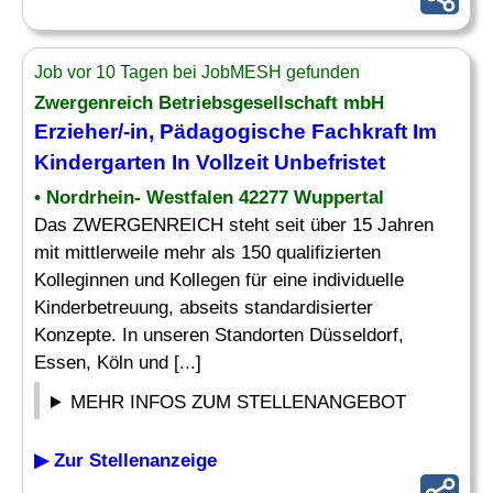
Job vor 10 Tagen bei JobMESH gefunden
Zwergenreich Betriebsgesellschaft mbH
Erzieher
/-in, Pädagogische Fachkraft Im
Kindergarten
In Vollzeit Unbefristet
• Nordrhein- Westfalen 42277 Wuppertal
Das ZWERGENREICH steht seit über 15 Jahren
mit mittlerweile mehr als 150 qualifizierten
Kolleginnen und Kollegen für eine individuelle
Kinderbetreuung, abseits standardisierter
Konzepte. In unseren Standorten Düsseldorf,
Essen, Köln und [...]
MEHR INFOS ZUM STELLENANGEBOT
▶ Zur Stellenanzeige