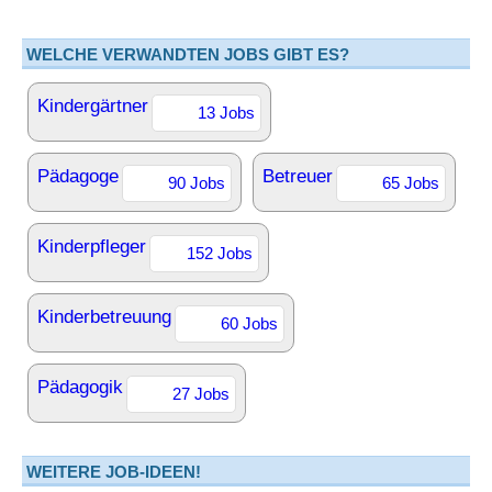
WELCHE VERWANDTEN JOBS GIBT ES?
Kindergärtner
13 Jobs
Pädagoge
Betreuer
90 Jobs
65 Jobs
Kinderpfleger
152 Jobs
Kinderbetreuung
60 Jobs
Pädagogik
27 Jobs
WEITERE JOB-IDEEN!