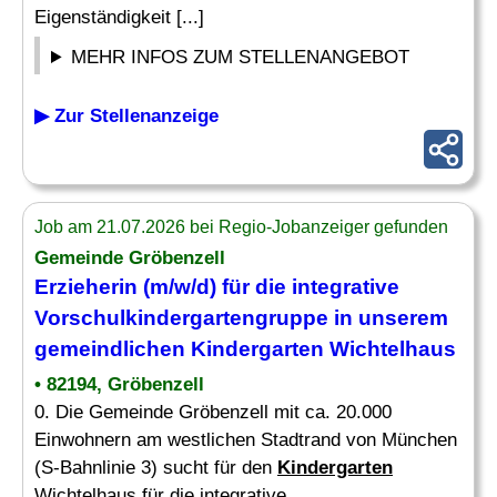
Eigenständigkeit [...]
MEHR INFOS ZUM STELLENANGEBOT
▶ Zur Stellenanzeige
Job am 21.07.2026 bei Regio-Jobanzeiger gefunden
Gemeinde Gröbenzell
Erzieherin (m/w/d) für die integrative
Vorschulkindergartengruppe in unserem
gemeindlichen
Kindergarten
Wichtelhaus
• 82194, Gröbenzell
0. Die Gemeinde Gröbenzell mit ca. 20.000
Einwohnern am westlichen Stadtrand von München
(S-Bahnlinie 3) sucht für den
Kindergarten
Wichtelhaus für die integrative