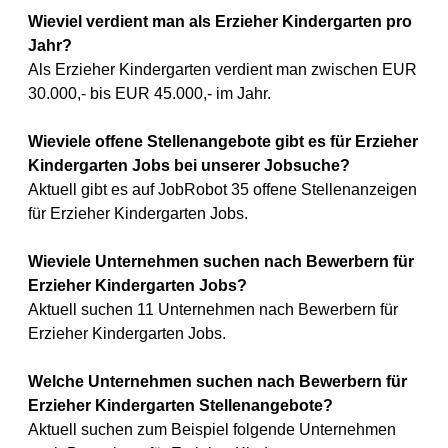
Wieviel verdient man als Erzieher Kindergarten pro
Jahr?
Als Erzieher Kindergarten verdient man zwischen EUR
30.000,- bis EUR 45.000,- im Jahr.
Wieviele offene Stellenangebote gibt es für Erzieher
Kindergarten Jobs bei unserer Jobsuche?
Aktuell gibt es auf JobRobot 35 offene Stellenanzeigen
für Erzieher Kindergarten Jobs.
Wieviele Unternehmen suchen nach Bewerbern für
Erzieher Kindergarten Jobs?
Aktuell suchen 11 Unternehmen nach Bewerbern für
Erzieher Kindergarten Jobs.
Welche Unternehmen suchen nach Bewerbern für
Erzieher Kindergarten Stellenangebote?
Aktuell suchen zum Beispiel folgende Unternehmen