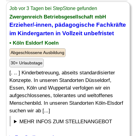
Job vor 3 Tagen bei StepStone gefunden
Zwergenreich Betriebsgesellschaft mbH
Erzieher
/-innen, pädagogische Fachkräfte
im
Kindergarten
in Vollzeit unbefristet
• Köln Esldorf Koeln
Abgeschlossene Ausbildung
30+ Urlaubstage
[. .. ] Kinderbetreuung, abseits standardisierter
Konzepte. In unseren Standorten Düsseldorf,
Essen, Köln und Wuppertal verfolgen wir ein
aufgeschlossenes, tolerantes und weltoffenes
Menschenbild. In unseren Standorten Köln-Elsdorf
suchen wir ab [...]
MEHR INFOS ZUM STELLENANGEBOT