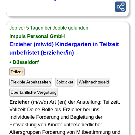
Job vor 5 Tagen bei Jooble gefunden
Impuls Personal GmbH
Erzieher
(m/w/d)
Kindergarten
in Teilzeit
unbefristet (
Erzieher
/in)
• Düsseldorf
Teilzeit
Flexible Arbeitszeiten
Jobticket
Weihnachtsgeld
Übertarifliche Vergütung
Erzieher
(m/w/d) Art (en) der Anstellung: Teilzeit,
Vollzeit Deine Rolle als Erzieher bei uns
Individuelle Förderung und Begleitung der
Entwicklung von Kinder unterschiedlicher
Altersgruppen Förderung von Mitbestimmung und