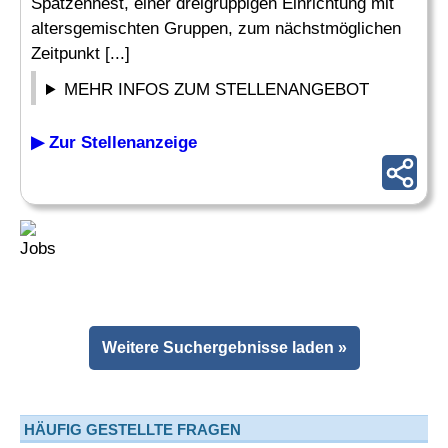
Spatzennest, einer dreigruppigen Einrichtung mit
altersgemischten Gruppen, zum nächstmöglichen
Zeitpunkt [...]
MEHR INFOS ZUM STELLENANGEBOT
▶ Zur Stellenanzeige
Weitere Suchergebnisse laden »
HÄUFIG GESTELLTE FRAGEN