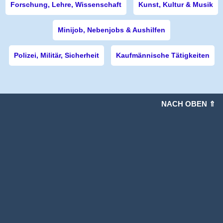
Forschung, Lehre, Wissenschaft
Kunst, Kultur & Musik
Minijob, Nebenjobs & Aushilfen
Polizei, Militär, Sicherheit
Kaufmännische Tätigkeiten
NACH OBEN ⇑