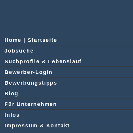
Home | Startseite
Jobsuche
Suchprofile & Lebenslauf
Bewerber-Login
Bewerbungstipps
Blog
Für Unternehmen
Infos
Impressum & Kontakt