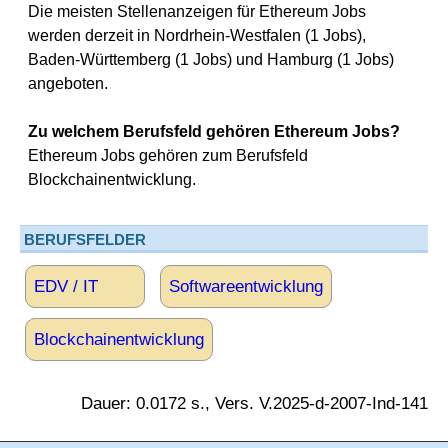
Die meisten Stellenanzeigen für Ethereum Jobs
werden derzeit in Nordrhein-Westfalen (1 Jobs),
Baden-Württemberg (1 Jobs) und Hamburg (1 Jobs)
angeboten.
Zu welchem Berufsfeld gehören Ethereum Jobs?
Ethereum Jobs gehören zum Berufsfeld
Blockchainentwicklung.
BERUFSFELDER
EDV / IT
Softwareentwicklung
Blockchainentwicklung
Dauer: 0.0172 s., Vers. V.2025-d-2007-Ind-141