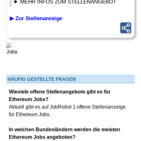
MEHR INFOS ZUM STELLENANGEBOT
▶ Zur Stellenanzeige
HÄUFIG GESTELLTE FRAGEN
Wieviele offene Stellenangebote gibt es für
Ethereum Jobs?
Aktuell gibt es auf JobRobot 1 offene Stellenanzeige
für Ethereum Jobs.
In welchen Bundesländern werden die meisten
Ethereum Jobs angeboten?