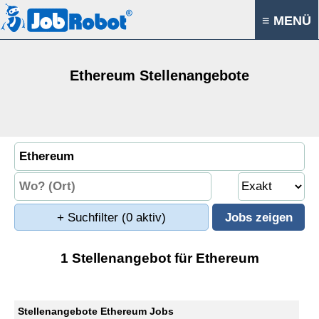
≡ MENÜ
Ethereum Stellenangebote
+ Suchfilter
(0 aktiv)
1 Stellenangebot für Ethereum
Stellenangebote Ethereum Jobs