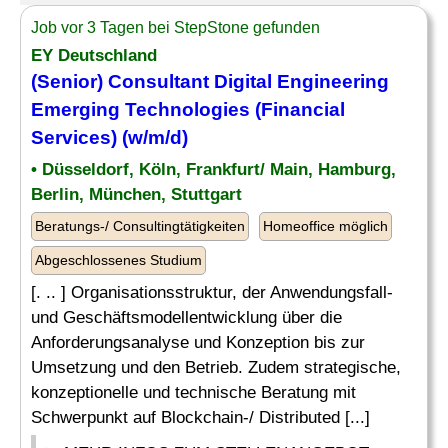
Job vor 3 Tagen bei StepStone gefunden
EY Deutschland
(Senior) Consultant Digital Engineering
Emerging Technologies (Financial
Services) (w/m/d)
• Düsseldorf, Köln, Frankfurt/ Main, Hamburg,
Berlin, München, Stuttgart
Beratungs-/ Consultingtätigkeiten
Homeoffice möglich
Abgeschlossenes Studium
[. .. ] Organisationsstruktur, der Anwendungsfall-
und Geschäftsmodellentwicklung über die
Anforderungsanalyse und Konzeption bis zur
Umsetzung und den Betrieb. Zudem strategische,
konzeptionelle und technische Beratung mit
Schwerpunkt auf Blockchain-/ Distributed [...]