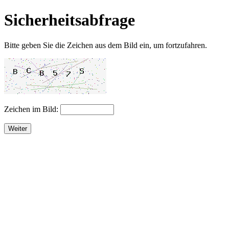
Sicherheitsabfrage
Bitte geben Sie die Zeichen aus dem Bild ein, um fortzufahren.
Zeichen im Bild:
Weiter