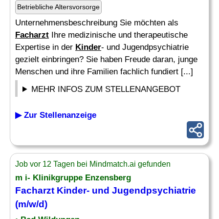
Betriebliche Altersvorsorge
Unternehmensbeschreibung Sie möchten als
Facharzt
Ihre medizinische und therapeutische
Expertise in der
Kinder
- und Jugendpsychiatrie
gezielt einbringen? Sie haben Freude daran, junge
Menschen und ihre Familien fachlich fundiert [...]
MEHR INFOS ZUM STELLENANGEBOT
▶ Zur Stellenanzeige
Job vor 12 Tagen bei Mindmatch.ai gefunden
m i- Klinikgruppe Enzensberg
Facharzt Kinder
- und Jugendpsychiatrie
(m/w/d)