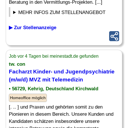
Beratung in den Vermittlungs-Projekten. [...]
MEHR INFOS ZUM STELLENANGEBOT
▶ Zur Stellenanzeige
Job vor 4 Tagen bei meinestadt.de gefunden
tw. con
Facharzt Kinder
- und Jugendpsychiatrie
(m/w/d) MVZ mit Telemedizin
• 56729, Kehrig, Deutschland Kirchwald
Homeoffice möglich
[. .. ] und Praxen und gehörten somit zu den
Pionieren in diesem Bereich. Unsere Kunden und
Kandidaten schätzen insbesondere unsere