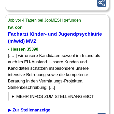
Job vor 4 Tagen bei JobMESH gefunden
tw. con
Facharzt Kinder
- und Jugendpsychiatrie
(m/w/d) MVZ
• Hessen 35390
[. .. ] wir unsere Kandidaten sowohl im Inland als
auch im EU-Ausland. Unsere Kunden und
Kandidaten schätzen insbesondere unsere
intensive Betreuung sowie die kompetente
Beratung in den Vermittlungs-Projekten.
Stellenbeschreibung: [...]
MEHR INFOS ZUM STELLENANGEBOT
▶ Zur Stellenanzeige