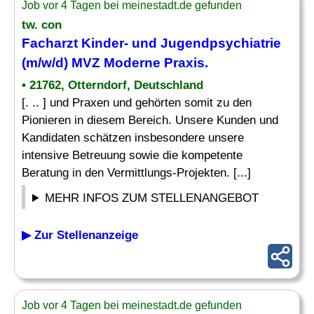
Job vor 4 Tagen bei meinestadt.de gefunden
tw. con
Facharzt Kinder
- und Jugendpsychiatrie
(m/w/d) MVZ Moderne Praxis.
• 21762, Otterndorf, Deutschland
[. .. ] und Praxen und gehörten somit zu den
Pionieren in diesem Bereich. Unsere Kunden und
Kandidaten schätzen insbesondere unsere
intensive Betreuung sowie die kompetente
Beratung in den Vermittlungs-Projekten. [...]
MEHR INFOS ZUM STELLENANGEBOT
▶ Zur Stellenanzeige
Job vor 4 Tagen bei meinestadt.de gefunden