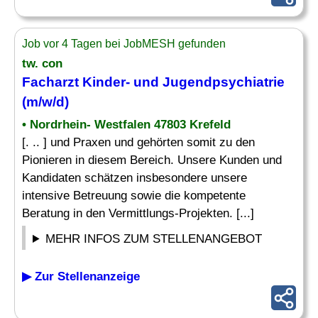
Job vor 4 Tagen bei JobMESH gefunden
tw. con
Facharzt Kinder
- und Jugendpsychiatrie
(m/w/d)
• Nordrhein- Westfalen 47803 Krefeld
[. .. ] und Praxen und gehörten somit zu den
Pionieren in diesem Bereich. Unsere Kunden und
Kandidaten schätzen insbesondere unsere
intensive Betreuung sowie die kompetente
Beratung in den Vermittlungs-Projekten. [...]
MEHR INFOS ZUM STELLENANGEBOT
▶ Zur Stellenanzeige