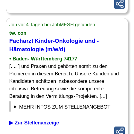
Job vor 4 Tagen bei JobMESH gefunden
tw. con
Facharzt Kinder
-Onkologie und -
Hämatologie (m/w/d)
• Baden- Württemberg 74177
[. .. ] und Praxen und gehörten somit zu den
Pionieren in diesem Bereich. Unsere Kunden und
Kandidaten schätzen insbesondere unsere
intensive Betreuung sowie die kompetente
Beratung in den Vermittlungs-Projekten. [...]
MEHR INFOS ZUM STELLENANGEBOT
▶ Zur Stellenanzeige