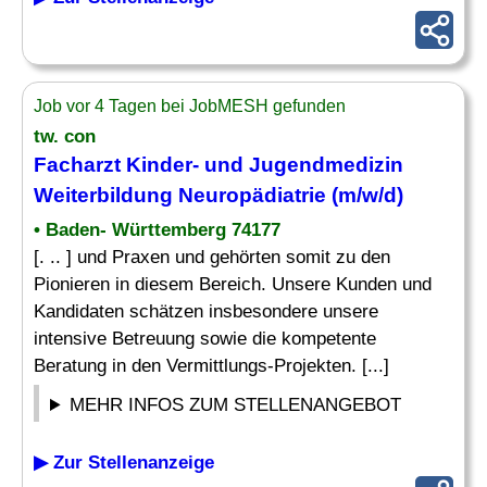
Job vor 4 Tagen bei JobMESH gefunden
tw. con
Facharzt Kinder
- und Jugendmedizin
Weiterbildung Neuropädiatrie (m/w/d)
• Baden- Württemberg 74177
[. .. ] und Praxen und gehörten somit zu den
Pionieren in diesem Bereich. Unsere Kunden und
Kandidaten schätzen insbesondere unsere
intensive Betreuung sowie die kompetente
Beratung in den Vermittlungs-Projekten. [...]
MEHR INFOS ZUM STELLENANGEBOT
▶ Zur Stellenanzeige