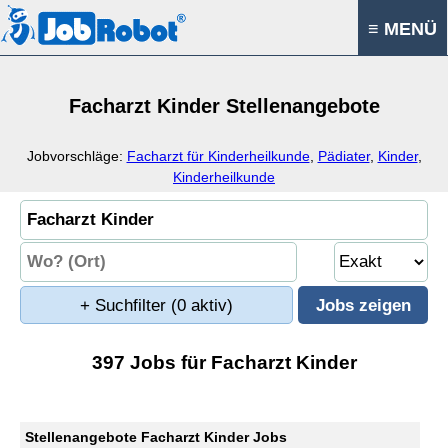
≡ MENÜ
Facharzt Kinder Stellenangebote
Jobvorschläge:
Facharzt für Kinderheilkunde
,
Pädiater
,
Kinder
,
Kinderheilkunde
+ Suchfilter
(0 aktiv)
397 Jobs für Facharzt Kinder
Stellenangebote Facharzt Kinder Jobs