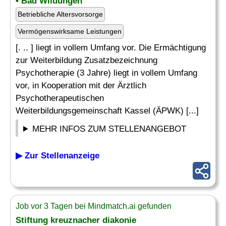
• Bad Wildungen
Betriebliche Altersvorsorge
Vermögenswirksame Leistungen
[. .. ] liegt in vollem Umfang vor. Die Ermächtigung
zur Weiterbildung Zusatzbezeichnung
Psychotherapie (3 Jahre) liegt in vollem Umfang
vor, in Kooperation mit der Ärztlich
Psychotherapeutischen
Weiterbildungsgemeinschaft Kassel (ÄPWK) [...]
MEHR INFOS ZUM STELLENANGEBOT
▶ Zur Stellenanzeige
Job vor 3 Tagen bei Mindmatch.ai gefunden
Stiftung kreuznacher diakonie