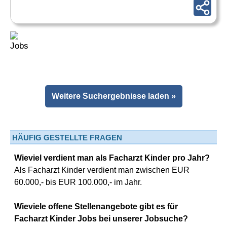
Weitere Suchergebnisse laden »
HÄUFIG GESTELLTE FRAGEN
Wieviel verdient man als Facharzt Kinder pro Jahr?
Als Facharzt Kinder verdient man zwischen EUR
60.000,- bis EUR 100.000,- im Jahr.
Wieviele offene Stellenangebote gibt es für
Facharzt Kinder Jobs bei unserer Jobsuche?