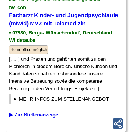
tw. con
Facharzt Kinder
- und Jugendpsychiatrie
(m/w/d) MVZ mit Telemedizin
• 07980, Berga- Wünschendorf, Deutschland
Wildetaube
Homeoffice möglich
[. .. ] und Praxen und gehörten somit zu den
Pionieren in diesem Bereich. Unsere Kunden und
Kandidaten schätzen insbesondere unsere
intensive Betreuung sowie die kompetente
Beratung in den Vermittlungs-Projekten. [...]
MEHR INFOS ZUM STELLENANGEBOT
▶ Zur Stellenanzeige