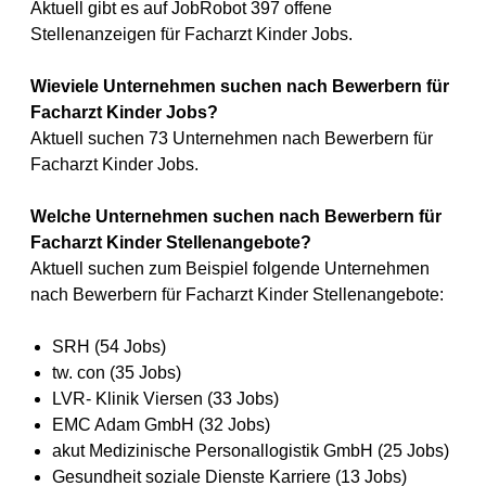
Aktuell gibt es auf JobRobot 397 offene
Stellenanzeigen für Facharzt Kinder Jobs.
Wieviele Unternehmen suchen nach Bewerbern für
Facharzt Kinder Jobs?
Aktuell suchen 73 Unternehmen nach Bewerbern für
Facharzt Kinder Jobs.
Welche Unternehmen suchen nach Bewerbern für
Facharzt Kinder Stellenangebote?
Aktuell suchen zum Beispiel folgende Unternehmen
nach Bewerbern für Facharzt Kinder Stellenangebote:
SRH (54 Jobs)
tw. con (35 Jobs)
LVR- Klinik Viersen (33 Jobs)
EMC Adam GmbH (32 Jobs)
akut Medizinische Personallogistik GmbH (25 Jobs)
Gesundheit soziale Dienste Karriere (13 Jobs)