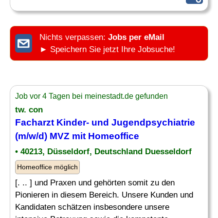
Nichts verpassen:
Jobs per eMail
► Speichern Sie jetzt Ihre Jobsuche!
Job vor 4 Tagen bei meinestadt.de gefunden
tw. con
Facharzt Kinder
- und Jugendpsychiatrie
(m/w/d) MVZ mit Homeoffice
• 40213, Düsseldorf, Deutschland Duesseldorf
Homeoffice möglich
[. .. ] und Praxen und gehörten somit zu den
Pionieren in diesem Bereich. Unsere Kunden und
Kandidaten schätzen insbesondere unsere