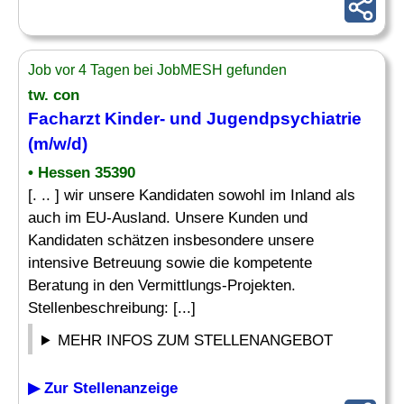
Job vor 4 Tagen bei JobMESH gefunden
tw. con
Facharzt Kinder
- und Jugendpsychiatrie
(m/w/d)
• Hessen 35390
[. .. ] wir unsere Kandidaten sowohl im Inland als
auch im EU-Ausland. Unsere Kunden und
Kandidaten schätzen insbesondere unsere
intensive Betreuung sowie die kompetente
Beratung in den Vermittlungs-Projekten.
Stellenbeschreibung: [...]
MEHR INFOS ZUM STELLENANGEBOT
▶ Zur Stellenanzeige