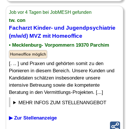
Job vor 4 Tagen bei JobMESH gefunden
tw. con
Facharzt Kinder
- und Jugendpsychiatrie
(m/w/d) MVZ mit Homeoffice
• Mecklenburg- Vorpommern 19370 Parchim
Homeoffice möglich
[. .. ] und Praxen und gehörten somit zu den
Pionieren in diesem Bereich. Unsere Kunden und
Kandidaten schätzen insbesondere unsere
intensive Betreuung sowie die kompetente
Beratung in den Vermittlungs-Projekten. [...]
MEHR INFOS ZUM STELLENANGEBOT
▶ Zur Stellenanzeige