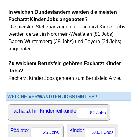
In welchen Bundesländern werden die meisten
Facharzt Kinder Jobs angeboten?
Die meisten Stellenanzeigen für Facharzt Kinder Jobs
werden derzeit in Nordrhein-Westfalen (81 Jobs),
Baden-Württemberg (39 Jobs) und Bayern (34 Jobs)
angeboten.
Zu welchem Berufsfeld gehören Facharzt Kinder
Jobs?
Facharzt Kinder Jobs gehören zum Berufsfeld Ärzte.
WELCHE VERWANDTEN JOBS GIBT ES?
Facharzt für Kinderheilkunde
82 Jobs
Pädiater
Kinder
26 Jobs
2.001 Jobs