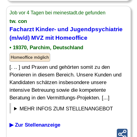
Job vor 4 Tagen bei meinestadt.de gefunden
tw. con
Facharzt Kinder
- und Jugendpsychiatrie
(m/w/d) MVZ mit Homeoffice
• 19370, Parchim, Deutschland
Homeoffice möglich
[. .. ] und Praxen und gehörten somit zu den
Pionieren in diesem Bereich. Unsere Kunden und
Kandidaten schätzen insbesondere unsere
intensive Betreuung sowie die kompetente
Beratung in den Vermittlungs-Projekten. [...]
MEHR INFOS ZUM STELLENANGEBOT
▶ Zur Stellenanzeige