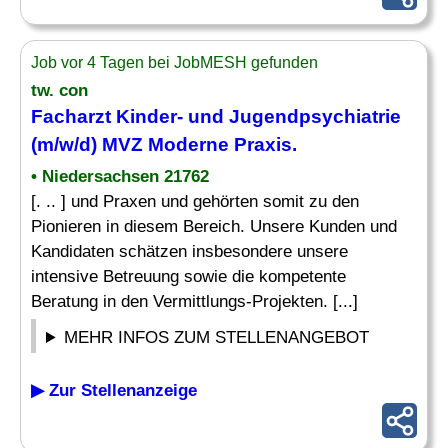
Job vor 4 Tagen bei JobMESH gefunden
tw. con
Facharzt Kinder
- und Jugendpsychiatrie
(m/w/d) MVZ Moderne Praxis.
• Niedersachsen 21762
[. .. ] und Praxen und gehörten somit zu den
Pionieren in diesem Bereich. Unsere Kunden und
Kandidaten schätzen insbesondere unsere
intensive Betreuung sowie die kompetente
Beratung in den Vermittlungs-Projekten. [...]
MEHR INFOS ZUM STELLENANGEBOT
▶ Zur Stellenanzeige