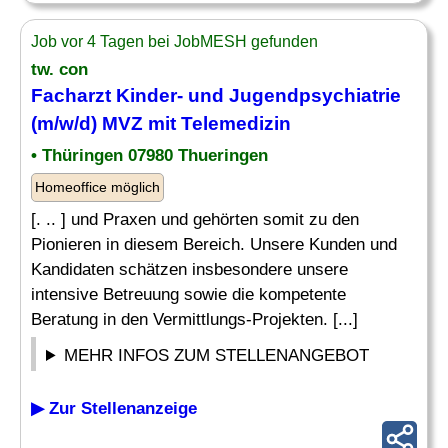
Job vor 4 Tagen bei JobMESH gefunden
tw. con
Facharzt Kinder
- und Jugendpsychiatrie
(m/w/d) MVZ mit Telemedizin
• Thüringen 07980 Thueringen
Homeoffice möglich
[. .. ] und Praxen und gehörten somit zu den
Pionieren in diesem Bereich. Unsere Kunden und
Kandidaten schätzen insbesondere unsere
intensive Betreuung sowie die kompetente
Beratung in den Vermittlungs-Projekten. [...]
MEHR INFOS ZUM STELLENANGEBOT
▶ Zur Stellenanzeige