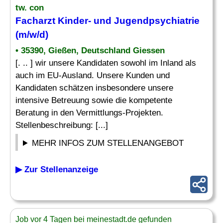
tw. con
Facharzt Kinder
- und Jugendpsychiatrie
(m/w/d)
• 35390, Gießen, Deutschland Giessen
[. .. ] wir unsere Kandidaten sowohl im Inland als
auch im EU-Ausland. Unsere Kunden und
Kandidaten schätzen insbesondere unsere
intensive Betreuung sowie die kompetente
Beratung in den Vermittlungs-Projekten.
Stellenbeschreibung: [...]
MEHR INFOS ZUM STELLENANGEBOT
▶ Zur Stellenanzeige
Job vor 4 Tagen bei meinestadt.de gefunden