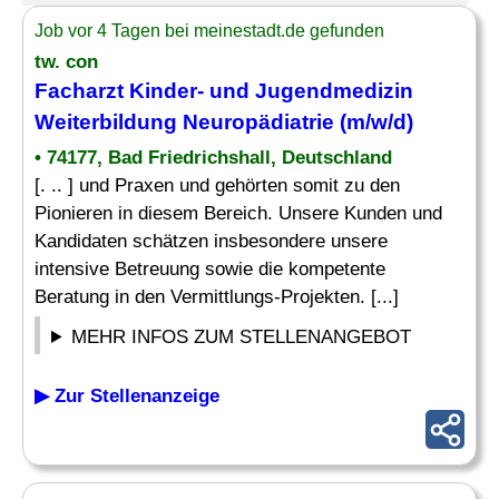
Job vor 4 Tagen bei meinestadt.de gefunden
tw. con
Facharzt Kinder
- und Jugendmedizin
Weiterbildung Neuropädiatrie (m/w/d)
• 74177, Bad Friedrichshall, Deutschland
[. .. ] und Praxen und gehörten somit zu den
Pionieren in diesem Bereich. Unsere Kunden und
Kandidaten schätzen insbesondere unsere
intensive Betreuung sowie die kompetente
Beratung in den Vermittlungs-Projekten. [...]
MEHR INFOS ZUM STELLENANGEBOT
▶ Zur Stellenanzeige