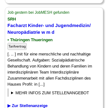
Job gestern bei JobMESH gefunden
SRH
Facharzt
Kinder- und Jugendmedizin/
Neuropädiatrie
w m d
• Thüringen Thueringen
Tarifvertrag
[. .. ] mit für eine menschliche und nachhaltige
Gesellschaft. Aufgaben: Sozialpädiatrische
Behandlung von Kindern und deren Familien im
interdisziplinären Team Interdisziplinäre
Zusammenarbeit mit allen Fachdisziplinen des
Hauses Profil: in [...]
MEHR INFOS ZUM STELLENANGEBOT
▶ Zur Stellenanzeige