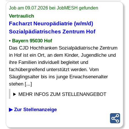
Job am 09.07.2026 bei JobMESH gefunden
Vertraulich
Facharzt Neuropädiatrie
(w/m/d)
Sozialpädiatrisches Zentrum Hof
• Bayern 95030 Hof
Das CJD Hochfranken Sozialpädiatrische Zentrum
in Hof ist ein Ort, an dem Kinder, Jugendliche und
ihre Familien individuell begleitet und
fachübergreifend unterstützt werden. Vom
Säuglingsalter bis ins junge Erwachsenenalter
stehen [...]
MEHR INFOS ZUM STELLENANGEBOT
▶ Zur Stellenanzeige