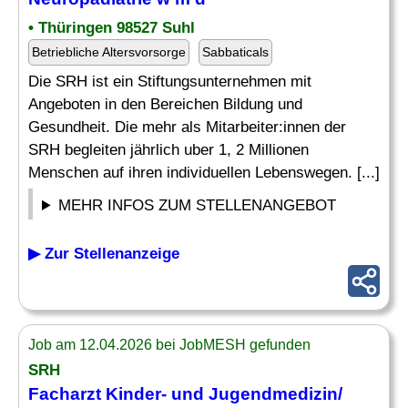
• Thüringen 98527 Suhl
Betriebliche Altersvorsorge
Sabbaticals
Die SRH ist ein Stiftungsunternehmen mit
Angeboten in den Bereichen Bildung und
Gesundheit. Die mehr als Mitarbeiter:innen der
SRH begleiten jährlich uber 1, 2 Millionen
Menschen auf ihren individuellen Lebenswegen. [...]
MEHR INFOS ZUM STELLENANGEBOT
▶ Zur Stellenanzeige
Job am 12.04.2026 bei JobMESH gefunden
SRH
Facharzt
Kinder- und Jugendmedizin/