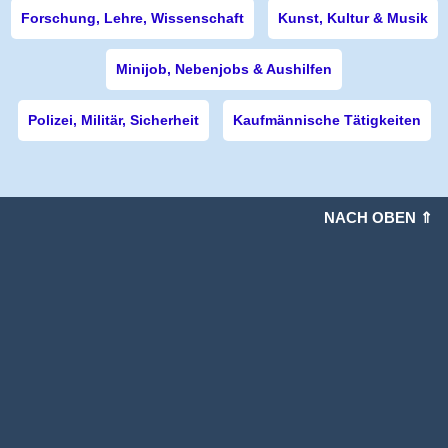
Forschung, Lehre, Wissenschaft
Kunst, Kultur & Musik
Minijob, Nebenjobs & Aushilfen
Polizei, Militär, Sicherheit
Kaufmännische Tätigkeiten
NACH OBEN ⇑