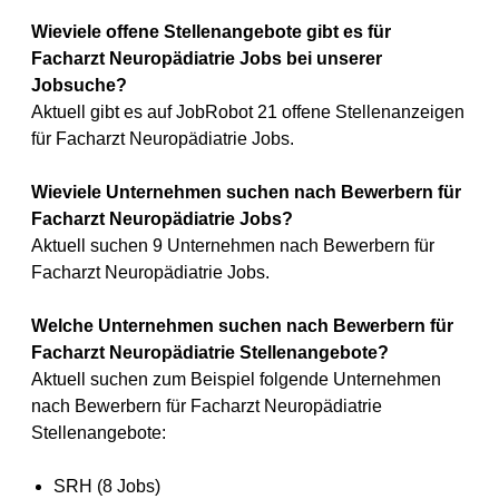
Wieviele offene Stellenangebote gibt es für
Facharzt Neuropädiatrie Jobs bei unserer
Jobsuche?
Aktuell gibt es auf JobRobot 21 offene Stellenanzeigen
für Facharzt Neuropädiatrie Jobs.
Wieviele Unternehmen suchen nach Bewerbern für
Facharzt Neuropädiatrie Jobs?
Aktuell suchen 9 Unternehmen nach Bewerbern für
Facharzt Neuropädiatrie Jobs.
Welche Unternehmen suchen nach Bewerbern für
Facharzt Neuropädiatrie Stellenangebote?
Aktuell suchen zum Beispiel folgende Unternehmen
nach Bewerbern für Facharzt Neuropädiatrie
Stellenangebote:
SRH (8 Jobs)