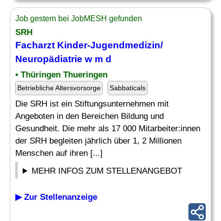
Job gestern bei JobMESH gefunden
SRH
Facharzt
Kinder-Jugendmedizin/
Neuropädiatrie
w m d
• Thüringen Thueringen
Betriebliche Altersvorsorge
Sabbaticals
Die SRH ist ein Stiftungsunternehmen mit
Angeboten in den Bereichen Bildung und
Gesundheit. Die mehr als 17 000 Mitarbeiter:innen
der SRH begleiten jährlich über 1, 2 Millionen
Menschen auf ihren [...]
MEHR INFOS ZUM STELLENANGEBOT
▶ Zur Stellenanzeige