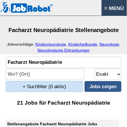
≡ MENÜ
Facharzt Neuropädiatrie Stellenangebote
Jobvorschläge:
Kinderneurologie
,
Kinderheilkunde
,
Neurologie
,
Neurologische Erkrankungen
+ Suchfilter
(0 aktiv)
21 Jobs für Facharzt Neuropädiatrie
Stellenangebote Facharzt Neuropädiatrie Jobs