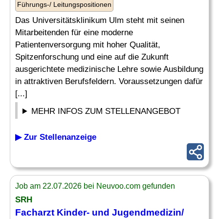
Führungs-/ Leitungspositionen
Das Universitätsklinikum Ulm steht mit seinen
Mitarbeitenden für eine moderne
Patientenversorgung mit hoher Qualität,
Spitzenforschung und eine auf die Zukunft
ausgerichtete medizinische Lehre sowie Ausbildung
in attraktiven Berufsfeldern. Voraussetzungen dafür
[...]
MEHR INFOS ZUM STELLENANGEBOT
▶ Zur Stellenanzeige
Job am 22.07.2026 bei Neuvoo.com gefunden
SRH
Facharzt
Kinder- und Jugendmedizin/