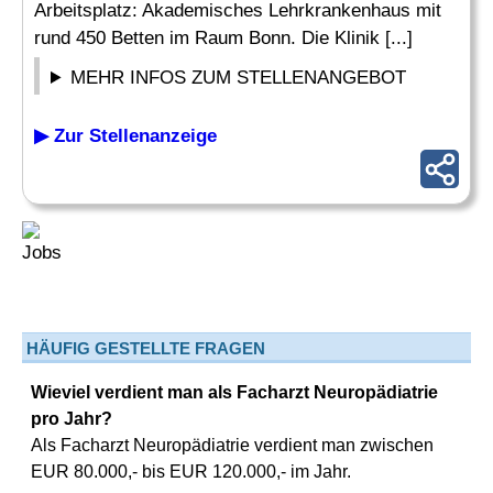
Arbeitsplatz: Akademisches Lehrkrankenhaus mit
rund 450 Betten im Raum Bonn. Die Klinik [...]
MEHR INFOS ZUM STELLENANGEBOT
▶ Zur Stellenanzeige
HÄUFIG GESTELLTE FRAGEN
Wieviel verdient man als Facharzt Neuropädiatrie
pro Jahr?
Als Facharzt Neuropädiatrie verdient man zwischen
EUR 80.000,- bis EUR 120.000,- im Jahr.