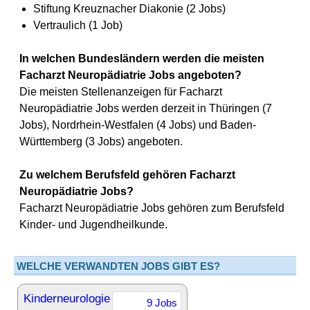
Stiftung Kreuznacher Diakonie (2 Jobs)
Vertraulich (1 Job)
In welchen Bundesländern werden die meisten
Facharzt Neuropädiatrie Jobs angeboten?
Die meisten Stellenanzeigen für Facharzt
Neuropädiatrie Jobs werden derzeit in Thüringen (7
Jobs), Nordrhein-Westfalen (4 Jobs) und Baden-
Württemberg (3 Jobs) angeboten.
Zu welchem Berufsfeld gehören Facharzt
Neuropädiatrie Jobs?
Facharzt Neuropädiatrie Jobs gehören zum Berufsfeld
Kinder- und Jugendheilkunde.
WELCHE VERWANDTEN JOBS GIBT ES?
Kinderneurologie
9 Jobs