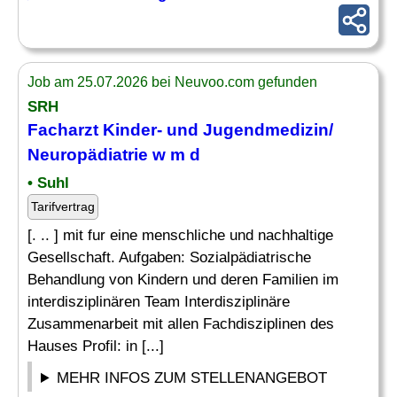
Job am 25.07.2026 bei Neuvoo.com gefunden
SRH
Facharzt
Kinder- und Jugendmedizin/
Neuropädiatrie
w m d
• Suhl
Tarifvertrag
[. .. ] mit fur eine menschliche und nachhaltige
Gesellschaft. Aufgaben: Sozialpädiatrische
Behandlung von Kindern und deren Familien im
interdisziplinären Team Interdisziplinäre
Zusammenarbeit mit allen Fachdisziplinen des
Hauses Profil: in [...]
MEHR INFOS ZUM STELLENANGEBOT