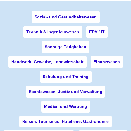
Sozial- und Gesundheitswesen
Technik & Ingenieurwesen
EDV / IT
Sonstige Tätigkeiten
Handwerk, Gewerbe, Landwirtschaft
Finanzwesen
Schulung und Training
Rechtswesen, Justiz und Verwaltung
Medien und Werbung
Reisen, Tourismus, Hotellerie, Gastronomie