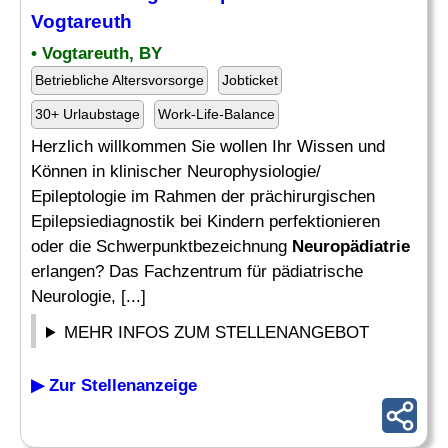
Vogtareuth
• Vogtareuth, BY
Betriebliche Altersvorsorge
Jobticket
30+ Urlaubstage
Work-Life-Balance
Herzlich willkommen Sie wollen Ihr Wissen und
Können in klinischer Neurophysiologie/
Epileptologie im Rahmen der prächirurgischen
Epilepsiediagnostik bei Kindern perfektionieren
oder die Schwerpunktbezeichnung
Neuropädiatrie
erlangen? Das Fachzentrum für pädiatrische
Neurologie, [...]
MEHR INFOS ZUM STELLENANGEBOT
▶ Zur Stellenanzeige