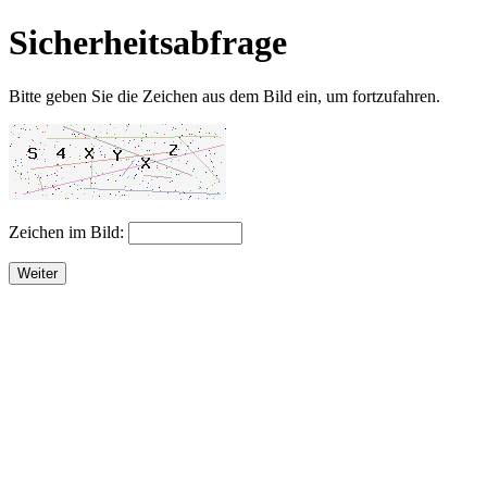
Sicherheitsabfrage
Bitte geben Sie die Zeichen aus dem Bild ein, um fortzufahren.
Zeichen im Bild:
Weiter