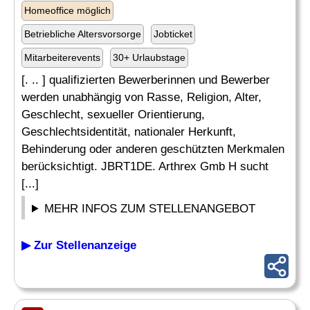
Homeoffice möglich
Betriebliche Altersvorsorge
Jobticket
Mitarbeiterevents
30+ Urlaubstage
[. .. ] qualifizierten Bewerberinnen und Bewerber
werden unabhängig von Rasse, Religion, Alter,
Geschlecht, sexueller Orientierung,
Geschlechtsidentität, nationaler Herkunft,
Behinderung oder anderen geschützten Merkmalen
berücksichtigt. JBRT1DE. Arthrex Gmb H sucht
[...]
MEHR INFOS ZUM STELLENANGEBOT
▶ Zur Stellenanzeige