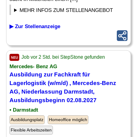
MEHR INFOS ZUM STELLENANGEBOT
▶ Zur Stellenanzeige
Job vor 2 Std. bei StepStone gefunden
NEU
Mercedes- Benz AG
Ausbildung zur
Fachkraft für
Lagerlogistik
(w/m/d) , Mercedes-Benz
AG, Niederlassung Darmstadt,
Ausbildungsbeginn 02.08.2027
• Darmstadt
Ausbildungsplatz
Homeoffice möglich
Flexible Arbeitszeiten