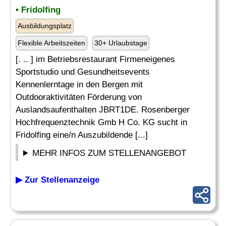
• Fridolfing
Ausbildungsplatz
Flexible Arbeitszeiten
30+ Urlaubstage
[. .. ] im Betriebsrestaurant Firmeneigenes
Sportstudio und Gesundheitsevents
Kennenlerntage in den Bergen mit
Outdooraktivitäten Förderung von
Auslandsaufenthalten JBRT1DE. Rosenberger
Hochfrequenztechnik Gmb H Co. KG sucht in
Fridolfing eine/n Auszubildende [...]
MEHR INFOS ZUM STELLENANGEBOT
▶ Zur Stellenanzeige