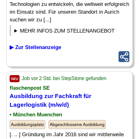
Technologien zu entwickeln, die weltweit erfolgreich
im Einsatz sind. Für unseren Standort in Aurich
suchen wir zu [...]
MEHR INFOS ZUM STELLENANGEBOT
▶ Zur Stellenanzeige
Job vor 2 Std. bei StepStone gefunden
NEU
flaschenpost SE
Ausbildung zur
Fachkraft für
Lagerlogistik
(m/w/d)
• München Muenchen
Ausbildungsplatz
Abgeschlossene Ausbildung
[. .. ] Gründung im Jahr 2016 sind wir mittlerweile