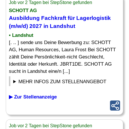
Job vor 2 Tagen bei StepStone gefunden
SCHOTT AG
Ausbildung
Fachkraft für Lagerlogistik
(m/w/d) 2027 in Landshut
• Landshut
[. .. ] sende uns Deine Bewerbung zu: SCHOTT
AG, Human Resources, Laura Frost Bei SCHOTT
zählt Deine Persönlichkeit-nicht Geschlecht,
Identität oder Herkunft. JBRT1DE. SCHOTT AG
sucht in Landshut eine/n [...]
MEHR INFOS ZUM STELLENANGEBOT
▶ Zur Stellenanzeige
Job vor 2 Tagen bei StepStone gefunden