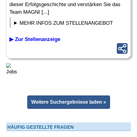
dieser Erfolgsgeschichte und verstärken Sie das
Team MAGNI [...]
MEHR INFOS ZUM STELLENANGEBOT
▶ Zur Stellenanzeige
Weitere Suchergebnisse laden »
HÄUFIG GESTELLTE FRAGEN