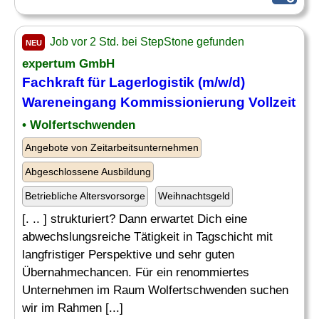
Job vor 2 Std. bei StepStone gefunden
NEU
expertum GmbH
Fachkraft für Lagerlogistik
(m/w/d)
Wareneingang Kommissionierung Vollzeit
• Wolfertschwenden
Angebote von Zeitarbeitsunternehmen
Abgeschlossene Ausbildung
Betriebliche Altersvorsorge
Weihnachtsgeld
[. .. ] strukturiert? Dann erwartet Dich eine
abwechslungsreiche Tätigkeit in Tagschicht mit
langfristiger Perspektive und sehr guten
Übernahmechancen. Für ein renommiertes
Unternehmen im Raum Wolfertschwenden suchen
wir im Rahmen [...]