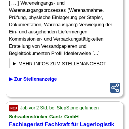
[. .. ] Wareneingangs- und
Warenausgangsprozesses (Warenannahme,
Prüfung, physische Einlagerung per Stapler,
Dokumentation, Warenausgang) Verwiegung der
Ein- und ausgehenden Liefermengen
Kommissionier- und Verpackungstätigkeiten
Erstellung von Versandpapieren und
Begleitdokumenten Profil Idealerweise [...]
MEHR INFOS ZUM STELLENANGEBOT
▶ Zur Stellenanzeige
Job vor 2 Std. bei StepStone gefunden
NEU
Schwalenstöcker Gantz GmbH
Fachlagerist/
Fachkraft für Lagerlogistik