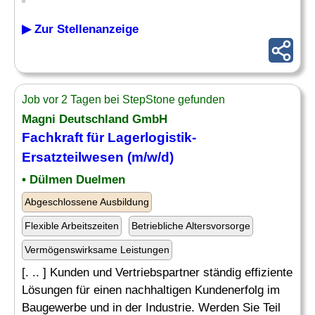
▶ Zur Stellenanzeige
Job vor 2 Tagen bei StepStone gefunden
Magni Deutschland GmbH
Fachkraft für Lagerlogistik
-
Ersatzteilwesen (m/w/d)
• Dülmen Duelmen
Abgeschlossene Ausbildung
Flexible Arbeitszeiten
Betriebliche Altersvorsorge
Vermögenswirksame Leistungen
[. .. ] Kunden und Vertriebspartner ständig effiziente
Lösungen für einen nachhaltigen Kundenerfolg im
Baugewerbe und in der Industrie. Werden Sie Teil