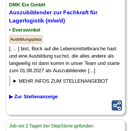
DMK Eis GmbH
Auszubildender zur
Fachkraft für
Lagerlogistik
(m/w/d)
• Everswinkel
Ausbildungsplatz
[. .. ] bist, Bock auf die Lebensmittelbranche hast
und eine Ausbildung suchst, die alles andere als
langweilig ist dann komm in unser Team und starte
zum 01.08.2027 als Auszubildender [...]
MEHR INFOS ZUM STELLENANGEBOT
▶ Zur Stellenanzeige
Job vor 2 Tagen bei StepStone gefunden