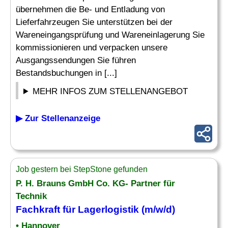
übernehmen die Be- und Entladung von
Lieferfahrzeugen Sie unterstützen bei der
Wareneingangsprüfung und Wareneinlagerung Sie
kommissionieren und verpacken unsere
Ausgangssendungen Sie führen
Bestandsbuchungen in [...]
MEHR INFOS ZUM STELLENANGEBOT
▶ Zur Stellenanzeige
Job gestern bei StepStone gefunden
P. H. Brauns GmbH Co. KG- Partner
für
Technik
Fachkraft für Lagerlogistik
(m/w/d)
• Hannover