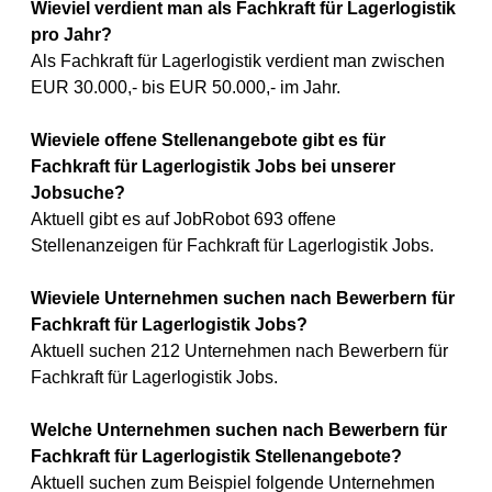
Wieviel verdient man als Fachkraft für Lagerlogistik
pro Jahr?
Als Fachkraft für Lagerlogistik verdient man zwischen
EUR 30.000,- bis EUR 50.000,- im Jahr.
Wieviele offene Stellenangebote gibt es für
Fachkraft für Lagerlogistik Jobs bei unserer
Jobsuche?
Aktuell gibt es auf JobRobot 693 offene
Stellenanzeigen für Fachkraft für Lagerlogistik Jobs.
Wieviele Unternehmen suchen nach Bewerbern für
Fachkraft für Lagerlogistik Jobs?
Aktuell suchen 212 Unternehmen nach Bewerbern für
Fachkraft für Lagerlogistik Jobs.
Welche Unternehmen suchen nach Bewerbern für
Fachkraft für Lagerlogistik Stellenangebote?
Aktuell suchen zum Beispiel folgende Unternehmen