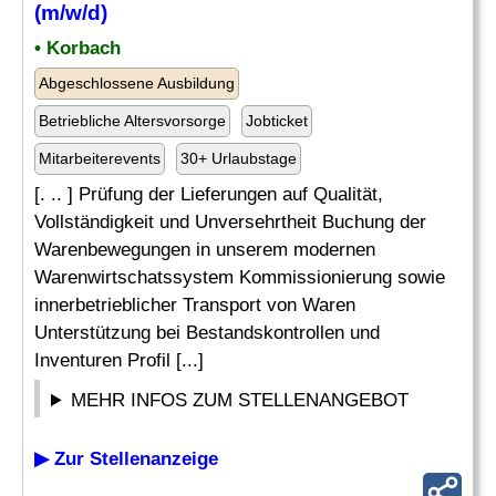
(m/w/d)
• Korbach
Abgeschlossene Ausbildung
Betriebliche Altersvorsorge
Jobticket
Mitarbeiterevents
30+ Urlaubstage
[. .. ] Prüfung der Lieferungen auf Qualität,
Vollständigkeit und Unversehrtheit Buchung der
Warenbewegungen in unserem modernen
Warenwirtschatssystem Kommissionierung sowie
innerbetrieblicher Transport von Waren
Unterstützung bei Bestandskontrollen und
Inventuren Profil [...]
MEHR INFOS ZUM STELLENANGEBOT
▶ Zur Stellenanzeige