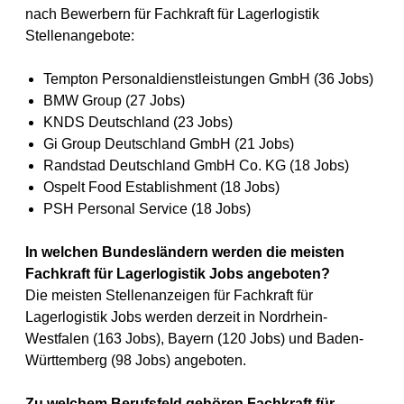
nach Bewerbern für Fachkraft für Lagerlogistik
Stellenangebote:
Tempton Personaldienstleistungen GmbH (36 Jobs)
BMW Group (27 Jobs)
KNDS Deutschland (23 Jobs)
Gi Group Deutschland GmbH (21 Jobs)
Randstad Deutschland GmbH Co. KG (18 Jobs)
Ospelt Food Establishment (18 Jobs)
PSH Personal Service (18 Jobs)
In welchen Bundesländern werden die meisten
Fachkraft für Lagerlogistik Jobs angeboten?
Die meisten Stellenanzeigen für Fachkraft für
Lagerlogistik Jobs werden derzeit in Nordrhein-
Westfalen (163 Jobs), Bayern (120 Jobs) und Baden-
Württemberg (98 Jobs) angeboten.
Zu welchem Berufsfeld gehören Fachkraft für