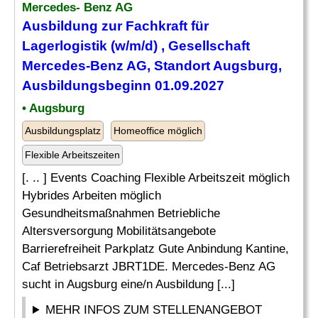
Mercedes- Benz AG
Ausbildung zur
Fachkraft für
Lagerlogistik
(w/m/d) , Gesellschaft
Mercedes-Benz AG, Standort Augsburg,
Ausbildungsbeginn 01.09.2027
• Augsburg
Ausbildungsplatz
Homeoffice möglich
Flexible Arbeitszeiten
[. .. ] Events Coaching Flexible Arbeitszeit möglich
Hybrides Arbeiten möglich
Gesundheitsmaßnahmen Betriebliche
Altersversorgung Mobilitätsangebote
Barrierefreiheit Parkplatz Gute Anbindung Kantine,
Caf Betriebsarzt JBRT1DE. Mercedes-Benz AG
sucht in Augsburg eine/n Ausbildung [...]
MEHR INFOS ZUM STELLENANGEBOT