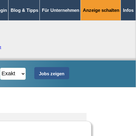
gin
Blog & Tipps
Für Unternehmen
Anzeige schalten
Infos
e