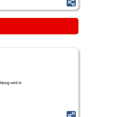
ldung wird in