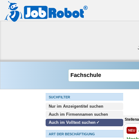
SUCHFILTER
Nur im Anzeigentitel suchen
Auch im Firmennamen suchen
Stellen
Auch im Volltext suchen
NEU
ART DER BESCHÄFTIGUNG