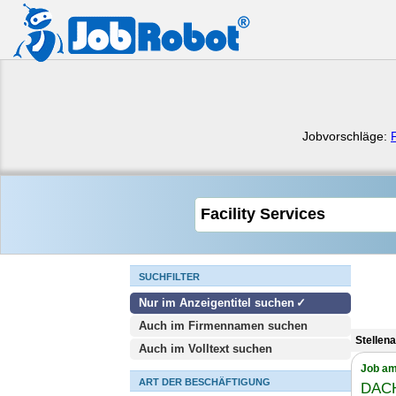
Jobvorschläge:
SUCHFILTER
Nur im Anzeigentitel suchen
Auch im Firmennamen suchen
Stellen
Auch im Volltext suchen
Job am
ART DER BESCHÄFTIGUNG
DAC