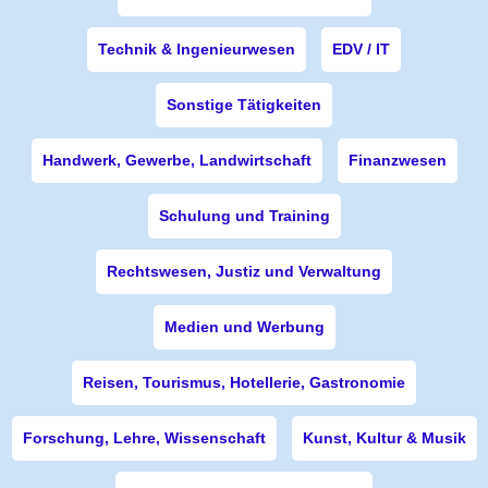
Technik & Ingenieurwesen
EDV / IT
Sonstige Tätigkeiten
Handwerk, Gewerbe, Landwirtschaft
Finanzwesen
Schulung und Training
Rechtswesen, Justiz und Verwaltung
Medien und Werbung
Reisen, Tourismus, Hotellerie, Gastronomie
Forschung, Lehre, Wissenschaft
Kunst, Kultur & Musik