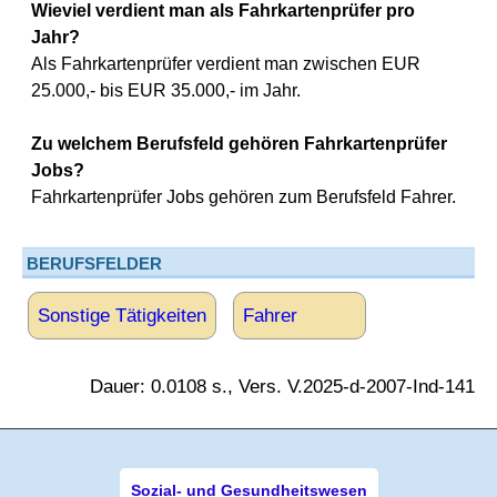
Wieviel verdient man als Fahrkartenprüfer pro
Jahr?
Als Fahrkartenprüfer verdient man zwischen EUR
25.000,- bis EUR 35.000,- im Jahr.
Zu welchem Berufsfeld gehören Fahrkartenprüfer
Jobs?
Fahrkartenprüfer Jobs gehören zum Berufsfeld Fahrer.
BERUFSFELDER
Sonstige Tätigkeiten
Fahrer
Dauer: 0.0108 s., Vers. V.2025-d-2007-Ind-141
Sozial- und Gesundheitswesen