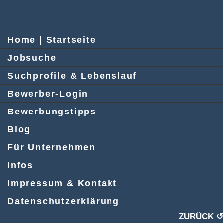
Home | Startseite
Jobsuche
Suchprofile & Lebenslauf
Bewerber-Login
Bewerbungstipps
Blog
Für Unternehmen
Infos
Impressum & Kontakt
Datenschutzerklärung
ZURÜCK ↺